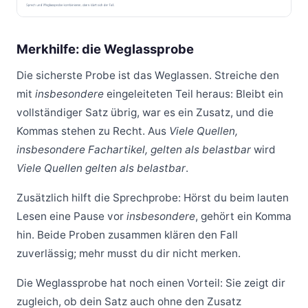
Merkhilfe: die Weglassprobe
Die sicherste Probe ist das Weglassen. Streiche den
mit
insbesondere
eingeleiteten Teil heraus: Bleibt ein
vollständiger Satz übrig, war es ein Zusatz, und die
Kommas stehen zu Recht. Aus
Viele Quellen,
insbesondere Fachartikel, gelten als belastbar
wird
Viele Quellen gelten als belastbar
.
Zusätzlich hilft die Sprechprobe: Hörst du beim lauten
Lesen eine Pause vor
insbesondere
, gehört ein Komma
hin. Beide Proben zusammen klären den Fall
zuverlässig; mehr musst du dir nicht merken.
Die Weglassprobe hat noch einen Vorteil: Sie zeigt dir
zugleich, ob dein Satz auch ohne den Zusatz