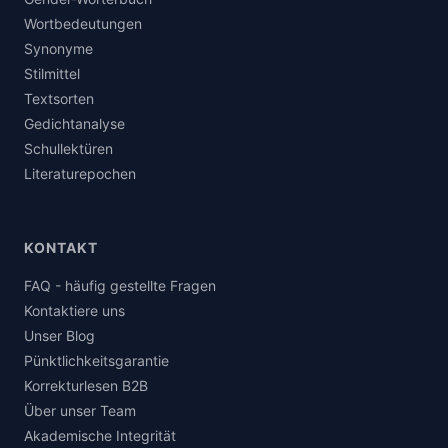
Wortbedeutungen
Synonyme
Stilmittel
Textsorten
Gedichtanalyse
Schullektüren
Literaturepochen
KONTAKT
FAQ - häufig gestellte Fragen
Kontaktiere uns
Unser Blog
Pünktlichkeitsgarantie
Korrekturlesen B2B
Über unser Team
Akademische Integrität