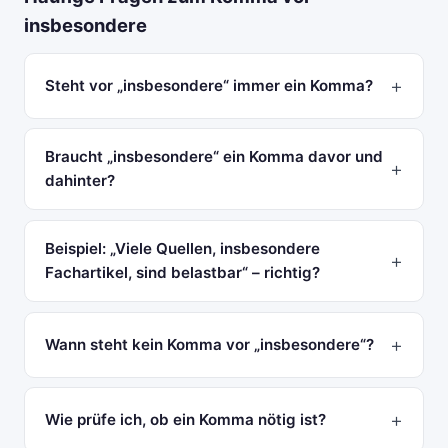
insbesondere
Steht vor „insbesondere“ immer ein Komma?
Braucht „insbesondere“ ein Komma davor und
dahinter?
Beispiel: „Viele Quellen, insbesondere
Fachartikel, sind belastbar“ – richtig?
Wann steht kein Komma vor „insbesondere“?
Wie prüfe ich, ob ein Komma nötig ist?