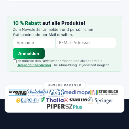
10 % Rabatt
auf alle Produkte!
Zum Newsletter anmelden und persönlichen
Gutscheincode per Mail erhalten.
Anmelden
Ich möchte den Newsletter erhalten und akzeptiere die
Datenschutzerklärung
. Die Abmeldung ist jederzeit möglich.
UNSERE PARTNER