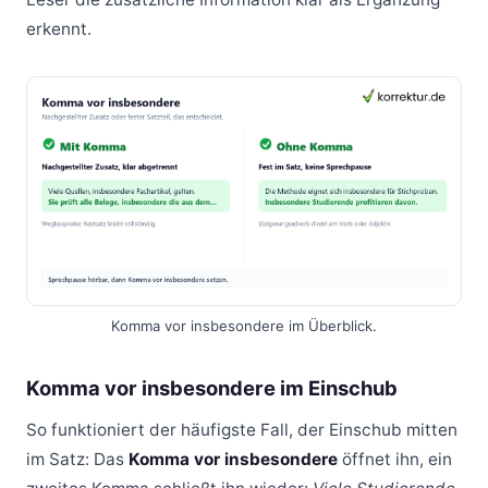
erkennt.
Komma vor insbesondere im Überblick.
Komma vor insbesondere im Einschub
So funktioniert der häufigste Fall, der Einschub mitten
im Satz: Das
Komma vor insbesondere
öffnet ihn, ein