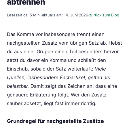
abtrennen
Lesezeit ca. 5 Min.
·
aktualisiert: 14. Juni 2026
·
zurück zum Blog
Das Komma vor insbesondere trennt einen
nachgestellten Zusatz vom übrigen Satz ab. Hebst
du aus einer Gruppe einen Teil besonders hervor,
setzt du davor ein Komma und schließt den
Einschub, sobald der Satz weiterläuft:
Viele
Quellen, insbesondere Fachartikel, gelten als
belastbar.
Damit zeigt das Zeichen an, dass eine
genauere Erläuterung folgt. Wer den Zusatz
sauber absetzt, liegt fast immer richtig.
Grundregel für nachgestellte Zusätze