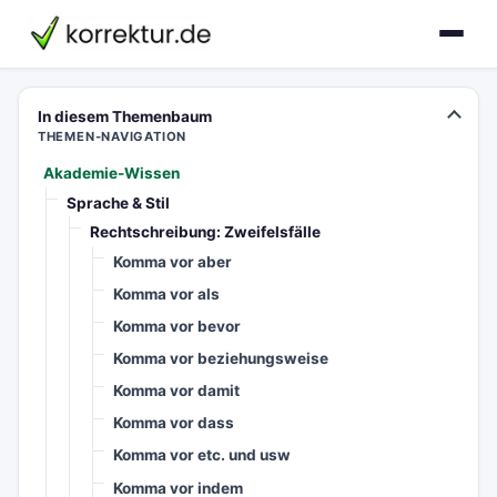
korrektur.de
In diesem Themenbaum
THEMEN-NAVIGATION
Akademie-Wissen
Sprache & Stil
Rechtschreibung: Zweifelsfälle
Komma vor aber
Komma vor als
Komma vor bevor
Komma vor beziehungsweise
Komma vor damit
Komma vor dass
Komma vor etc. und usw
Komma vor indem