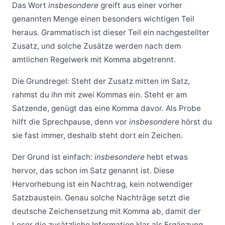
Das Wort
insbesondere
greift aus einer vorher
genannten Menge einen besonders wichtigen Teil
heraus. Grammatisch ist dieser Teil ein nachgestellter
Zusatz, und solche Zusätze werden nach dem
amtlichen Regelwerk mit Komma abgetrennt.
Die Grundregel: Steht der Zusatz mitten im Satz,
rahmst du ihn mit zwei Kommas ein. Steht er am
Satzende, genügt das eine Komma davor. Als Probe
hilft die Sprechpause, denn vor
insbesondere
hörst du
sie fast immer, deshalb steht dort ein Zeichen.
Der Grund ist einfach:
insbesondere
hebt etwas
hervor, das schon im Satz genannt ist. Diese
Hervorhebung ist ein Nachtrag, kein notwendiger
Satzbaustein. Genau solche Nachträge setzt die
deutsche Zeichensetzung mit Komma ab, damit der
Leser die zusätzliche Information klar als Ergänzung