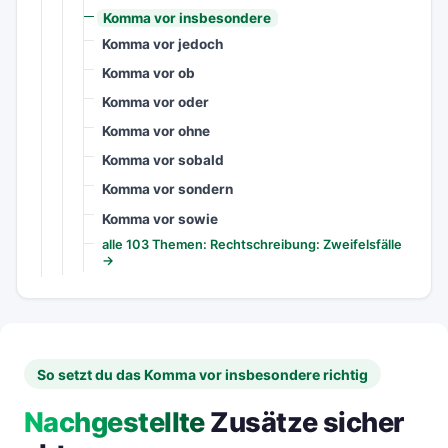
Komma vor insbesondere
Komma vor jedoch
Komma vor ob
Komma vor oder
Komma vor ohne
Komma vor sobald
Komma vor sondern
Komma vor sowie
alle 103 Themen: Rechtschreibung: Zweifelsfälle
→
So setzt du das Komma vor insbesondere richtig
Nachgestellte
Zusätze sicher