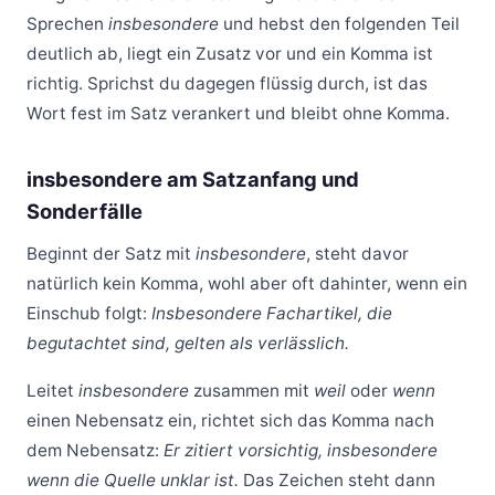
Sprechen
insbesondere
und hebst den folgenden Teil
deutlich ab, liegt ein Zusatz vor und ein Komma ist
richtig. Sprichst du dagegen flüssig durch, ist das
Wort fest im Satz verankert und bleibt ohne Komma.
insbesondere am Satzanfang und
Sonderfälle
Beginnt der Satz mit
insbesondere
, steht davor
natürlich kein Komma, wohl aber oft dahinter, wenn ein
Einschub folgt:
Insbesondere Fachartikel, die
begutachtet sind, gelten als verlässlich.
Leitet
insbesondere
zusammen mit
weil
oder
wenn
einen Nebensatz ein, richtet sich das Komma nach
dem Nebensatz:
Er zitiert vorsichtig, insbesondere
wenn die Quelle unklar ist.
Das Zeichen steht dann