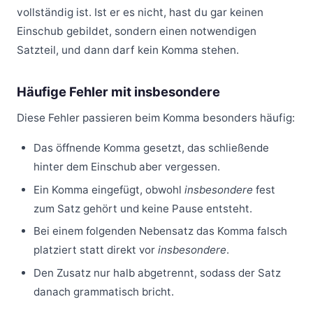
vollständig ist. Ist er es nicht, hast du gar keinen
Einschub gebildet, sondern einen notwendigen
Satzteil, und dann darf kein Komma stehen.
Häufige Fehler mit insbesondere
Diese Fehler passieren beim Komma besonders häufig:
Das öffnende Komma gesetzt, das schließende
hinter dem Einschub aber vergessen.
Ein Komma eingefügt, obwohl
insbesondere
fest
zum Satz gehört und keine Pause entsteht.
Bei einem folgenden Nebensatz das Komma falsch
platziert statt direkt vor
insbesondere
.
Den Zusatz nur halb abgetrennt, sodass der Satz
danach grammatisch bricht.