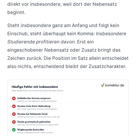
direkt vor
insbesondere
, weil dort der Nebensatz
beginnt.
Steht
insbesondere
ganz am Anfang und folgt kein
Einschub, steht überhaupt kein Komma:
Insbesondere
Studierende profitieren davon.
Erst ein
eingeschobener Nebensatz oder Zusatz bringt das
Zeichen zurück. Die Position im Satz allein entscheidet
also nichts, entscheidend bleibt der Zusatzcharakter.