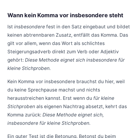
Wann kein Komma vor insbesondere steht
Ist
insbesondere
fest in den Satz eingebaut und bildet
keinen abtrennbaren Zusatz, entfällt das Komma. Das
gilt vor allem, wenn das Wort als schlichtes
Steigerungsadverb direkt zum Verb oder Adjektiv
gehört:
Diese Methode eignet sich insbesondere für
kleine Stichproben.
Kein Komma vor insbesondere brauchst du hier, weil
du keine Sprechpause machst und nichts
herausstreichen kannst. Erst wenn du
für kleine
Stichproben
als eigenen Nachtrag absetzt, kehrt das
Komma zurück:
Diese Methode eignet sich,
insbesondere für kleine Stichproben.
Ein guter Test ist die Betonung. Betonst du beim