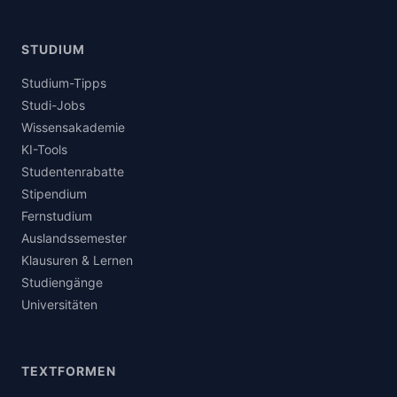
STUDIUM
Studium-Tipps
Studi-Jobs
Wissensakademie
KI-Tools
Studentenrabatte
Stipendium
Fernstudium
Auslandssemester
Klausuren & Lernen
Studiengänge
Universitäten
TEXTFORMEN