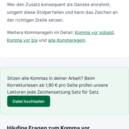
Wer den Zusatz konsequent als Ganzes einrahmt,
umgeht diese Stolperfallen und kann das Zeichen an
der richtigen Stelle setzen.
Weitere Kommaregeln im Detail:
Komma vor sobald
,
Komma vor bis
und
alle Kommaregeln
.
Sitzen alle Kommas in deiner Arbeit? Beim
Korrekturlesen
ab 1,90 € pro Seite prüfen unsere
Lektoren jede Zeichensetzung Satz für Satz.
Datei hochladen
Häufige Fragen zum Komma vor