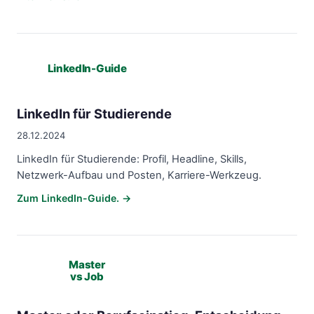
LinkedIn-Guide
LinkedIn für Studierende
28.12.2024
LinkedIn für Studierende: Profil, Headline, Skills,
Netzwerk-Aufbau und Posten, Karriere-Werkzeug.
Zum LinkedIn-Guide. →
Master
vs Job