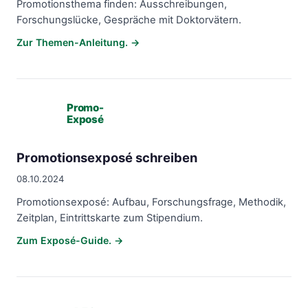
Promotionsthema finden: Ausschreibungen,
Forschungslücke, Gespräche mit Doktorvätern.
Zur Themen-Anleitung. →
Promo-
Exposé
Promotionsexposé schreiben
08.10.2024
Promotionsexposé: Aufbau, Forschungsfrage, Methodik,
Zeitplan, Eintrittskarte zum Stipendium.
Zum Exposé-Guide. →