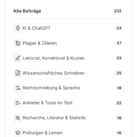
Alle Beiträge
232
KI & ChatGPT
24
Plagiat & Zitieren
27
Lektorat, Korrektorat & Kosten
33
Wissenschaftliches Schreiben
25
Rechtschreibung & Sprache
19
Anbieter & Tools im Test
22
Recherche, Literatur & Statistik
16
Prüfungen & Lernen
16