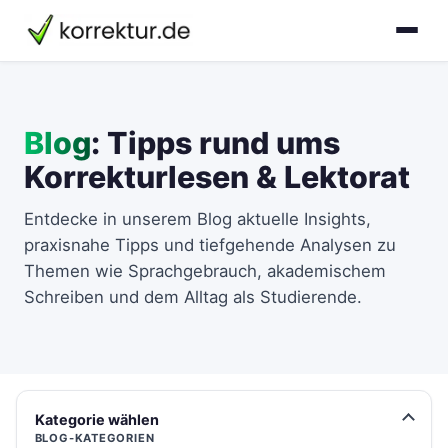
Blog
: Tipps rund ums
Korrekturlesen & Lektorat
Entdecke in unserem Blog aktuelle Insights,
praxisnahe Tipps und tiefgehende Analysen zu
Themen wie Sprachgebrauch, akademischem
Schreiben und dem Alltag als Studierende.
Kategorie wählen
BLOG-KATEGORIEN