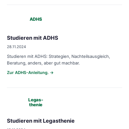
ADHS
Studieren mit ADHS
28.11.2024
Studieren mit ADHS: Strategien, Nachteilsausgleich,
Beratung, anders, aber gut machbar.
Zur ADHS-Anleitung. →
Legas-
thenie
Studieren mit Legasthenie