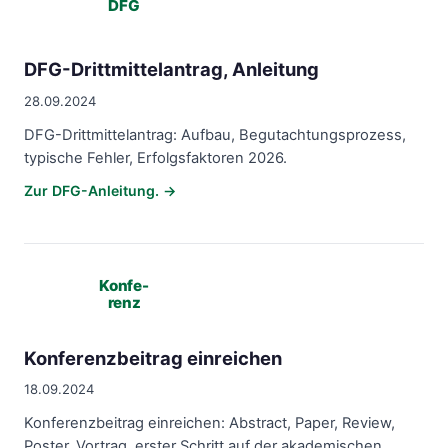
DFG
DFG-Drittmittelantrag, Anleitung
28.09.2024
DFG-Drittmittelantrag: Aufbau, Begutachtungsprozess,
typische Fehler, Erfolgsfaktoren 2026.
Zur DFG-Anleitung. →
Konfe-
renz
Konferenzbeitrag einreichen
18.09.2024
Konferenzbeitrag einreichen: Abstract, Paper, Review,
Poster, Vortrag, erster Schritt auf der akademischen