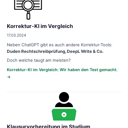
Korrektur-KI im Vergleich
17.03.2024
Neben ChatGPT gibt es auch andere Korrektur-Tools:
Duden Rechtschreibprüfung, DeepL Write & Co.
Doch welche taugt am meisten?
Korrektur-KI im Vergleich: Wir haben den Test gemacht.
→
Klausurvorbereitung im Studium
Klausurvorbereitung im Studium