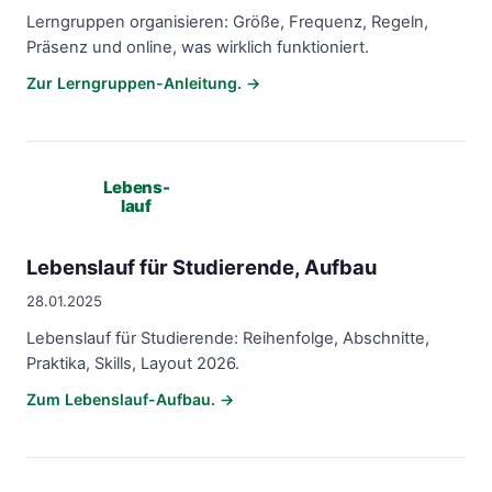
Lerngruppen organisieren: Größe, Frequenz, Regeln,
Präsenz und online, was wirklich funktioniert.
Zur Lerngruppen-Anleitung. →
Lebens-
lauf
Lebenslauf für Studierende, Aufbau
28.01.2025
Lebenslauf für Studierende: Reihenfolge, Abschnitte,
Praktika, Skills, Layout 2026.
Zum Lebenslauf-Aufbau. →