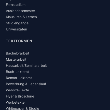
Fernstudium
Auslandssemester
Klausuren & Lernen
Studiengänge
Universitäten
TEXTFORMEN
Bachelorarbeit
Masterarbeit
Hausarbeit/Seminararbeit
Buch-Lektorat
Roman-Lektorat
Bewerbung & Lebenslauf
Website-Texte
Flyer & Broschüre
Werbetexte
Whitepaper & Studie