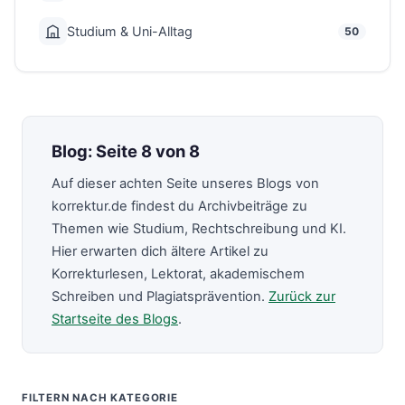
Studium & Uni-Alltag
50
Blog: Seite 8 von 8
Auf dieser achten Seite unseres Blogs von
korrektur.de findest du Archivbeiträge zu
Themen wie Studium, Rechtschreibung und KI.
Hier erwarten dich ältere Artikel zu
Korrekturlesen, Lektorat, akademischem
Schreiben und Plagiatsprävention.
Zurück zur
Startseite des Blogs
.
FILTERN NACH KATEGORIE