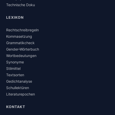
Technische Doku
LEXIKON
Rechtschreibregeln
Kommasetzung
Grammatikcheck
Gender-Wörterbuch
Wortbedeutungen
Synonyme
Stilmittel
Textsorten
Gedichtanalyse
Schullektüren
Literaturepochen
KONTAKT