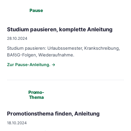
Pause
Studium pausieren, komplette Anleitung
28.10.2024
Studium pausieren: Urlaubssemester, Krankschreibung,
BAföG-Folgen, Wiederaufnahme.
Zur Pause-Anleitung. →
Promo-
Thema
Promotionsthema finden, Anleitung
18.10.2024