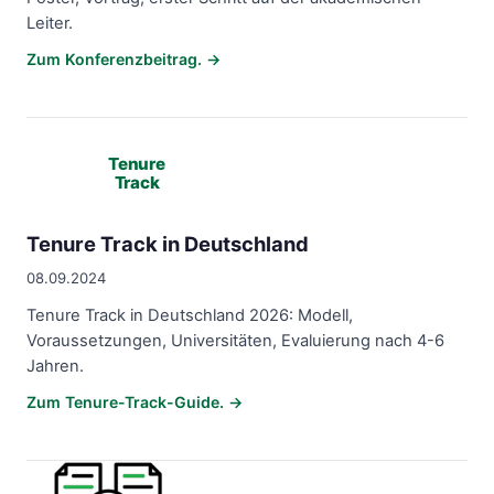
Leiter.
Zum Konferenzbeitrag. →
Tenure
Track
Tenure Track in Deutschland
08.09.2024
Tenure Track in Deutschland 2026: Modell,
Voraussetzungen, Universitäten, Evaluierung nach 4-6
Jahren.
Zum Tenure-Track-Guide. →
Korrektur-KI im Vergleich