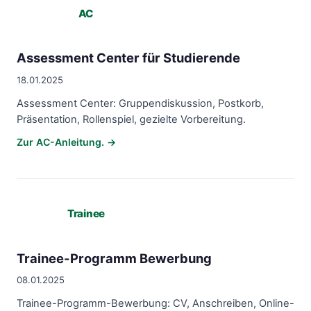
AC
Assessment Center für Studierende
18.01.2025
Assessment Center: Gruppendiskussion, Postkorb,
Präsentation, Rollenspiel, gezielte Vorbereitung.
Zur AC-Anleitung. →
Trainee
Trainee-Programm Bewerbung
08.01.2025
Trainee-Programm-Bewerbung: CV, Anschreiben, Online-