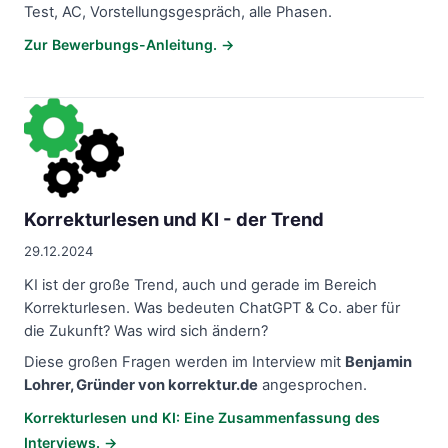
Test, AC, Vorstellungsgespräch, alle Phasen.
Zur Bewerbungs-Anleitung. →
Korrekturlesen und KI - der Trend
Korrekturlesen und KI - der Trend
29.12.2024
KI ist der große Trend, auch und gerade im Bereich
Korrekturlesen. Was bedeuten ChatGPT & Co. aber für
die Zukunft? Was wird sich ändern?
Diese großen Fragen werden im Interview mit
Benjamin
Lohrer, Gründer von korrektur.de
angesprochen.
Korrekturlesen und KI: Eine Zusammenfassung des
Interviews. →