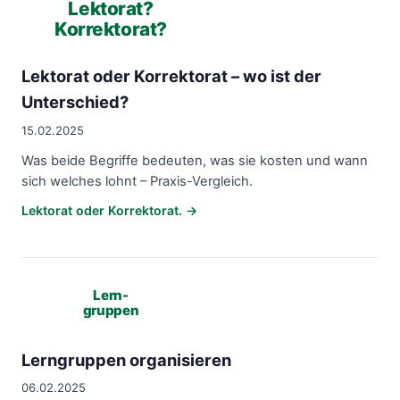
Lektorat?
Korrektorat?
Lektorat oder Korrektorat – wo ist der
Unterschied?
15.02.2025
Was beide Begriffe bedeuten, was sie kosten und wann
sich welches lohnt – Praxis-Vergleich.
Lektorat oder Korrektorat. →
Lern-
gruppen
Lerngruppen organisieren
06.02.2025