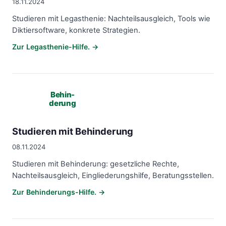
18.11.2024
Studieren mit Legasthenie: Nachteilsausgleich, Tools wie
Diktiersoftware, konkrete Strategien.
Zur Legasthenie-Hilfe. →
Behin-
derung
Studieren mit Behinderung
08.11.2024
Studieren mit Behinderung: gesetzliche Rechte,
Nachteilsausgleich, Eingliederungshilfe, Beratungsstellen.
Zur Behinderungs-Hilfe. →