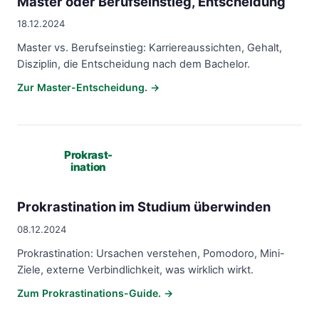
Master oder Berufseinstieg, Entscheidung
18.12.2024
Master vs. Berufseinstieg: Karriereaussichten, Gehalt,
Disziplin, die Entscheidung nach dem Bachelor.
Zur Master-Entscheidung. →
Prokrast-
ination
Prokrastination im Studium überwinden
08.12.2024
Prokrastination: Ursachen verstehen, Pomodoro, Mini-
Ziele, externe Verbindlichkeit, was wirklich wirkt.
Zum Prokrastinations-Guide. →