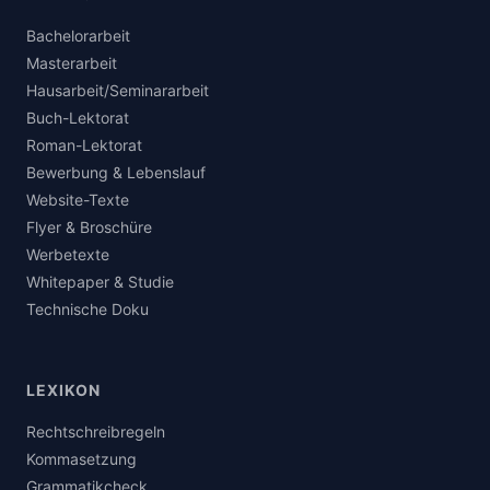
Bachelorarbeit
Masterarbeit
Hausarbeit/Seminararbeit
Buch-Lektorat
Roman-Lektorat
Bewerbung & Lebenslauf
Website-Texte
Flyer & Broschüre
Werbetexte
Whitepaper & Studie
Technische Doku
LEXIKON
Rechtschreibregeln
Kommasetzung
Grammatikcheck