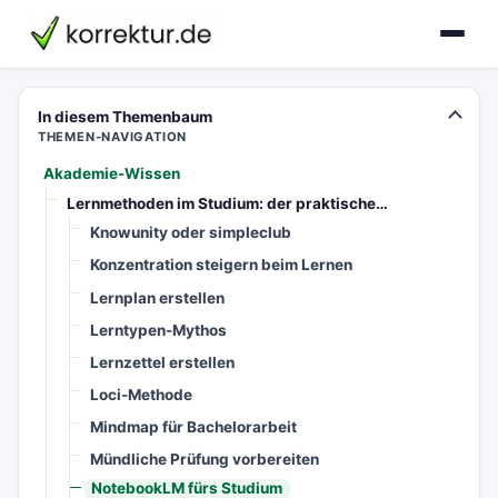
korrektur.de
In diesem Themenbaum
THEMEN-NAVIGATION
Akademie-Wissen
Lernmethoden im Studium: der praktische…
Knowunity oder simpleclub
Konzentration steigern beim Lernen
Lernplan erstellen
Lerntypen-Mythos
Lernzettel erstellen
Loci-Methode
Mindmap für Bachelorarbeit
Mündliche Prüfung vorbereiten
NotebookLM fürs Studium