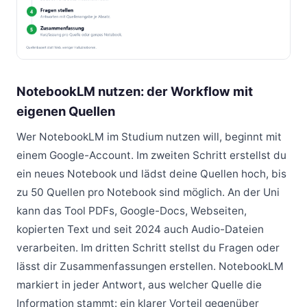
NotebookLM nutzen: der Workflow mit
eigenen Quellen
Wer NotebookLM im Studium nutzen will, beginnt mit
einem Google-Account. Im zweiten Schritt erstellst du
ein neues Notebook und lädst deine Quellen hoch, bis
zu 50 Quellen pro Notebook sind möglich. An der Uni
kann das Tool PDFs, Google-Docs, Webseiten,
kopierten Text und seit 2024 auch Audio-Dateien
verarbeiten. Im dritten Schritt stellst du Fragen oder
lässt dir Zusammenfassungen erstellen. NotebookLM
markiert in jeder Antwort, aus welcher Quelle die
Information stammt: ein klarer Vorteil gegenüber