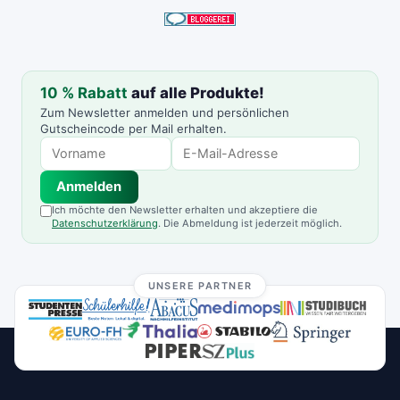
10 % Rabatt
auf alle Produkte!
Zum Newsletter anmelden und persönlichen
Gutscheincode per Mail erhalten.
Anmelden
Ich möchte den Newsletter erhalten und akzeptiere die
Datenschutzerklärung
. Die Abmeldung ist jederzeit möglich.
UNSERE PARTNER