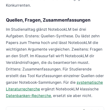
Konkurrenten.
Quellen, Fragen, Zusammenfassungen
Im Studienalltag glänzt NotebookLM bei drei
Aufgaben. Erstens: Quellen-Synthese. Du lädst zehn
Papers zum Thema hoch und lässt NotebookLM die
wichtigsten Argumente vergleichen. Zweitens: Fragen
an den Stoff. Im Klausurfall wirft NotebookLM dir
Verständnisfragen, die du beantworten musst.
Drittens: Zusammenfassungen. Für Studierende
erstellt das Tool Kurzfassungen einzelner Quellen oder
ganzer Notebook-Sammlungen. Für die
systematische
Literaturrecherche
ergänzt NotebookLM klassische
Datenbanken-Recherche
, ersetzt sie aber nicht.