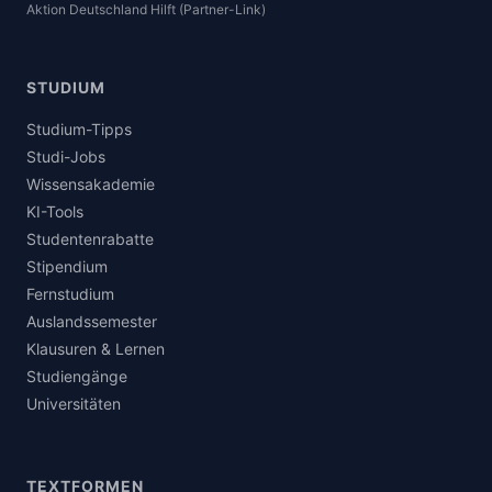
Aktion Deutschland Hilft (Partner-Link)
STUDIUM
Studium-Tipps
Studi-Jobs
Wissensakademie
KI-Tools
Studentenrabatte
Stipendium
Fernstudium
Auslandssemester
Klausuren & Lernen
Studiengänge
Universitäten
TEXTFORMEN