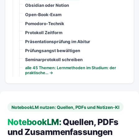
Obsidian oder Notion
Open-Book-Exam
Pomodoro-Technik
Protokoll Zeitform
Präsentationsprüfung im Abitur
Prüfungsangst bewältigen
Seminarprotokoll schreiben
alle 45 Themen: Lernmethoden im Studium: der
praktische… →
NotebookLM nutzen: Quellen, PDFs und Notizen-KI
NotebookLM:
Quellen, PDFs
und Zusammenfassungen