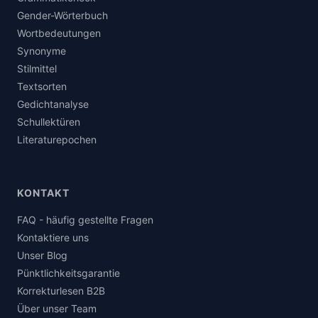
Gender-Wörterbuch
Wortbedeutungen
Synonyme
Stilmittel
Textsorten
Gedichtanalyse
Schullektüren
Literaturepochen
KONTAKT
FAQ - häufig gestellte Fragen
Kontaktiere uns
Unser Blog
Pünktlichkeitsgarantie
Korrekturlesen B2B
Über unser Team