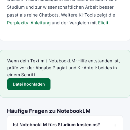
Studium und zur wissenschaftlichen Arbeit besser
passt als reine Chatbots. Weitere KI-Tools zeigt die
Perplexity-Anleitung
und der Vergleich mit
Elicit
.
Wenn dein Text mit NotebookLM-Hilfe entstanden ist,
prüfe vor der Abgabe Plagiat und KI-Anteil: beides in
einem Schritt.
Datei hochladen
Häufige Fragen zu NotebookLM
Ist NotebookLM fürs Studium kostenlos?