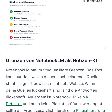
Grenzen von NotebookLM als Notizen-KI
NotebookLM hat im Studium klare Grenzen. Das Tool
kann nur das, was in deinen hochgeladenen Quellen
steht: es greift bewusst nicht aufs Web zu. Wenn
deine Quellen lückenhaft sind, sind die Antworten
lückenhaft. Außerdem ist NotebookLM kein
KI-
Detektor
und auch keine Plagiatsprüfung, wer abgibt,
sollte die Arbeit zusätzlich durch eine
Plagiatsprüfung