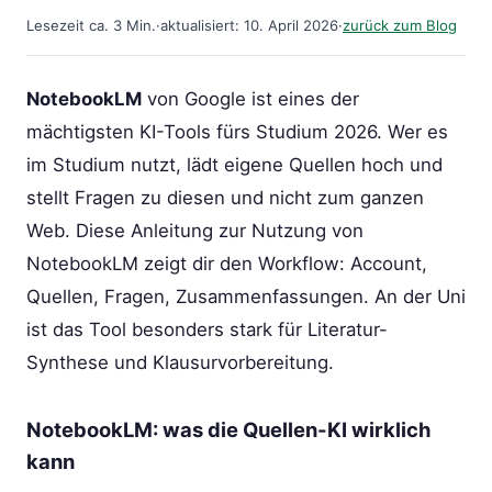
Lesezeit ca. 3 Min.
·
aktualisiert: 10. April 2026
·
zurück zum Blog
NotebookLM
von Google ist eines der
mächtigsten KI-Tools fürs Studium 2026. Wer es
im Studium nutzt, lädt eigene Quellen hoch und
stellt Fragen zu diesen und nicht zum ganzen
Web. Diese Anleitung zur Nutzung von
NotebookLM zeigt dir den Workflow: Account,
Quellen, Fragen, Zusammenfassungen. An der Uni
ist das Tool besonders stark für Literatur-
Synthese und Klausurvorbereitung.
NotebookLM: was die Quellen-KI wirklich
kann