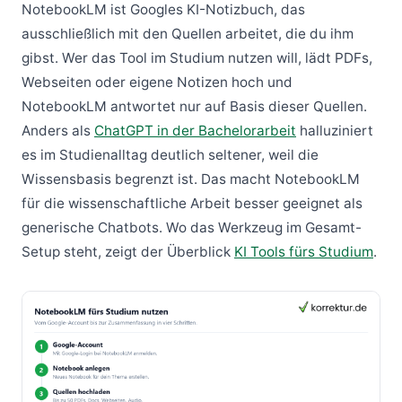
NotebookLM ist Googles KI-Notizbuch, das
ausschließlich mit den Quellen arbeitet, die du ihm
gibst. Wer das Tool im Studium nutzen will, lädt PDFs,
Webseiten oder eigene Notizen hoch und
NotebookLM antwortet nur auf Basis dieser Quellen.
Anders als
ChatGPT in der Bachelorarbeit
halluziniert
es im Studienalltag deutlich seltener, weil die
Wissensbasis begrenzt ist. Das macht NotebookLM
für die wissenschaftliche Arbeit besser geeignet als
generische Chatbots. Wo das Werkzeug im Gesamt-
Setup steht, zeigt der Überblick
KI Tools fürs Studium
.