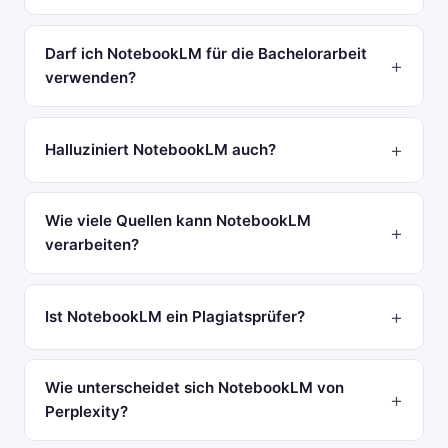
Darf ich NotebookLM für die Bachelorarbeit
verwenden?
Halluziniert NotebookLM auch?
Wie viele Quellen kann NotebookLM
verarbeiten?
Ist NotebookLM ein Plagiatsprüfer?
Wie unterscheidet sich NotebookLM von
Perplexity?