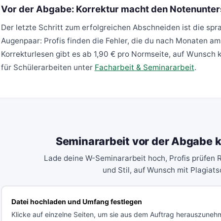
Vor der Abgabe: Korrektur macht den Notenunter
Der letzte Schritt zum erfolgreichen Abschneiden ist die spr
Augenpaar: Profis finden die Fehler, die du nach Monaten am
Korrekturlesen gibt es ab 1,90 € pro Normseite, auf Wunsch k
für Schülerarbeiten unter
Facharbeit & Seminararbeit
.
Seminararbeit vor der Abgabe k
Lade deine W-Seminararbeit hoch, Profis prüfen
und Stil, auf Wunsch mit Plagiat
Datei hochladen und Umfang festlegen
Klicke auf einzelne Seiten, um sie aus dem Auftrag herauszuneh