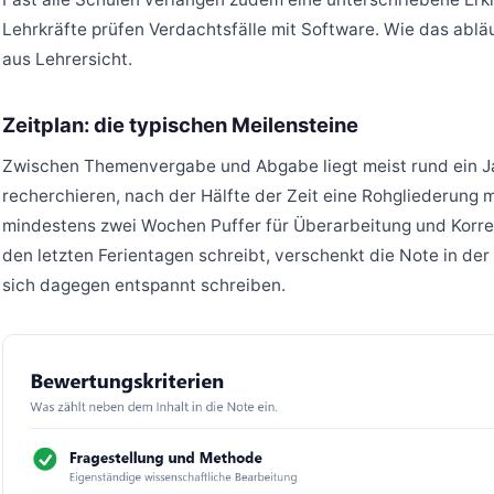
Lehrkräfte prüfen Verdachtsfälle mit Software. Wie das abläu
aus Lehrersicht.
Zeitplan: die typischen Meilensteine
Zwischen Themenvergabe und Abgabe liegt meist rund ein Jah
recherchieren, nach der Hälfte der Zeit eine Rohgliederung 
mindestens zwei Wochen Puffer für Überarbeitung und Korrekt
den letzten Ferientagen schreibt, verschenkt die Note in der 
sich dagegen entspannt schreiben.