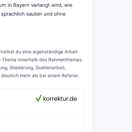
m in Bayern verlangt wird, wie
, sprachlich sauber und ohne
reibst du eine eigenständige Arbeit
en Thema innerhalb des Rahmenthemas.
ung, Gliederung, Quellenarbeit,
, deutlich mehr als bei einem Referat.