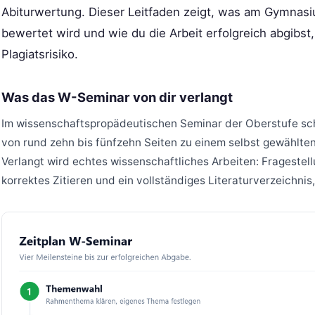
Abiturwertung. Dieser Leitfaden zeigt, was am Gymnasiu
bewertet wird und wie du die Arbeit erfolgreich abgibst
Plagiatsrisiko.
Was das W-Seminar von dir verlangt
Im wissenschaftspropädeutischen Seminar der Oberstufe sch
von rund zehn bis fünfzehn Seiten zu einem selbst gewählt
Verlangt wird echtes wissenschaftliches Arbeiten: Fragestell
korrektes Zitieren und ein vollständiges Literaturverzeichnis