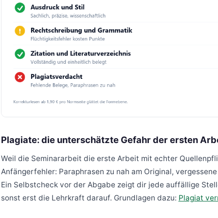
Plagiate: die unterschätzte Gefahr der ersten Arb
Weil die Seminararbeit die erste Arbeit mit echter Quellenpfli
Anfängerfehler: Paraphrasen zu nah am Original, vergessene
Ein Selbstcheck vor der Abgabe zeigt dir jede auffällige Stell
sonst erst die Lehrkraft darauf. Grundlagen dazu:
Plagiat ve