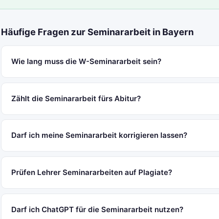
Häufige Fragen zur Seminararbeit in Bayern
Wie lang muss die W-Seminararbeit sein?
Zählt die Seminararbeit fürs Abitur?
Darf ich meine Seminararbeit korrigieren lassen?
Prüfen Lehrer Seminararbeiten auf Plagiate?
Darf ich ChatGPT für die Seminararbeit nutzen?