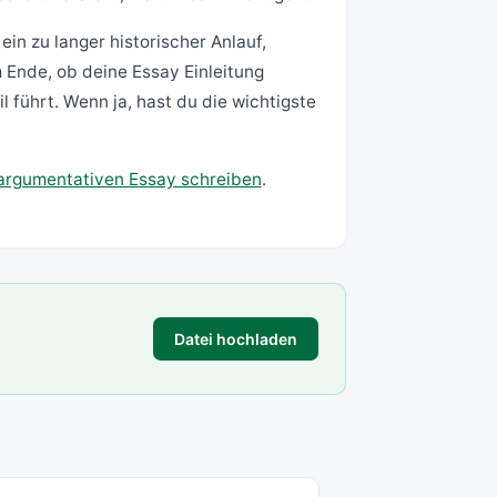
in zu langer historischer Anlauf,
Ende, ob deine Essay Einleitung
l führt. Wenn ja, hast du die wichtigste
argumentativen Essay schreiben
.
Datei hochladen