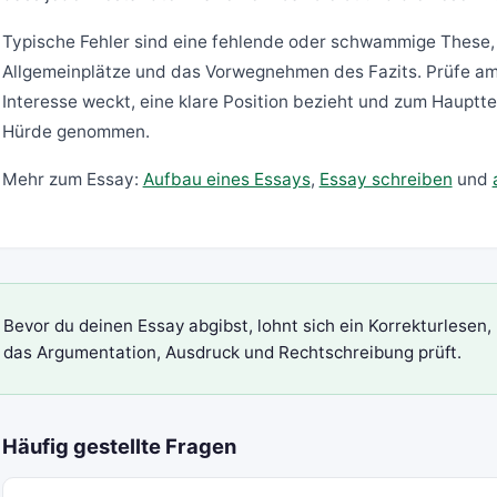
Typische Fehler sind eine fehlende oder schwammige These, e
Allgemeinplätze und das Vorwegnehmen des Fazits. Prüfe am 
Interesse weckt, eine klare Position bezieht und zum Haupttei
Hürde genommen.
Mehr zum Essay:
Aufbau eines Essays
,
Essay schreiben
und
Bevor du deinen Essay abgibst, lohnt sich ein
Korrekturlesen
,
das Argumentation, Ausdruck und Rechtschreibung prüft.
Häufig gestellte Fragen