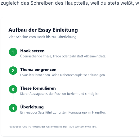
zugleich das Schreiben des Hauptteils, weil du stets weißt, w