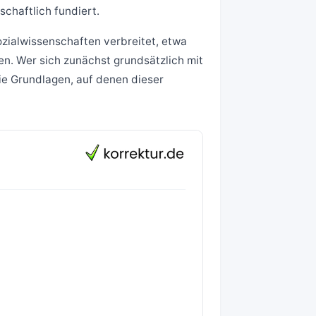
schaftlich fundiert.
zialwissenschaften verbreitet, etwa
en. Wer sich zunächst grundsätzlich mit
ie Grundlagen, auf denen dieser