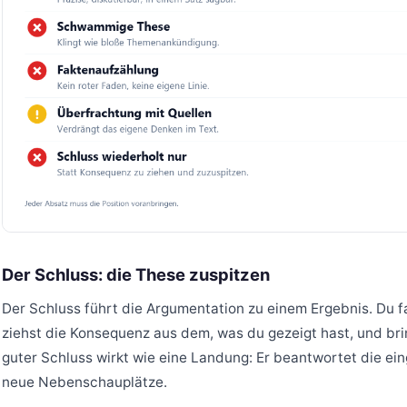
Der Schluss: die These zuspitzen
Der Schluss führt die Argumentation zu einem Ergebnis. Du 
ziehst die Konsequenz aus dem, was du gezeigt hast, und bri
guter Schluss wirkt wie eine Landung: Er beantwortet die ein
neue Nebenschauplätze.