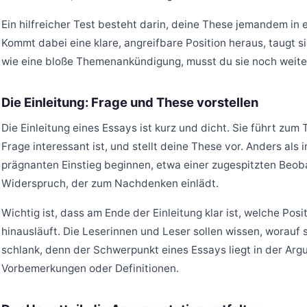
Ein hilfreicher Test besteht darin, deine These jemandem in 
Kommt dabei eine klare, angreifbare Position heraus, taugt s
wie eine bloße Themenankündigung, musst du sie noch weiter
Die Einleitung: Frage und These vorstellen
Die Einleitung eines Essays ist kurz und dicht. Sie führt zum
Frage interessant ist, und stellt deine These vor. Anders als
prägnanten Einstieg beginnen, etwa einer zugespitzten Beob
Widerspruch, der zum Nachdenken einlädt.
Wichtig ist, dass am Ende der Einleitung klar ist, welche Posi
hinausläuft. Die Leserinnen und Leser sollen wissen, worauf si
schlank, denn der Schwerpunkt eines Essays liegt in der Argu
Vorbemerkungen oder Definitionen.