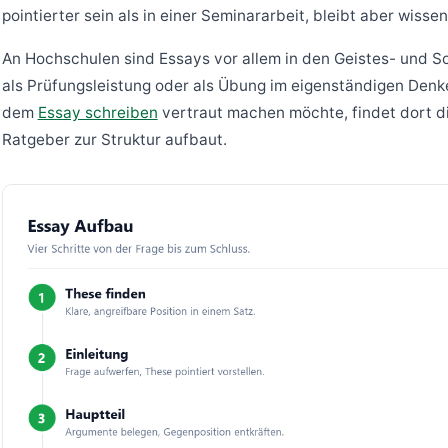
pointierter sein als in einer Seminararbeit, bleibt aber wissen
An Hochschulen sind Essays vor allem in den Geistes- und So
als Prüfungsleistung oder als Übung im eigenständigen Denk
dem
Essay schreiben
vertraut machen möchte, findet dort d
Ratgeber zur Struktur aufbaut.