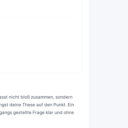
fasst nicht bloß zusammen, sondern
ngst deine These auf den Punkt. Ein
gangs gestellte Frage klar und ohne