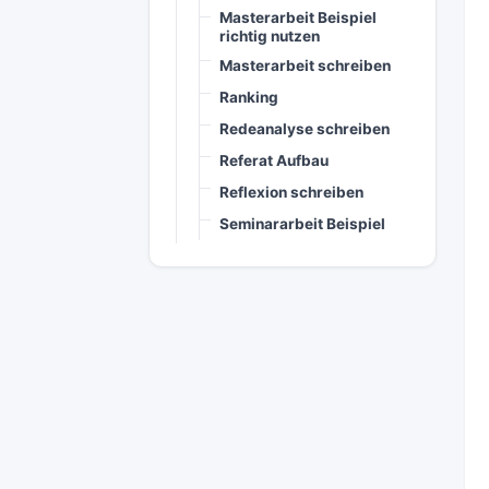
Masterarbeit Beispiel
richtig nutzen
Masterarbeit schreiben
Ranking
Redeanalyse schreiben
Referat Aufbau
Reflexion schreiben
Seminararbeit Beispiel