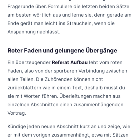
Fragerunde über. Formuliere die letzten beiden Sätze
am besten wörtlich aus und lerne sie, denn gerade am
Ende gerät man leicht ins Straucheln, wenn die
Anspannung nachlässt.
Roter Faden und gelungene Übergänge
Ein überzeugender
Referat Aufbau
lebt vom roten
Faden, also von der spürbaren Verbindung zwischen
allen Teilen. Die Zuhörenden können nicht
zurückblättern wie in einem Text, deshalb musst du
sie mit Worten führen. Überleitungen machen aus
einzelnen Abschnitten einen zusammenhängenden
Vortrag.
Kündige jeden neuen Abschnitt kurz an und zeige, wie
er mit dem vorigen zusammenhängt, etwa mit Sätzen