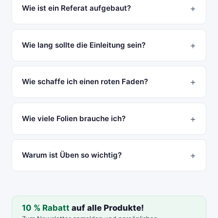
Wie ist ein Referat aufgebaut?
Wie lang sollte die Einleitung sein?
Wie schaffe ich einen roten Faden?
Wie viele Folien brauche ich?
Warum ist Üben so wichtig?
10 % Rabatt
auf alle Produkte!