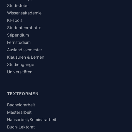
Studi-Jobs
Wissensakademie
KI-Tools
Studentenrabatte
Stipendium
Fernstudium
Auslandssemester
Klausuren & Lernen
Studiengänge
Universitäten
TEXTFORMEN
Bachelorarbeit
Masterarbeit
Hausarbeit/Seminararbeit
Buch-Lektorat