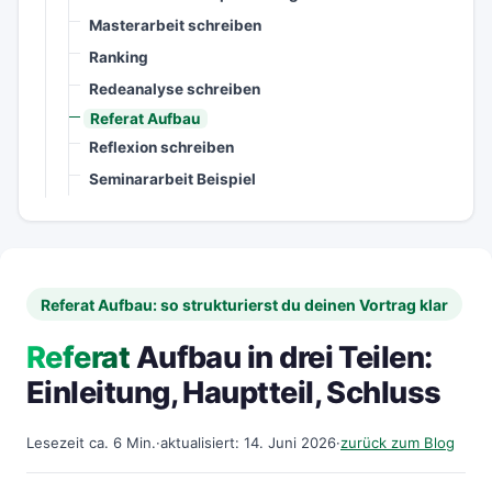
Masterarbeit schreiben
Ranking
Redeanalyse schreiben
Referat Aufbau
Reflexion schreiben
Seminararbeit Beispiel
Referat Aufbau: so strukturierst du deinen Vortrag klar
Referat
Aufbau in drei Teilen:
Einleitung, Hauptteil, Schluss
Lesezeit ca. 6 Min.
·
aktualisiert: 14. Juni 2026
·
zurück zum Blog