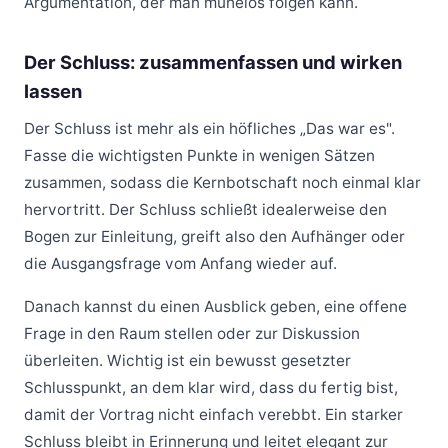
Argumentation, der man mühelos folgen kann.
Der Schluss: zusammenfassen und wirken
lassen
Der Schluss ist mehr als ein höfliches „Das war es".
Fasse die wichtigsten Punkte in wenigen Sätzen
zusammen, sodass die Kernbotschaft noch einmal klar
hervortritt. Der Schluss schließt idealerweise den
Bogen zur Einleitung, greift also den Aufhänger oder
die Ausgangsfrage vom Anfang wieder auf.
Danach kannst du einen Ausblick geben, eine offene
Frage in den Raum stellen oder zur Diskussion
überleiten. Wichtig ist ein bewusst gesetzter
Schlusspunkt, an dem klar wird, dass du fertig bist,
damit der Vortrag nicht einfach verebbt. Ein starker
Schluss bleibt in Erinnerung und leitet elegant zur