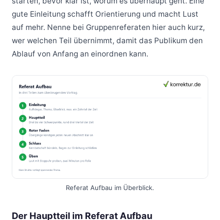
starten, bevor klar ist, worum es überhaupt geht. Eine
gute Einleitung schafft Orientierung und macht Lust
auf mehr. Nenne bei Gruppenreferaten hier auch kurz,
wer welchen Teil übernimmt, damit das Publikum den
Ablauf von Anfang an einordnen kann.
Referat Aufbau im Überblick.
Der Hauptteil im Referat Aufbau