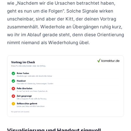
wie „Nachdem wir die Ursachen betrachtet haben,
geht es nun um die Folgen". Solche Signale wirken
unscheinbar, sind aber der Kitt, der deinen Vortrag
zusammenhält. Wiederhole an Übergängen ruhig kurz,
wo ihr im Ablauf gerade steht, denn diese Orientierung
nimmt niemand als Wiederholung übel.
Visualisierung und Handout sinnvoll