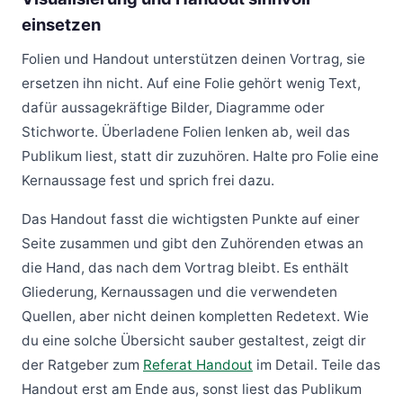
einsetzen
Folien und Handout unterstützen deinen Vortrag, sie
ersetzen ihn nicht. Auf eine Folie gehört wenig Text,
dafür aussagekräftige Bilder, Diagramme oder
Stichworte. Überladene Folien lenken ab, weil das
Publikum liest, statt dir zuzuhören. Halte pro Folie eine
Kernaussage fest und sprich frei dazu.
Das Handout fasst die wichtigsten Punkte auf einer
Seite zusammen und gibt den Zuhörenden etwas an
die Hand, das nach dem Vortrag bleibt. Es enthält
Gliederung, Kernaussagen und die verwendeten
Quellen, aber nicht deinen kompletten Redetext. Wie
du eine solche Übersicht sauber gestaltest, zeigt dir
der Ratgeber zum
Referat Handout
im Detail. Teile das
Handout erst am Ende aus, sonst liest das Publikum