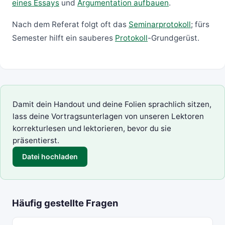
eines Essays
und
Argumentation aufbauen
.
Nach dem Referat folgt oft das
Seminarprotokoll
; fürs
Semester hilft ein sauberes
Protokoll
-Grundgerüst.
Damit dein Handout und deine Folien sprachlich sitzen,
lass deine Vortragsunterlagen von unseren Lektoren
korrekturlesen und lektorieren
, bevor du sie
präsentierst.
Datei hochladen
Häufig gestellte Fragen