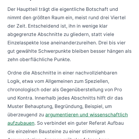
Der Hauptteil trägt die eigentliche Botschaft und
nimmt den größten Raum ein, meist rund drei Viertel
der Zeit. Entscheidend ist, ihn in wenige klar
abgegrenzte Abschnitte zu gliedern, statt viele
Einzelaspekte lose aneinanderzureihen. Drei bis vier
gut gewählte Schwerpunkte bleiben besser hängen als
zehn oberflächliche Punkte.
Ordne die Abschnitte in einer nachvollziehbaren
Logik, etwa vom Allgemeinen zum Speziellen,
chronologisch oder als Gegenüberstellung von Pro
und Kontra. Innerhalb jedes Abschnitts hilft dir das
Muster Behauptung, Begründung, Beispiel, um
überzeugend zu
argumentieren und wissenschaftlich
aufzubauen
. So verbindet ein guter Referat Aufbau
die einzelnen Bausteine zu einer stimmigen