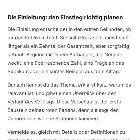
Die Einleitung: den Einstieg richtig planen
Die Einleitung entscheidet in den ersten Sekunden, ob
dir das Publikum folgt. Sie sollte kurz sein, meist nicht
länger als ein Zehntel der Gesamtzeit, aber sorgfältig
gebaut. Beginne mit einem Aufhänger, der Neugier
weckt: eine überraschende Zahl, eine Frage an das
Publikum oder ein kurzes Beispiel aus dem Alltag.
Danach nennst du das Thema, erklärst kurz, warum es
relevant ist, und gibst einen Überblick über den
Verlauf des Vortrags. Diese Vorschau ist der erste
Baustein deines roten Fadens, denn sie sagt den
Zuhörenden, welche Stationen kommen.
Vermeide es, gleich mit Details oder Definitionen zu