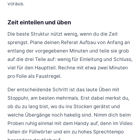
voraus.
Zeit einteilen und üben
Die beste Struktur nützt wenig, wenn du die Zeit
sprengst. Plane deinen Referat Aufbau von Anfang an
entlang der vorgegebenen Minuten und teile sie grob
auf die drei Teile auf: wenig für Einleitung und Schluss,
viel für den Hauptteil. Rechne mit etwa zwei Minuten
pro Folie als Faustregel.
Der entscheidende Schritt ist das laute Üben mit
Stoppuhr, am besten mehrmals. Erst dabei merkst du,
ob du zu lang bist, wo du ins Stocken gerätst und
welche Übergänge noch hakelig sind. Nimm dich beim
Proben ruhig einmal mit dem Handy auf, denn im Video
fallen dir Füllwörter und ein zu hohes Sprechtempo