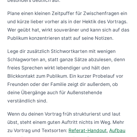
besonders deutlich auf.
Plane einen kleinen Zeitpuffer für Zwischenfragen ein
und kürze lieber vorher als in der Hektik des Vortrags.
Wer geübt hat, wirkt souveräner und kann sich auf das
Publikum konzentrieren statt auf seine Notizen.
Lege dir zusätzlich Stichwortkarten mit wenigen
Schlagworten an, statt ganze Sätze abzulesen, denn
freies Sprechen wirkt lebendiger und hält den
Blickkontakt zum Publikum. Ein kurzer Probelauf vor
Freunden oder der Familie zeigt dir außerdem, ob
deine Übergänge auch für Außenstehende
verständlich sind.
Wenn du deinen Vortrag früh strukturierst und laut
übst, steht einem guten Auftritt nichts im Weg. Mehr
zu Vortrag und Textsorten:
Referat-Handout
,
Aufbau