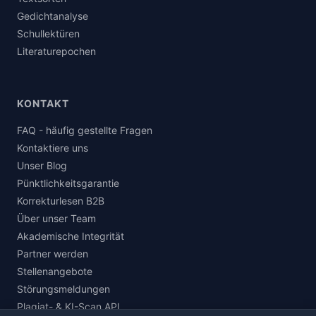
Gedichtanalyse
Schullektüren
Literaturepochen
KONTAKT
FAQ - häufig gestellte Fragen
Kontaktiere uns
Unser Blog
Pünktlichkeitsgarantie
Korrekturlesen B2B
Über unser Team
Akademische Integrität
Partner werden
Stellenangebote
Störungsmeldungen
Plagiat- & KI-Scan API