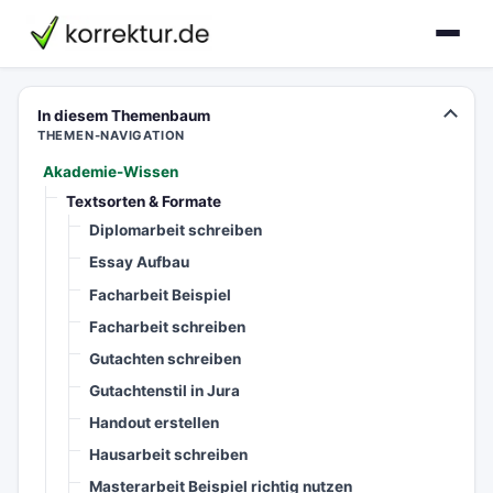
korrektur.de
In diesem Themenbaum
THEMEN-NAVIGATION
Akademie-Wissen
Textsorten & Formate
Diplomarbeit schreiben
Essay Aufbau
Facharbeit Beispiel
Facharbeit schreiben
Gutachten schreiben
Gutachtenstil in Jura
Handout erstellen
Hausarbeit schreiben
Masterarbeit Beispiel richtig nutzen