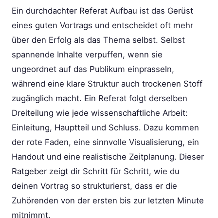
Ein durchdachter Referat Aufbau ist das Gerüst
eines guten Vortrags und entscheidet oft mehr
über den Erfolg als das Thema selbst. Selbst
spannende Inhalte verpuffen, wenn sie
ungeordnet auf das Publikum einprasseln,
während eine klare Struktur auch trockenen Stoff
zugänglich macht. Ein Referat folgt derselben
Dreiteilung wie jede wissenschaftliche Arbeit:
Einleitung, Hauptteil und Schluss. Dazu kommen
der rote Faden, eine sinnvolle Visualisierung, ein
Handout und eine realistische Zeitplanung. Dieser
Ratgeber zeigt dir Schritt für Schritt, wie du
deinen Vortrag so strukturierst, dass er die
Zuhörenden von der ersten bis zur letzten Minute
mitnimmt.