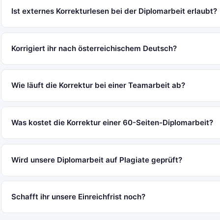
Ist externes Korrekturlesen bei der Diplomarbeit erlaubt?
Korrigiert ihr nach österreichischem Deutsch?
Wie läuft die Korrektur bei einer Teamarbeit ab?
Was kostet die Korrektur einer 60-Seiten-Diplomarbeit?
Wird unsere Diplomarbeit auf Plagiate geprüft?
Schafft ihr unsere Einreichfrist noch?