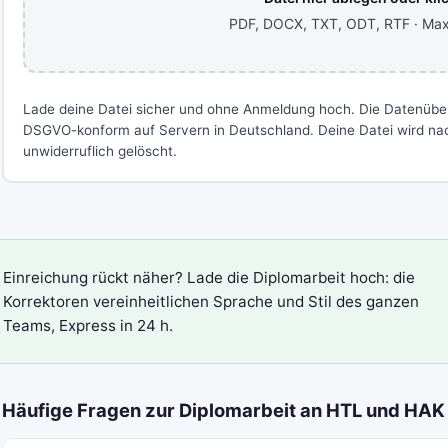
PDF, DOCX, TXT, ODT, RTF · Ma
Lade deine Datei sicher und ohne Anmeldung hoch. Die Datenübe
DSGVO-konform auf Servern in Deutschland. Deine Datei wird n
unwiderruflich gelöscht.
Einreichung rückt näher? Lade die Diplomarbeit hoch: die
Korrektoren vereinheitlichen Sprache und Stil des ganzen
Teams, Express in 24 h.
Häufige Fragen zur Diplomarbeit an HTL und HAK