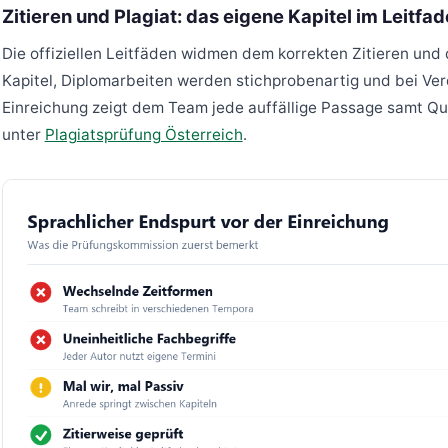
Zitieren und Plagiat: das eigene Kapitel im Leitfa
Die offiziellen Leitfäden widmen dem korrekten Zitieren und
Kapitel, Diplomarbeiten werden stichprobenartig und bei Ver
Einreichung zeigt dem Team jede auffällige Passage samt Quel
unter
Plagiatsprüfung Österreich
.