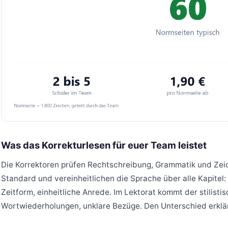
Was das Korrekturlesen für euer Team leistet
Die Korrektoren prüfen Rechtschreibung, Grammatik und Ze
Standard und vereinheitlichen die Sprache über alle Kapitel:
Zeitform, einheitliche Anrede. Im Lektorat kommt der stilisti
Wortwiederholungen, unklare Bezüge. Den Unterschied erklä