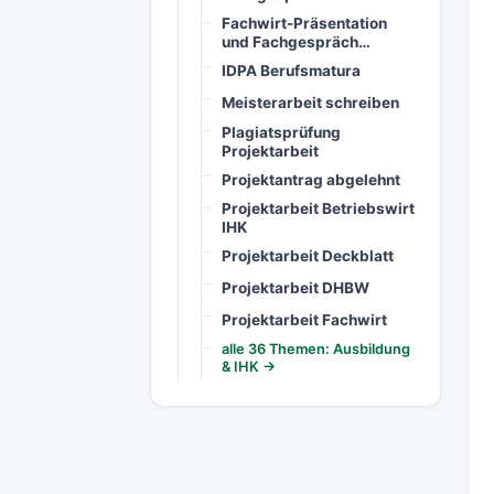
Fachwirt-Präsentation
und Fachgespräch…
IDPA Berufsmatura
Meisterarbeit schreiben
Plagiatsprüfung
Projektarbeit
Projektantrag abgelehnt
Projektarbeit Betriebswirt
IHK
Projektarbeit Deckblatt
Projektarbeit DHBW
Projektarbeit Fachwirt
alle 36 Themen: Ausbildung
& IHK →