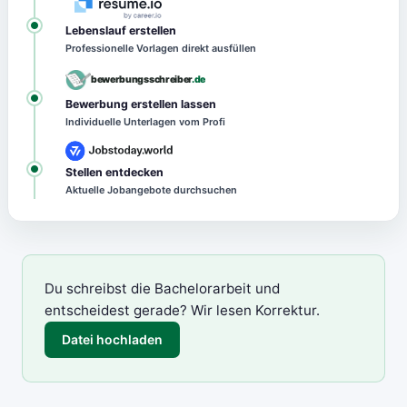
Lebenslauf erstellen
Professionelle Vorlagen direkt ausfüllen
bewerbungsschreiber
.de
Bewerbung erstellen lassen
Individuelle Unterlagen vom Profi
Stellen entdecken
Aktuelle Jobangebote durchsuchen
Du schreibst die Bachelorarbeit und
entscheidest gerade? Wir lesen Korrektur.
Datei hochladen