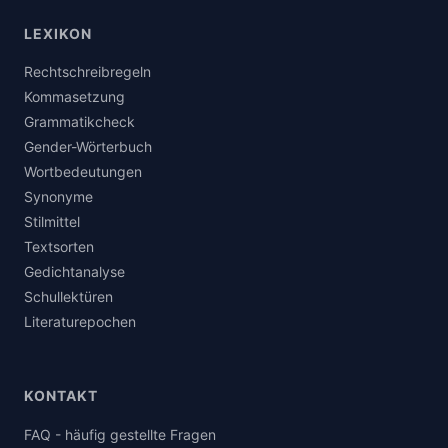
LEXIKON
Rechtschreibregeln
Kommasetzung
Grammatikcheck
Gender-Wörterbuch
Wortbedeutungen
Synonyme
Stilmittel
Textsorten
Gedichtanalyse
Schullektüren
Literaturepochen
KONTAKT
FAQ - häufig gestellte Fragen