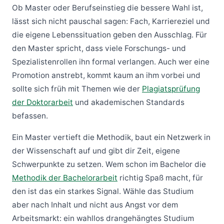
Ob Master oder Berufseinstieg die bessere Wahl ist,
lässt sich nicht pauschal sagen: Fach, Karriereziel und
die eigene Lebenssituation geben den Ausschlag. Für
den Master spricht, dass viele Forschungs- und
Spezialistenrollen ihn formal verlangen. Auch wer eine
Promotion anstrebt, kommt kaum an ihm vorbei und
sollte sich früh mit Themen wie der
Plagiatsprüfung
der Doktorarbeit
und akademischen Standards
befassen.
Ein Master vertieft die Methodik, baut ein Netzwerk in
der Wissenschaft auf und gibt dir Zeit, eigene
Schwerpunkte zu setzen. Wem schon im Bachelor die
Methodik der Bachelorarbeit
richtig Spaß macht, für
den ist das ein starkes Signal. Wähle das Studium
aber nach Inhalt und nicht aus Angst vor dem
Arbeitsmarkt: ein wahllos drangehängtes Studium