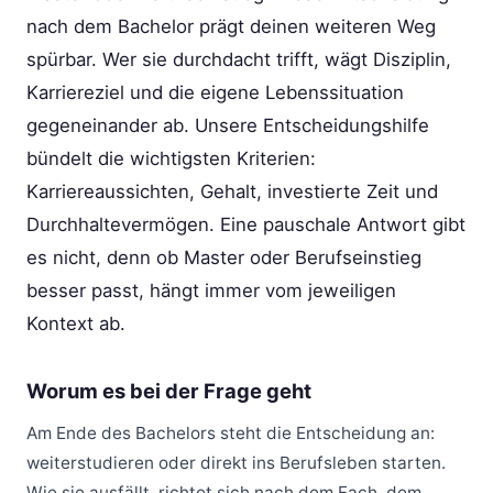
nach dem Bachelor prägt deinen weiteren Weg
spürbar. Wer sie durchdacht trifft, wägt Disziplin,
Karriereziel und die eigene Lebenssituation
gegeneinander ab. Unsere Entscheidungshilfe
bündelt die wichtigsten Kriterien:
Karriereaussichten, Gehalt, investierte Zeit und
Durchhaltevermögen. Eine pauschale Antwort gibt
es nicht, denn ob Master oder Berufseinstieg
besser passt, hängt immer vom jeweiligen
Kontext ab.
Worum es bei der Frage geht
Am Ende des Bachelors steht die Entscheidung an:
weiterstudieren oder direkt ins Berufsleben starten.
Wie sie ausfällt, richtet sich nach dem Fach, dem