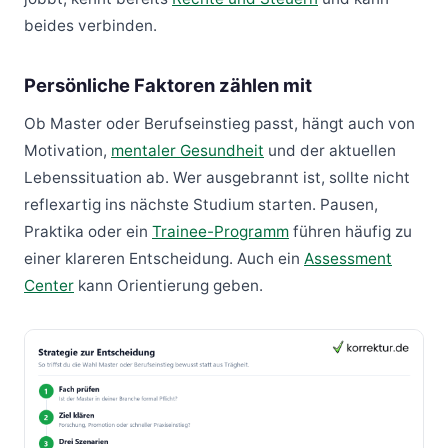
beides verbinden.
Persönliche Faktoren zählen mit
Ob Master oder Berufseinstieg passt, hängt auch von
Motivation,
mentaler Gesundheit
und der aktuellen
Lebenssituation ab. Wer ausgebrannt ist, sollte nicht
reflexartig ins nächste Studium starten. Pausen,
Praktika oder ein
Trainee-Programm
führen häufig zu
einer klareren Entscheidung. Auch ein
Assessment
Center
kann Orientierung geben.