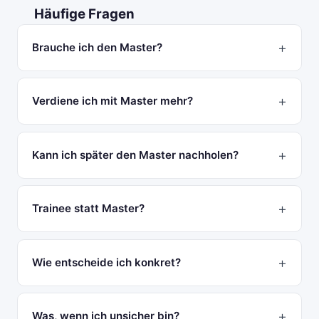
Häufige Fragen
Brauche ich den Master?
Verdiene ich mit Master mehr?
Kann ich später den Master nachholen?
Trainee statt Master?
Wie entscheide ich konkret?
Was, wenn ich unsicher bin?