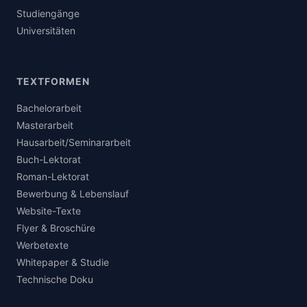
Studiengänge
Universitäten
TEXTFORMEN
Bachelorarbeit
Masterarbeit
Hausarbeit/Seminararbeit
Buch-Lektorat
Roman-Lektorat
Bewerbung & Lebenslauf
Website-Texte
Flyer & Broschüre
Werbetexte
Whitepaper & Studie
Technische Doku