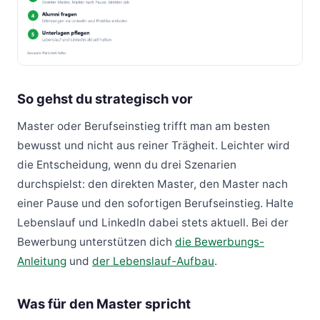
So gehst du strategisch vor
Master oder Berufseinstieg trifft man am besten
bewusst und nicht aus reiner Trägheit. Leichter wird
die Entscheidung, wenn du drei Szenarien
durchspielst: den direkten Master, den Master nach
einer Pause und den sofortigen Berufseinstieg. Halte
Lebenslauf und LinkedIn dabei stets aktuell. Bei der
Bewerbung unterstützen dich
die Bewerbungs-
Anleitung
und
der Lebenslauf-Aufbau
.
Was für den Master spricht