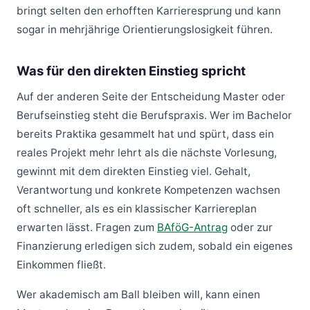
bringt selten den erhofften Karrieresprung und kann
sogar in mehrjährige Orientierungslosigkeit führen.
Was für den direkten Einstieg spricht
Auf der anderen Seite der Entscheidung Master oder
Berufseinstieg steht die Berufspraxis. Wer im Bachelor
bereits Praktika gesammelt hat und spürt, dass ein
reales Projekt mehr lehrt als die nächste Vorlesung,
gewinnt mit dem direkten Einstieg viel. Gehalt,
Verantwortung und konkrete Kompetenzen wachsen
oft schneller, als es ein klassischer Karriereplan
erwarten lässt. Fragen zum
BAföG-Antrag
oder zur
Finanzierung erledigen sich zudem, sobald ein eigenes
Einkommen fließt.
Wer akademisch am Ball bleiben will, kann einen