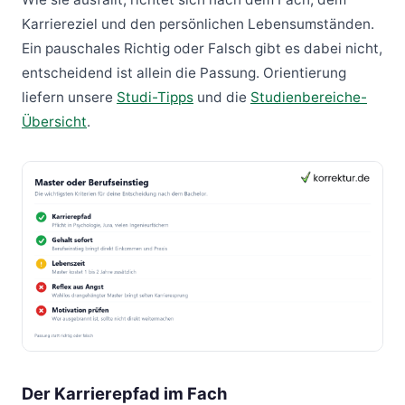
Karriereziel und den persönlichen Lebensumständen.
Ein pauschales Richtig oder Falsch gibt es dabei nicht,
entscheidend ist allein die Passung. Orientierung
liefern unsere
Studi-Tipps
und die
Studienbereiche-
Übersicht
.
Der Karrierepfad im Fach