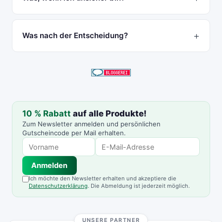
Was nach der Entscheidung?
10 % Rabatt
auf alle Produkte!
Zum Newsletter anmelden und persönlichen
Gutscheincode per Mail erhalten.
Anmelden
Ich möchte den Newsletter erhalten und akzeptiere die
Datenschutzerklärung
. Die Abmeldung ist jederzeit möglich.
UNSERE PARTNER