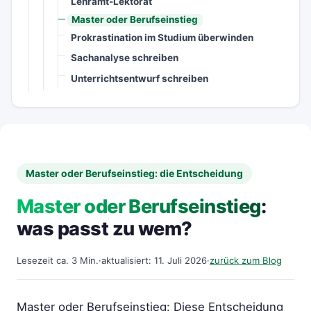
Lehramt-Lektorat
Master oder Berufseinstieg
Prokrastination im Studium überwinden
Sachanalyse schreiben
Unterrichtsentwurf schreiben
Master oder Berufseinstieg: die Entscheidung
Master oder Berufseinstieg
:
was passt zu wem?
Lesezeit ca. 3 Min.
·
aktualisiert: 11. Juli 2026
·
zurück zum Blog
Master oder Berufseinstieg: Diese Entscheidung