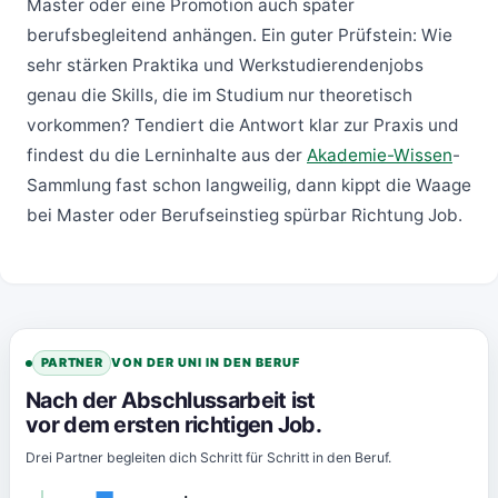
Master oder eine Promotion auch später
berufsbegleitend anhängen. Ein guter Prüfstein: Wie
sehr stärken Praktika und Werkstudierendenjobs
genau die Skills, die im Studium nur theoretisch
vorkommen? Tendiert die Antwort klar zur Praxis und
findest du die Lerninhalte aus der
Akademie-Wissen
-
Sammlung fast schon langweilig, dann kippt die Waage
bei Master oder Berufseinstieg spürbar Richtung Job.
PARTNER
VON DER UNI IN DEN BERUF
Nach der Abschlussarbeit ist
vor dem ersten richtigen Job.
Drei Partner begleiten dich Schritt für Schritt in den Beruf.