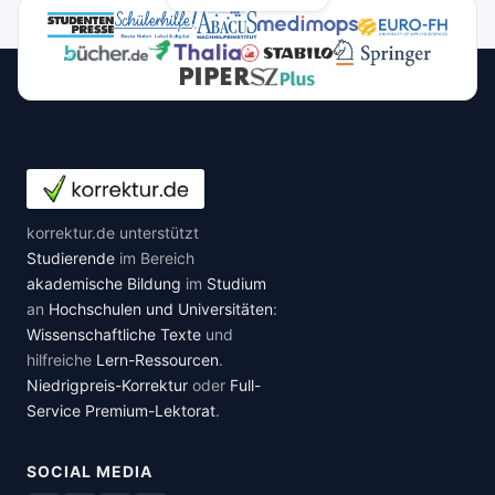
korrektur.de unterstützt
Studierende
im Bereich
akademische Bildung
im
Studium
an
Hochschulen und Universitäten
:
Wissenschaftliche Texte
und
hilfreiche
Lern-Ressourcen
.
Niedrigpreis-Korrektur
oder
Full-
Service Premium-Lektorat
.
SOCIAL MEDIA