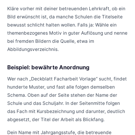
Kläre vorher mit deiner betreuenden Lehrkraft, ob ein
Bild erwünscht ist, da manche Schulen die Titelseite
bewusst schlicht halten wollen. Falls ja: Wähle ein
themenbezogenes Motiv in guter Auflösung und nenne
bei fremden Bildern die Quelle, etwa im
Abbildungsverzeichnis.
Beispiel: bewährte Anordnung
Wer nach „Deckblatt Facharbeit Vorlage“ sucht, findet
hunderte Muster, und fast alle folgen demselben
Schema. Oben auf der Seite stehen der Name der
Schule und das Schuljahr. In der Seitenmitte folgen
das Fach mit Kursbezeichnung und darunter, deutlich
abgesetzt, der Titel der Arbeit als Blickfang.
Dein Name mit Jahrgangsstufe, die betreuende