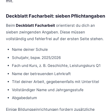
mit.
Deckblatt Facharbeit: sieben Pflichtangaben
Beim
Deckblatt Facharbeit
orientierst du dich an
sieben zwingenden Angaben. Diese müssen
vollständig und fehlerfrei auf der ersten Seite stehen.
Name deiner Schule
Schuljahr, bspw. 2025/2026
Fach und Kurs, z. B. Geschichte, Leistungskurs Q1
Name der betreuenden Lehrkraft
Titel deiner Arbeit, gegebenenfalls mit Untertitel
Vollständiger Name und Jahrgangsstufe
Abgabedatum
Einige Bildungseinrichtungen fordern zusätzliche