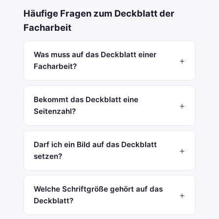
Häufige Fragen zum Deckblatt der
Facharbeit
Was muss auf das Deckblatt einer
Facharbeit?
Bekommt das Deckblatt eine
Seitenzahl?
Darf ich ein Bild auf das Deckblatt
setzen?
Welche Schriftgröße gehört auf das
Deckblatt?