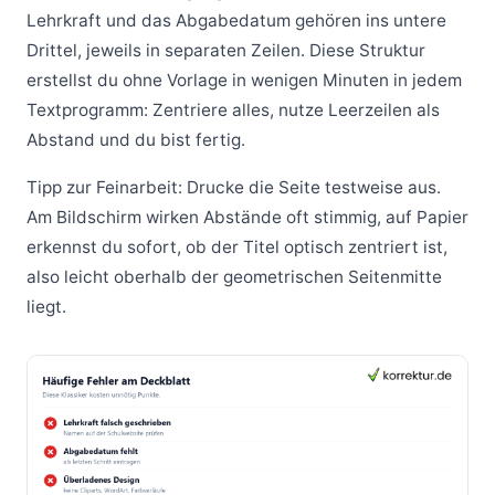
Lehrkraft und das Abgabedatum gehören ins untere
Drittel, jeweils in separaten Zeilen. Diese Struktur
erstellst du ohne Vorlage in wenigen Minuten in jedem
Textprogramm: Zentriere alles, nutze Leerzeilen als
Abstand und du bist fertig.
Tipp zur Feinarbeit: Drucke die Seite testweise aus.
Am Bildschirm wirken Abstände oft stimmig, auf Papier
erkennst du sofort, ob der Titel optisch zentriert ist,
also leicht oberhalb der geometrischen Seitenmitte
liegt.