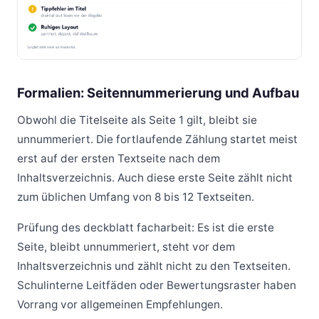
Formalien: Seitennummerierung und Aufbau
Obwohl die Titelseite als Seite 1 gilt, bleibt sie
unnummeriert. Die fortlaufende Zählung startet meist
erst auf der ersten Textseite nach dem
Inhaltsverzeichnis. Auch diese erste Seite zählt nicht
zum üblichen Umfang von 8 bis 12 Textseiten.
Prüfung des deckblatt facharbeit: Es ist die erste
Seite, bleibt unnummeriert, steht vor dem
Inhaltsverzeichnis und zählt nicht zu den Textseiten.
Schulinterne Leitfäden oder Bewertungsraster haben
Vorrang vor allgemeinen Empfehlungen.