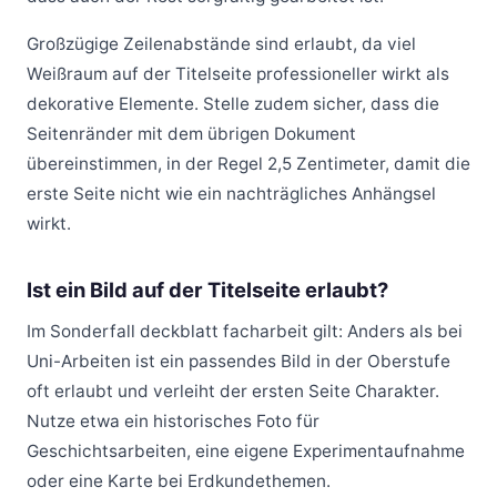
Großzügige Zeilenabstände sind erlaubt, da viel
Weißraum auf der Titelseite professioneller wirkt als
dekorative Elemente. Stelle zudem sicher, dass die
Seitenränder mit dem übrigen Dokument
übereinstimmen, in der Regel 2,5 Zentimeter, damit die
erste Seite nicht wie ein nachträgliches Anhängsel
wirkt.
Ist ein Bild auf der Titelseite erlaubt?
Im Sonderfall deckblatt facharbeit gilt: Anders als bei
Uni-Arbeiten ist ein passendes Bild in der Oberstufe
oft erlaubt und verleiht der ersten Seite Charakter.
Nutze etwa ein historisches Foto für
Geschichtsarbeiten, eine eigene Experimentaufnahme
oder eine Karte bei Erdkundethemen.