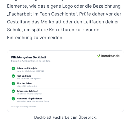
Elemente, wie das eigene Logo oder die Bezeichnung
„Facharbeit im Fach Geschichte“. Prüfe daher vor der
Gestaltung das Merkblatt oder den Leitfaden deiner
Schule, um spätere Korrekturen kurz vor der
Einreichung zu vermeiden.
Deckblatt Facharbeit im Überblick.