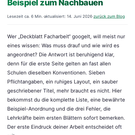
Beispiel zum Nachbauen
Lesezeit ca. 6 Min.
·
aktualisiert: 14. Juni 2026
·
zurück zum Blog
Wer „Deckblatt Facharbeit“ googelt, will meist nur
eines wissen: Was muss drauf und wie wird es
angeordnet? Die Antwort ist beruhigend klar,
denn für die erste Seite gelten an fast allen
Schulen dieselben Konventionen. Sieben
Pflichtangaben, ein ruhiges Layout, ein sauber
geschriebener Titel, mehr braucht es nicht. Hier
bekommst du die komplette Liste, eine bewährte
Beispiel-Anordnung und die drei Fehler, die
Lehrkräfte beim ersten Blättern sofort bemerken.
Der erste Eindruck deiner Arbeit entscheidet oft