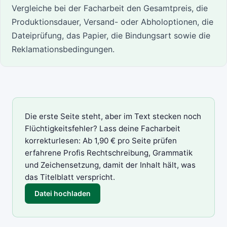
Vergleiche bei der Facharbeit den Gesamtpreis, die
Produktionsdauer, Versand- oder Abholoptionen, die
Dateiprüfung, das Papier, die Bindungsart sowie die
Reklamationsbedingungen.
Die erste Seite steht, aber im Text stecken noch
Flüchtigkeitsfehler? Lass deine
Facharbeit
korrekturlesen
: Ab 1,90 € pro Seite prüfen
erfahrene Profis Rechtschreibung, Grammatik
und Zeichensetzung, damit der Inhalt hält, was
das Titelblatt verspricht.
Datei hochladen