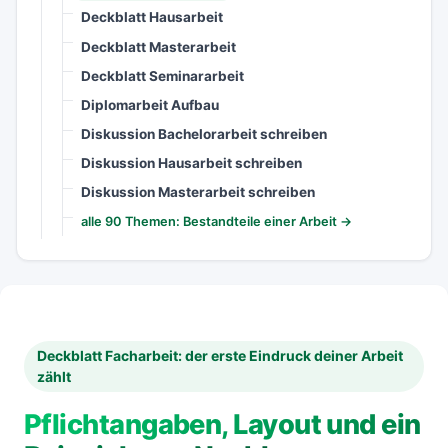
Deckblatt Hausarbeit
Deckblatt Masterarbeit
Deckblatt Seminararbeit
Diplomarbeit Aufbau
Diskussion Bachelorarbeit schreiben
Diskussion Hausarbeit schreiben
Diskussion Masterarbeit schreiben
alle 90 Themen: Bestandteile einer Arbeit →
Deckblatt Facharbeit: der erste Eindruck deiner Arbeit
zählt
Pflichtangaben, Layout und ein