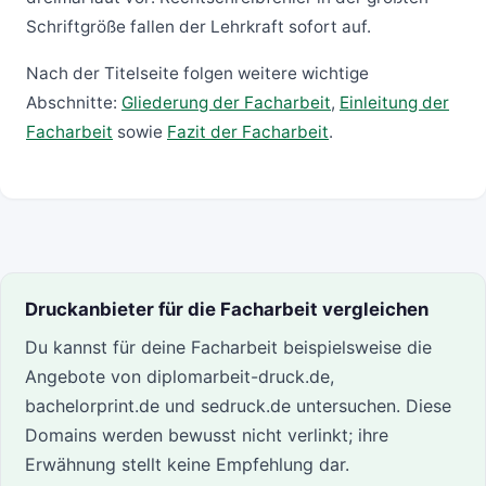
Schriftgröße fallen der Lehrkraft sofort auf.
Nach der Titelseite folgen weitere wichtige
Abschnitte:
Gliederung der Facharbeit
,
Einleitung der
Facharbeit
sowie
Fazit der Facharbeit
.
Druckanbieter für die Facharbeit vergleichen
Du kannst für deine Facharbeit beispielsweise die
Angebote von diplomarbeit-druck.de,
bachelorprint.de und sedruck.de untersuchen. Diese
Domains werden bewusst nicht verlinkt; ihre
Erwähnung stellt keine Empfehlung dar.