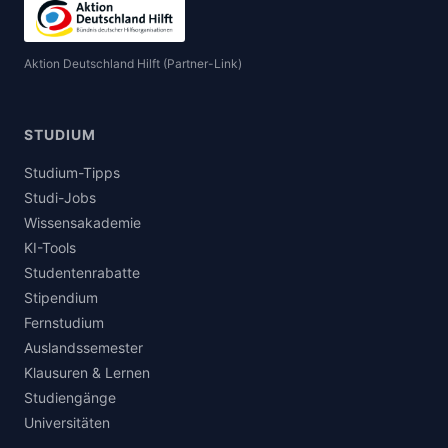
Aktion Deutschland Hilft (Partner-Link)
STUDIUM
Studium-Tipps
Studi-Jobs
Wissensakademie
KI-Tools
Studentenrabatte
Stipendium
Fernstudium
Auslandssemester
Klausuren & Lernen
Studiengänge
Universitäten