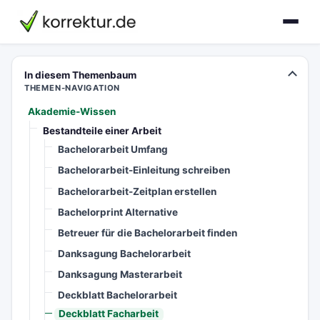
korrektur.de
In diesem Themenbaum
THEMEN-NAVIGATION
Akademie-Wissen
Bestandteile einer Arbeit
Bachelorarbeit Umfang
Bachelorarbeit-Einleitung schreiben
Bachelorarbeit-Zeitplan erstellen
Bachelorprint Alternative
Betreuer für die Bachelorarbeit finden
Danksagung Bachelorarbeit
Danksagung Masterarbeit
Deckblatt Bachelorarbeit
Deckblatt Facharbeit