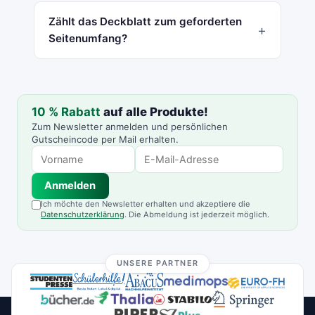
Zählt das Deckblatt zum geforderten
Seitenumfang?
10 % Rabatt
auf alle Produkte!
Zum Newsletter anmelden und persönlichen
Gutscheincode per Mail erhalten.
Anmelden
Ich möchte den Newsletter erhalten und akzeptiere die
Datenschutzerklärung
. Die Abmeldung ist jederzeit möglich.
UNSERE PARTNER