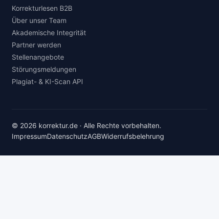
Korrekturlesen B2B
Über unser Team
Akademische Integrität
Partner werden
Stellenangebote
Störungsmeldungen
Plagiat- & KI-Scan API
© 2026 korrektur.de · Alle Rechte vorbehalten.
Impressum
Datenschutz
AGB
Widerrufsbelehrung