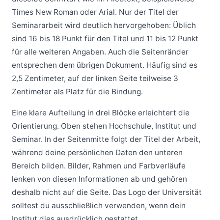
Times New Roman oder Arial. Nur der Titel der
Seminararbeit wird deutlich hervorgehoben: Üblich
sind 16 bis 18 Punkt für den Titel und 11 bis 12 Punkt
für alle weiteren Angaben. Auch die Seitenränder
entsprechen dem übrigen Dokument. Häufig sind es
2,5 Zentimeter, auf der linken Seite teilweise 3
Zentimeter als Platz für die Bindung.
Eine klare Aufteilung in drei Blöcke erleichtert die
Orientierung. Oben stehen Hochschule, Institut und
Seminar. In der Seitenmitte folgt der Titel der Arbeit,
während deine persönlichen Daten den unteren
Bereich bilden. Bilder, Rahmen und Farbverläufe
lenken von diesen Informationen ab und gehören
deshalb nicht auf die Seite. Das Logo der Universität
solltest du ausschließlich verwenden, wenn dein
Institut dies ausdrücklich gestattet.