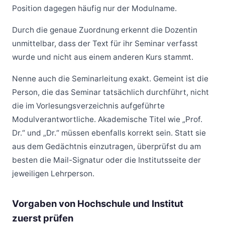
Position dagegen häufig nur der Modulname.
Durch die genaue Zuordnung erkennt die Dozentin
unmittelbar, dass der Text für ihr Seminar verfasst
wurde und nicht aus einem anderen Kurs stammt.
Nenne auch die Seminarleitung exakt. Gemeint ist die
Person, die das Seminar tatsächlich durchführt, nicht
die im Vorlesungsverzeichnis aufgeführte
Modulverantwortliche. Akademische Titel wie „Prof.
Dr.“ und „Dr.“ müssen ebenfalls korrekt sein. Statt sie
aus dem Gedächtnis einzutragen, überprüfst du am
besten die Mail-Signatur oder die Institutsseite der
jeweiligen Lehrperson.
Vorgaben von Hochschule und Institut
zuerst prüfen