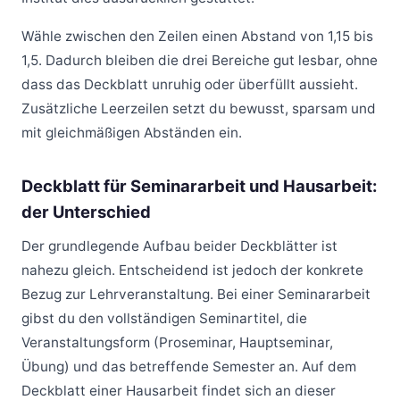
Wähle zwischen den Zeilen einen Abstand von 1,15 bis
1,5. Dadurch bleiben die drei Bereiche gut lesbar, ohne
dass das Deckblatt unruhig oder überfüllt aussieht.
Zusätzliche Leerzeilen setzt du bewusst, sparsam und
mit gleichmäßigen Abständen ein.
Deckblatt für Seminararbeit und Hausarbeit:
der Unterschied
Der grundlegende Aufbau beider Deckblätter ist
nahezu gleich. Entscheidend ist jedoch der konkrete
Bezug zur Lehrveranstaltung. Bei einer Seminararbeit
gibst du den vollständigen Seminartitel, die
Veranstaltungsform (Proseminar, Hauptseminar,
Übung) und das betreffende Semester an. Auf dem
Deckblatt einer Hausarbeit findet sich an dieser