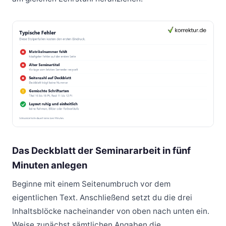
Das Deckblatt der Seminararbeit in fünf
Minuten anlegen
Beginne mit einem Seitenumbruch vor dem
eigentlichen Text. Anschließend setzt du die drei
Inhaltsblöcke nacheinander von oben nach unten ein.
Weise zunächst sämtlichen Angaben die