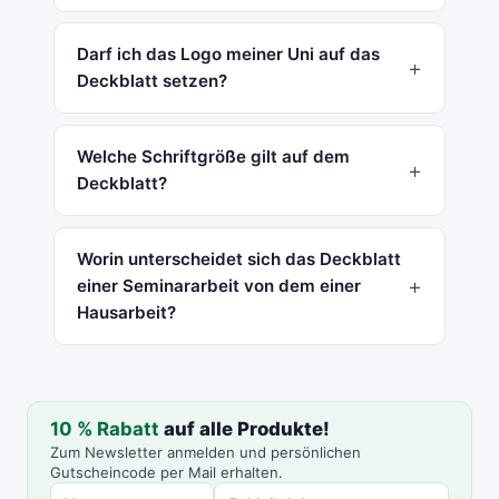
Darf ich das Logo meiner Uni auf das
Deckblatt setzen?
Welche Schriftgröße gilt auf dem
Deckblatt?
Worin unterscheidet sich das Deckblatt
einer Seminararbeit von dem einer
Hausarbeit?
10 % Rabatt
auf alle Produkte!
Zum Newsletter anmelden und persönlichen
Gutscheincode per Mail erhalten.