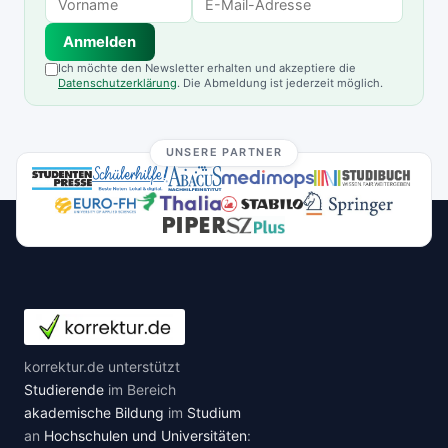
Anmelden
Ich möchte den Newsletter erhalten und akzeptiere die
Datenschutzerklärung
. Die Abmeldung ist jederzeit möglich.
UNSERE PARTNER
korrektur.de unterstützt
Studierende
im Bereich
akademische Bildung
im
Studium
an
Hochschulen und Universitäten
: