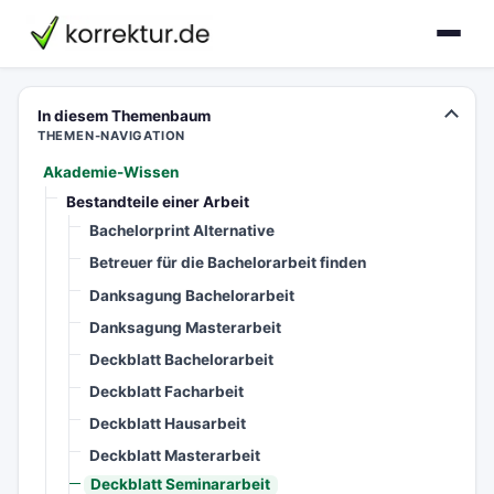
korrektur.de
In diesem Themenbaum
THEMEN-NAVIGATION
Akademie-Wissen
Bestandteile einer Arbeit
Bachelorprint Alternative
Betreuer für die Bachelorarbeit finden
Danksagung Bachelorarbeit
Danksagung Masterarbeit
Deckblatt Bachelorarbeit
Deckblatt Facharbeit
Deckblatt Hausarbeit
Deckblatt Masterarbeit
Deckblatt Seminararbeit