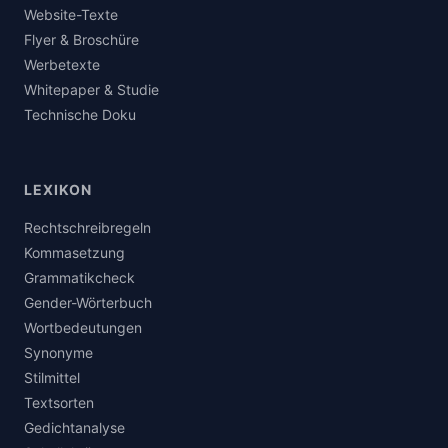
Website-Texte
Flyer & Broschüre
Werbetexte
Whitepaper & Studie
Technische Doku
LEXIKON
Rechtschreibregeln
Kommasetzung
Grammatikcheck
Gender-Wörterbuch
Wortbedeutungen
Synonyme
Stilmittel
Textsorten
Gedichtanalyse