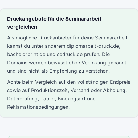
Druckangebote für die Seminararbeit
vergleichen
Als mögliche Druckanbieter für deine Seminararbeit
kannst du unter anderem diplomarbeit-druck.de,
bachelorprint.de und sedruck.de prüfen. Die
Domains werden bewusst ohne Verlinkung genannt
und sind nicht als Empfehlung zu verstehen.
Achte beim Vergleich auf den vollständigen Endpreis
sowie auf Produktionszeit, Versand oder Abholung,
Dateiprüfung, Papier, Bindungsart und
Reklamationsbedingungen.