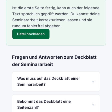
Ist die erste Seite fertig, kann auch der folgende
Text sprachlich geprüft werden: Du kannst deine
Seminararbeit korrekturlesen
lassen und sie
rundum fehlerfrei abgeben.
Datei hochladen
Fragen und Antworten zum Deckblatt
der Seminararbeit
Was muss auf das Deckblatt einer
Seminararbeit?
Bekommt das Deckblatt eine
Seitenzahl?