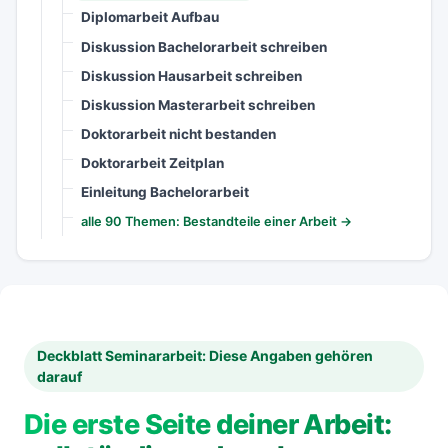
Diplomarbeit Aufbau
Diskussion Bachelorarbeit schreiben
Diskussion Hausarbeit schreiben
Diskussion Masterarbeit schreiben
Doktorarbeit nicht bestanden
Doktorarbeit Zeitplan
Einleitung Bachelorarbeit
alle 90 Themen: Bestandteile einer Arbeit →
Deckblatt Seminararbeit: Diese Angaben gehören
darauf
Die erste Seite deiner Arbeit: