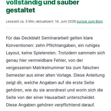
vollständig und sauber
gestaltet
Lesezeit ca. 5 Min.
·
aktualisiert: 14. Juni 2026
·
zurück zum Blog
Für das Deckblatt Seminararbeit gelten klare
Konventionen: zehn Pflichtangaben, ein ruhiges
Layout, keine Spielereien. Trotzdem sammeln sich
genau hier vermeidbare Fehler, von der
vergessenen Matrikelnummer bis zum falschen
Semester aus einer alten Vorlage. Diese Anleitung
zeigt dir, welche Angaben auf die erste Seite
gehören, wie du sie anordnest und worin sich die
Seite von der einer Hausarbeit unterscheidet.
Diese Angaben gehören verpflichtend darauf.