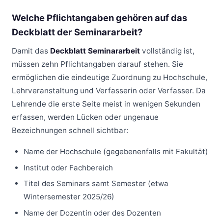
Welche Pflichtangaben gehören auf das
Deckblatt der Seminararbeit?
Damit das
Deckblatt Seminararbeit
vollständig ist,
müssen zehn Pflichtangaben darauf stehen. Sie
ermöglichen die eindeutige Zuordnung zu Hochschule,
Lehrveranstaltung und Verfasserin oder Verfasser. Da
Lehrende die erste Seite meist in wenigen Sekunden
erfassen, werden Lücken oder ungenaue
Bezeichnungen schnell sichtbar:
Name der Hochschule (gegebenenfalls mit Fakultät)
Institut oder Fachbereich
Titel des Seminars samt Semester (etwa
Wintersemester 2025/26)
Name der Dozentin oder des Dozenten