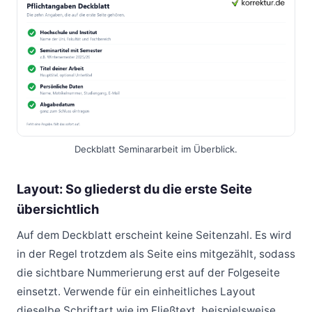
Deckblatt Seminararbeit im Überblick.
Layout: So gliederst du die erste Seite
übersichtlich
Auf dem Deckblatt erscheint keine Seitenzahl. Es wird
in der Regel trotzdem als Seite eins mitgezählt, sodass
die sichtbare Nummerierung erst auf der Folgeseite
einsetzt. Verwende für ein einheitliches Layout
dieselbe Schriftart wie im Fließtext, beispielsweise