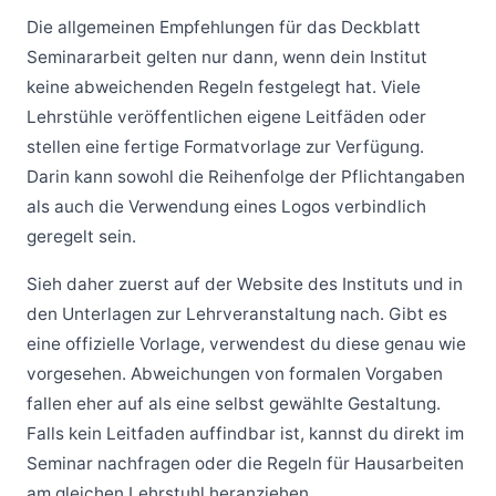
Die allgemeinen Empfehlungen für das Deckblatt
Seminararbeit gelten nur dann, wenn dein Institut
keine abweichenden Regeln festgelegt hat. Viele
Lehrstühle veröffentlichen eigene Leitfäden oder
stellen eine fertige Formatvorlage zur Verfügung.
Darin kann sowohl die Reihenfolge der Pflichtangaben
als auch die Verwendung eines Logos verbindlich
geregelt sein.
Sieh daher zuerst auf der Website des Instituts und in
den Unterlagen zur Lehrveranstaltung nach. Gibt es
eine offizielle Vorlage, verwendest du diese genau wie
vorgesehen. Abweichungen von formalen Vorgaben
fallen eher auf als eine selbst gewählte Gestaltung.
Falls kein Leitfaden auffindbar ist, kannst du direkt im
Seminar nachfragen oder die Regeln für Hausarbeiten
am gleichen Lehrstuhl heranziehen.