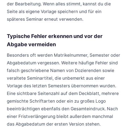
der Bearbeitung. Wenn alles stimmt, kannst du die
Seite als eigene Vorlage speichern und für ein
späteres Seminar erneut verwenden.
Typische Fehler erkennen und vor der
Abgabe vermeiden
Besonders oft werden Matrikelnummer, Semester oder
Abgabedatum vergessen. Weitere häufige Fehler sind
falsch geschriebene Namen von Dozierenden sowie
veraltete Seminartitel, die unbemerkt aus einer
Vorlage des letzten Semesters übernommen wurden.
Eine sichtbare Seitenzahl auf dem Deckblatt, mehrere
gemischte Schriftarten oder ein zu großes Logo
beeinträchtigen ebenfalls den Gesamteindruck. Nach
einer Fristverlängerung bleibt außerdem manchmal
das Abgabedatum der ersten Version stehen.