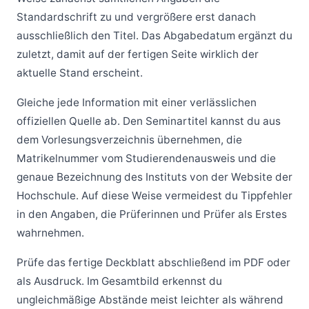
Standardschrift zu und vergrößere erst danach
ausschließlich den Titel. Das Abgabedatum ergänzt du
zuletzt, damit auf der fertigen Seite wirklich der
aktuelle Stand erscheint.
Gleiche jede Information mit einer verlässlichen
offiziellen Quelle ab. Den Seminartitel kannst du aus
dem Vorlesungsverzeichnis übernehmen, die
Matrikelnummer vom Studierendenausweis und die
genaue Bezeichnung des Instituts von der Website der
Hochschule. Auf diese Weise vermeidest du Tippfehler
in den Angaben, die Prüferinnen und Prüfer als Erstes
wahrnehmen.
Prüfe das fertige Deckblatt abschließend im PDF oder
als Ausdruck. Im Gesamtbild erkennst du
ungleichmäßige Abstände meist leichter als während