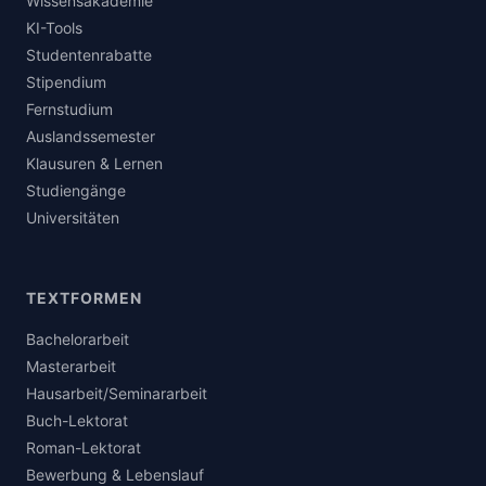
Wissensakademie
KI-Tools
Studentenrabatte
Stipendium
Fernstudium
Auslandssemester
Klausuren & Lernen
Studiengänge
Universitäten
TEXTFORMEN
Bachelorarbeit
Masterarbeit
Hausarbeit/Seminararbeit
Buch-Lektorat
Roman-Lektorat
Bewerbung & Lebenslauf