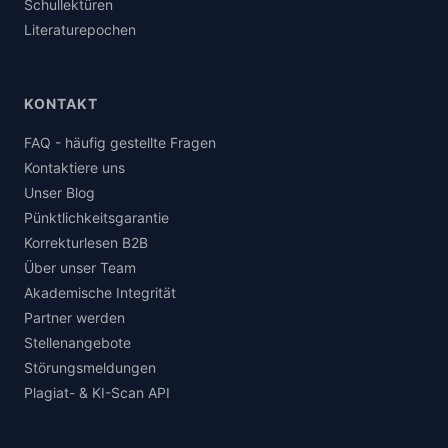
Schullektüren
Literaturepochen
KONTAKT
FAQ - häufig gestellte Fragen
Kontaktiere uns
Unser Blog
Pünktlichkeitsgarantie
Korrekturlesen B2B
Über unser Team
Akademische Integrität
Partner werden
Stellenangebote
Störungsmeldungen
Plagiat- & KI-Scan API