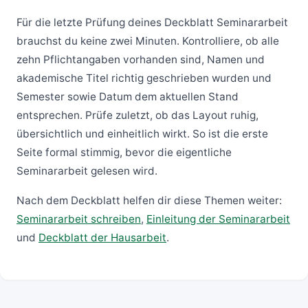
Für die letzte Prüfung deines Deckblatt Seminararbeit
brauchst du keine zwei Minuten. Kontrolliere, ob alle
zehn Pflichtangaben vorhanden sind, Namen und
akademische Titel richtig geschrieben wurden und
Semester sowie Datum dem aktuellen Stand
entsprechen. Prüfe zuletzt, ob das Layout ruhig,
übersichtlich und einheitlich wirkt. So ist die erste
Seite formal stimmig, bevor die eigentliche
Seminararbeit gelesen wird.
Nach dem Deckblatt helfen dir diese Themen weiter:
Seminararbeit schreiben
,
Einleitung der Seminararbeit
und
Deckblatt der Hausarbeit
.