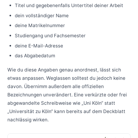
Titel und gegebenenfalls Untertitel deiner Arbeit
dein vollständiger Name
deine Matrikelnummer
Studiengang und Fachsemester
deine E-Mail-Adresse
das Abgabedatum
Wie du diese Angaben genau anordnest, lässt sich
etwas anpassen. Weglassen solltest du jedoch keine
davon. Übernimm außerdem alle offiziellen
Bezeichnungen unverändert. Eine verkürzte oder frei
abgewandelte Schreibweise wie „Uni Köln“ statt
„Universität zu Köln“ kann bereits auf dem Deckblatt
nachlässig wirken.