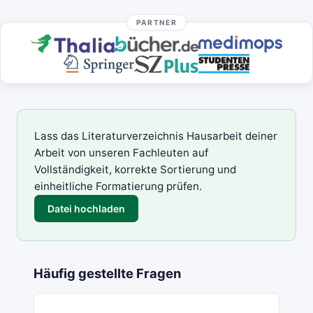
PARTNER
Lass das Literaturverzeichnis Hausarbeit deiner
Arbeit von unseren Fachleuten auf
Vollständigkeit, korrekte Sortierung und
einheitliche Formatierung prüfen.
Datei hochladen
Häufig gestellte Fragen