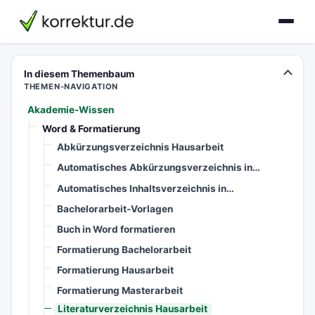
korrektur.de
In diesem Themenbaum
THEMEN-NAVIGATION
Akademie-Wissen
Word & Formatierung
Abkürzungsverzeichnis Hausarbeit
Automatisches Abkürzungsverzeichnis in…
Automatisches Inhaltsverzeichnis in…
Bachelorarbeit-Vorlagen
Buch in Word formatieren
Formatierung Bachelorarbeit
Formatierung Hausarbeit
Formatierung Masterarbeit
Literaturverzeichnis Hausarbeit