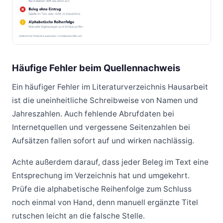
Häufige Fehler beim Quellennachweis
Ein häufiger Fehler im Literaturverzeichnis Hausarbeit
ist die uneinheitliche Schreibweise von Namen und
Jahreszahlen. Auch fehlende Abrufdaten bei
Internetquellen und vergessene Seitenzahlen bei
Aufsätzen fallen sofort auf und wirken nachlässig.
Achte außerdem darauf, dass jeder Beleg im Text eine
Entsprechung im Verzeichnis hat und umgekehrt.
Prüfe die alphabetische Reihenfolge zum Schluss
noch einmal von Hand, denn manuell ergänzte Titel
rutschen leicht an die falsche Stelle.