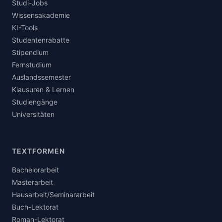
Studi-Jobs
Wissensakademie
KI-Tools
Studentenrabatte
Stipendium
Fernstudium
Auslandssemester
Klausuren & Lernen
Studiengänge
Universitäten
TEXTFORMEN
Bachelorarbeit
Masterarbeit
Hausarbeit/Seminararbeit
Buch-Lektorat
Roman-Lektorat