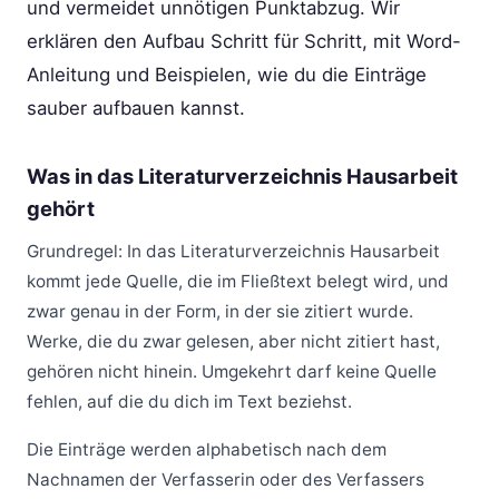
und vermeidet unnötigen Punktabzug. Wir
erklären den Aufbau Schritt für Schritt, mit Word-
Anleitung und Beispielen, wie du die Einträge
sauber aufbauen kannst.
Was in das Literaturverzeichnis Hausarbeit
gehört
Grundregel: In das Literaturverzeichnis Hausarbeit
kommt jede Quelle, die im Fließtext belegt wird, und
zwar genau in der Form, in der sie zitiert wurde.
Werke, die du zwar gelesen, aber nicht zitiert hast,
gehören nicht hinein. Umgekehrt darf keine Quelle
fehlen, auf die du dich im Text beziehst.
Die Einträge werden alphabetisch nach dem
Nachnamen der Verfasserin oder des Verfassers