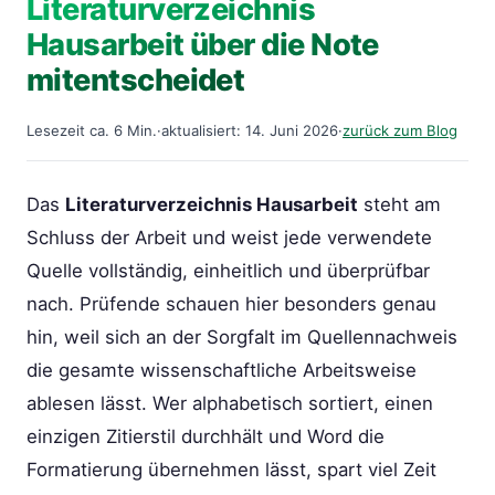
Literaturverzeichnis
Hausarbeit über die Note
mitentscheidet
Lesezeit ca. 6 Min.
·
aktualisiert: 14. Juni 2026
·
zurück zum Blog
Das
Literaturverzeichnis Hausarbeit
steht am
Schluss der Arbeit und weist jede verwendete
Quelle vollständig, einheitlich und überprüfbar
nach. Prüfende schauen hier besonders genau
hin, weil sich an der Sorgfalt im Quellennachweis
die gesamte wissenschaftliche Arbeitsweise
ablesen lässt. Wer alphabetisch sortiert, einen
einzigen Zitierstil durchhält und Word die
Formatierung übernehmen lässt, spart viel Zeit