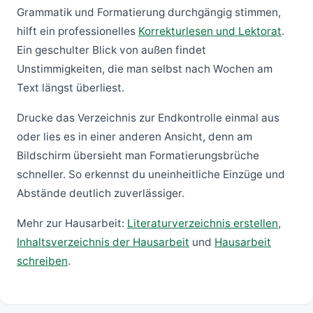
Grammatik und Formatierung durchgängig stimmen,
hilft ein professionelles
Korrekturlesen und Lektorat
.
Ein geschulter Blick von außen findet
Unstimmigkeiten, die man selbst nach Wochen am
Text längst überliest.
Drucke das Verzeichnis zur Endkontrolle einmal aus
oder lies es in einer anderen Ansicht, denn am
Bildschirm übersieht man Formatierungsbrüche
schneller. So erkennst du uneinheitliche Einzüge und
Abstände deutlich zuverlässiger.
Mehr zur Hausarbeit:
Literaturverzeichnis erstellen
,
Inhaltsverzeichnis der Hausarbeit
und
Hausarbeit
schreiben
.