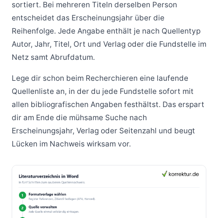
sortiert. Bei mehreren Titeln derselben Person
entscheidet das Erscheinungsjahr über die
Reihenfolge. Jede Angabe enthält je nach Quellentyp
Autor, Jahr, Titel, Ort und Verlag oder die Fundstelle im
Netz samt Abrufdatum.
Lege dir schon beim Recherchieren eine laufende
Quellenliste an, in der du jede Fundstelle sofort mit
allen bibliografischen Angaben festhältst. Das erspart
dir am Ende die mühsame Suche nach
Erscheinungsjahr, Verlag oder Seitenzahl und beugt
Lücken im Nachweis wirksam vor.