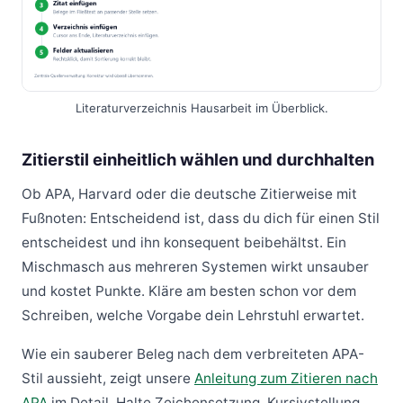
Literaturverzeichnis Hausarbeit im Überblick.
Zitierstil einheitlich wählen und durchhalten
Ob APA, Harvard oder die deutsche Zitierweise mit
Fußnoten: Entscheidend ist, dass du dich für einen Stil
entscheidest und ihn konsequent beibehältst. Ein
Mischmasch aus mehreren Systemen wirkt unsauber
und kostet Punkte. Kläre am besten schon vor dem
Schreiben, welche Vorgabe dein Lehrstuhl erwartet.
Wie ein sauberer Beleg nach dem verbreiteten APA-
Stil aussieht, zeigt unsere
Anleitung zum Zitieren nach
APA
im Detail. Halte Zeichensetzung, Kursivstellung