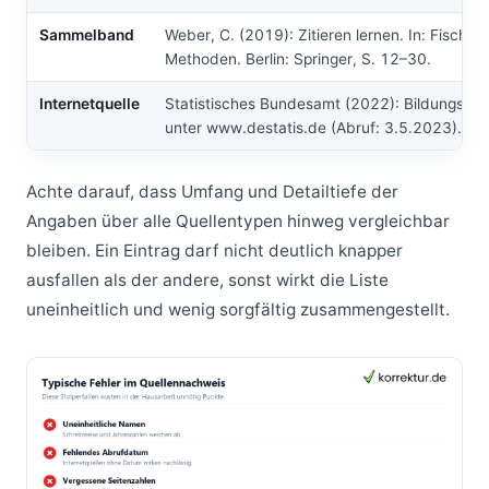
Sammelband
Weber, C. (2019): Zitieren lernen. In: Fischer, 
Methoden. Berlin: Springer, S. 12–30.
Internetquelle
Statistisches Bundesamt (2022): Bildungsstati
unter www.destatis.de (Abruf: 3.5.2023).
Achte darauf, dass Umfang und Detailtiefe der
Angaben über alle Quellentypen hinweg vergleichbar
bleiben. Ein Eintrag darf nicht deutlich knapper
ausfallen als der andere, sonst wirkt die Liste
uneinheitlich und wenig sorgfältig zusammengestellt.