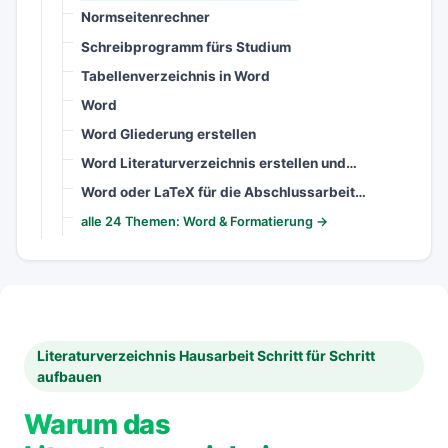
Normseitenrechner
Schreibprogramm fürs Studium
Tabellenverzeichnis in Word
Word
Word Gliederung erstellen
Word Literaturverzeichnis erstellen und…
Word oder LaTeX für die Abschlussarbeit…
alle 24 Themen: Word & Formatierung →
Literaturverzeichnis Hausarbeit Schritt für Schritt
aufbauen
Warum das