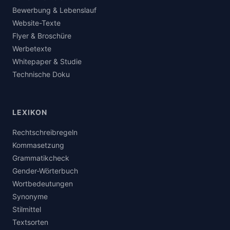
Bewerbung & Lebenslauf
Website-Texte
Flyer & Broschüre
Werbetexte
Whitepaper & Studie
Technische Doku
LEXIKON
Rechtschreibregeln
Kommasetzung
Grammatikcheck
Gender-Wörterbuch
Wortbedeutungen
Synonyme
Stilmittel
Textsorten