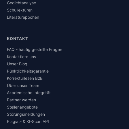
Gedichtanalyse
Schullektüren
Literaturepochen
KONTAKT
FAQ - häufig gestellte Fragen
Kontaktiere uns
Unser Blog
Pünktlichkeitsgarantie
Korrekturlesen B2B
Über unser Team
Akademische Integrität
Partner werden
Stellenangebote
Störungsmeldungen
Plagiat- & KI-Scan API