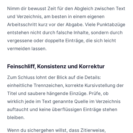
Nimm dir bewusst Zeit für den Abgleich zwischen Text
und Verzeichnis, am besten in einem eigenen
Arbeitsschritt kurz vor der Abgabe. Viele Punktabzüge
entstehen nicht durch falsche Inhalte, sondern durch
vergessene oder doppelte Einträge, die sich leicht
vermeiden lassen.
Feinschliff, Konsistenz und Korrektur
Zum Schluss lohnt der Blick auf die Details:
einheitliche Trennzeichen, korrekte Kursivstellung der
Titel und saubere hängende Einzüge. Prüfe, ob
wirklich jede im Text genannte Quelle im Verzeichnis
auftaucht und keine überflüssigen Einträge stehen
bleiben.
Wenn du sichergehen willst, dass Zitierweise,