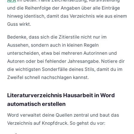
und die Reihenfolge der Angaben über alle Einträge
hinweg identisch, damit das Verzeichnis wie aus einem
Guss wirkt.
Bedenke, dass sich die Zitierstile nicht nur im
Aussehen, sondern auch in kleinen Regeln
unterscheiden, etwa bei mehreren Autorinnen und
Autoren oder bei fehlender Jahresangabe. Notiere dir
die wichtigsten Sonderfälle deines Stils, damit du im
Zweifel schnell nachschlagen kannst.
Literaturverzeichnis Hausarbeit in Word
automatisch erstellen
Word verwaltet deine Quellen zentral und baut das
Verzeichnis auf Knopfdruck. So gehst du vor: