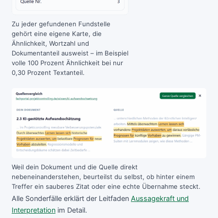
Zu jeder gefundenen Fundstelle
gehört eine eigene Karte, die
Ähnlichkeit, Wortzahl und
Dokumentanteil ausweist – im Beispiel
volle 100 Prozent Ähnlichkeit bei nur
0,30 Prozent Textanteil.
Weil dein Dokument und die Quelle direkt
nebeneinanderstehen, beurteilst du selbst, ob hinter einem
Treffer ein sauberes Zitat oder eine echte Übernahme steckt.
Alle Sonderfälle erklärt der Leitfaden
Aussagekraft und
Interpretation
im Detail.