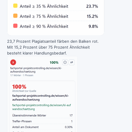
23,7 Prozent Plagiatsanteil färben den Balken rot.
Mit 15,2 Prozent über 75 Prozent Ähnlichkeit
besteht klarer Handlungsbedarf.