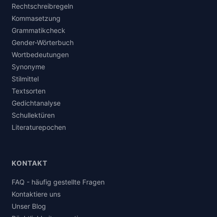
Rechtschreibregeln
Kommasetzung
Grammatikcheck
Gender-Wörterbuch
Wortbedeutungen
Synonyme
Stilmittel
Textsorten
Gedichtanalyse
Schullektüren
Literaturepochen
KONTAKT
FAQ - häufig gestellte Fragen
Kontaktiere uns
Unser Blog