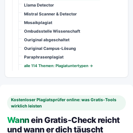
Llama Detector
Mistral Scanner & Detector
Mosaikplagiat
Ombudsstelle Wissenschaft
Ouriginal abgeschaltet
Ouriginal Campus-Lösung
Paraphrasenplagiat
alle 114 Themen: Plagiatuntertypen →
Kostenloser Plagiatsprüfer online: was Gratis-Tools
wirklich leisten
Wann
ein Gratis-Check reicht
und wann er dich täuscht