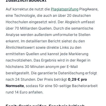
zusätzlich abdeckt
Auf korrektur.de nutzt die
Plagiatsprüfung
PlagAware,
eine Technologie, die auch an über 20 deutschen
Hochschulen eingesetzt wird. Der Abgleich umfasst
über 70 Milliarden Quellen. Durch die semantische
Analyse werden außerdem umformulierte Stellen
erkannt. Im detaillierten Bericht siehst du den
Ähnlichkeitswert sowie direkte Links zu den
ermittelten Quellen und kannst jede Markierung
nachvollziehen. Das Ergebnis wird in der Regel in
höchstens 30 Minuten anonym per E-Mail
bereitgestellt. Die garantierte Datenlöschung erfolgt
nach 24 Stunden. Der Preis beträgt
0,29 € pro
Normseite
, sodass für eine 50-seitige Bachelorarbeit
rund 14 Euro anfallen.