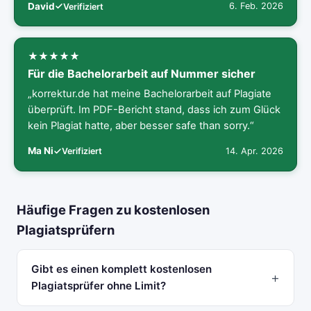
David
6. Feb. 2026
Verifiziert
Für die Bachelorarbeit auf Nummer sicher
„korrektur.de hat meine Bachelorarbeit auf Plagiate
überprüft. Im PDF-Bericht stand, dass ich zum Glück
kein Plagiat hatte, aber besser safe than sorry.“
Ma Ni
14. Apr. 2026
Verifiziert
Häufige Fragen zu kostenlosen
Plagiatsprüfern
Gibt es einen komplett kostenlosen
Plagiatsprüfer ohne Limit?