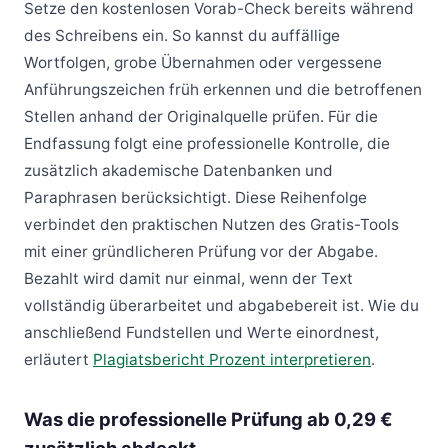
Setze den kostenlosen Vorab-Check bereits während
des Schreibens ein. So kannst du auffällige
Wortfolgen, grobe Übernahmen oder vergessene
Anführungszeichen früh erkennen und die betroffenen
Stellen anhand der Originalquelle prüfen. Für die
Endfassung folgt eine professionelle Kontrolle, die
zusätzlich akademische Datenbanken und
Paraphrasen berücksichtigt. Diese Reihenfolge
verbindet den praktischen Nutzen des Gratis-Tools
mit einer gründlicheren Prüfung vor der Abgabe.
Bezahlt wird damit nur einmal, wenn der Text
vollständig überarbeitet und abgabebereit ist. Wie du
anschließend Fundstellen und Werte einordnest,
erläutert
Plagiatsbericht Prozent interpretieren
.
Was die professionelle Prüfung ab 0,29 €