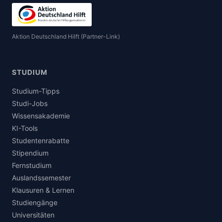
Aktion Deutschland Hilft (Partner-Link)
STUDIUM
Studium-Tipps
Studi-Jobs
Wissensakademie
KI-Tools
Studentenrabatte
Stipendium
Fernstudium
Auslandssemester
Klausuren & Lernen
Studiengänge
Universitäten