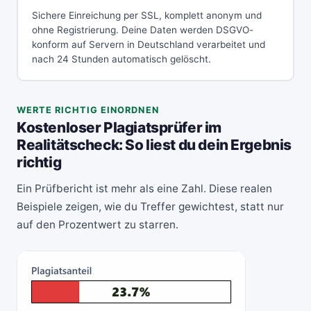
Sichere Einreichung per SSL, komplett anonym und
ohne Registrierung. Deine Daten werden DSGVO-
konform auf Servern in Deutschland verarbeitet und
nach 24 Stunden automatisch gelöscht.
WERTE RICHTIG EINORDNEN
Kostenloser Plagiatsprüfer im
Realitätscheck: So liest du dein Ergebnis
richtig
Ein Prüfbericht ist mehr als eine Zahl. Diese realen
Beispiele zeigen, wie du Treffer gewichtest, statt nur
auf den Prozentwert zu starren.