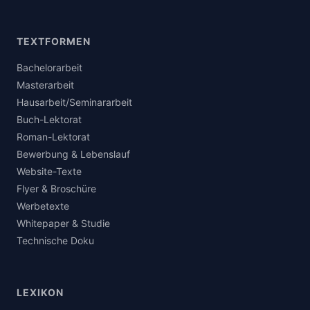
TEXTFORMEN
Bachelorarbeit
Masterarbeit
Hausarbeit/Seminararbeit
Buch-Lektorat
Roman-Lektorat
Bewerbung & Lebenslauf
Website-Texte
Flyer & Broschüre
Werbetexte
Whitepaper & Studie
Technische Doku
LEXIKON