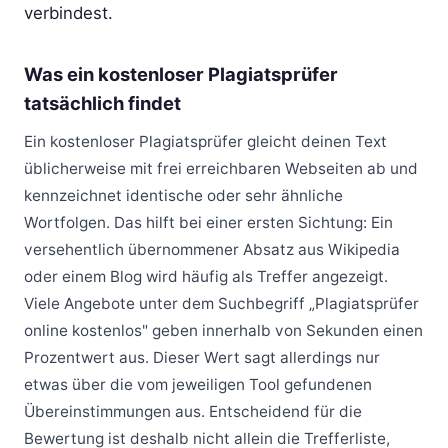
verbindest.
Was ein kostenloser Plagiatsprüfer
tatsächlich findet
Ein kostenloser Plagiatsprüfer gleicht deinen Text
üblicherweise mit frei erreichbaren Webseiten ab und
kennzeichnet identische oder sehr ähnliche
Wortfolgen. Das hilft bei einer ersten Sichtung: Ein
versehentlich übernommener Absatz aus Wikipedia
oder einem Blog wird häufig als Treffer angezeigt.
Viele Angebote unter dem Suchbegriff „Plagiatsprüfer
online kostenlos" geben innerhalb von Sekunden einen
Prozentwert aus. Dieser Wert sagt allerdings nur
etwas über die vom jeweiligen Tool gefundenen
Übereinstimmungen aus. Entscheidend für die
Bewertung ist deshalb nicht allein die Trefferliste,