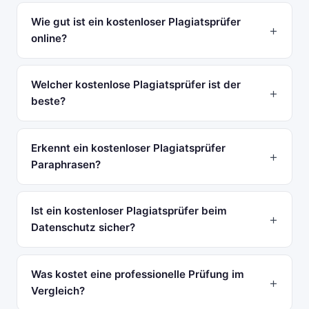
Wie gut ist ein kostenloser Plagiatsprüfer
online?
Welcher kostenlose Plagiatsprüfer ist der
beste?
Erkennt ein kostenloser Plagiatsprüfer
Paraphrasen?
Ist ein kostenloser Plagiatsprüfer beim
Datenschutz sicher?
Was kostet eine professionelle Prüfung im
Vergleich?