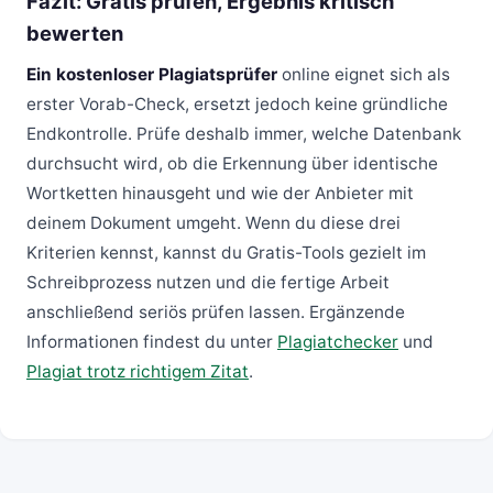
Fazit: Gratis prüfen, Ergebnis kritisch
bewerten
Ein kostenloser Plagiatsprüfer
online eignet sich als
erster Vorab-Check, ersetzt jedoch keine gründliche
Endkontrolle. Prüfe deshalb immer, welche Datenbank
durchsucht wird, ob die Erkennung über identische
Wortketten hinausgeht und wie der Anbieter mit
deinem Dokument umgeht. Wenn du diese drei
Kriterien kennst, kannst du Gratis-Tools gezielt im
Schreibprozess nutzen und die fertige Arbeit
anschließend seriös prüfen lassen. Ergänzende
Informationen findest du unter
Plagiatchecker
und
Plagiat trotz richtigem Zitat
.