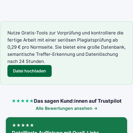
Nutze Gratis-Tools zur Vorprüfung und kontrolliere die
fertige Arbeit mit einer seriösen
Plagiatsprüfung
ab
0,29 € pro Normseite. Sie bietet eine große Datenbank,
semantische Treffer-Erkennung und Datenlöschung
nach 24 Stunden.
Datei hochladen
Das sagen Kund:innen auf Trustpilot
Alle Bewertungen ansehen →
Detaillierte Auflistung mit Quell-Links