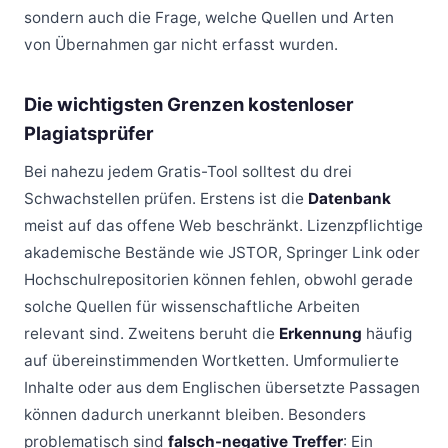
sondern auch die Frage, welche Quellen und Arten
von Übernahmen gar nicht erfasst wurden.
Die wichtigsten Grenzen kostenloser
Plagiatsprüfer
Bei nahezu jedem Gratis-Tool solltest du drei
Schwachstellen prüfen. Erstens ist die
Datenbank
meist auf das offene Web beschränkt. Lizenzpflichtige
akademische Bestände wie JSTOR, Springer Link oder
Hochschulrepositorien können fehlen, obwohl gerade
solche Quellen für wissenschaftliche Arbeiten
relevant sind. Zweitens beruht die
Erkennung
häufig
auf übereinstimmenden Wortketten. Umformulierte
Inhalte oder aus dem Englischen übersetzte Passagen
können dadurch unerkannt bleiben. Besonders
problematisch sind
falsch-negative Treffer
: Ein