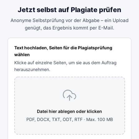
Jetzt selbst auf Plagiate prüfen
Anonyme Selbstprüfung vor der Abgabe – ein Upload
genügt, das Ergebnis kommt per E-Mail.
Text hochladen, Seiten für die Plagiatsprüfung
wählen
Klicke auf einzelne Seiten, um sie aus dem Auftrag
herauszunehmen.
Datei hier ablegen oder klicken
PDF, DOCX, TXT, ODT, RTF · Max. 100 MB