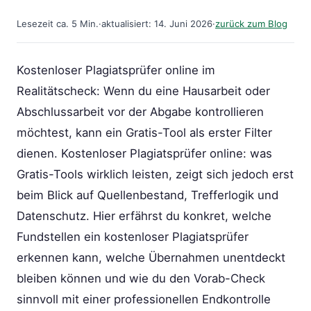
Lesezeit ca. 5 Min.
·
aktualisiert: 14. Juni 2026
·
zurück zum Blog
Kostenloser Plagiatsprüfer online im
Realitätscheck: Wenn du eine Hausarbeit oder
Abschlussarbeit vor der Abgabe kontrollieren
möchtest, kann ein Gratis-Tool als erster Filter
dienen. Kostenloser Plagiatsprüfer online: was
Gratis-Tools wirklich leisten, zeigt sich jedoch erst
beim Blick auf Quellenbestand, Trefferlogik und
Datenschutz. Hier erfährst du konkret, welche
Fundstellen ein kostenloser Plagiatsprüfer
erkennen kann, welche Übernahmen unentdeckt
bleiben können und wie du den Vorab-Check
sinnvoll mit einer professionellen Endkontrolle