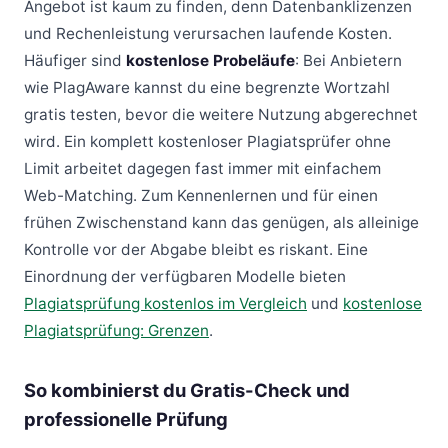
Angebot ist kaum zu finden, denn Datenbanklizenzen
und Rechenleistung verursachen laufende Kosten.
Häufiger sind
kostenlose Probeläufe
: Bei Anbietern
wie PlagAware kannst du eine begrenzte Wortzahl
gratis testen, bevor die weitere Nutzung abgerechnet
wird. Ein komplett kostenloser Plagiatsprüfer ohne
Limit arbeitet dagegen fast immer mit einfachem
Web-Matching. Zum Kennenlernen und für einen
frühen Zwischenstand kann das genügen, als alleinige
Kontrolle vor der Abgabe bleibt es riskant. Eine
Einordnung der verfügbaren Modelle bieten
Plagiatsprüfung kostenlos im Vergleich
und
kostenlose
Plagiatsprüfung: Grenzen
.
So kombinierst du Gratis-Check und
professionelle Prüfung