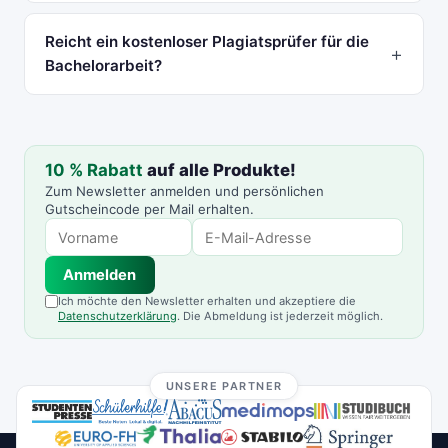
Reicht ein kostenloser Plagiatsprüfer für die
Bachelorarbeit?
10 % Rabatt
auf alle Produkte!
Zum Newsletter anmelden und persönlichen
Gutscheincode per Mail erhalten.
Anmelden
Ich möchte den Newsletter erhalten und akzeptiere die
Datenschutzerklärung
. Die Abmeldung ist jederzeit möglich.
UNSERE PARTNER