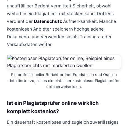
unauffälliger Bericht vermittelt Sicherheit, obwohl
weiterhin ein Plagiat im Text stecken kann. Drittens
verdient der
Datenschutz
Aufmerksamkeit. Manche
kostenlosen Anbieter speichern hochgeladene
Dokumente und verwenden sie als Trainings- oder
Verkaufsdaten weiter.
Ein professioneller Bericht ordnet Fundstellen und Quellen
detaillierter zu, als es ein einfacher kostenloser Plagiatsprüfer
üblicherweise kann.
Ist ein Plagiatsprüfer online wirklich
komplett kostenlos?
Ein dauerhaft kostenloses und zugleich zuverlässiges