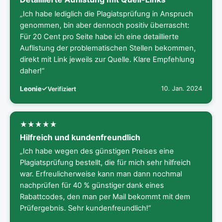
„Ich habe lediglich die Plagiatsprüfung in Anspruch
genommen, bin aber dennoch positiv überrascht:
Für 20 Cent pro Seite habe ich eine detaillierte
Auflistung der problematischen Stellen bekommen,
direkt mit Link jeweils zur Quelle. Klare Empfehlung
daher!“
Leonie
10. Jan. 2024
Verifiziert
Hilfreich und kundenfreundlich
„Ich habe wegen des günstigen Preises eine
Plagiatsprüfung bestellt, die für mich sehr hilfreich
war. Erfreulicherweise kann man dann nochmal
nachprüfen für 40 % günstiger dank eines
Rabattcodes, den man per Mail bekommt mit dem
Prüfergebnis. Sehr kundenfreundlich!“