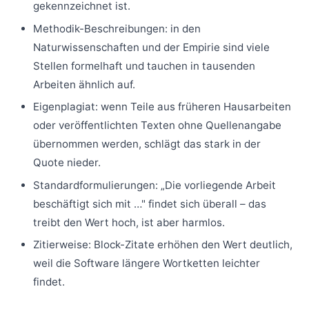
gekennzeichnet ist.
Methodik-Beschreibungen: in den
Naturwissenschaften und der Empirie sind viele
Stellen formelhaft und tauchen in tausenden
Arbeiten ähnlich auf.
Eigenplagiat: wenn Teile aus früheren Hausarbeiten
oder veröffentlichten Texten ohne Quellenangabe
übernommen werden, schlägt das stark in der
Quote nieder.
Standardformulierungen: „Die vorliegende Arbeit
beschäftigt sich mit …" findet sich überall – das
treibt den Wert hoch, ist aber harmlos.
Zitierweise: Block-Zitate erhöhen den Wert deutlich,
weil die Software längere Wortketten leichter
findet.