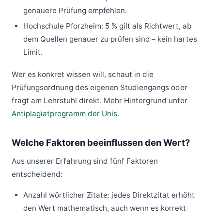
genauere Prüfung empfehlen.
Hochschule Pforzheim: 5 % gilt als Richtwert, ab
dem Quellen genauer zu prüfen sind – kein hartes
Limit.
Wer es konkret wissen will, schaut in die
Prüfungsordnung des eigenen Studiengangs oder
fragt am Lehrstuhl direkt. Mehr Hintergrund unter
Antiplagiatprogramm der Unis
.
Welche Faktoren beeinflussen den Wert?
Aus unserer Erfahrung sind fünf Faktoren
entscheidend:
Anzahl wörtlicher Zitate: jedes Direktzitat erhöht
den Wert mathematisch, auch wenn es korrekt