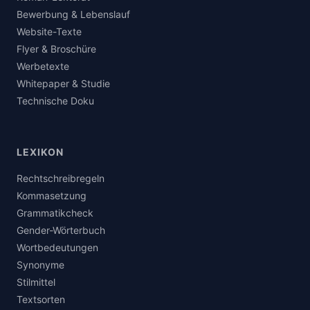
Bewerbung & Lebenslauf
Website-Texte
Flyer & Broschüre
Werbetexte
Whitepaper & Studie
Technische Doku
LEXIKON
Rechtschreibregeln
Kommasetzung
Grammatikcheck
Gender-Wörterbuch
Wortbedeutungen
Synonyme
Stilmittel
Textsorten