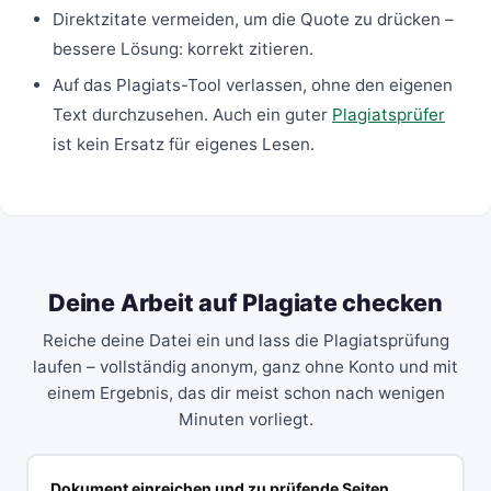
Direktzitate vermeiden, um die Quote zu drücken –
bessere Lösung: korrekt zitieren.
Auf das Plagiats-Tool verlassen, ohne den eigenen
Text durchzusehen. Auch ein guter
Plagiatsprüfer
ist kein Ersatz für eigenes Lesen.
Deine Arbeit auf Plagiate checken
Reiche deine Datei ein und lass die Plagiatsprüfung
laufen – vollständig anonym, ganz ohne Konto und mit
einem Ergebnis, das dir meist schon nach wenigen
Minuten vorliegt.
Dokument einreichen und zu prüfende Seiten