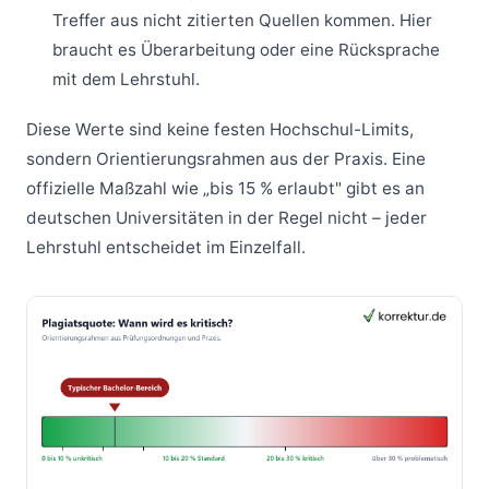
Treffer aus nicht zitierten Quellen kommen. Hier
braucht es Überarbeitung oder eine Rücksprache
mit dem Lehrstuhl.
Diese Werte sind keine festen Hochschul-Limits,
sondern Orientierungsrahmen aus der Praxis. Eine
offizielle Maßzahl wie „bis 15 % erlaubt" gibt es an
deutschen Universitäten in der Regel nicht – jeder
Lehrstuhl entscheidet im Einzelfall.