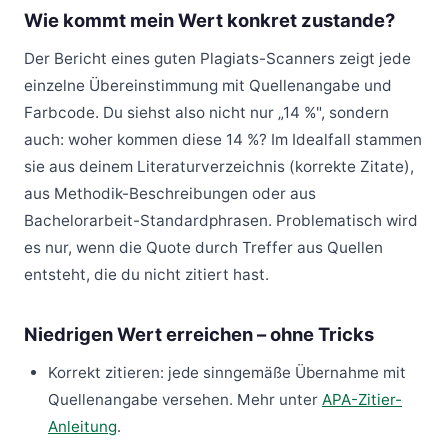
Wie kommt mein Wert konkret zustande?
Der Bericht eines guten Plagiats-Scanners zeigt jede
einzelne Übereinstimmung mit Quellenangabe und
Farbcode. Du siehst also nicht nur „14 %", sondern
auch: woher kommen diese 14 %? Im Idealfall stammen
sie aus deinem Literaturverzeichnis (korrekte Zitate),
aus Methodik-Beschreibungen oder aus
Bachelorarbeit-Standardphrasen. Problematisch wird
es nur, wenn die Quote durch Treffer aus Quellen
entsteht, die du nicht zitiert hast.
Niedrigen Wert erreichen – ohne Tricks
Korrekt zitieren: jede sinngemäße Übernahme mit
Quellenangabe versehen. Mehr unter
APA-Zitier-
Anleitung
.