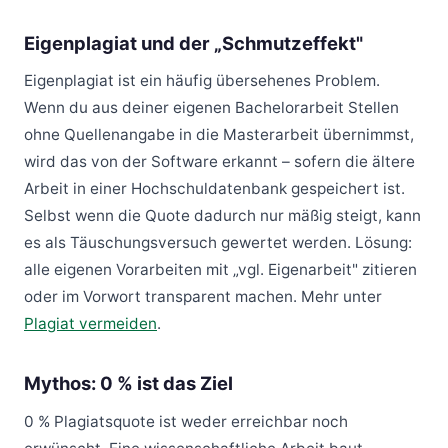
Eigenplagiat und der „Schmutzeffekt"
Eigenplagiat ist ein häufig übersehenes Problem.
Wenn du aus deiner eigenen Bachelorarbeit Stellen
ohne Quellenangabe in die Masterarbeit übernimmst,
wird das von der Software erkannt – sofern die ältere
Arbeit in einer Hochschuldatenbank gespeichert ist.
Selbst wenn die Quote dadurch nur mäßig steigt, kann
es als Täuschungsversuch gewertet werden. Lösung:
alle eigenen Vorarbeiten mit „vgl. Eigenarbeit" zitieren
oder im Vorwort transparent machen. Mehr unter
Plagiat vermeiden
.
Mythos: 0 % ist das Ziel
0 % Plagiatsquote ist weder erreichbar noch