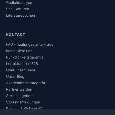
Gedichtanalyse
Schullektüren
Literaturepochen
KONTAKT
FAQ - häufig gestellte Fragen
Kontaktiere uns
Pünktlichkeitsgarantie
Korrekturlesen B2B
Über unser Team
Unser Blog
Akademische Integrität
Partner werden
Stellenangebote
Störungsmeldungen
Plagiat- & KI-Scan API