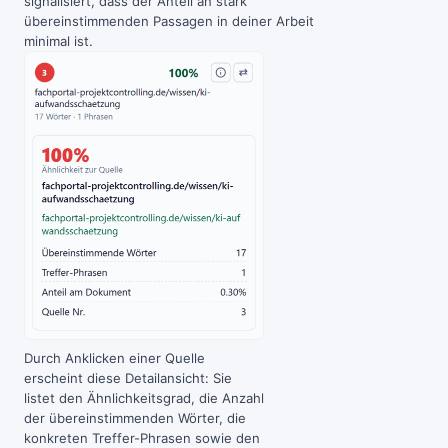
signalisiert, dass der Anteil an stark
übereinstimmenden Passagen in deiner Arbeit
minimal ist.
Durch Anklicken einer Quelle
erscheint diese Detailansicht: Sie
listet den Ähnlichkeitsgrad, die Anzahl
der übereinstimmenden Wörter, die
konkreten Treffer-Phrasen sowie den