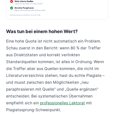
Was tun bei einem hohen Wert?
Eine hohe Quote ist nicht automatisch ein Problem.
Schau zuerst in den Bericht: wenn 80 % der Treffer
aus Direktzitaten und korrekt verlinkten
Standardquellen kommen, ist alles in Ordnung. Wenn
die Treffer aber aus Quellen kommen, die nicht im
Literaturverzeichnis stehen, hast du echte Plagiate –
und musst zwischen den Möglichkeiten „neu
paraphrasieren mit Quelle" und „Quelle ergänzen"
entscheiden. Bei systematischen Übernahmen
empfiehlt sich ein
professionelles Lektorat
mit
Plagiatssprung-Schwerpunkt.