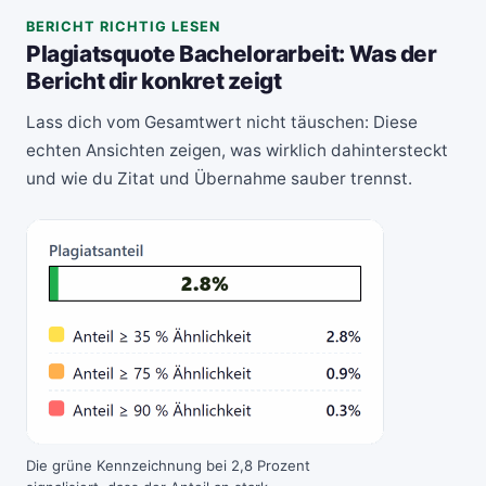
BERICHT RICHTIG LESEN
Plagiatsquote Bachelorarbeit: Was der
Bericht dir konkret zeigt
Lass dich vom Gesamtwert nicht täuschen: Diese
echten Ansichten zeigen, was wirklich dahintersteckt
und wie du Zitat und Übernahme sauber trennst.
Die grüne Kennzeichnung bei 2,8 Prozent