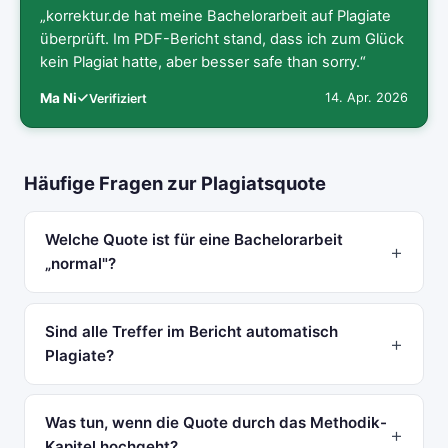
„korrektur.de hat meine Bachelorarbeit auf Plagiate
überprüft. Im PDF-Bericht stand, dass ich zum Glück
kein Plagiat hatte, aber besser safe than sorry.“
Ma Ni
14. Apr. 2026
Verifiziert
Häufige Fragen zur Plagiatsquote
Welche Quote ist für eine Bachelorarbeit
„normal"?
Sind alle Treffer im Bericht automatisch
Plagiate?
Was tun, wenn die Quote durch das Methodik-
Kapitel hochgeht?