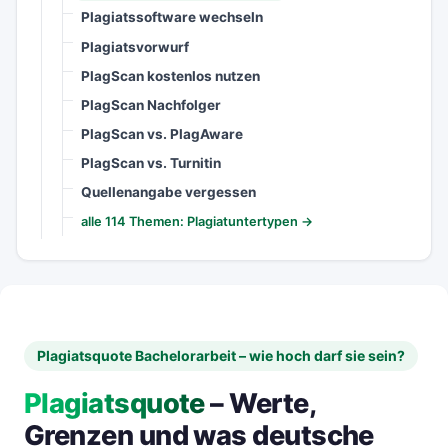
Plagiatssoftware wechseln
Plagiatsvorwurf
PlagScan kostenlos nutzen
PlagScan Nachfolger
PlagScan vs. PlagAware
PlagScan vs. Turnitin
Quellenangabe vergessen
alle 114 Themen: Plagiatuntertypen →
Plagiatsquote Bachelorarbeit – wie hoch darf sie sein?
Plagiatsquote
– Werte,
Grenzen und was deutsche