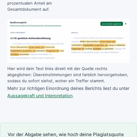
prozentualen Anteil am
Gesamtdokument auf.
Hier wird dein Text links direkt mit der Quelle rechts
abgeglichen: Übereinstimmungen sind farblich hervorgehoben,
sodass du sofort siehst, woher ein Treffer stammt.
Mehr zur richtigen Einordnung deines Berichts liest du unter
Aussagekraft und Interpretation
.
Vor der Abgabe sehen, wie hoch deine Plagiatsquote