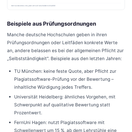
Beispiele aus Prüfungsordnungen
Manche deutsche Hochschulen geben in ihren
Prüfungsordnungen oder Leitfäden konkrete Werte
an, andere belassen es bei der allgemeinen Pflicht zur
„Selbstständigkeit". Beispiele aus den letzten Jahren:
TU München: keine feste Quote, aber Pflicht zur
Plagiatssoftware-Prüfung vor der Bewertung –
inhaltliche Würdigung jedes Treffers.
Universität Heidelberg: ähnliches Vorgehen, mit
Schwerpunkt auf qualitative Bewertung statt
Prozentwert.
FernUni Hagen: nutzt Plagiatssoftware mit
Schwellenwert um 15 %, ab dem Lehrstühle eine