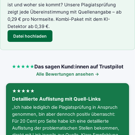
ist und woher sie kommt? Unsere
Plagiatsprüfung
zeigt jede Übereinstimmung mit Quellenangabe – ab
0,29 € pro Normseite. Kombi-Paket mit dem
KI-
Detektor
ab 0,39 €.
Datei hochladen
Das sagen Kund:innen auf Trustpilot
Alle Bewertungen ansehen →
Detaillierte Auflistung mit Quell-Links
„Ich habe lediglich die Plagiatsprüfung in Anspruch
genommen, bin aber dennoch positiv überrascht:
Für 20 Cent pro Seite habe ich eine detaillierte
Auflistung der problematischen Stellen bekommen,