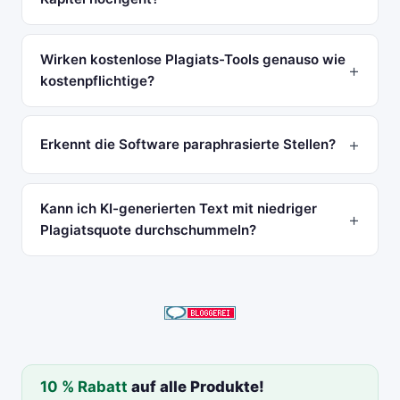
Wirken kostenlose Plagiats-Tools genauso wie
kostenpflichtige?
Erkennt die Software paraphrasierte Stellen?
Kann ich KI-generierten Text mit niedriger
Plagiatsquote durchschummeln?
10 % Rabatt
auf alle Produkte!