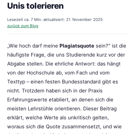
Unis tolerieren
Lesezeit ca. 7 Min.
·
aktualisiert: 21. November 2025
·
zurück zum Blog
„Wie hoch darf meine
Plagiatsquote
sein?" ist die
häufigste Frage, die uns Studierende kurz vor der
Abgabe stellen. Die ehrliche Antwort: das hängt
von der Hochschule ab, vom Fach und vom
Texttyp – einen festen Bundesstandard gibt es
nicht. Trotzdem haben sich in der Praxis
Erfahrungswerte etabliert, an denen sich die
meisten Lehrstühle orientieren. Dieser Beitrag
erklärt, welche Werte als unkritisch gelten,
woraus sich die Quote zusammensetzt, und wie