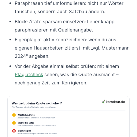
Paraphrasen tief umformulieren: nicht nur Wörter
tauschen, sondern auch Satzbau ändern.
Block-Zitate sparsam einsetzen: lieber knapp
paraphrasieren mit Quellenangabe.
Eigenplagiat aktiv kennzeichnen: wenn du aus
eigenen Hausarbeiten zitierst, mit „vgl. Mustermann
2024" angeben.
Vor der Abgabe einmal selbst prüfen: mit einem
Plagiatcheck
sehen, was die Quote ausmacht –
noch genug Zeit zum Korrigieren.