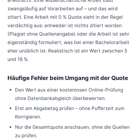
erwünscht. Eine wissenschaftliche Arbeit baut
zwangsläufig auf Vorarbeiten auf – und das wird
zitiert. Eine Arbeit mit 0 % Quote sieht in der Regel
verdächtig aus: entweder ist nichts zitiert worden
(Plagiat ohne Quellenangabe) oder die Arbeit ist sehr
eigenständig formuliert, was bei einer Bachelorarbeit
eher unüblich ist. Realistisch ist ein Wert zwischen 5
und 18 %.
Häufige Fehler beim Umgang mit der Quote
Den Wert aus einer kostenlosen Online-Prüfung
ohne Datenbankabgleich überbewerten.
Erst am Abgabetag prüfen – ohne Pufferzeit zum
Korrigieren.
Nur die Gesamtquote anschauen, ohne die Quellen
zu prüfen.