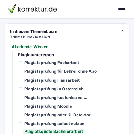
korrektur.de
In diesem Themenbaum
THEMEN-NAVIGATION
Akademie-Wissen
Plagiatuntertypen
Plagiatsprüfung Facharbeit
Plagiatsprüfung für Lehrer ohne Abo
Plagiatsprüfung Hausarbeit
Plagiatsprüfung in Österreich
Plagiatsprüfung kostenlos vs.…
Plagiatsprüfung Moodle
Plagiatsprüfung oder KI-Detektor
Plagiatsprüfung selbst nutzen
Plagiatsquote Bachelorarbeit