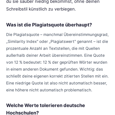
du sie sauber niedrig bekommst, ohne deinen
Schreibstil künstlich zu verbiegen.
Was ist die Plagiatsquote überhaupt?
Die Plagiatsquote – manchmal Übereinstimmungsgrad,
„Similarity Index" oder „Plagiatswert" genannt – ist die
prozentuale Anzahl an Textstellen, die mit Quellen
außerhalb deiner Arbeit übereinstimmen. Eine Quote
von 12 % bedeutet: 12 % der geprüften Wörter wurden
in einem anderen Dokument gefunden. Wichtig: das
schließt deine eigenen korrekt zitierten Stellen mit ein.
Eine niedrige Quote ist also nicht automatisch besser,
eine höhere nicht automatisch problematisch.
Welche Werte tolerieren deutsche
Hochschulen?