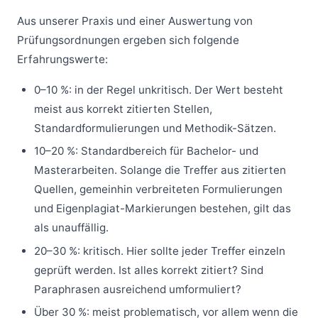
Aus unserer Praxis und einer Auswertung von
Prüfungsordnungen ergeben sich folgende
Erfahrungswerte:
0–10 %: in der Regel unkritisch. Der Wert besteht
meist aus korrekt zitierten Stellen,
Standardformulierungen und Methodik-Sätzen.
10–20 %: Standardbereich für Bachelor- und
Masterarbeiten. Solange die Treffer aus zitierten
Quellen, gemeinhin verbreiteten Formulierungen
und Eigenplagiat-Markierungen bestehen, gilt das
als unauffällig.
20–30 %: kritisch. Hier sollte jeder Treffer einzeln
geprüft werden. Ist alles korrekt zitiert? Sind
Paraphrasen ausreichend umformuliert?
Über 30 %: meist problematisch, vor allem wenn die