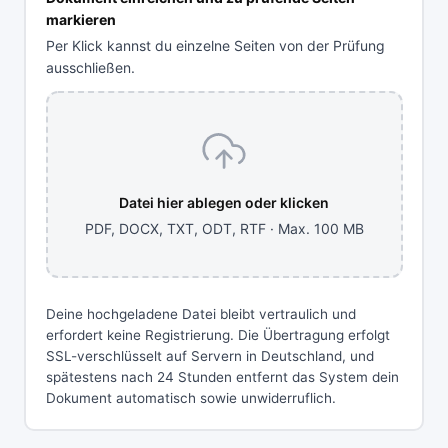
markieren
Per Klick kannst du einzelne Seiten von der Prüfung
ausschließen.
Datei hier ablegen oder klicken
PDF, DOCX, TXT, ODT, RTF · Max. 100 MB
Deine hochgeladene Datei bleibt vertraulich und
erfordert keine Registrierung. Die Übertragung erfolgt
SSL-verschlüsselt auf Servern in Deutschland, und
spätestens nach 24 Stunden entfernt das System dein
Dokument automatisch sowie unwiderruflich.