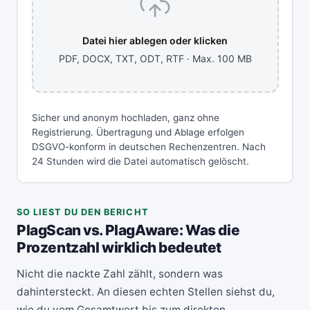
Datei hier ablegen oder klicken
PDF, DOCX, TXT, ODT, RTF · Max. 100 MB
Sicher und anonym hochladen, ganz ohne
Registrierung. Übertragung und Ablage erfolgen
DSGVO-konform in deutschen Rechenzentren. Nach
24 Stunden wird die Datei automatisch gelöscht.
SO LIEST DU DEN BERICHT
PlagScan vs. PlagAware: Was die
Prozentzahl wirklich bedeutet
Nicht die nackte Zahl zählt, sondern was
dahintersteckt. An diesen echten Stellen siehst du,
wie du vom Gesamtwert bis zum direkten