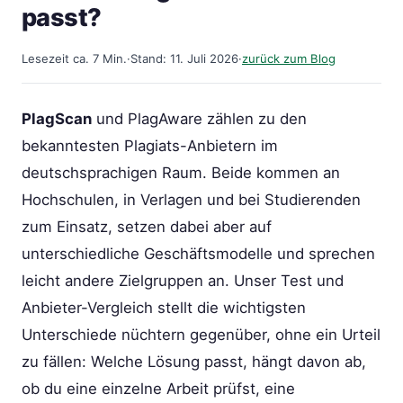
passt?
Lesezeit ca. 7 Min.
·
Stand: 11. Juli 2026
·
zurück zum Blog
PlagScan
und PlagAware zählen zu den
bekanntesten Plagiats-Anbietern im
deutschsprachigen Raum. Beide kommen an
Hochschulen, in Verlagen und bei Studierenden
zum Einsatz, setzen dabei aber auf
unterschiedliche Geschäftsmodelle und sprechen
leicht andere Zielgruppen an. Unser Test und
Anbieter-Vergleich stellt die wichtigsten
Unterschiede nüchtern gegenüber, ohne ein Urteil
zu fällen: Welche Lösung passt, hängt davon ab,
ob du eine einzelne Arbeit prüfst, eine