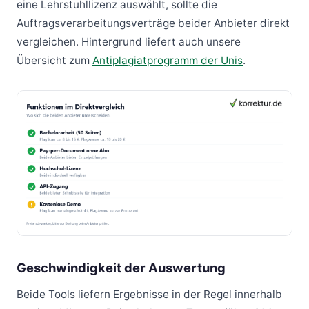
eine Lehrstuhllizenz auswählt, sollte die
Auftragsverarbeitungsverträge beider Anbieter direkt
vergleichen. Hintergrund liefert auch unsere
Übersicht zum
Antiplagiatprogramm der Unis
.
Geschwindigkeit der Auswertung
Beide Tools liefern Ergebnisse in der Regel innerhalb