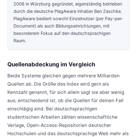
2008 in Würzburg gegründet, eigenständig betrieben
durch die deutsche PlagAware Inhaber Ben Zaschke.
PlagAware bedient sowohl Einzelnutzer (per Pay-per-
Document) als auch Bildungseinrichtungen, mit
besonderem Fokus auf den deutschsprachigen
Raum.
Quellenabdeckung im Vergleich
Beide Systeme gleichen gegen mehrere Milliarden
Quellen ab. Die Größe des Index wird gern als
Kennzahl genannt, für sich allein sagt sie aber wenig
aus; entscheidend ist, ob die Quellen für deinen Fall
einschlägig sind. Bei deutschsprachigen
studentischen Arbeiten zählen wissenschaftliche
Verlage, Open-Access-Repositorien deutscher
Hochschulen und das deutschsprachige Web mehr als