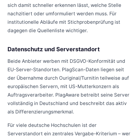
sich damit schneller erkennen lässt, welche Stelle
nachzitiert oder umformuliert werden muss. Für
institutionelle Abläufe mit Stichprobenprüfung ist
dagegen die Quellenliste wichtiger.
Datenschutz und Serverstandort
Beide Anbieter werben mit DSGVO-Konformität und
EU-Server-Standorten. PlagScan-Daten liegen seit
der Übernahme durch Ouriginal/Turnitin teilweise auf
europäischen Servern, mit US-Mutterkonzern als
Auftragsverarbeiter. PlagAware betreibt seine Server
vollständig in Deutschland und beschreibt das aktiv
als Differenzierungsmerkmal.
Für viele deutsche Hochschulen ist der
Serverstandort ein zentrales Vergabe-Kriterium – wer