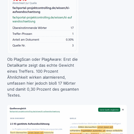
Ob PlagScan oder PlagAware: Erst die
Detailkarte zeigt das echte Gewicht
eines Treffers. 100 Prozent
Ähnlichkeit wirken alarmierend,
umfassen hier jedoch bloß 17 Wörter
und damit 0,30 Prozent des gesamten
Textes.