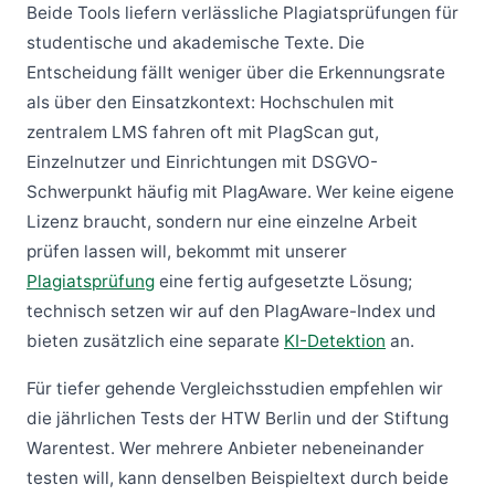
Beide Tools liefern verlässliche Plagiatsprüfungen für
studentische und akademische Texte. Die
Entscheidung fällt weniger über die Erkennungsrate
als über den Einsatzkontext: Hochschulen mit
zentralem LMS fahren oft mit PlagScan gut,
Einzelnutzer und Einrichtungen mit DSGVO-
Schwerpunkt häufig mit PlagAware. Wer keine eigene
Lizenz braucht, sondern nur eine einzelne Arbeit
prüfen lassen will, bekommt mit unserer
Plagiatsprüfung
eine fertig aufgesetzte Lösung;
technisch setzen wir auf den PlagAware-Index und
bieten zusätzlich eine separate
KI-Detektion
an.
Für tiefer gehende Vergleichsstudien empfehlen wir
die jährlichen Tests der HTW Berlin und der Stiftung
Warentest. Wer mehrere Anbieter nebeneinander
testen will, kann denselben Beispieltext durch beide