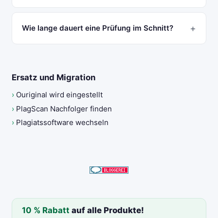
Wie lange dauert eine Prüfung im Schnitt?
Ersatz und Migration
›
Ouriginal wird eingestellt
›
PlagScan Nachfolger finden
›
Plagiatssoftware wechseln
10 % Rabatt
auf alle Produkte!