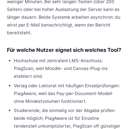
weniger Minuten. Bei sehr langen Texten (über 200
Seiten) oder bei hoher Auslastung der Server kann es
länger dauern. Beide Systeme arbeiten asynchron: du
wirst per E-Mail benachrichtigt, wenn der Bericht
bereitsteht.
Für welche Nutzer eignet sich welches Tool?
Hochschule mit zentralem LMS-Anschluss:
PlagScan, weil Moodle- und Canvas-Plug-ins
etabliert sind.
Verlag oder Lektorat mit häufigen Einzelprüfungen:
PlagAware, weil das Pay-per-Document-Modell
ohne Mindestvolumen funktioniert.
Studierende, die einmalig vor der Abgabe prüfen:
beide möglich; PlagAware ist für Einzelne
tendenziell unkomplizierter, PlagScan oft günstiger