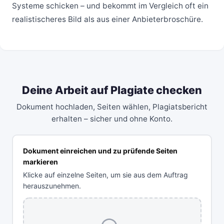
Systeme schicken – und bekommt im Vergleich oft ein
realistischeres Bild als aus einer Anbieterbroschüre.
Deine Arbeit auf Plagiate checken
Dokument hochladen, Seiten wählen, Plagiatsbericht
erhalten – sicher und ohne Konto.
Dokument einreichen und zu prüfende Seiten
markieren
Klicke auf einzelne Seiten, um sie aus dem Auftrag
herauszunehmen.