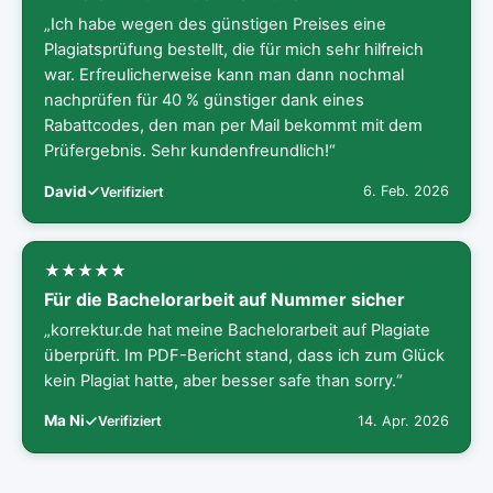
„Ich habe wegen des günstigen Preises eine
Plagiatsprüfung bestellt, die für mich sehr hilfreich
war. Erfreulicherweise kann man dann nochmal
nachprüfen für 40 % günstiger dank eines
Rabattcodes, den man per Mail bekommt mit dem
Prüfergebnis. Sehr kundenfreundlich!“
David
6. Feb. 2026
Verifiziert
Für die Bachelorarbeit auf Nummer sicher
„korrektur.de hat meine Bachelorarbeit auf Plagiate
überprüft. Im PDF-Bericht stand, dass ich zum Glück
kein Plagiat hatte, aber besser safe than sorry.“
Ma Ni
14. Apr. 2026
Verifiziert