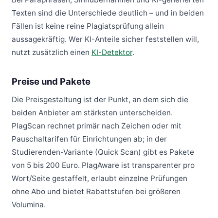
Texten sind die Unterschiede deutlich – und in beiden
Fällen ist keine reine Plagiatsprüfung allein
aussagekräftig. Wer KI-Anteile sicher feststellen will,
nutzt zusätzlich einen
KI-Detektor
.
Preise und Pakete
Die Preisgestaltung ist der Punkt, an dem sich die
beiden Anbieter am stärksten unterscheiden.
PlagScan rechnet primär nach Zeichen oder mit
Pauschaltarifen für Einrichtungen ab; in der
Studierenden-Variante (Quick Scan) gibt es Pakete
von 5 bis 200 Euro. PlagAware ist transparenter pro
Wort/Seite gestaffelt, erlaubt einzelne Prüfungen
ohne Abo und bietet Rabattstufen bei größeren
Volumina.