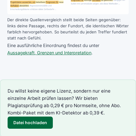
Der direkte Quellenvergleich stellt beide Seiten gegenüber:
links deine Passage, rechts der Fundort, die identischen Wörter
farblich hervorgehoben. So beurteilst du jeden Treffer fundiert
statt nach Gefühl.
Eine ausführliche Einordnung findest du unter
Aussagekraft, Grenzen und Interpretation
.
Du willst keine eigene Lizenz, sondern nur eine
einzelne Arbeit prüfen lassen? Wir bieten
Plagiatsprüfung
ab 0,29 € pro Normseite, ohne Abo.
Kombi-Paket mit dem
KI-Detektor
ab 0,39 €.
Datei hochladen