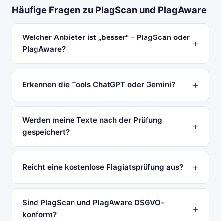
Häufige Fragen zu PlagScan und PlagAware
Welcher Anbieter ist „besser" – PlagScan oder
PlagAware?
Erkennen die Tools ChatGPT oder Gemini?
Werden meine Texte nach der Prüfung
gespeichert?
Reicht eine kostenlose Plagiatsprüfung aus?
Sind PlagScan und PlagAware DSGVO-
konform?