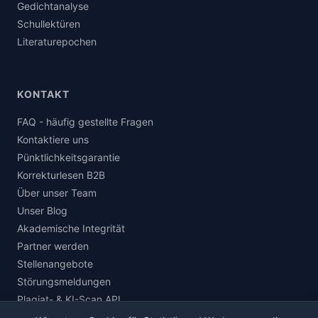
Gedichtanalyse
Schullektüren
Literaturepochen
KONTAKT
FAQ - häufig gestellte Fragen
Kontaktiere uns
Pünktlichkeitsgarantie
Korrekturlesen B2B
Über unser Team
Unser Blog
Akademische Integrität
Partner werden
Stellenangebote
Störungsmeldungen
Plagiat- & KI-Scan API