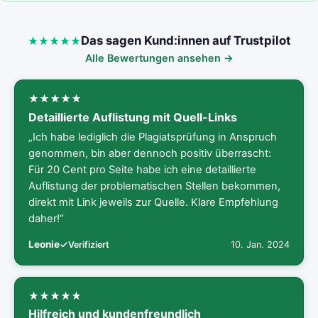
Das sagen Kund:innen auf Trustpilot
Alle Bewertungen ansehen →
Detaillierte Auflistung mit Quell-Links
„Ich habe lediglich die Plagiatsprüfung in Anspruch
genommen, bin aber dennoch positiv überrascht:
Für 20 Cent pro Seite habe ich eine detaillierte
Auflistung der problematischen Stellen bekommen,
direkt mit Link jeweils zur Quelle. Klare Empfehlung
daher!“
Leonie
10. Jan. 2024
Verifiziert
Hilfreich und kundenfreundlich