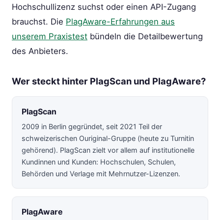
Hochschullizenz suchst oder einen API-Zugang
brauchst. Die
PlagAware-Erfahrungen aus
unserem Praxistest
bündeln die Detailbewertung
des Anbieters.
Wer steckt hinter PlagScan und PlagAware?
PlagScan
2009 in Berlin gegründet, seit 2021 Teil der
schweizerischen Ouriginal-Gruppe (heute zu Turnitin
gehörend). PlagScan zielt vor allem auf institutionelle
Kundinnen und Kunden: Hochschulen, Schulen,
Behörden und Verlage mit Mehrnutzer-Lizenzen.
PlagAware