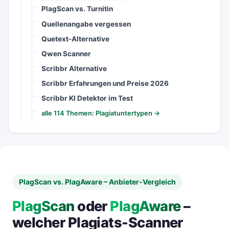
PlagScan vs. Turnitin
Quellenangabe vergessen
Quetext-Alternative
Qwen Scanner
Scribbr Alternative
Scribbr Erfahrungen und Preise 2026
Scribbr KI Detektor im Test
alle 114 Themen: Plagiatuntertypen →
PlagScan vs. PlagAware – Anbieter-Vergleich
PlagScan
oder
PlagAware
–
welcher Plagiats-Scanner