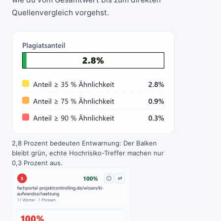
Quellenvergleich vorgehst.
2,8 Prozent bedeuten Entwarnung: Der Balken
bleibt grün, echte Hochrisiko-Treffer machen nur
0,3 Prozent aus.