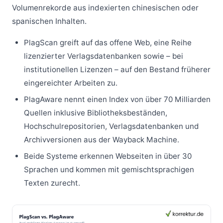
Volumenrekorde aus indexierten chinesischen oder
spanischen Inhalten.
PlagScan greift auf das offene Web, eine Reihe
lizenzierter Verlagsdatenbanken sowie – bei
institutionellen Lizenzen – auf den Bestand früherer
eingereichter Arbeiten zu.
PlagAware nennt einen Index von über 70 Milliarden
Quellen inklusive Bibliotheksbeständen,
Hochschulrepositorien, Verlagsdatenbanken und
Archivversionen aus der Wayback Machine.
Beide Systeme erkennen Webseiten in über 30
Sprachen und kommen mit gemischtsprachigen
Texten zurecht.