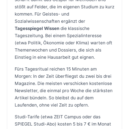
stößt auf Felder, die im eigenen Studium zu kurz
kommen. Für Geistes- und
Sozialwissenschaften ergänzt der
Tagesspiegel Wissen
die klassische
Tageszeitung. Bei einem Spezialinteresse
(etwa Politik, Ökonomie oder Klima) warten oft
Themenwochen und Dossiers, die sich als
Einstieg in eine Hausarbeit gut eignen.
Fürs Tagesritual reichen 15 Minuten am
Morgen: In der Zeit überfliegst du zwei bis drei
Magazine. Die meisten verschicken kostenlose
Newsletter, die einmal pro Woche die stärksten
Artikel bündeln. So bleibst du auf dem
Laufenden, ohne viel Zeit zu opfern.
Studi-Tarife (etwa ZEIT Campus oder das
SPIEGEL Studi-Abo) kosten 5 bis 7 € im Monat