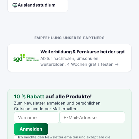
Auslandsstudium
EMPFEHLUNG UNSERES PARTNERS
Weiterbildung & Fernkurse bei der sgd
Abitur nachholen, umschulen,
weiterbilden, 4 Wochen gratis testen →
10 % Rabatt
auf alle Produkte!
Zum Newsletter anmelden und persönlichen
Gutscheincode per Mail erhalten.
Anmelden
Ich möchte den Newsletter erhalten und akzeptiere die