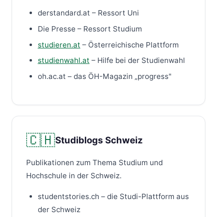
derstandard.at – Ressort Uni
Die Presse – Ressort Studium
studieren.at
– Österreichische Plattform
studienwahl.at
– Hilfe bei der Studienwahl
oh.ac.at – das ÖH-Magazin „progress"
🇨🇭
Studiblogs Schweiz
Publikationen zum Thema Studium und
Hochschule in der Schweiz.
studentstories.ch – die Studi-Plattform aus
der Schweiz