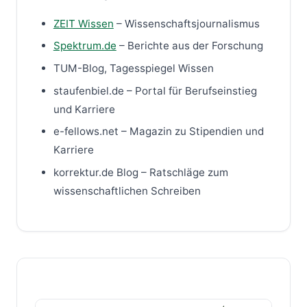
ZEIT Wissen
– Wissenschaftsjournalismus
Spektrum.de
– Berichte aus der Forschung
TUM-Blog, Tagesspiegel Wissen
staufenbiel.de – Portal für Berufseinstieg
und Karriere
e-fellows.net – Magazin zu Stipendien und
Karriere
korrektur.de Blog – Ratschläge zum
wissenschaftlichen Schreiben