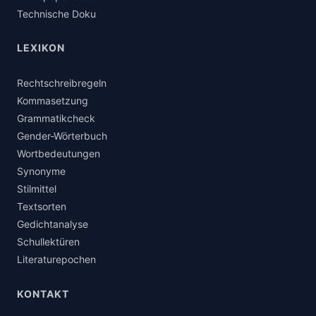
Technische Doku
LEXIKON
Rechtschreibregeln
Kommasetzung
Grammatikcheck
Gender-Wörterbuch
Wortbedeutungen
Synonyme
Stilmittel
Textsorten
Gedichtanalyse
Schullektüren
Literaturepochen
KONTAKT