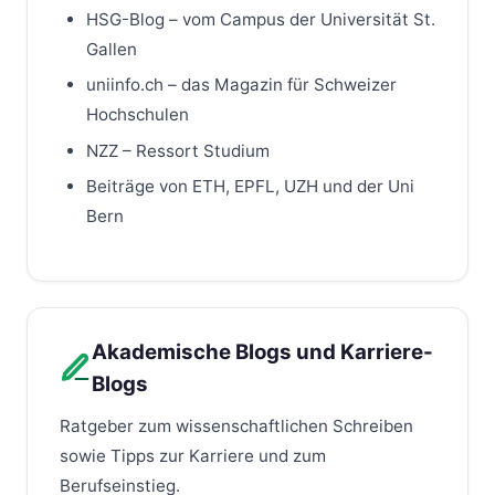
HSG-Blog – vom Campus der Universität St.
Gallen
uniinfo.ch – das Magazin für Schweizer
Hochschulen
NZZ – Ressort Studium
Beiträge von ETH, EPFL, UZH und der Uni
Bern
Akademische Blogs und Karriere-
Blogs
Ratgeber zum wissenschaftlichen Schreiben
sowie Tipps zur Karriere und zum
Berufseinstieg.