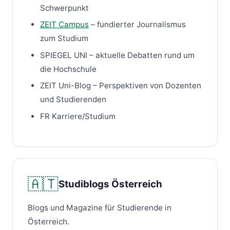
Schwerpunkt
ZEIT Campus
– fundierter Journalismus
zum Studium
SPIEGEL UNI – aktuelle Debatten rund um
die Hochschule
ZEIT Uni-Blog – Perspektiven von Dozenten
und Studierenden
FR Karriere/Studium
🇦🇹
Studiblogs Österreich
Blogs und Magazine für Studierende in
Österreich.