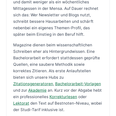
und damit weniger als ein wöchentliches
Mittagessen in der Mensa. Auf Dauer rechnet
sich das: Wer Newsletter und Blogs nutzt,
schreibt bessere Hausarbeiten und schärft
nebenbei ein eigenes Themen-Profil, das
später beim Einstieg in den Beruf hilft.
Magazine dienen beim wissenschaftlichen
Schreiben eher als Hintergrundwissen. Eine
Bachelorarbeit erfordert stattdessen geprüfte
Quellen, eine saubere Methodik sowie
korrektes Zitieren. Als erste Anlaufstellen
bieten sich unsere Hubs zu
Zitationsgeneratoren
,
Bachelorarbeit-Vorlagen
und zur
Akademie
an. Kurz vor der Abgabe hebt
ein professionelles
Korrekturlesen
oder
Lektorat
den Text auf Bestnoten-Niveau, wobei
der Studi-Tarif inklusive ist.