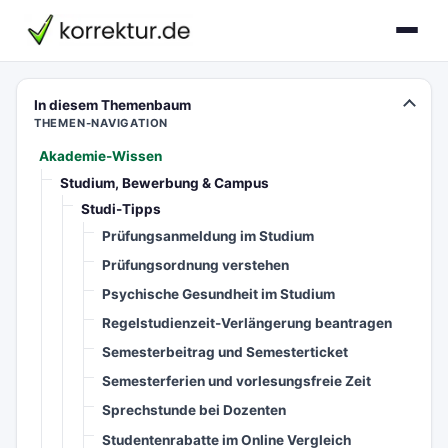
In diesem Themenbaum
THEMEN-NAVIGATION
Akademie-Wissen
Studium, Bewerbung & Campus
Studi-Tipps
Prüfungsanmeldung im Studium
Prüfungsordnung verstehen
Psychische Gesundheit im Studium
Regelstudienzeit-Verlängerung beantragen
Semesterbeitrag und Semesterticket
Semesterferien und vorlesungsfreie Zeit
Sprechstunde bei Dozenten
Studentenrabatte im Online Vergleich