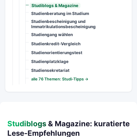
Studiblogs & Magazine
Studienberatung im Studium
Studienbescheinigung und
Immatrikulationsbescheinigung
Studiengang wählen
Studienkredit-Vergleich
Studienorientierungstest
Studienplatzklage
Studiensekretariat
alle 76 Themen: Studi-Tipps →
Studiblogs
& Magazine: kuratierte
Lese-Empfehlungen