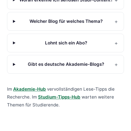
+
Welcher Blog für welches Thema?
+
Lohnt sich ein Abo?
+
Gibt es deutsche Akademie-Blogs?
Im
Akademie-Hub
vervollständigen Lese-Tipps die
Recherche. Im
Studium-Tipps-Hub
warten weitere
Themen für Studierende.