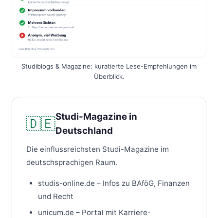
Studiblogs & Magazine: kuratierte Lese-Empfehlungen im
Überblick.
Studi-Magazine in
🇩🇪
Deutschland
Die einflussreichsten Studi-Magazine im
deutschsprachigen Raum.
studis-online.de – Infos zu BAföG, Finanzen
und Recht
unicum.de – Portal mit Karriere-