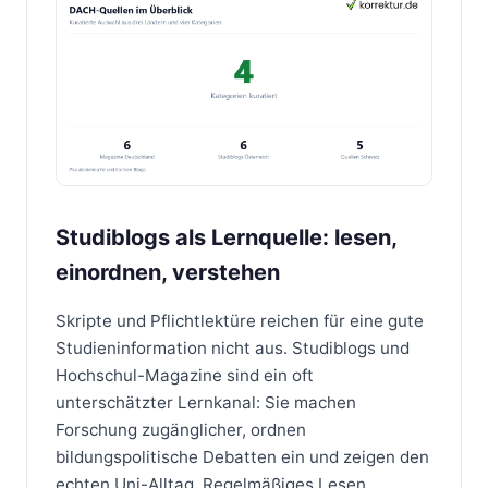
Studiblogs als Lernquelle: lesen,
einordnen, verstehen
Skripte und Pflichtlektüre reichen für eine gute
Studieninformation nicht aus. Studiblogs und
Hochschul-Magazine sind ein oft
unterschätzter Lernkanal: Sie machen
Forschung zugänglicher, ordnen
bildungspolitische Debatten ein und zeigen den
echten Uni-Alltag. Regelmäßiges Lesen