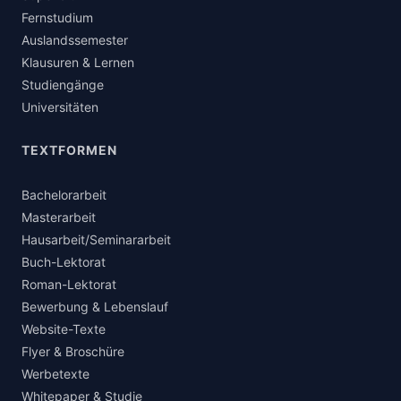
Fernstudium
Auslandssemester
Klausuren & Lernen
Studiengänge
Universitäten
TEXTFORMEN
Bachelorarbeit
Masterarbeit
Hausarbeit/Seminararbeit
Buch-Lektorat
Roman-Lektorat
Bewerbung & Lebenslauf
Website-Texte
Flyer & Broschüre
Werbetexte
Whitepaper & Studie