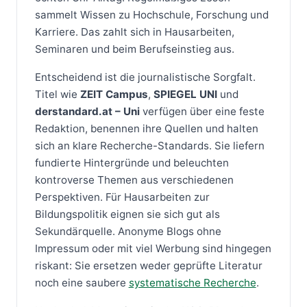
sammelt Wissen zu Hochschule, Forschung und
Karriere. Das zahlt sich in Hausarbeiten,
Seminaren und beim Berufseinstieg aus.
Entscheidend ist die journalistische Sorgfalt.
Titel wie
ZEIT Campus
,
SPIEGEL UNI
und
derstandard.at – Uni
verfügen über eine feste
Redaktion, benennen ihre Quellen und halten
sich an klare Recherche-Standards. Sie liefern
fundierte Hintergründe und beleuchten
kontroverse Themen aus verschiedenen
Perspektiven. Für Hausarbeiten zur
Bildungspolitik eignen sie sich gut als
Sekundärquelle. Anonyme Blogs ohne
Impressum oder mit viel Werbung sind hingegen
riskant: Sie ersetzen weder geprüfte Literatur
noch eine saubere
systematische Recherche
.