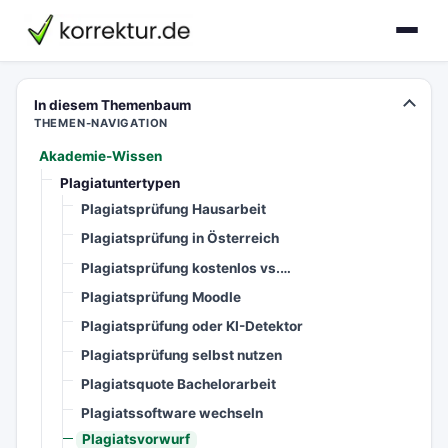
korrektur.de
In diesem Themenbaum
THEMEN-NAVIGATION
Akademie-Wissen
Plagiatuntertypen
Plagiatsprüfung Hausarbeit
Plagiatsprüfung in Österreich
Plagiatsprüfung kostenlos vs.…
Plagiatsprüfung Moodle
Plagiatsprüfung oder KI-Detektor
Plagiatsprüfung selbst nutzen
Plagiatsquote Bachelorarbeit
Plagiatssoftware wechseln
Plagiatsvorwurf