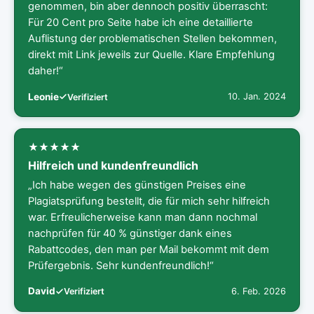
genommen, bin aber dennoch positiv überrascht:
Für 20 Cent pro Seite habe ich eine detaillierte
Auflistung der problematischen Stellen bekommen,
direkt mit Link jeweils zur Quelle. Klare Empfehlung
daher!“
Leonie
10. Jan. 2024
Verifiziert
Hilfreich und kundenfreundlich
„Ich habe wegen des günstigen Preises eine
Plagiatsprüfung bestellt, die für mich sehr hilfreich
war. Erfreulicherweise kann man dann nochmal
nachprüfen für 40 % günstiger dank eines
Rabattcodes, den man per Mail bekommt mit dem
Prüfergebnis. Sehr kundenfreundlich!“
David
6. Feb. 2026
Verifiziert