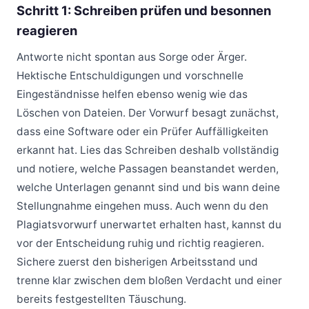
Schritt 1: Schreiben prüfen und besonnen
reagieren
Antworte nicht spontan aus Sorge oder Ärger.
Hektische Entschuldigungen und vorschnelle
Eingeständnisse helfen ebenso wenig wie das
Löschen von Dateien. Der Vorwurf besagt zunächst,
dass eine Software oder ein Prüfer Auffälligkeiten
erkannt hat. Lies das Schreiben deshalb vollständig
und notiere, welche Passagen beanstandet werden,
welche Unterlagen genannt sind und bis wann deine
Stellungnahme eingehen muss. Auch wenn du den
Plagiatsvorwurf unerwartet erhalten hast, kannst du
vor der Entscheidung ruhig und richtig reagieren.
Sichere zuerst den bisherigen Arbeitsstand und
trenne klar zwischen dem bloßen Verdacht und einer
bereits festgestellten Täuschung.