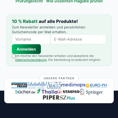
Prüfungsrecht
·
Wie Dozenten Plagiate prüfen
10 % Rabatt
auf alle Produkte!
Zum Newsletter anmelden und persönlichen
Gutscheincode per Mail erhalten.
Anmelden
Ich möchte den Newsletter erhalten und akzeptiere die
Datenschutzerklärung
. Die Abmeldung ist jederzeit möglich.
UNSERE PARTNER