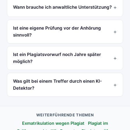
Wann brauche ich anwaltliche Unterstützung?
Ist eine eigene Prüfung vor der Anhörung
sinnvoll?
Ist ein Plagiatsvorwurf noch Jahre später
möglich?
Was gilt bei einem Treffer durch einen KI-
Detektor?
WEITERFÜHRENDE THEMEN
Exmatrikulation wegen Plagiat
·
Plagiat im