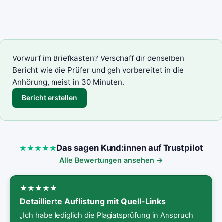
Vorwurf im Briefkasten? Verschaff dir denselben
Bericht wie die Prüfer und geh vorbereitet in die
Anhörung, meist in 30 Minuten.
Bericht erstellen
Das sagen Kund:innen auf Trustpilot
Alle Bewertungen ansehen →
Detaillierte Auflistung mit Quell-Links
„Ich habe lediglich die Plagiatsprüfung in Anspruch