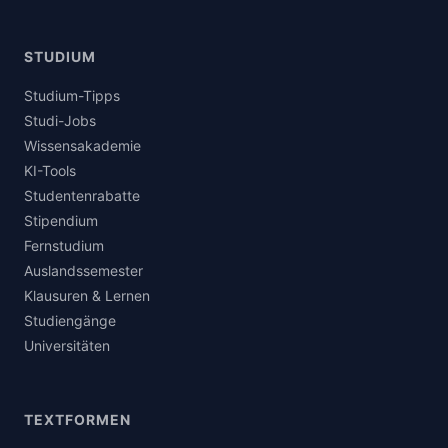
STUDIUM
Studium-Tipps
Studi-Jobs
Wissensakademie
KI-Tools
Studentenrabatte
Stipendium
Fernstudium
Auslandssemester
Klausuren & Lernen
Studiengänge
Universitäten
TEXTFORMEN