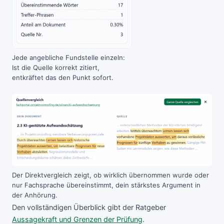
Jede angebliche Fundstelle einzeln:
Ist die Quelle korrekt zitiert,
entkräftet das den Punkt sofort.
Der Direktvergleich zeigt, ob wirklich übernommen wurde oder
nur Fachsprache übereinstimmt, dein stärkstes Argument in
der Anhörung.
Den vollständigen Überblick gibt der Ratgeber
Aussagekraft und Grenzen der Prüfung
.