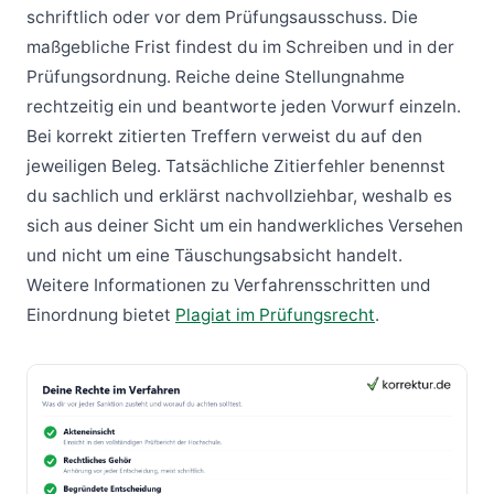
schriftlich oder vor dem Prüfungsausschuss. Die
maßgebliche Frist findest du im Schreiben und in der
Prüfungsordnung. Reiche deine Stellungnahme
rechtzeitig ein und beantworte jeden Vorwurf einzeln.
Bei korrekt zitierten Treffern verweist du auf den
jeweiligen Beleg. Tatsächliche Zitierfehler benennst
du sachlich und erklärst nachvollziehbar, weshalb es
sich aus deiner Sicht um ein handwerkliches Versehen
und nicht um eine Täuschungsabsicht handelt.
Weitere Informationen zu Verfahrensschritten und
Einordnung bietet
Plagiat im Prüfungsrecht
.