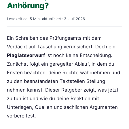
Anhörung?
Lesezeit ca. 5 Min.
·
aktualisiert: 3. Juli 2026
Ein Schreiben des Prüfungsamts mit dem
Verdacht auf Täuschung verunsichert. Doch ein
Plagiatsvorwurf
ist noch keine Entscheidung.
Zunächst folgt ein geregelter Ablauf, in dem du
Fristen beachten, deine Rechte wahrnehmen und
zu den beanstandeten Textstellen Stellung
nehmen kannst. Dieser Ratgeber zeigt, was jetzt
zu tun ist und wie du deine Reaktion mit
Unterlagen, Quellen und sachlichen Argumenten
vorbereitest.