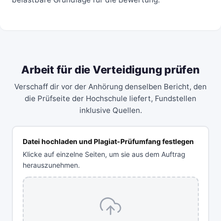
Arbeit für die Verteidigung prüfen
Verschaff dir vor der Anhörung denselben Bericht, den
die Prüfseite der Hochschule liefert, Fundstellen
inklusive Quellen.
Datei hochladen und Plagiat-Prüfumfang festlegen
Klicke auf einzelne Seiten, um sie aus dem Auftrag
herauszunehmen.