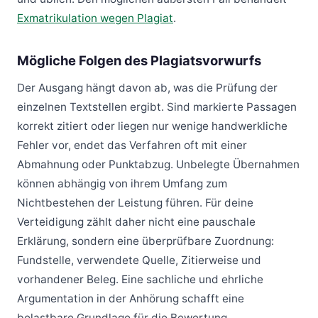
Exmatrikulation wegen Plagiat
.
Mögliche Folgen des Plagiatsvorwurfs
Der Ausgang hängt davon ab, was die Prüfung der
einzelnen Textstellen ergibt. Sind markierte Passagen
korrekt zitiert oder liegen nur wenige handwerkliche
Fehler vor, endet das Verfahren oft mit einer
Abmahnung oder Punktabzug. Unbelegte Übernahmen
können abhängig von ihrem Umfang zum
Nichtbestehen der Leistung führen. Für deine
Verteidigung zählt daher nicht eine pauschale
Erklärung, sondern eine überprüfbare Zuordnung:
Fundstelle, verwendete Quelle, Zitierweise und
vorhandener Beleg. Eine sachliche und ehrliche
Argumentation in der Anhörung schafft eine
belastbare Grundlage für die Bewertung.