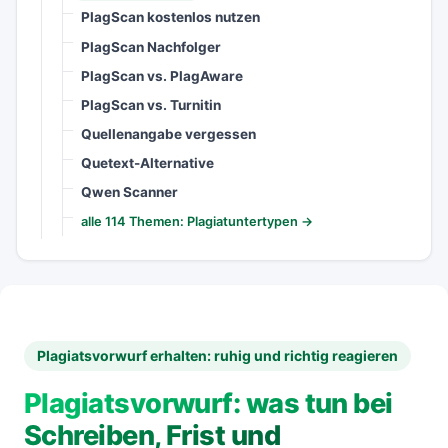
PlagScan kostenlos nutzen
PlagScan Nachfolger
PlagScan vs. PlagAware
PlagScan vs. Turnitin
Quellenangabe vergessen
Quetext-Alternative
Qwen Scanner
alle 114 Themen: Plagiatuntertypen →
Plagiatsvorwurf erhalten: ruhig und richtig reagieren
Plagiatsvorwurf: was tun bei
Schreiben, Frist und