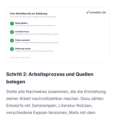
Schritt 2: Arbeitsprozess und Quellen
belegen
Stelle alle Nachweise zusammen, die die Entstehung
deiner Arbeit nachvollziehbar machen. Dazu zählen
Entwürfe mit Zeitstempeln, Literatur-Notizen,
verschiedene Exposé-Versionen, Mails mit dem