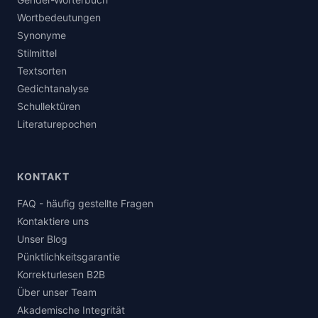
Wortbedeutungen
Synonyme
Stilmittel
Textsorten
Gedichtanalyse
Schullektüren
Literaturepochen
KONTAKT
FAQ - häufig gestellte Fragen
Kontaktiere uns
Unser Blog
Pünktlichkeitsgarantie
Korrekturlesen B2B
Über unser Team
Akademische Integrität