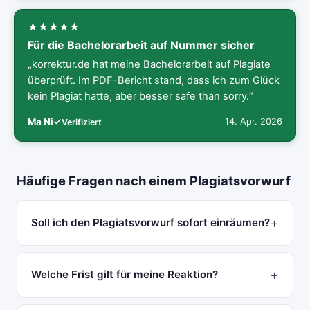
Für die Bachelorarbeit auf Nummer sicher
„korrektur.de hat meine Bachelorarbeit auf Plagiate
überprüft. Im PDF-Bericht stand, dass ich zum Glück
kein Plagiat hatte, aber besser safe than sorry.“
Ma Ni
14. Apr. 2026
Verifiziert
Häufige Fragen nach einem Plagiatsvorwurf
Soll ich den Plagiatsvorwurf sofort einräumen?
Welche Frist gilt für meine Reaktion?