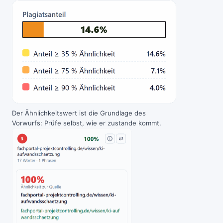
Der Ähnlichkeitswert ist die Grundlage des
Vorwurfs: Prüfe selbst, wie er zustande kommt.