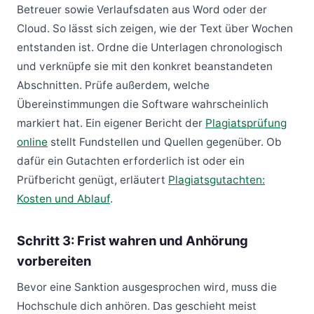
Betreuer sowie Verlaufsdaten aus Word oder der
Cloud. So lässt sich zeigen, wie der Text über Wochen
entstanden ist. Ordne die Unterlagen chronologisch
und verknüpfe sie mit den konkret beanstandeten
Abschnitten. Prüfe außerdem, welche
Übereinstimmungen die Software wahrscheinlich
markiert hat. Ein eigener Bericht der
Plagiatsprüfung
online
stellt Fundstellen und Quellen gegenüber. Ob
dafür ein Gutachten erforderlich ist oder ein
Prüfbericht genügt, erläutert
Plagiatsgutachten:
Kosten und Ablauf
.
Schritt 3: Frist wahren und Anhörung
vorbereiten
Bevor eine Sanktion ausgesprochen wird, muss die
Hochschule dich anhören. Das geschieht meist