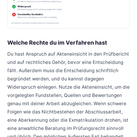
Welche Rechte du im Verfahren hast
Du hast Anspruch auf Akteneinsicht in den Prüfbericht
und auf rechtliches Gehör, bevor eine Entscheidung
fällt. Außerdem muss die Entscheidung schriftlich
begründet werden, und du kannst dagegen
Widerspruch einlegen. Nutze die Akteneinsicht, um die
vorgelegten Fundstellen, Quellen und Bewertungen
genau mit deiner Arbeit abzugleichen. Wenn schwere
Folgen wie das Nichtbestehen der Abschlussarbeit,
eine Aberkennung oder die Exmatrikulation drohen, ist
eine anwaltliche Beratung im Prüfungsrecht sinnvoll
und üblich. Den möglichen äußersten Fall behandelt