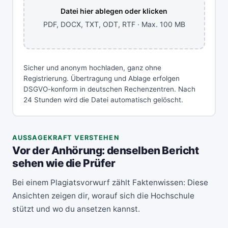
Datei hier ablegen oder klicken
PDF, DOCX, TXT, ODT, RTF · Max. 100 MB
Sicher und anonym hochladen, ganz ohne
Registrierung. Übertragung und Ablage erfolgen
DSGVO-konform in deutschen Rechenzentren. Nach
24 Stunden wird die Datei automatisch gelöscht.
AUSSAGEKRAFT VERSTEHEN
Vor der Anhörung: denselben Bericht
sehen wie die Prüfer
Bei einem Plagiatsvorwurf zählt Faktenwissen: Diese
Ansichten zeigen dir, worauf sich die Hochschule
stützt und wo du ansetzen kannst.