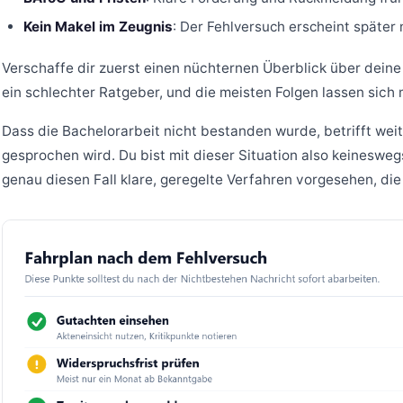
Kein Makel im Zeugnis
: Der Fehlversuch erscheint später 
Verschaffe dir zuerst einen nüchternen Überblick über deine 
ein schlechter Ratgeber, und die meisten Folgen lassen sich 
Dass die Bachelorarbeit nicht bestanden wurde, betrifft wei
gesprochen wird. Du bist mit dieser Situation also keinesweg
genau diesen Fall klare, geregelte Verfahren vorgesehen, die