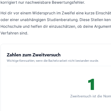
korrigiert nur nachweisbare Bewertungsfehler.
Hol dir vor einem Widerspruch im Zweifel eine kurze Einsch
oder einer unabhängigen Studienberatung. Diese Stellen ken
Hochschule und helfen dir einzuschätzen, ob deine Argumente
Verfahren sind.