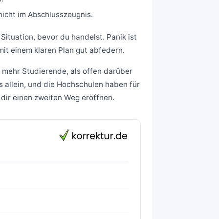
nicht im Abschlusszeugnis.
Situation, bevor du handelst. Panik ist
mit einem klaren Plan gut abfedern.
t mehr Studierende, als offen darüber
s allein, und die Hochschulen haben für
 dir einen zweiten Weg eröffnen.