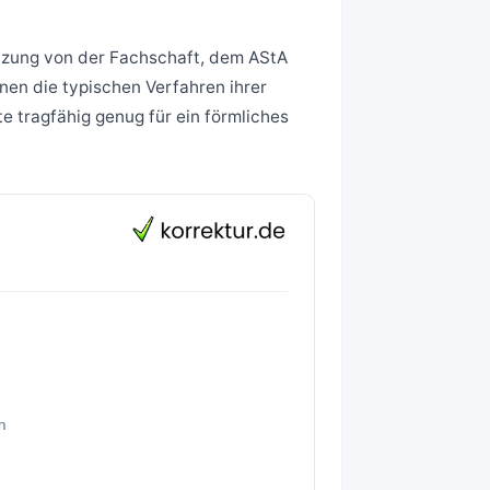
ätzung von der Fachschaft, dem AStA
nen die typischen Verfahren ihrer
 tragfähig genug für ein förmliches