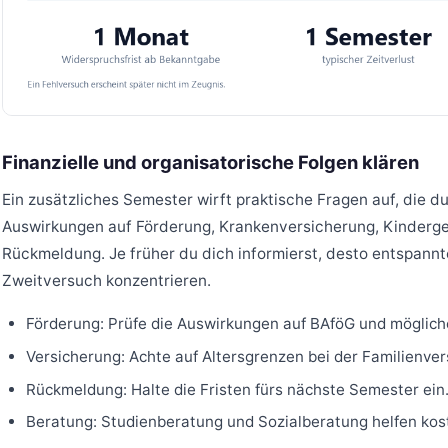
Finanzielle und organisatorische Folgen klären
Ein zusätzliches Semester wirft praktische Fragen auf, die du
Auswirkungen auf Förderung, Krankenversicherung, Kindergel
Rückmeldung. Je früher du dich informierst, desto entspannt
Zweitversuch konzentrieren.
Förderung: Prüfe die Auswirkungen auf BAföG und möglich
Versicherung: Achte auf Altersgrenzen bei der Familienver
Rückmeldung: Halte die Fristen fürs nächste Semester ein
Beratung: Studienberatung und Sozialberatung helfen kost