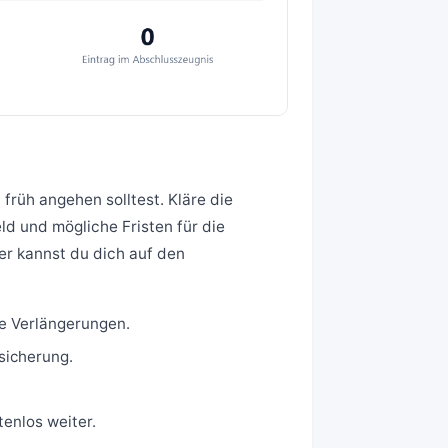
 früh angehen solltest. Kläre die
d und mögliche Fristen für die
er kannst du dich auf den
e Verlängerungen.
sicherung.
.
enlos weiter.