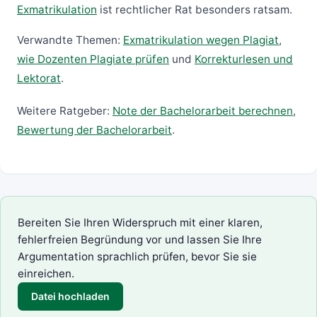
Exmatrikulation
ist rechtlicher Rat besonders ratsam.
Verwandte Themen:
Exmatrikulation wegen Plagiat
,
wie Dozenten Plagiate prüfen
und
Korrekturlesen und
Lektorat
.
Weitere Ratgeber:
Note der Bachelorarbeit berechnen
,
Bewertung der Bachelorarbeit
.
Bereiten Sie Ihren Widerspruch mit einer klaren,
fehlerfreien Begründung vor und lassen Sie Ihre
Argumentation sprachlich prüfen, bevor Sie sie
einreichen.
Datei hochladen