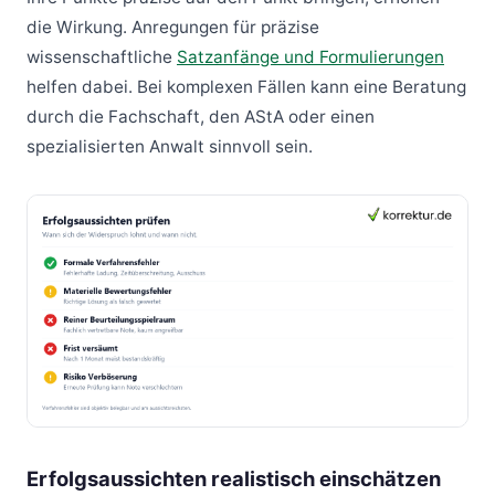
die Wirkung. Anregungen für präzise
wissenschaftliche
Satzanfänge und Formulierungen
helfen dabei. Bei komplexen Fällen kann eine Beratung
durch die Fachschaft, den AStA oder einen
spezialisierten Anwalt sinnvoll sein.
Erfolgsaussichten realistisch einschätzen