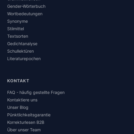
Gender-Wörterbuch
Wortbedeutungen
Synonyme
Stilmittel
Textsorten
Gedichtanalyse
Schullektüren
Literaturepochen
KONTAKT
FAQ - häufig gestellte Fragen
Kontaktiere uns
Unser Blog
Pünktlichkeitsgarantie
Korrekturlesen B2B
Über unser Team