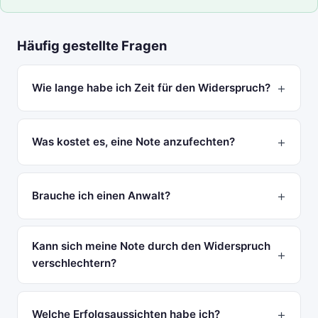
Häufig gestellte Fragen
Wie lange habe ich Zeit für den Widerspruch?
Was kostet es, eine Note anzufechten?
Brauche ich einen Anwalt?
Kann sich meine Note durch den Widerspruch
verschlechtern?
Welche Erfolgsaussichten habe ich?