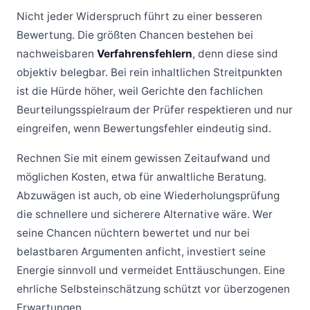
Nicht jeder Widerspruch führt zu einer besseren
Bewertung. Die größten Chancen bestehen bei
nachweisbaren
Verfahrensfehlern
, denn diese sind
objektiv belegbar. Bei rein inhaltlichen Streitpunkten
ist die Hürde höher, weil Gerichte den fachlichen
Beurteilungsspielraum der Prüfer respektieren und nur
eingreifen, wenn Bewertungsfehler eindeutig sind.
Rechnen Sie mit einem gewissen Zeitaufwand und
möglichen Kosten, etwa für anwaltliche Beratung.
Abzuwägen ist auch, ob eine Wiederholungsprüfung
die schnellere und sicherere Alternative wäre. Wer
seine Chancen nüchtern bewertet und nur bei
belastbaren Argumenten anficht, investiert seine
Energie sinnvoll und vermeidet Enttäuschungen. Eine
ehrliche Selbsteinschätzung schützt vor überzogenen
Erwartungen.