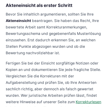
Akteneinsicht als erster Schritt
Bevor Sie inhaltlich argumentieren, sollten Sie Ihre
Akteneinsicht
beantragen. Sie haben das Recht, Ihre
bewertete Arbeit samt Korrekturanmerkungen,
Bewertungsschema und gegebenenfalls Musterlösung
einzusehen. Erst dadurch erkennen Sie, an welchen
Stellen Punkte abgezogen wurden und ob die
Bewertung nachvollziehbar ist.
Fertigen Sie bei der Einsicht sorgfältige Notizen oder
Kopien an und dokumentieren Sie jede fragliche Stelle.
Vergleichen Sie die Korrekturen mit der
Aufgabenstellung und prüfen Sie, ob Ihre Antworten
sachlich richtig, aber dennoch als falsch gewertet
wurden. Wer juristische Arbeiten prüfen lässt, findet
weitere Hinweise auf unserer Seite zum
Korrekturlesen