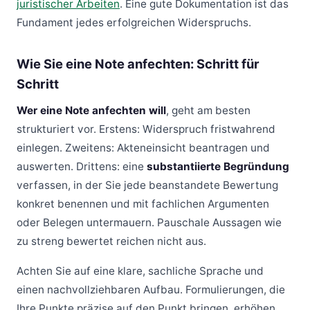
juristischer Arbeiten
. Eine gute Dokumentation ist das
Fundament jedes erfolgreichen Widerspruchs.
Wie Sie eine Note anfechten: Schritt für
Schritt
Wer eine Note anfechten will
, geht am besten
strukturiert vor. Erstens: Widerspruch fristwahrend
einlegen. Zweitens: Akteneinsicht beantragen und
auswerten. Drittens: eine
substantiierte Begründung
verfassen, in der Sie jede beanstandete Bewertung
konkret benennen und mit fachlichen Argumenten
oder Belegen untermauern. Pauschale Aussagen wie
zu streng bewertet reichen nicht aus.
Achten Sie auf eine klare, sachliche Sprache und
einen nachvollziehbaren Aufbau. Formulierungen, die
Ihre Punkte präzise auf den Punkt bringen, erhöhen