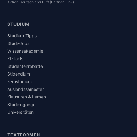
Aktion Deutschland Hilft (Partner-Link)
STUDIUM
Studium-Tipps
Studi-Jobs
Wissensakademie
KI-Tools
Studentenrabatte
Stipendium
Fernstudium
Auslandssemester
Klausuren & Lernen
Studiengänge
Universitäten
TEXTFORMEN