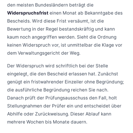
den meisten Bundesländern beträgt die
Widerspruchsfrist
einen Monat ab Bekanntgabe des
Bescheids. Wird diese Frist versäumt, ist die
Bewertung in der Regel bestandskräftig und kann
kaum noch angegriffen werden. Sieht die Ordnung
keinen Widerspruch vor, ist unmittelbar die Klage vor
dem Verwaltungsgericht der Weg.
Der Widerspruch wird schriftlich bei der Stelle
eingelegt, die den Bescheid erlassen hat. Zunächst
genügt ein fristwahrender Einzeiler ohne Begründung;
die ausführliche Begründung reichen Sie nach.
Danach prüft der Prüfungsausschuss den Fall, holt
Stellungnahmen der Prüfer ein und entscheidet über
Abhilfe oder Zurückweisung. Dieser Ablauf kann
mehrere Wochen bis Monate dauern.