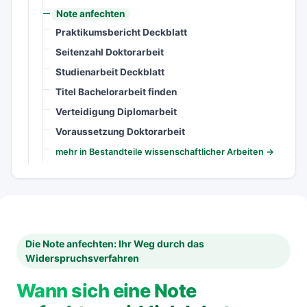
Note anfechten
Praktikumsbericht Deckblatt
Seitenzahl Doktorarbeit
Studienarbeit Deckblatt
Titel Bachelorarbeit finden
Verteidigung Diplomarbeit
Voraussetzung Doktorarbeit
mehr in Bestandteile wissenschaftlicher Arbeiten →
Die Note anfechten: Ihr Weg durch das
Widerspruchsverfahren
Wann sich eine Note