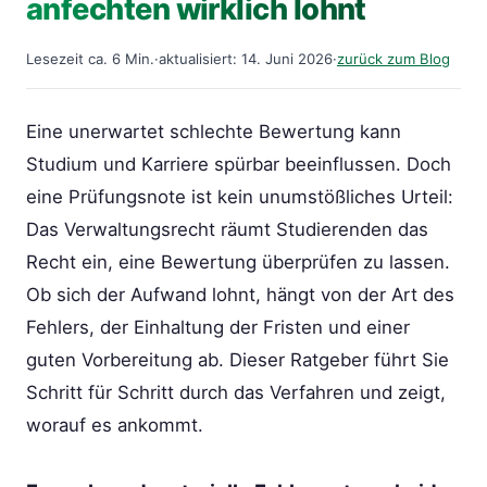
anfechten wirklich lohnt
Lesezeit ca. 6 Min.
·
aktualisiert: 14. Juni 2026
·
zurück zum Blog
Eine unerwartet schlechte Bewertung kann
Studium und Karriere spürbar beeinflussen. Doch
eine Prüfungsnote ist kein unumstößliches Urteil:
Das Verwaltungsrecht räumt Studierenden das
Recht ein, eine Bewertung überprüfen zu lassen.
Ob sich der Aufwand lohnt, hängt von der Art des
Fehlers, der Einhaltung der Fristen und einer
guten Vorbereitung ab. Dieser Ratgeber führt Sie
Schritt für Schritt durch das Verfahren und zeigt,
worauf es ankommt.