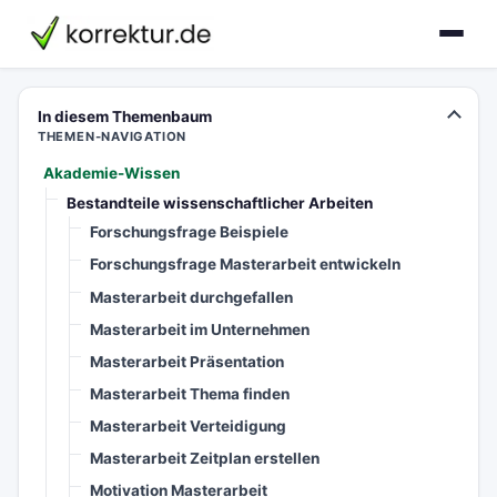
korrektur.de
In diesem Themenbaum
THEMEN-NAVIGATION
Akademie-Wissen
Bestandteile wissenschaftlicher Arbeiten
Forschungsfrage Beispiele
Forschungsfrage Masterarbeit entwickeln
Masterarbeit durchgefallen
Masterarbeit im Unternehmen
Masterarbeit Präsentation
Masterarbeit Thema finden
Masterarbeit Verteidigung
Masterarbeit Zeitplan erstellen
Motivation Masterarbeit