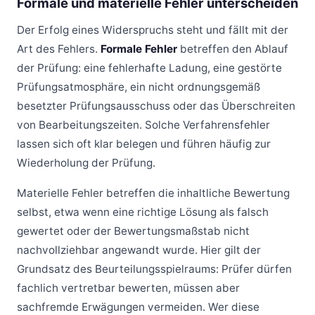
Formale und materielle Fehler unterscheiden
Der Erfolg eines Widerspruchs steht und fällt mit der
Art des Fehlers.
Formale Fehler
betreffen den Ablauf
der Prüfung: eine fehlerhafte Ladung, eine gestörte
Prüfungsatmosphäre, ein nicht ordnungsgemäß
besetzter Prüfungsausschuss oder das Überschreiten
von Bearbeitungszeiten. Solche Verfahrensfehler
lassen sich oft klar belegen und führen häufig zur
Wiederholung der Prüfung.
Materielle Fehler betreffen die inhaltliche Bewertung
selbst, etwa wenn eine richtige Lösung als falsch
gewertet oder der Bewertungsmaßstab nicht
nachvollziehbar angewandt wurde. Hier gilt der
Grundsatz des Beurteilungsspielraums: Prüfer dürfen
fachlich vertretbar bewerten, müssen aber
sachfremde Erwägungen vermeiden. Wer diese