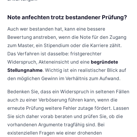
Note anfechten trotz bestandener Prüfung?
Auch wer bestanden hat, kann eine bessere
Bewertung anstreben, wenn die Note für den Zugang
zum Master, ein Stipendium oder die Karriere zählt.
Das Verfahren ist dasselbe: fristgerechter
Widerspruch, Akteneinsicht und eine
begründete
Stellungnahme
. Wichtig ist ein realistischer Blick auf
den möglichen Gewinn im Verhältnis zum Aufwand.
Bedenken Sie, dass ein Widerspruch in seltenen Fällen
auch zu einer Verböserung führen kann, wenn die
erneute Prüfung weitere Fehler zutage fördert. Lassen
Sie sich daher vorab beraten und prüfen Sie, ob die
vorhandenen Argumente tragfähig sind. Bei
existenziellen Fragen wie einer drohenden