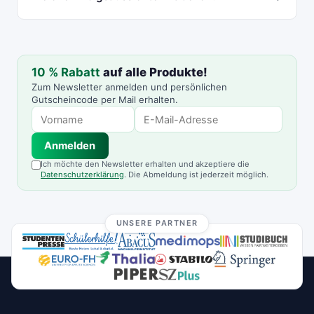
10 % Rabatt
auf alle Produkte!
Zum Newsletter anmelden und persönlichen
Gutscheincode per Mail erhalten.
Anmelden
Ich möchte den Newsletter erhalten und akzeptiere die
Datenschutzerklärung
. Die Abmeldung ist jederzeit möglich.
UNSERE PARTNER