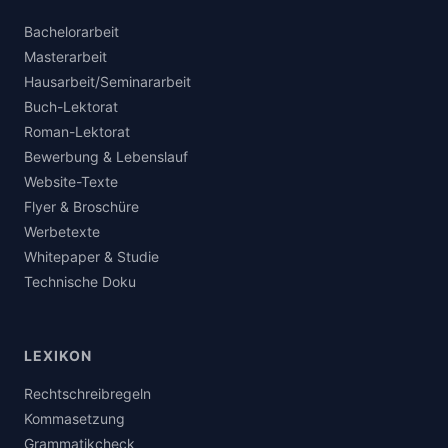
Bachelorarbeit
Masterarbeit
Hausarbeit/Seminararbeit
Buch-Lektorat
Roman-Lektorat
Bewerbung & Lebenslauf
Website-Texte
Flyer & Broschüre
Werbetexte
Whitepaper & Studie
Technische Doku
LEXIKON
Rechtschreibregeln
Kommasetzung
Grammatikcheck