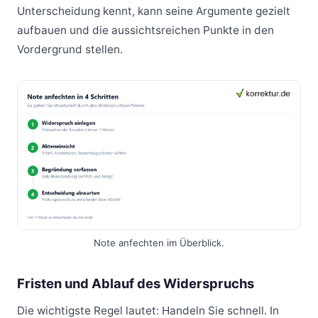
Unterscheidung kennt, kann seine Argumente gezielt
aufbauen und die aussichtsreichen Punkte in den
Vordergrund stellen.
Note anfechten im Überblick.
Fristen und Ablauf des Widerspruchs
Die wichtigste Regel lautet: Handeln Sie schnell. In