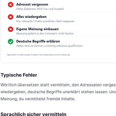
Typische Fehler
Wörtlich übersetzen statt vermitteln, den Adressaten vergess
wiedergeben, deutsche Begriffe unerklärt stehen lassen. Und:
Meinung, du vermittelst fremde Inhalte.
Sprachlich sicher vermitteln