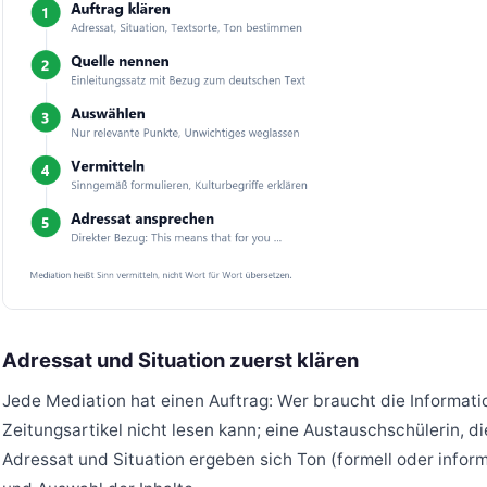
Adressat und Situation zuerst klären
Jede Mediation hat einen Auftrag: Wer braucht die Informati
Zeitungsartikel nicht lesen kann; eine Austauschschülerin, di
Adressat und Situation ergeben sich Ton (formell oder informe