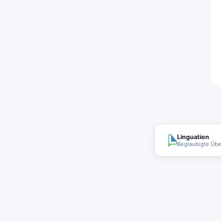
Linguation
Beglaubigte Übe