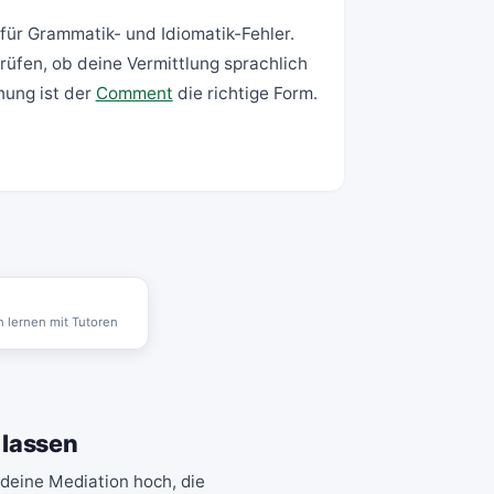
für Grammatik- und Idiomatik-Fehler.
üfen, ob deine Vermittlung sprachlich
nung ist der
Comment
die richtige Form.
 lernen mit Tutoren
 lassen
deine Mediation hoch, die