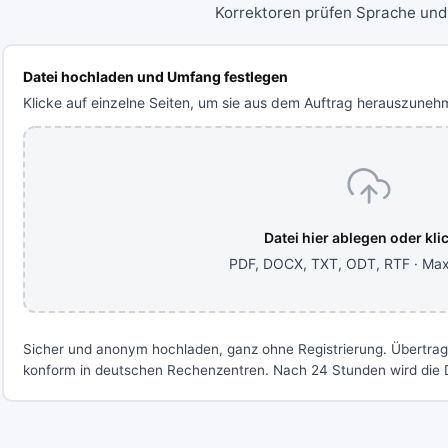
Korrektoren prüfen Sprache und
Datei hochladen und Umfang festlegen
Klicke auf einzelne Seiten, um sie aus dem Auftrag herauszuneh
Datei hier ablegen oder kli
PDF, DOCX, TXT, ODT, RTF · Ma
Sicher und anonym hochladen, ganz ohne Registrierung. Übertra
konform in deutschen Rechenzentren. Nach 24 Stunden wird die D