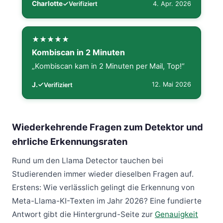
Charlotte
4. Apr. 2026
Verifiziert
Kombiscan in 2 Minuten
„Kombiscan kam in 2 Minuten per Mail, Top!“
J.
12. Mai 2026
Verifiziert
Wiederkehrende Fragen zum Detektor und
ehrliche Erkennungsraten
Rund um den Llama Detector tauchen bei
Studierenden immer wieder dieselben Fragen auf.
Erstens: Wie verlässlich gelingt die Erkennung von
Meta-Llama-KI-Texten im Jahr 2026? Eine fundierte
Antwort gibt die Hintergrund-Seite zur
Genauigkeit