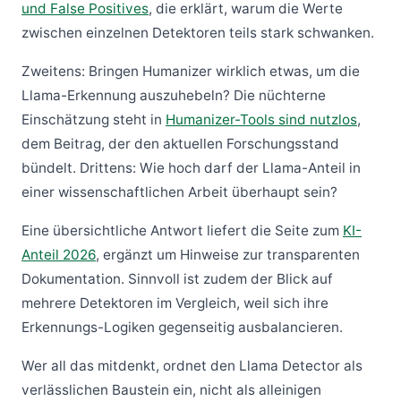
und False Positives
, die erklärt, warum die Werte
zwischen einzelnen Detektoren teils stark schwanken.
Zweitens: Bringen Humanizer wirklich etwas, um die
Llama-Erkennung auszuhebeln? Die nüchterne
Einschätzung steht in
Humanizer-Tools sind nutzlos
,
dem Beitrag, der den aktuellen Forschungsstand
bündelt. Drittens: Wie hoch darf der Llama-Anteil in
einer wissenschaftlichen Arbeit überhaupt sein?
Eine übersichtliche Antwort liefert die Seite zum
KI-
Anteil 2026
, ergänzt um Hinweise zur transparenten
Dokumentation. Sinnvoll ist zudem der Blick auf
mehrere Detektoren im Vergleich, weil sich ihre
Erkennungs-Logiken gegenseitig ausbalancieren.
Wer all das mitdenkt, ordnet den Llama Detector als
verlässlichen Baustein ein, nicht als alleinigen