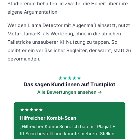
Studierende behalten im Zweifel die Hoheit über ihre
eigene Argumentation.
Wer den Llama Detector mit Augenmaß einsetzt, nutzt
Meta-Llama-KI als Werkzeug, ohne in die üblichen
Fallstricke unsauberer KI-Nutzung zu tappen. So
bleibt er ein verlässlicher Begleiter, der warnt, statt zu
bevormunden.
Das sagen Kund:innen auf Trustpilot
Alle Bewertungen ansehen →
Hilfreicher Kombi-Scan
„Hilfreicher Kombi Scan. Ich hab mir Plagiat +
KI Scan bestellt und konnte mehrere Stellen