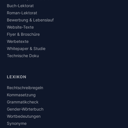
Buch-Lektorat
Roman-Lektorat
Bewerbung & Lebenslauf
Website-Texte
Flyer & Broschüre
Werbetexte
Whitepaper & Studie
Technische Doku
LEXIKON
Rechtschreibregeln
Kommasetzung
Grammatikcheck
Gender-Wörterbuch
Wortbedeutungen
Synonyme