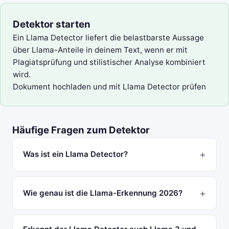
Detektor starten
Ein Llama Detector liefert die belastbarste Aussage
über Llama-Anteile in deinem Text, wenn er mit
Plagiatsprüfung und stilistischer Analyse kombiniert
wird.
Dokument hochladen und mit Llama Detector prüfen
Häufige Fragen zum Detektor
Was ist ein Llama Detector?
Wie genau ist die Llama-Erkennung 2026?