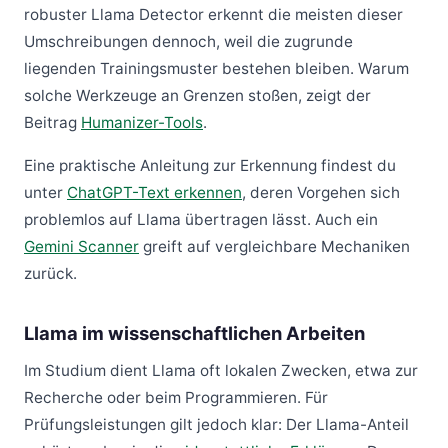
robuster Llama Detector erkennt die meisten dieser
Umschreibungen dennoch, weil die zugrunde
liegenden Trainingsmuster bestehen bleiben. Warum
solche Werkzeuge an Grenzen stoßen, zeigt der
Beitrag
Humanizer-Tools
.
Eine praktische Anleitung zur Erkennung findest du
unter
ChatGPT-Text erkennen
, deren Vorgehen sich
problemlos auf Llama übertragen lässt. Auch ein
Gemini Scanner
greift auf vergleichbare Mechaniken
zurück.
Llama im wissenschaftlichen Arbeiten
Im Studium dient Llama oft lokalen Zwecken, etwa zur
Recherche oder beim Programmieren. Für
Prüfungsleistungen gilt jedoch klar: Der Llama-Anteil