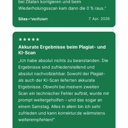
bei Zitaten korrigieren und beim
Wiederholungsscan kam dann die 0 % raus.“
Silas
7. Apr. 2026
Verifiziert
Akkurate Ergebnisse beim Plagiat- und
KI-Scan
„Ich habe absolut nichts zu beanstanden. Die
Ergebnisse sind zufriedenstellend und
absolut nachvollziehbar. Sowohl der Plagiat-
als auch der KI-Scan lieferten akkurate
Ergebnisse. Obwohl bei meinem zweiten
Scan ein technischer Fehler auftrat, wurde mir
prompt weitergeholfen – und das sogar an
einem Samstag. Alles in allem bin ich sehr
zufrieden und kann korrektur.de wärmstens
weiterempfehlen!“