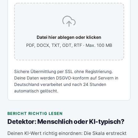
Datei hier ablegen oder klicken
PDF, DOCX, TXT, ODT, RTF · Max. 100 MB
Sichere Übermittlung per SSL ohne Registrierung.
Deine Daten werden DSGVO-konform auf Servern in
Deutschland verarbeitet und nach 24 Stunden
automatisch gelöscht.
BERICHT RICHTIG LESEN
Detektor: Menschlich oder KI-typisch?
Deinen KI-Wert richtig einordnen: Die Skala erstreckt