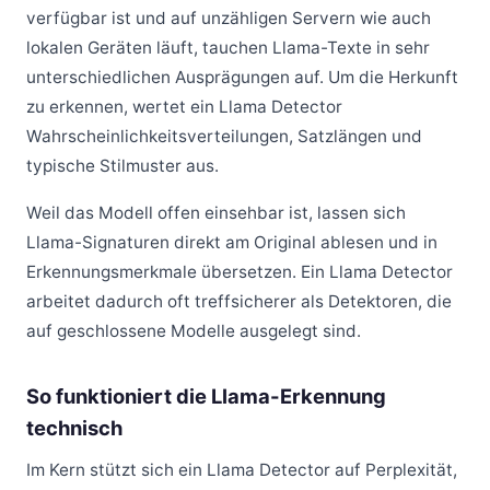
verfügbar ist und auf unzähligen Servern wie auch
lokalen Geräten läuft, tauchen Llama-Texte in sehr
unterschiedlichen Ausprägungen auf. Um die Herkunft
zu erkennen, wertet ein Llama Detector
Wahrscheinlichkeitsverteilungen, Satzlängen und
typische Stilmuster aus.
Weil das Modell offen einsehbar ist, lassen sich
Llama-Signaturen direkt am Original ablesen und in
Erkennungsmerkmale übersetzen. Ein Llama Detector
arbeitet dadurch oft treffsicherer als Detektoren, die
auf geschlossene Modelle ausgelegt sind.
So funktioniert die Llama-Erkennung
technisch
Im Kern stützt sich ein Llama Detector auf Perplexität,