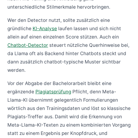
unterschiedliche Stilmerkmale hervorbringen.
Wer den Detector nutzt, sollte zusätzlich eine
gründliche
KI-Analyse
laufen lassen und sich nicht
allein auf einen einzelnen Score stützen. Auch ein
Chatbot-Detector
steuert nützliche Querhinweise bei,
da Llama oft als Backend hinter Chatbots steckt und
dann zusätzlich chatbot-typische Muster sichtbar
werden.
Vor der Abgabe der Bachelorarbeit bleibt eine
ergänzende
Plagiatsprüfung
Pflicht, denn Meta-
Llama-KI übernimmt gelegentlich Formulierungen
wörtlich aus den Trainingsdaten und löst so klassische
Plagiats-Treffer aus. Damit wird die Erkennung von
Meta-Llama-KI-Texten zu einem kombinierten Vorgang
statt zu einem Ergebnis per Knopfdruck, und