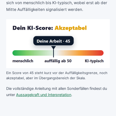
sich von menschlich bis KI-typisch, wobei erst ab der
Mitte Auffälligkeiten signalisiert werden.
Ein Score von 45 steht kurz vor der Auffälligkeitsgrenze, noch
akzeptabel, aber im Übergangsbereich der Skala.
Die vollständige Anleitung mit allen Sonderfällen findest du
unter
Aussagekraft und Interpretation
.