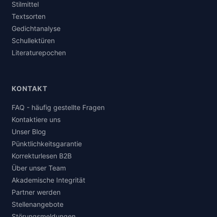
Stilmittel
Textsorten
Gedichtanalyse
Schullektüren
Literaturepochen
KONTAKT
FAQ - häufig gestellte Fragen
Kontaktiere uns
Unser Blog
Pünktlichkeitsgarantie
Korrekturlesen B2B
Über unser Team
Akademische Integrität
Partner werden
Stellenangebote
Störungsmeldungen