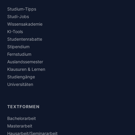
Studium-Tipps
Studi-Jobs
Wissensakademie
KI-Tools
Studentenrabatte
Stipendium
Fernstudium
Auslandssemester
Klausuren & Lernen
Studiengänge
Universitäten
TEXTFORMEN
Bachelorarbeit
Masterarbeit
Hausarbeit/Seminararbeit