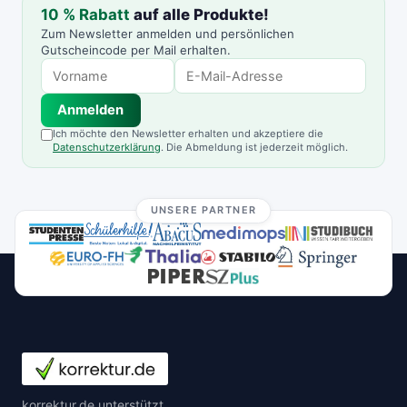
10 % Rabatt
auf alle Produkte!
Zum Newsletter anmelden und persönlichen
Gutscheincode per Mail erhalten.
Anmelden
Ich möchte den Newsletter erhalten und akzeptiere die
Datenschutzerklärung
. Die Abmeldung ist jederzeit möglich.
UNSERE PARTNER
korrektur.de unterstützt