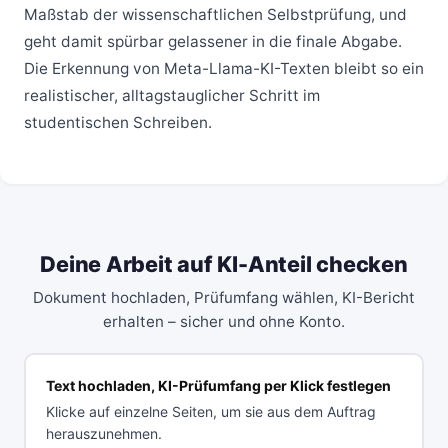
Maßstab der wissenschaftlichen Selbstprüfung, und
geht damit spürbar gelassener in die finale Abgabe.
Die Erkennung von Meta-Llama-KI-Texten bleibt so ein
realistischer, alltagstauglicher Schritt im
studentischen Schreiben.
Deine Arbeit auf KI-Anteil checken
Dokument hochladen, Prüfumfang wählen, KI-Bericht
erhalten – sicher und ohne Konto.
Text hochladen, KI-Prüfumfang per Klick festlegen
Klicke auf einzelne Seiten, um sie aus dem Auftrag
herauszunehmen.