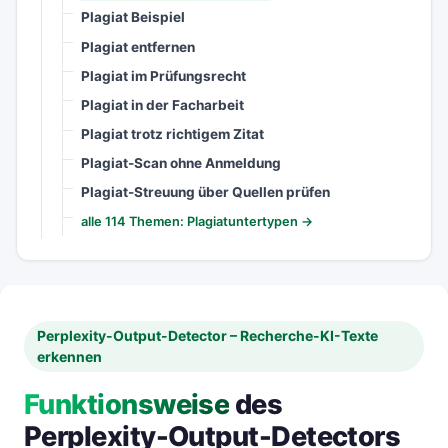
Plagiat Beispiel
Plagiat entfernen
Plagiat im Prüfungsrecht
Plagiat in der Facharbeit
Plagiat trotz richtigem Zitat
Plagiat-Scan ohne Anmeldung
Plagiat-Streuung über Quellen prüfen
alle 114 Themen: Plagiatuntertypen →
Perplexity-Output-Detector – Recherche-KI-Texte
erkennen
Funktionsweise
des
Perplexity-Output-Detectors