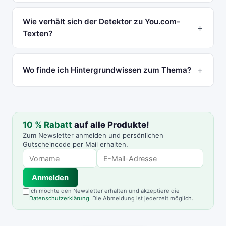
Wie verhält sich der Detektor zu You.com-
Texten?
Wo finde ich Hintergrundwissen zum Thema?
10 % Rabatt
auf alle Produkte!
Zum Newsletter anmelden und persönlichen
Gutscheincode per Mail erhalten.
Anmelden
Ich möchte den Newsletter erhalten und akzeptiere die
Datenschutzerklärung
. Die Abmeldung ist jederzeit möglich.