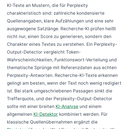
KI-Texte an Mustern, die für Perplexity
charakteristisch sind: zahlreiche kondensierte
Quellenangaben, klare Aufzählungen und eine sehr
ausgewogene Satzlänge. Recherche-KI prüfen heißt
nicht nur, einen Score zu generieren, sondern den
Charakter eines Textes zu verstehen. Ein Perplexity-
Output-Detector vergleicht Token-
Wahrscheinlichkeiten, Funktionswort-Verteilung und
thematische Sprünge mit Referenzdaten aus echten
Perplexity-Antworten. Recherche-KI-Texte erkennen
gelingt am besten, wenn der Text noch wenig redigiert
ist. Bei stark umgeschriebenen Passagen sinkt die
Trefferquote, und der Perplexity-Output-Detector
sollte mit einer breiten
KI-Analyse
und einem
allgemeinen
KI-Detektor
kombiniert werden. Für
klassische Quellenübernahmen ergänzt die