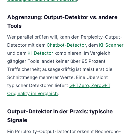
Abgrenzung: Output-Detektor vs. andere
Tools
Wer parallel prüfen will, kann den Perplexity-Output-
Detector mit dem
Chatbot-Detector
, dem
KI-Scanner
und dem
KI-Detector
kombinieren. Im Vergleich
gängiger Tools landet keiner über 95 Prozent
Treffsicherheit; aussagekräftig ist meist erst die
Schnittmenge mehrerer Werte. Eine Übersicht
typischer Detektoren liefert
GPTZero, ZeroGPT,
Originality im Vergleich
.
Output-Detektor in der Praxis: typische
Signale
Ein Perplexity-Output-Detector erkennt Recherche-