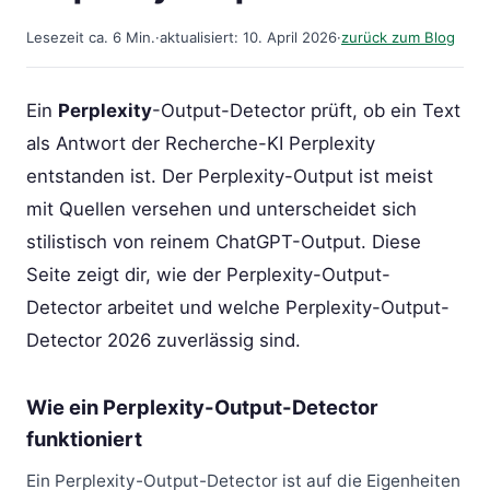
Lesezeit ca. 6 Min.
·
aktualisiert: 10. April 2026
·
zurück zum Blog
Ein
Perplexity
-Output-Detector prüft, ob ein Text
als Antwort der Recherche-KI Perplexity
entstanden ist. Der Perplexity-Output ist meist
mit Quellen versehen und unterscheidet sich
stilistisch von reinem ChatGPT-Output. Diese
Seite zeigt dir, wie der Perplexity-Output-
Detector arbeitet und welche Perplexity-Output-
Detector 2026 zuverlässig sind.
Wie ein Perplexity-Output-Detector
funktioniert
Ein Perplexity-Output-Detector ist auf die Eigenheiten