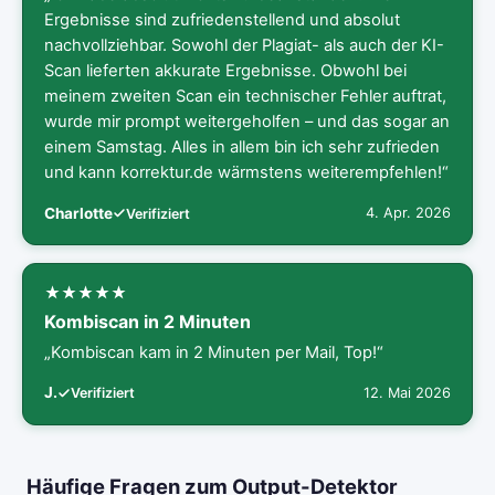
Ergebnisse sind zufriedenstellend und absolut
nachvollziehbar. Sowohl der Plagiat- als auch der KI-
Scan lieferten akkurate Ergebnisse. Obwohl bei
meinem zweiten Scan ein technischer Fehler auftrat,
wurde mir prompt weitergeholfen – und das sogar an
einem Samstag. Alles in allem bin ich sehr zufrieden
und kann korrektur.de wärmstens weiterempfehlen!“
Charlotte
4. Apr. 2026
Verifiziert
Kombiscan in 2 Minuten
„Kombiscan kam in 2 Minuten per Mail, Top!“
J.
12. Mai 2026
Verifiziert
Häufige Fragen zum Output-Detektor