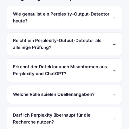
Wie genau ist ein Perplexity-Output-Detector
heute?
Reicht ein Perplexity-Output-Detector als
alleinige Prüfung?
Erkennt der Detektor auch Mischformen aus
Perplexity und ChatGPT?
Welche Rolle spielen Quellenangaben?
Darf ich Perplexity überhaupt für die
Recherche nutzen?