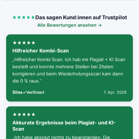
Das sagen Kund:innen auf Trustpilot
Alle Bewertungen ansehen →
Hilfreicher Kombi-Scan
„Hilfreicher Kombi Scan. Ich hab mir Plagiat + KI Scan
bestellt und konnte mehrere Stellen bei Zitaten
korrigieren und beim Wiederholungsscan kam dann
die 0 % raus.“
Silas
7. Apr. 2026
Verifiziert
Akkurate Ergebnisse beim Plagiat- und KI-
Scan
„Ich habe absolut nichts zu beanstanden. Die