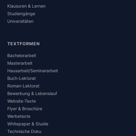
Klausuren & Lernen
Studiengänge
Universitäten
TEXTFORMEN
Bachelorarbeit
Masterarbeit
Hausarbeit/Seminararbeit
Buch-Lektorat
Roman-Lektorat
Bewerbung & Lebenslauf
Website-Texte
Flyer & Broschüre
Werbetexte
Whitepaper & Studie
Technische Doku