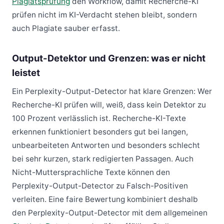
Plagiatsprüfung
den Workflow, damit Recherche-KI
prüfen nicht im KI-Verdacht stehen bleibt, sondern
auch Plagiate sauber erfasst.
Output-Detektor und Grenzen: was er nicht
leistet
Ein Perplexity-Output-Detector hat klare Grenzen: Wer
Recherche-KI prüfen will, weiß, dass kein Detektor zu
100 Prozent verlässlich ist. Recherche-KI-Texte
erkennen funktioniert besonders gut bei langen,
unbearbeiteten Antworten und besonders schlecht
bei sehr kurzen, stark redigierten Passagen. Auch
Nicht-Muttersprachliche Texte können den
Perplexity-Output-Detector zu Falsch-Positiven
verleiten. Eine faire Bewertung kombiniert deshalb
den Perplexity-Output-Detector mit dem allgemeinen