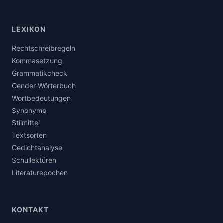
LEXIKON
Rechtschreibregeln
Kommasetzung
Grammatikcheck
Gender-Wörterbuch
Wortbedeutungen
Synonyme
Stilmittel
Textsorten
Gedichtanalyse
Schullektüren
Literaturepochen
KONTAKT