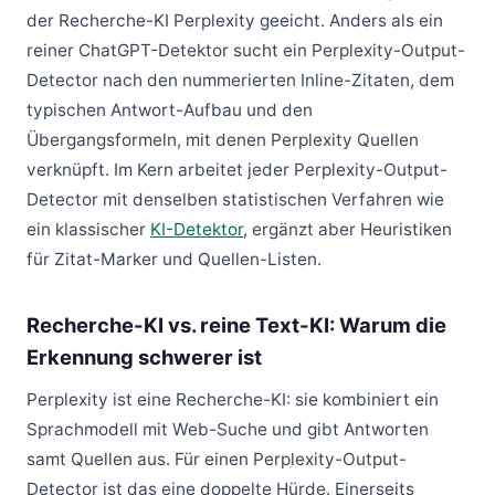
der Recherche-KI Perplexity geeicht. Anders als ein
reiner ChatGPT-Detektor sucht ein Perplexity-Output-
Detector nach den nummerierten Inline-Zitaten, dem
typischen Antwort-Aufbau und den
Übergangsformeln, mit denen Perplexity Quellen
verknüpft. Im Kern arbeitet jeder Perplexity-Output-
Detector mit denselben statistischen Verfahren wie
ein klassischer
KI-Detektor
, ergänzt aber Heuristiken
für Zitat-Marker und Quellen-Listen.
Recherche-KI vs. reine Text-KI: Warum die
Erkennung schwerer ist
Perplexity ist eine Recherche-KI: sie kombiniert ein
Sprachmodell mit Web-Suche und gibt Antworten
samt Quellen aus. Für einen Perplexity-Output-
Detector ist das eine doppelte Hürde. Einerseits