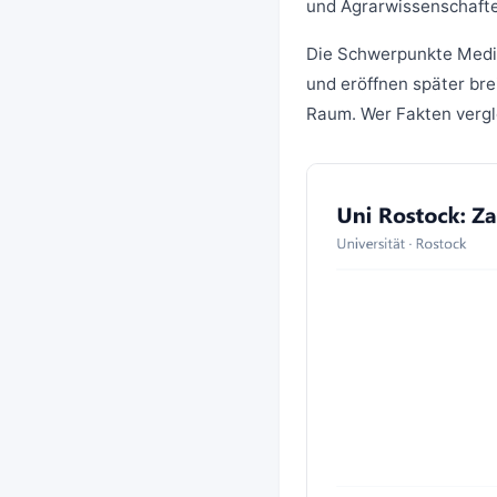
und Agrarwissenschaft
Die Schwerpunkte Medi
und eröffnen später bre
Raum. Wer Fakten vergle