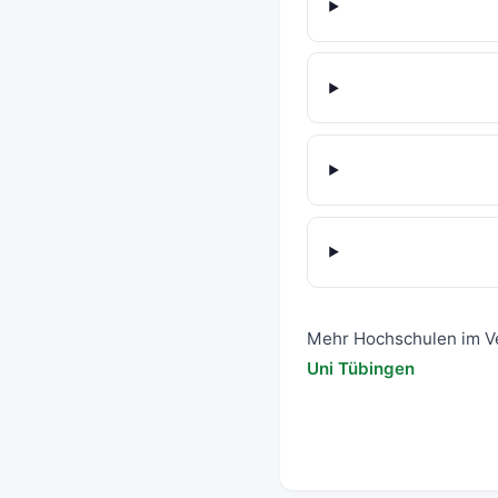
Mehr Hochschulen im V
Uni Tübingen