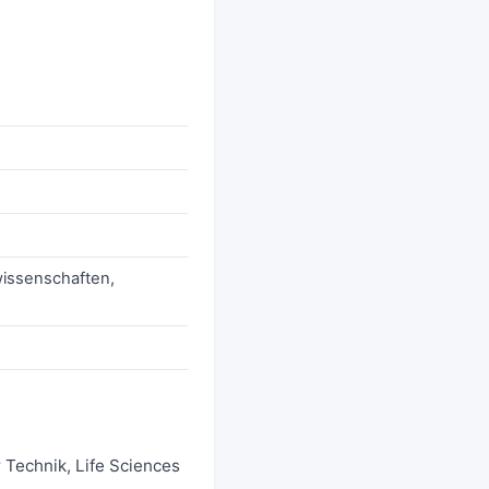
issenschaften,
 Technik, Life Sciences