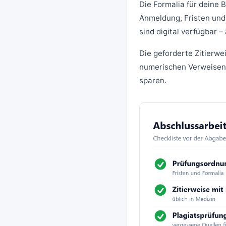
Die Formalia für deine B
Anmeldung, Fristen und 
sind digital verfügbar 
Die geforderte Zitierwe
numerischen Verweisen. 
sparen.