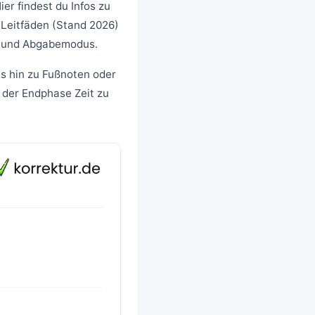
ier findest du Infos zu
 Leitfäden (Stand 2026)
ut und Abgabemodus.
is hin zu Fußnoten oder
 der Endphase Zeit zu