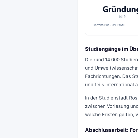
Studiengänge im Übe
Die rund 14.000 Studier
und Umweltwissenschaf
Fachrichtungen. Das St
und teils international 
In der Studienstadt Ros
zwischen Vorlesung und
welche Fristen gelten, v
Abschlussarbeit: For