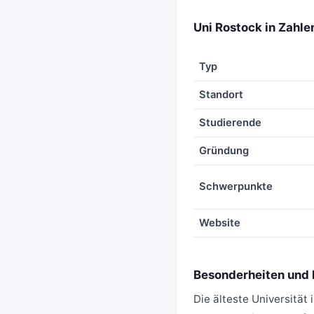
Uni Rostock in Zahle
Typ
Standort
Studierende
Gründung
Schwerpunkte
Website
Besonderheiten und P
Die älteste Universität