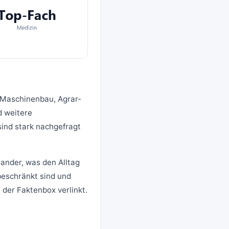
, Maschinenbau, Agrar-
 weitere
ind stark nachgefragt
ander, was den Alltag
beschränkt sind und
 der Faktenbox verlinkt.