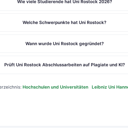
Wie viele Studierende hat Uni Rostock 2026?
Welche Schwerpunkte hat Uni Rostock?
Wann wurde Uni Rostock gegründet?
Prüft Uni Rostock Abschlussarbeiten auf Plagiate und KI?
erzeichnis:
Hochschulen und Universitäten
·
Leibniz Uni Hann