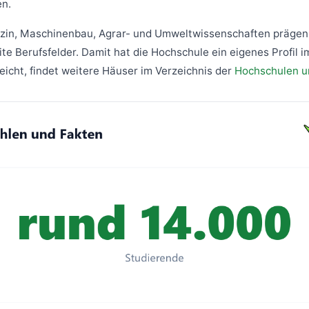
en.
zin, Maschinenbau, Agrar- und Umweltwissenschaften prägen
ite Berufsfelder. Damit hat die Hochschule ein eigenes Profil
icht, findet weitere Häuser im Verzeichnis der
Hochschulen u