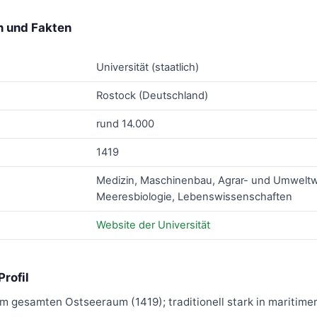
n und Fakten
Universität (staatlich)
Rostock (Deutschland)
rund 14.000
1419
Medizin, Maschinenbau, Agrar- und Umweltw
Meeresbiologie, Lebenswissenschaften
Website der Universität
rofil
 im gesamten Ostseeraum (1419); traditionell stark in maritimer