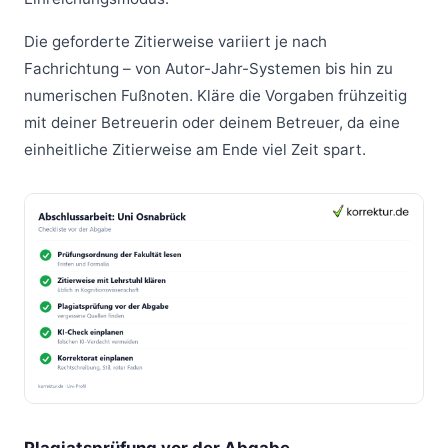
Die geforderte Zitierweise variiert je nach
Fachrichtung – von Autor-Jahr-Systemen bis hin zu
numerischen Fußnoten. Kläre die Vorgaben frühzeitig
mit deiner Betreuerin oder deinem Betreuer, da eine
einheitliche Zitierweise am Ende viel Zeit spart.
Plagiatsprüfung vor der Abgabe