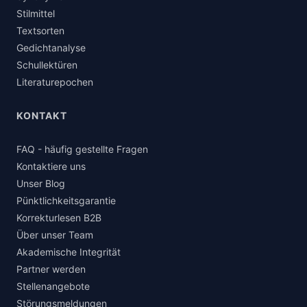
Stilmittel
Textsorten
Gedichtanalyse
Schullektüren
Literaturepochen
KONTAKT
FAQ - häufig gestellte Fragen
Kontaktiere uns
Unser Blog
Pünktlichkeitsgarantie
Korrekturlesen B2B
Über unser Team
Akademische Integrität
Partner werden
Stellenangebote
Störungsmeldungen