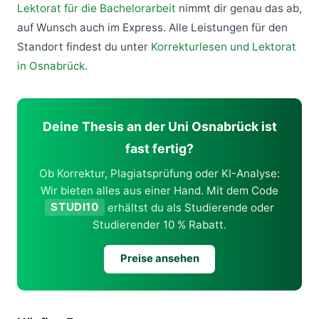
Lektorat für die Bachelorarbeit
nimmt dir genau das ab,
auf Wunsch auch im Express. Alle Leistungen für den
Standort findest du unter
Korrekturlesen und Lektorat
in Osnabrück
.
Deine Thesis an der Uni Osnabrück ist
fast fertig?
Ob Korrektur, Plagiatsprüfung oder KI-Analyse:
Wir bieten alles aus einer Hand. Mit dem Code
STUDI10
erhältst du als Studierende oder
Studierender 10 % Rabatt.
Preise ansehen