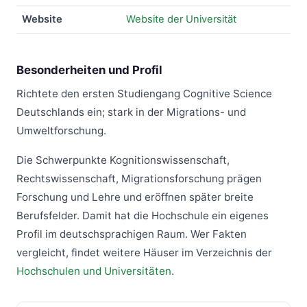
Website
Website der Universität
Besonderheiten und Profil
Richtete den ersten Studiengang Cognitive Science
Deutschlands ein; stark in der Migrations- und
Umweltforschung.
Die Schwerpunkte Kognitionswissenschaft,
Rechtswissenschaft, Migrationsforschung prägen
Forschung und Lehre und eröffnen später breite
Berufsfelder. Damit hat die Hochschule ein eigenes
Profil im deutschsprachigen Raum. Wer Fakten
vergleicht, findet weitere Häuser im Verzeichnis der
Hochschulen und Universitäten
.