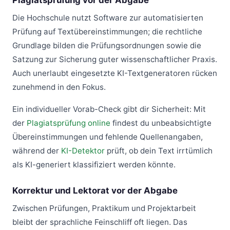
Die Hochschule nutzt Software zur automatisierten
Prüfung auf Textübereinstimmungen; die rechtliche
Grundlage bilden die Prüfungsordnungen sowie die
Satzung zur Sicherung guter wissenschaftlicher Praxis.
Auch unerlaubt eingesetzte KI-Textgeneratoren rücken
zunehmend in den Fokus.
Ein individueller Vorab-Check gibt dir Sicherheit: Mit
der
Plagiatsprüfung online
findest du unbeabsichtigte
Übereinstimmungen und fehlende Quellenangaben,
während der
KI-Detektor
prüft, ob dein Text irrtümlich
als KI-generiert klassifiziert werden könnte.
Korrektur und Lektorat vor der Abgabe
Zwischen Prüfungen, Praktikum und Projektarbeit
bleibt der sprachliche Feinschliff oft liegen. Das