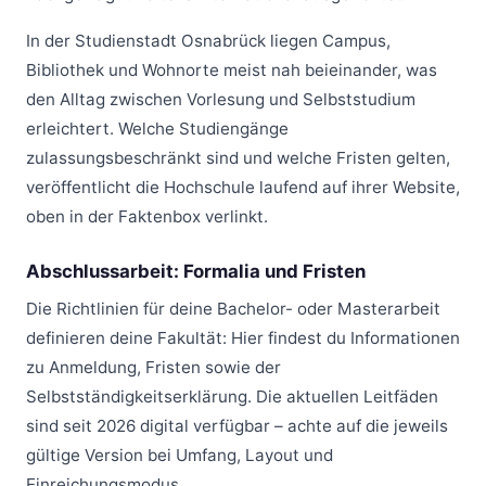
In der Studienstadt Osnabrück liegen Campus,
Bibliothek und Wohnorte meist nah beieinander, was
den Alltag zwischen Vorlesung und Selbststudium
erleichtert. Welche Studiengänge
zulassungsbeschränkt sind und welche Fristen gelten,
veröffentlicht die Hochschule laufend auf ihrer Website,
oben in der Faktenbox verlinkt.
Abschlussarbeit: Formalia und Fristen
Die Richtlinien für deine Bachelor- oder Masterarbeit
definieren deine Fakultät: Hier findest du Informationen
zu Anmeldung, Fristen sowie der
Selbstständigkeitserklärung. Die aktuellen Leitfäden
sind seit 2026 digital verfügbar – achte auf die jeweils
gültige Version bei Umfang, Layout und
Einreichungsmodus.