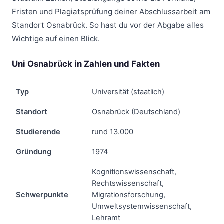
Fristen und Plagiatsprüfung deiner Abschlussarbeit am
Standort Osnabrück. So hast du vor der Abgabe alles
Wichtige auf einen Blick.
Uni Osnabrück in Zahlen und Fakten
Typ
Universität (staatlich)
Standort
Osnabrück (Deutschland)
Studierende
rund 13.000
Gründung
1974
Kognitionswissenschaft,
Rechtswissenschaft,
Schwerpunkte
Migrationsforschung,
Umweltsystemwissenschaft,
Lehramt