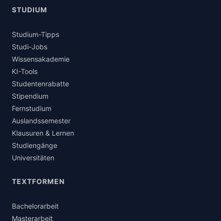
STUDIUM
Studium-Tipps
Studi-Jobs
Wissensakademie
KI-Tools
Studentenrabatte
Stipendium
Fernstudium
Auslandssemester
Klausuren & Lernen
Studiengänge
Universitäten
TEXTFORMEN
Bachelorarbeit
Masterarbeit