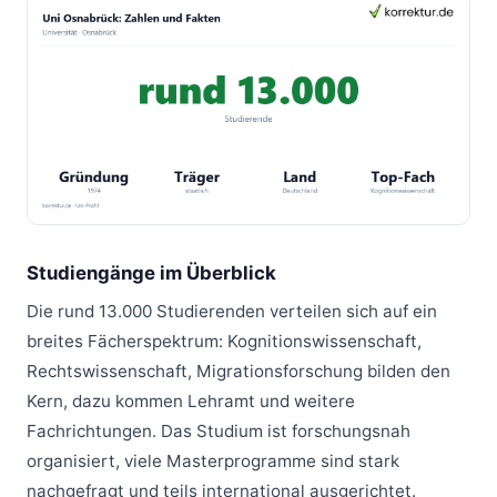
Studiengänge im Überblick
Die rund 13.000 Studierenden verteilen sich auf ein
breites Fächerspektrum: Kognitionswissenschaft,
Rechtswissenschaft, Migrationsforschung bilden den
Kern, dazu kommen Lehramt und weitere
Fachrichtungen. Das Studium ist forschungsnah
organisiert, viele Masterprogramme sind stark
nachgefragt und teils international ausgerichtet.