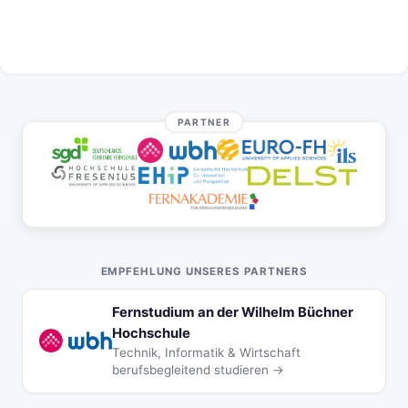
PARTNER
EMPFEHLUNG UNSERES PARTNERS
Fernstudium an der Wilhelm Büchner
Hochschule
Technik, Informatik & Wirtschaft
berufsbegleitend studieren →