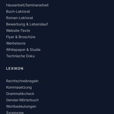
Hausarbeit/Seminararbeit
Buch-Lektorat
Roman-Lektorat
Bewerbung & Lebenslauf
Website-Texte
Flyer & Broschüre
Werbetexte
Whitepaper & Studie
Technische Doku
LEXIKON
Rechtschreibregeln
Kommasetzung
Grammatikcheck
Gender-Wörterbuch
Wortbedeutungen
Synonyme