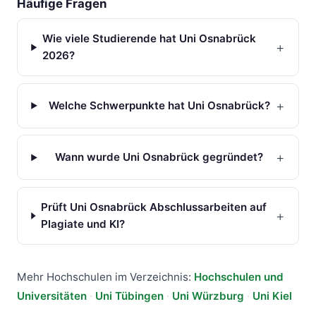
Häufige Fragen
Wie viele Studierende hat Uni Osnabrück
+
2026?
+
Welche Schwerpunkte hat Uni Osnabrück?
+
Wann wurde Uni Osnabrück gegründet?
Prüft Uni Osnabrück Abschlussarbeiten auf
+
Plagiate und KI?
Mehr Hochschulen im Verzeichnis:
Hochschulen und
Universitäten
·
Uni Tübingen
·
Uni Würzburg
·
Uni Kiel