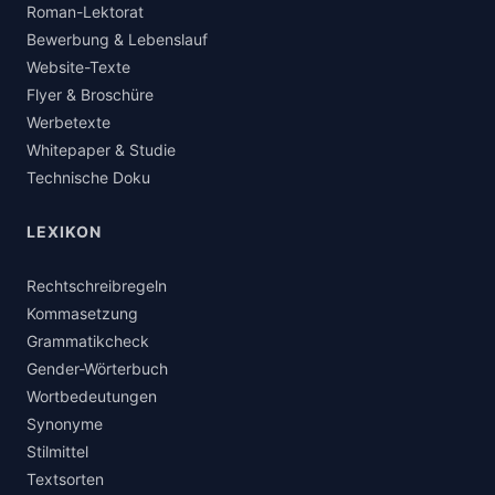
Roman-Lektorat
Bewerbung & Lebenslauf
Website-Texte
Flyer & Broschüre
Werbetexte
Whitepaper & Studie
Technische Doku
LEXIKON
Rechtschreibregeln
Kommasetzung
Grammatikcheck
Gender-Wörterbuch
Wortbedeutungen
Synonyme
Stilmittel
Textsorten