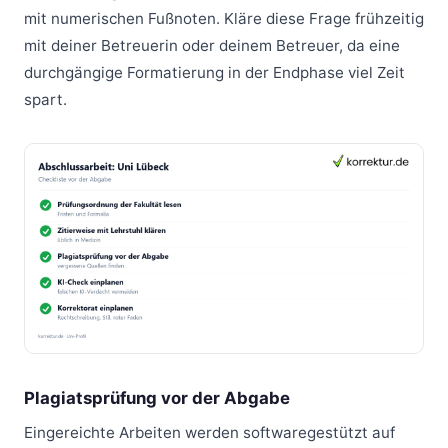
mit numerischen Fußnoten. Kläre diese Frage frühzeitig
mit deiner Betreuerin oder deinem Betreuer, da eine
durchgängige Formatierung in der Endphase viel Zeit
spart.
Plagiatsprüfung vor der Abgabe
Eingereichte Arbeiten werden softwaregestützt auf