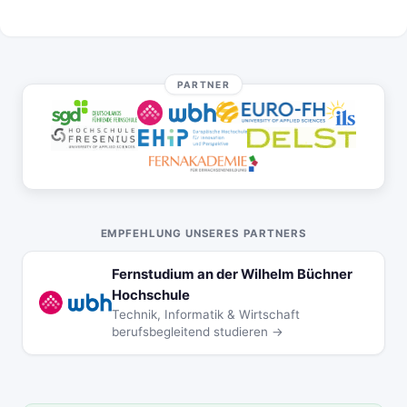
PARTNER
EMPFEHLUNG UNSERES PARTNERS
Fernstudium an der Wilhelm Büchner
Hochschule
Technik, Informatik & Wirtschaft
berufsbegleitend studieren →