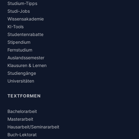
Studium-Tipps
Studi-Jobs
Wissensakademie
KI-Tools
Studentenrabatte
Stipendium
Fernstudium
Auslandssemester
Klausuren & Lernen
Studiengänge
Universitäten
TEXTFORMEN
Bachelorarbeit
Masterarbeit
Hausarbeit/Seminararbeit
Buch-Lektorat