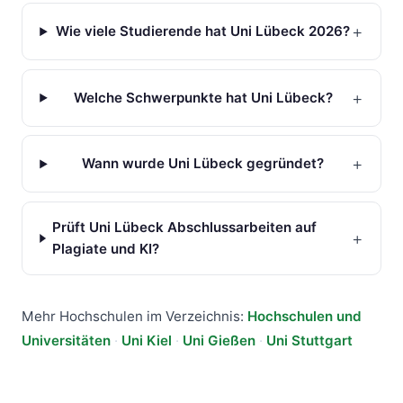
+
Wie viele Studierende hat Uni Lübeck 2026?
+
Welche Schwerpunkte hat Uni Lübeck?
+
Wann wurde Uni Lübeck gegründet?
Prüft Uni Lübeck Abschlussarbeiten auf
+
Plagiate und KI?
Mehr Hochschulen im Verzeichnis:
Hochschulen und
Universitäten
·
Uni Kiel
·
Uni Gießen
·
Uni Stuttgart