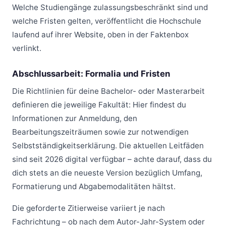
Welche Studiengänge zulassungsbeschränkt sind und
welche Fristen gelten, veröffentlicht die Hochschule
laufend auf ihrer Website, oben in der Faktenbox
verlinkt.
Abschlussarbeit: Formalia und Fristen
Die Richtlinien für deine Bachelor- oder Masterarbeit
definieren die jeweilige Fakultät: Hier findest du
Informationen zur Anmeldung, den
Bearbeitungszeiträumen sowie zur notwendigen
Selbstständigkeitserklärung. Die aktuellen Leitfäden
sind seit 2026 digital verfügbar – achte darauf, dass du
dich stets an die neueste Version bezüglich Umfang,
Formatierung und Abgabemodalitäten hältst.
Die geforderte Zitierweise variiert je nach
Fachrichtung – ob nach dem Autor-Jahr-System oder