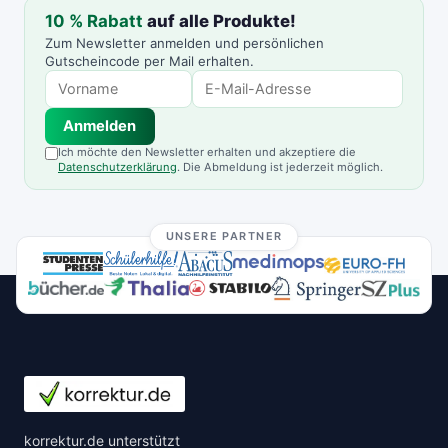
10 % Rabatt
auf alle Produkte!
Zum Newsletter anmelden und persönlichen
Gutscheincode per Mail erhalten.
Anmelden
Ich möchte den Newsletter erhalten und akzeptiere die
Datenschutzerklärung
. Die Abmeldung ist jederzeit möglich.
UNSERE PARTNER
korrektur.de unterstützt