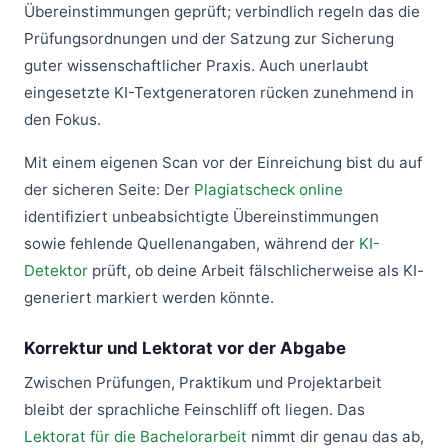
Übereinstimmungen geprüft; verbindlich regeln das die
Prüfungsordnungen und der Satzung zur Sicherung
guter wissenschaftlicher Praxis. Auch unerlaubt
eingesetzte KI-Textgeneratoren rücken zunehmend in
den Fokus.
Mit einem eigenen Scan vor der Einreichung bist du auf
der sicheren Seite: Der
Plagiatscheck online
identifiziert unbeabsichtigte Übereinstimmungen
sowie fehlende Quellenangaben, während der
KI-
Detektor
prüft, ob deine Arbeit fälschlicherweise als KI-
generiert markiert werden könnte.
Korrektur und Lektorat vor der Abgabe
Zwischen Prüfungen, Praktikum und Projektarbeit
bleibt der sprachliche Feinschliff oft liegen. Das
Lektorat für die Bachelorarbeit
nimmt dir genau das ab,