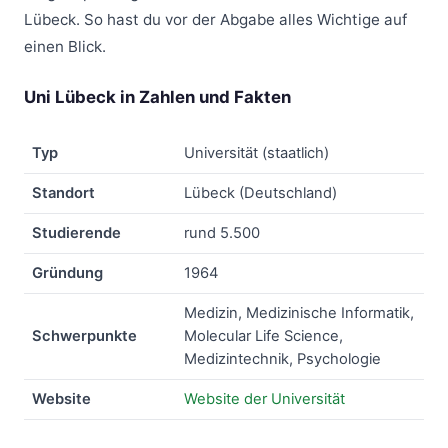
Lübeck. So hast du vor der Abgabe alles Wichtige auf
einen Blick.
Uni Lübeck in Zahlen und Fakten
Typ
Universität (staatlich)
Standort
Lübeck (Deutschland)
Studierende
rund 5.500
Gründung
1964
Medizin, Medizinische Informatik,
Schwerpunkte
Molecular Life Science,
Medizintechnik, Psychologie
Website
Website der Universität