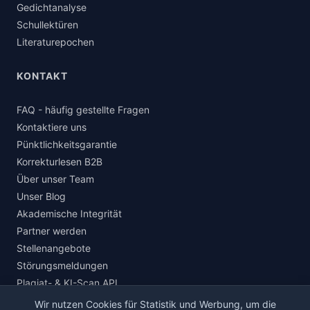
Gedichtanalyse
Schullektüren
Literaturepochen
KONTAKT
FAQ - häufig gestellte Fragen
Kontaktiere uns
Pünktlichkeitsgarantie
Korrekturlesen B2B
Über unser Team
Unser Blog
Akademische Integrität
Partner werden
Stellenangebote
Störungsmeldungen
Plagiat- & KI-Scan API
Wir nutzen Cookies für Statistik und Werbung, um die