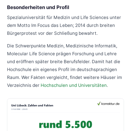
Besonderheiten und Profil
Spezialuniversität für Medizin und Life Sciences unter
dem Motto Im Focus das Leben; 2014 durch breiten
Bürgerprotest vor der Schließung bewahrt.
Die Schwerpunkte Medizin, Medizinische Informatik,
Molecular Life Science prägen Forschung und Lehre
und eröffnen später breite Berufsfelder. Damit hat die
Hochschule ein eigenes Profil im deutschsprachigen
Raum. Wer Fakten vergleicht, findet weitere Häuser im
Verzeichnis der
Hochschulen und Universitäten
.