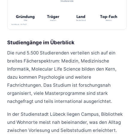
Studiengänge im Überblick
Die rund 5.500 Studierenden verteilen sich auf ein
breites Fächerspektrum: Medizin, Medizinische
Informatik, Molecular Life Science bilden den Kern,
dazu kommen Psychologie und weitere
Fachrichtungen. Das Studium ist forschungsnah
organisiert, viele Masterprogramme sind stark
nachgefragt und teils international ausgerichtet.
In der Studienstadt Lübeck liegen Campus, Bibliothek
und Wohnorte meist nah beieinander, was den Alltag
zwischen Vorlesung und Selbststudium erleichtert.