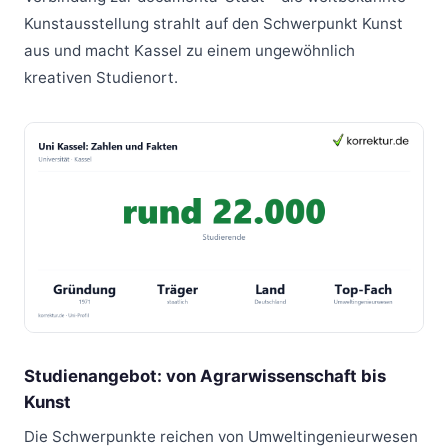
Kunstausstellung strahlt auf den Schwerpunkt Kunst
aus und macht Kassel zu einem ungewöhnlich
kreativen Studienort.
Studienangebot: von Agrarwissenschaft bis
Kunst
Die Schwerpunkte reichen von Umweltingenieurwesen