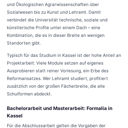
und Ökologischen Agrarwissenschaften über
Sozialwesen bis zu Kunst und Lehramt. Damit
verbindet die Universität technische, soziale und
künstlerische Profile unter einem Dach – eine
Kombination, die es in dieser Breite an wenigen
Standorten gibt.
Typisch für das Studium in Kassel ist der hohe Anteil an
Projektarbeit: Viele Module setzen auf eigenes
Ausprobieren statt reiner Vorlesung, ein Erbe des
Reformansatzes. Wer Lehramt studiert, profitiert
zusätzlich von der großen Fächerbreite, die alle
Schulformen abdeckt.
Bachelorarbeit und Masterarbeit: Formalia in
Kassel
Für die Abschlussarbeit gelten die Vorgaben der