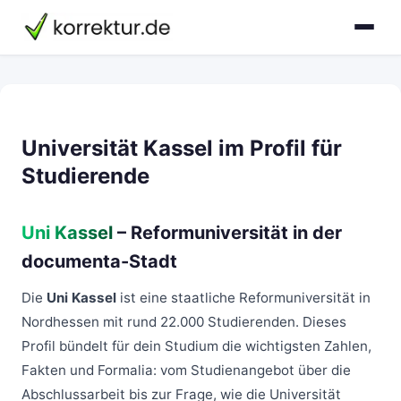
Universität Kassel im Profil für
Studierende
Uni Kassel
– Reformuniversität in der
documenta-Stadt
Die
Uni Kassel
ist eine staatliche Reformuniversität in
Nordhessen mit rund 22.000 Studierenden. Dieses
Profil bündelt für dein Studium die wichtigsten Zahlen,
Fakten und Formalia: vom Studienangebot über die
Abschlussarbeit bis zur Frage, wie die Universität