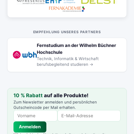
EMPFEHLUNG UNSERES PARTNERS
Fernstudium an der Wilhelm Büchner
Hochschule
Technik, Informatik & Wirtschaft
berufsbegleitend studieren →
10 % Rabatt
auf alle Produkte!
Zum Newsletter anmelden und persönlichen
Gutscheincode per Mail erhalten.
Anmelden