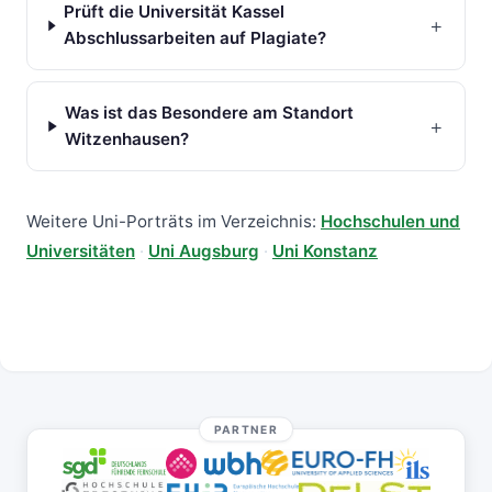
Prüft die Universität Kassel
+
Abschlussarbeiten auf Plagiate?
Was ist das Besondere am Standort
+
Witzenhausen?
Weitere Uni-Porträts im Verzeichnis:
Hochschulen und
Universitäten
·
Uni Augsburg
·
Uni Konstanz
PARTNER