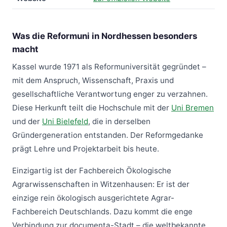
Was die Reformuni in Nordhessen besonders
macht
Kassel wurde 1971 als Reformuniversität gegründet –
mit dem Anspruch, Wissenschaft, Praxis und
gesellschaftliche Verantwortung enger zu verzahnen.
Diese Herkunft teilt die Hochschule mit der
Uni Bremen
und der
Uni Bielefeld
, die in derselben
Gründergeneration entstanden. Der Reformgedanke
prägt Lehre und Projektarbeit bis heute.
Einzigartig ist der Fachbereich Ökologische
Agrarwissenschaften in Witzenhausen: Er ist der
einzige rein ökologisch ausgerichtete Agrar-
Fachbereich Deutschlands. Dazu kommt die enge
Verbindung zur documenta-Stadt – die weltbekannte