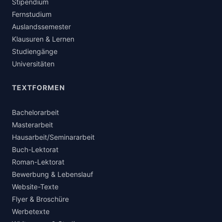
Stipendium
Fernstudium
Auslandssemester
Klausuren & Lernen
Studiengänge
Universitäten
TEXTFORMEN
Bachelorarbeit
Masterarbeit
Hausarbeit/Seminararbeit
Buch-Lektorat
Roman-Lektorat
Bewerbung & Lebenslauf
Website-Texte
Flyer & Broschüre
Werbetexte