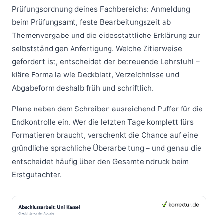
Prüfungsordnung deines Fachbereichs: Anmeldung
beim Prüfungsamt, feste Bearbeitungszeit ab
Themenvergabe und die eidesstattliche Erklärung zur
selbstständigen Anfertigung. Welche Zitierweise
gefordert ist, entscheidet der betreuende Lehrstuhl –
kläre Formalia wie Deckblatt, Verzeichnisse und
Abgabeform deshalb früh und schriftlich.
Plane neben dem Schreiben ausreichend Puffer für die
Endkontrolle ein. Wer die letzten Tage komplett fürs
Formatieren braucht, verschenkt die Chance auf eine
gründliche sprachliche Überarbeitung – und genau die
entscheidet häufig über den Gesamteindruck beim
Erstgutachter.