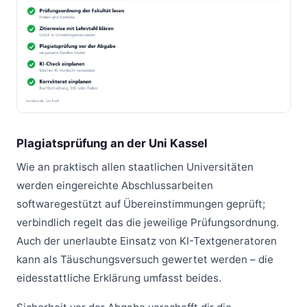
Plagiatsprüfung an der Uni Kassel
Wie an praktisch allen staatlichen Universitäten
werden eingereichte Abschlussarbeiten
softwaregestützt auf Übereinstimmungen geprüft;
verbindlich regelt das die jeweilige Prüfungsordnung.
Auch der unerlaubte Einsatz von KI-Textgeneratoren
kann als Täuschungsversuch gewertet werden – die
eidesstattliche Erklärung umfasst beides.