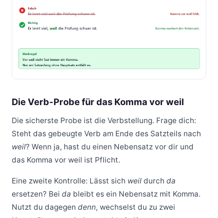
Die Verb-Probe für das Komma vor weil
Die sicherste Probe ist die Verbstellung. Frage dich:
Steht das gebeugte Verb am Ende des Satzteils nach
weil
? Wenn ja, hast du einen Nebensatz vor dir und
das Komma vor weil ist Pflicht.
Eine zweite Kontrolle: Lässt sich
weil
durch
da
ersetzen? Bei
da
bleibt es ein Nebensatz mit Komma.
Nutzt du dagegen
denn
, wechselst du zu zwei