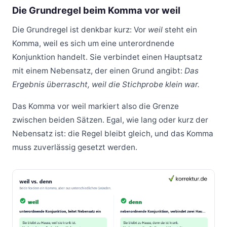
Die Grundregel beim Komma vor weil
Die Grundregel ist denkbar kurz: Vor
weil
steht ein
Komma, weil es sich um eine unterordnende
Konjunktion handelt. Sie verbindet einen Hauptsatz
mit einem Nebensatz, der einen Grund angibt:
Das
Ergebnis überrascht, weil die Stichprobe klein war.
Das Komma vor weil markiert also die Grenze
zwischen beiden Sätzen. Egal, wie lang oder kurz der
Nebensatz ist: die Regel bleibt gleich, und das Komma
muss zuverlässig gesetzt werden.