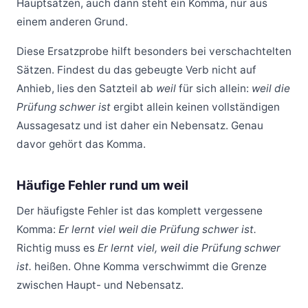
Hauptsätzen, auch dann steht ein Komma, nur aus
einem anderen Grund.
Diese Ersatzprobe hilft besonders bei verschachtelten
Sätzen. Findest du das gebeugte Verb nicht auf
Anhieb, lies den Satzteil ab
weil
für sich allein:
weil die
Prüfung schwer ist
ergibt allein keinen vollständigen
Aussagesatz und ist daher ein Nebensatz. Genau
davor gehört das Komma.
Häufige Fehler rund um weil
Der häufigste Fehler ist das komplett vergessene
Komma:
Er lernt viel weil die Prüfung schwer ist.
Richtig muss es
Er lernt viel, weil die Prüfung schwer
ist.
heißen. Ohne Komma verschwimmt die Grenze
zwischen Haupt- und Nebensatz.