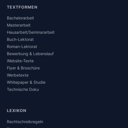
TEXTFORMEN
Bachelorarbeit
Masterarbeit
Hausarbeit/Seminararbeit
Buch-Lektorat
Roman-Lektorat
Bewerbung & Lebenslauf
Website-Texte
Flyer & Broschüre
Werbetexte
Whitepaper & Studie
Technische Doku
LEXIKON
Rechtschreibregeln