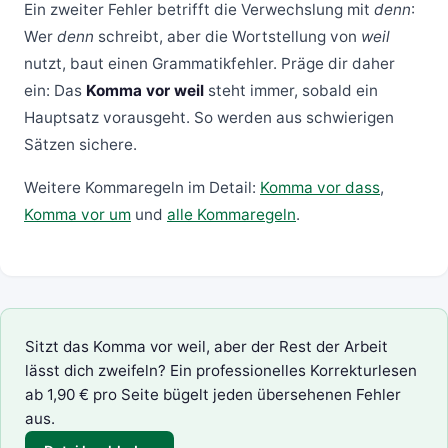
Ein zweiter Fehler betrifft die Verwechslung mit
denn
:
Wer
denn
schreibt, aber die Wortstellung von
weil
nutzt, baut einen Grammatikfehler. Präge dir daher
ein: Das
Komma vor weil
steht immer, sobald ein
Hauptsatz vorausgeht. So werden aus schwierigen
Sätzen sichere.
Weitere Kommaregeln im Detail:
Komma vor dass
,
Komma vor um
und
alle Kommaregeln
.
Sitzt das Komma vor weil, aber der Rest der Arbeit
lässt dich zweifeln? Ein professionelles
Korrekturlesen
ab 1,90 € pro Seite bügelt jeden übersehenen Fehler
aus.