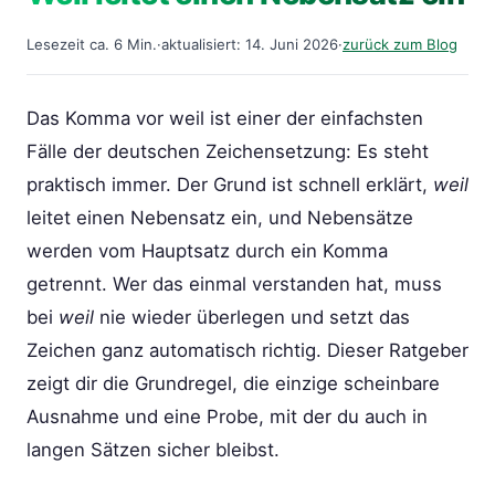
Lesezeit ca. 6 Min.
·
aktualisiert: 14. Juni 2026
·
zurück zum Blog
Das Komma vor weil ist einer der einfachsten
Fälle der deutschen Zeichensetzung: Es steht
praktisch immer. Der Grund ist schnell erklärt,
weil
leitet einen Nebensatz ein, und Nebensätze
werden vom Hauptsatz durch ein Komma
getrennt. Wer das einmal verstanden hat, muss
bei
weil
nie wieder überlegen und setzt das
Zeichen ganz automatisch richtig. Dieser Ratgeber
zeigt dir die Grundregel, die einzige scheinbare
Ausnahme und eine Probe, mit der du auch in
langen Sätzen sicher bleibst.