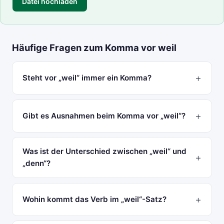
Datei hochladen
Häufige Fragen zum Komma vor weil
Steht vor „weil“ immer ein Komma?
Gibt es Ausnahmen beim Komma vor „weil“?
Was ist der Unterschied zwischen „weil“ und
„denn“?
Wohin kommt das Verb im „weil“-Satz?