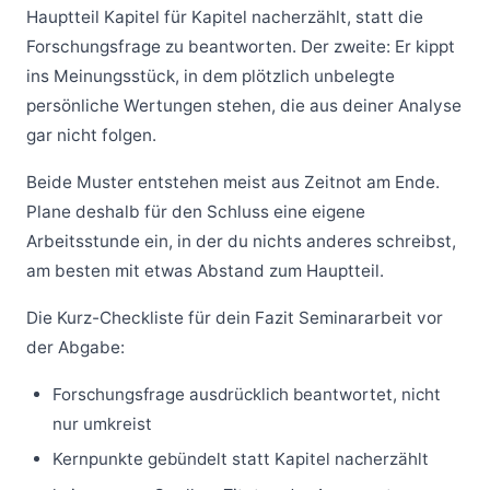
Hauptteil Kapitel für Kapitel nacherzählt, statt die
Forschungsfrage zu beantworten. Der zweite: Er kippt
ins Meinungsstück, in dem plötzlich unbelegte
persönliche Wertungen stehen, die aus deiner Analyse
gar nicht folgen.
Beide Muster entstehen meist aus Zeitnot am Ende.
Plane deshalb für den Schluss eine eigene
Arbeitsstunde ein, in der du nichts anderes schreibst,
am besten mit etwas Abstand zum Hauptteil.
Die Kurz-Checkliste für dein Fazit Seminararbeit vor
der Abgabe:
Forschungsfrage ausdrücklich beantwortet, nicht
nur umkreist
Kernpunkte gebündelt statt Kapitel nacherzählt