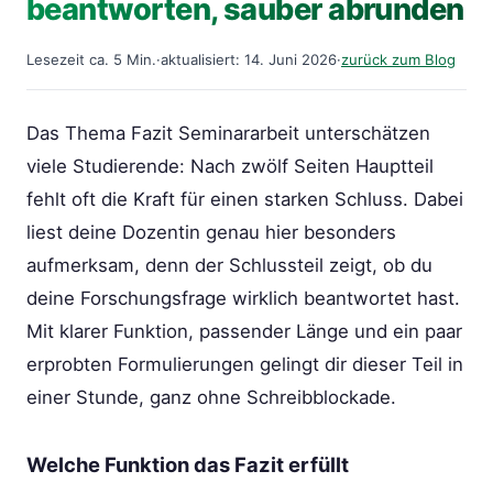
beantworten, sauber abrunden
Lesezeit ca. 5 Min.
·
aktualisiert: 14. Juni 2026
·
zurück zum Blog
Das Thema Fazit Seminararbeit unterschätzen
viele Studierende: Nach zwölf Seiten Hauptteil
fehlt oft die Kraft für einen starken Schluss. Dabei
liest deine Dozentin genau hier besonders
aufmerksam, denn der Schlussteil zeigt, ob du
deine Forschungsfrage wirklich beantwortet hast.
Mit klarer Funktion, passender Länge und ein paar
erprobten Formulierungen gelingt dir dieser Teil in
einer Stunde, ganz ohne Schreibblockade.
Welche Funktion das Fazit erfüllt