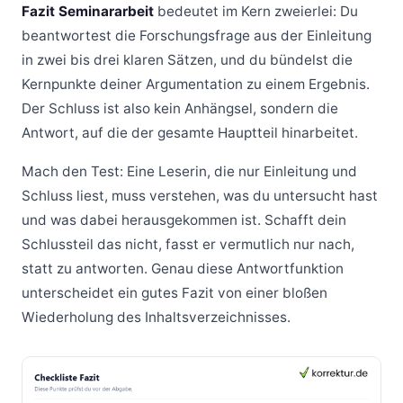
Fazit Seminararbeit
bedeutet im Kern zweierlei: Du
beantwortest die Forschungsfrage aus der Einleitung
in zwei bis drei klaren Sätzen, und du bündelst die
Kernpunkte deiner Argumentation zu einem Ergebnis.
Der Schluss ist also kein Anhängsel, sondern die
Antwort, auf die der gesamte Hauptteil hinarbeitet.
Mach den Test: Eine Leserin, die nur Einleitung und
Schluss liest, muss verstehen, was du untersucht hast
und was dabei herausgekommen ist. Schafft dein
Schlussteil das nicht, fasst er vermutlich nur nach,
statt zu antworten. Genau diese Antwortfunktion
unterscheidet ein gutes Fazit von einer bloßen
Wiederholung des Inhaltsverzeichnisses.