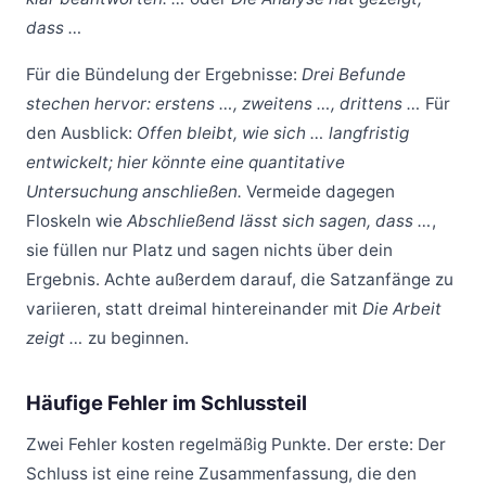
dass …
Für die Bündelung der Ergebnisse:
Drei Befunde
stechen hervor: erstens …, zweitens …, drittens …
Für
den Ausblick:
Offen bleibt, wie sich … langfristig
entwickelt; hier könnte eine quantitative
Untersuchung anschließen.
Vermeide dagegen
Floskeln wie
Abschließend lässt sich sagen, dass …
,
sie füllen nur Platz und sagen nichts über dein
Ergebnis. Achte außerdem darauf, die Satzanfänge zu
variieren, statt dreimal hintereinander mit
Die Arbeit
zeigt …
zu beginnen.
Häufige Fehler im Schlussteil
Zwei Fehler kosten regelmäßig Punkte. Der erste: Der
Schluss ist eine reine Zusammenfassung, die den