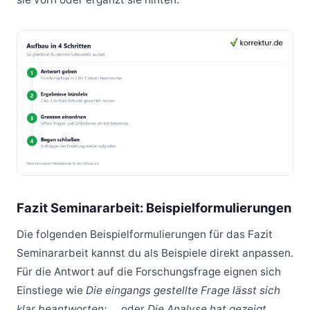
Fazit Seminararbeit: Beispielformulierungen
Die folgenden Beispielformulierungen für das Fazit
Seminararbeit kannst du als Beispiele direkt anpassen.
Für die Antwort auf die Forschungsfrage eignen sich
Einstiege wie
Die eingangs gestellte Frage lässt sich
klar beantworten: …
oder
Die Analyse hat gezeigt,