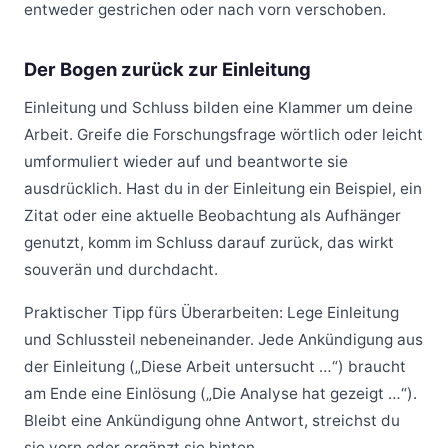
entweder gestrichen oder nach vorn verschoben.
Der Bogen zurück zur Einleitung
Einleitung und Schluss bilden eine Klammer um deine
Arbeit. Greife die Forschungsfrage wörtlich oder leicht
umformuliert wieder auf und beantworte sie
ausdrücklich. Hast du in der Einleitung ein Beispiel, ein
Zitat oder eine aktuelle Beobachtung als Aufhänger
genutzt, komm im Schluss darauf zurück, das wirkt
souverän und durchdacht.
Praktischer Tipp fürs Überarbeiten: Lege Einleitung
und Schlussteil nebeneinander. Jede Ankündigung aus
der Einleitung („Diese Arbeit untersucht …“) braucht
am Ende eine Einlösung („Die Analyse hat gezeigt …“).
Bleibt eine Ankündigung ohne Antwort, streichst du
sie vorn oder ergänzt sie hinten.