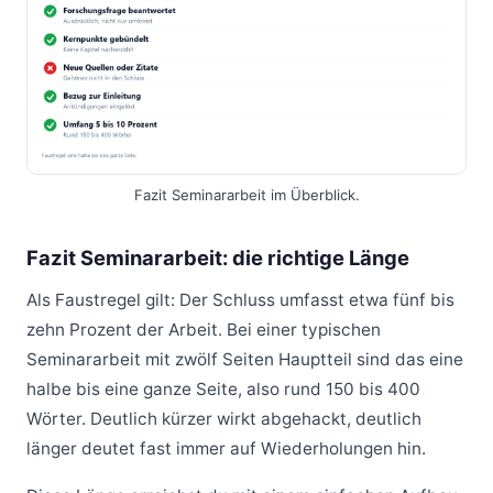
Fazit Seminararbeit im Überblick.
Fazit Seminararbeit: die richtige Länge
Als Faustregel gilt: Der Schluss umfasst etwa fünf bis
zehn Prozent der Arbeit. Bei einer typischen
Seminararbeit mit zwölf Seiten Hauptteil sind das eine
halbe bis eine ganze Seite, also rund 150 bis 400
Wörter. Deutlich kürzer wirkt abgehackt, deutlich
länger deutet fast immer auf Wiederholungen hin.