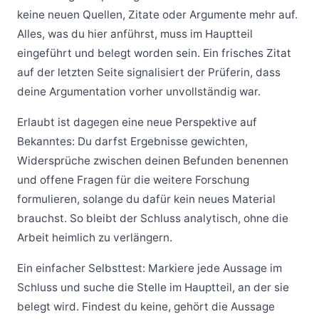
keine neuen Quellen, Zitate oder Argumente mehr auf.
Alles, was du hier anführst, muss im Hauptteil
eingeführt und belegt worden sein. Ein frisches Zitat
auf der letzten Seite signalisiert der Prüferin, dass
deine Argumentation vorher unvollständig war.
Erlaubt ist dagegen eine neue Perspektive auf
Bekanntes: Du darfst Ergebnisse gewichten,
Widersprüche zwischen deinen Befunden benennen
und offene Fragen für die weitere Forschung
formulieren, solange du dafür kein neues Material
brauchst. So bleibt der Schluss analytisch, ohne die
Arbeit heimlich zu verlängern.
Ein einfacher Selbsttest: Markiere jede Aussage im
Schluss und suche die Stelle im Hauptteil, an der sie
belegt wird. Findest du keine, gehört die Aussage