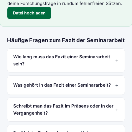
deine Forschungsfrage in rundum fehlerfreien Sätzen.
Datei hochladen
Häufige Fragen zum Fazit der Seminararbeit
Wie lang muss das Fazit einer Seminararbeit
sein?
Was gehört in das Fazit einer Seminararbeit?
Schreibt man das Fazit im Präsens oder in der
Vergangenheit?