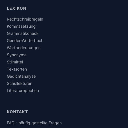
LEXIKON
Rechtschreibregeln
Kommasetzung
Grammatikcheck
Gender-Wörterbuch
Wortbedeutungen
Synonyme
Stilmittel
Textsorten
Gedichtanalyse
Schullektüren
Literaturepochen
KONTAKT
FAQ - häufig gestellte Fragen