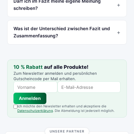
Darf ich im Fazit meine eigene Meinung
schreiben?
Was ist der Unterschied zwischen Fazit und
Zusammenfassung?
10 % Rabatt
auf alle Produkte!
Zum Newsletter anmelden und persönlichen
Gutscheincode per Mail erhalten.
Anmelden
Ich möchte den Newsletter erhalten und akzeptiere die
Datenschutzerklärung
. Die Abmeldung ist jederzeit möglich.
UNSERE PARTNER