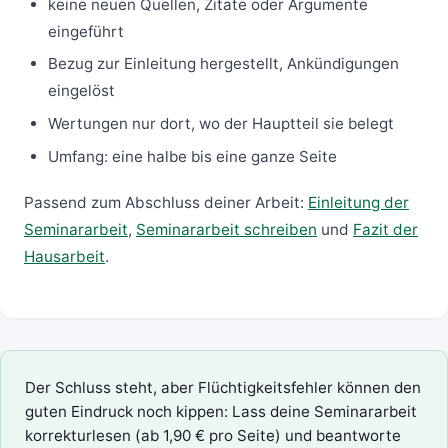
keine neuen Quellen, Zitate oder Argumente
eingeführt
Bezug zur Einleitung hergestellt, Ankündigungen
eingelöst
Wertungen nur dort, wo der Hauptteil sie belegt
Umfang: eine halbe bis eine ganze Seite
Passend zum Abschluss deiner Arbeit:
Einleitung der
Seminararbeit
,
Seminararbeit schreiben
und
Fazit der
Hausarbeit
.
Der Schluss steht, aber Flüchtigkeitsfehler können den
guten Eindruck noch kippen: Lass deine
Seminararbeit
korrekturlesen
(ab 1,90 € pro Seite) und beantworte