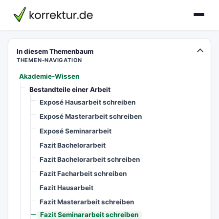
korrektur.de
In diesem Themenbaum
THEMEN-NAVIGATION
Akademie-Wissen
Bestandteile einer Arbeit
Exposé Hausarbeit schreiben
Exposé Masterarbeit schreiben
Exposé Seminararbeit
Fazit Bachelorarbeit
Fazit Bachelorarbeit schreiben
Fazit Facharbeit schreiben
Fazit Hausarbeit
Fazit Masterarbeit schreiben
Fazit Seminararbeit schreiben