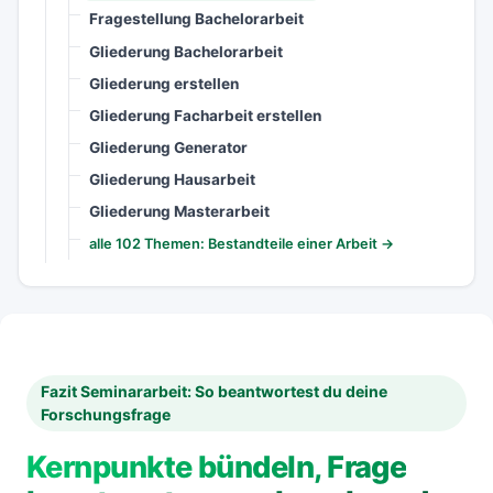
Fragestellung Bachelorarbeit
Gliederung Bachelorarbeit
Gliederung erstellen
Gliederung Facharbeit erstellen
Gliederung Generator
Gliederung Hausarbeit
Gliederung Masterarbeit
alle 102 Themen: Bestandteile einer Arbeit →
Fazit Seminararbeit: So beantwortest du deine
Forschungsfrage
Kernpunkte bündeln, Frage