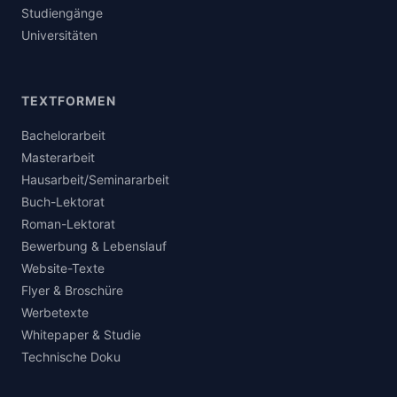
Studiengänge
Universitäten
TEXTFORMEN
Bachelorarbeit
Masterarbeit
Hausarbeit/Seminararbeit
Buch-Lektorat
Roman-Lektorat
Bewerbung & Lebenslauf
Website-Texte
Flyer & Broschüre
Werbetexte
Whitepaper & Studie
Technische Doku