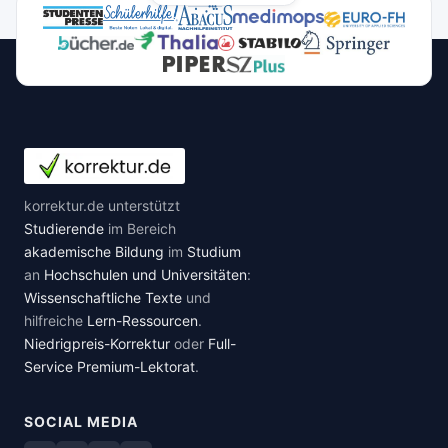
korrektur.de unterstützt
Studierende
im Bereich
akademische Bildung
im
Studium
an
Hochschulen und Universitäten
:
Wissenschaftliche Texte
und
hilfreiche
Lern-Ressourcen
.
Niedrigpreis-Korrektur
oder
Full-
Service Premium-Lektorat
.
SOCIAL MEDIA