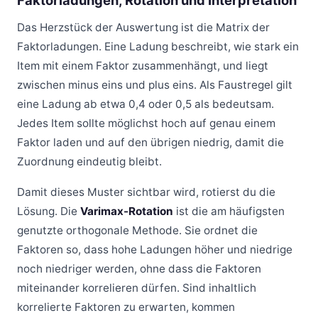
Faktorladungen, Rotation und Interpretation
Das Herzstück der Auswertung ist die Matrix der
Faktorladungen. Eine Ladung beschreibt, wie stark ein
Item mit einem Faktor zusammenhängt, und liegt
zwischen minus eins und plus eins. Als Faustregel gilt
eine Ladung ab etwa 0,4 oder 0,5 als bedeutsam.
Jedes Item sollte möglichst hoch auf genau einem
Faktor laden und auf den übrigen niedrig, damit die
Zuordnung eindeutig bleibt.
Damit dieses Muster sichtbar wird, rotierst du die
Lösung. Die
Varimax-Rotation
ist die am häufigsten
genutzte orthogonale Methode. Sie ordnet die
Faktoren so, dass hohe Ladungen höher und niedrige
noch niedriger werden, ohne dass die Faktoren
miteinander korrelieren dürfen. Sind inhaltlich
korrelierte Faktoren zu erwarten, kommen