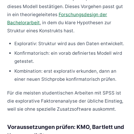
dieses Modell bestätigen. Dieses Vorgehen passt gut
in ein theoriegeleitetes
Forschungsdesign der
Bachelorarbeit
, in dem du klare Hypothesen zur
Struktur eines Konstrukts hast.
Explorativ: Struktur wird aus den Daten entwickelt.
Konfirmatorisch: ein vorab definiertes Modell wird
getestet.
Kombination: erst explorativ erkunden, dann an
einer neuen Stichprobe konfirmatorisch prüfen.
Für die meisten studentischen Arbeiten mit SPSS ist
die explorative Faktorenanalyse der übliche Einstieg,
weil sie ohne spezielle Zusatzsoftware auskommt.
Voraussetzungen prüfen: KMO, Bartlett und