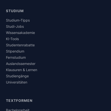
STUDIUM
Studium-Tipps
Studi-Jobs
Wissensakademie
KI-Tools
Studentenrabatte
Stipendium
Fernstudium
Auslandssemester
Klausuren & Lernen
Studiengänge
Universitäten
TEXTFORMEN
Bachelorarbeit