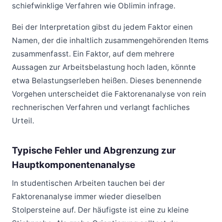
schiefwinklige Verfahren wie Oblimin infrage.
Bei der Interpretation gibst du jedem Faktor einen
Namen, der die inhaltlich zusammengehörenden Items
zusammenfasst. Ein Faktor, auf dem mehrere
Aussagen zur Arbeitsbelastung hoch laden, könnte
etwa Belastungserleben heißen. Dieses benennende
Vorgehen unterscheidet die Faktorenanalyse von rein
rechnerischen Verfahren und verlangt fachliches
Urteil.
Typische Fehler und Abgrenzung zur
Hauptkomponentenanalyse
In studentischen Arbeiten tauchen bei der
Faktorenanalyse immer wieder dieselben
Stolpersteine auf. Der häufigste ist eine zu kleine