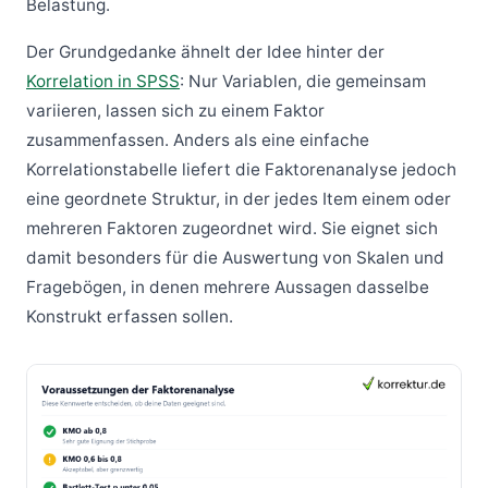
Belastung.
Der Grundgedanke ähnelt der Idee hinter der
Korrelation in SPSS
: Nur Variablen, die gemeinsam
variieren, lassen sich zu einem Faktor
zusammenfassen. Anders als eine einfache
Korrelationstabelle liefert die Faktorenanalyse jedoch
eine geordnete Struktur, in der jedes Item einem oder
mehreren Faktoren zugeordnet wird. Sie eignet sich
damit besonders für die Auswertung von Skalen und
Fragebögen, in denen mehrere Aussagen dasselbe
Konstrukt erfassen sollen.