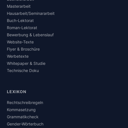
Masterarbeit
Hausarbeit/Seminararbeit
Buch-Lektorat
Roman-Lektorat
Bewerbung & Lebenslauf
Website-Texte
Flyer & Broschüre
Werbetexte
Whitepaper & Studie
Technische Doku
LEXIKON
Rechtschreibregeln
Kommasetzung
Grammatikcheck
Gender-Wörterbuch