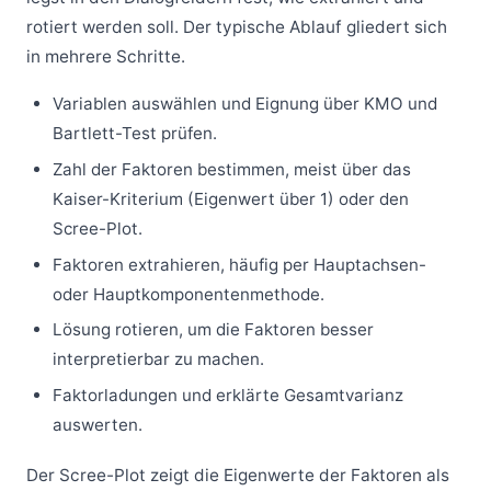
rotiert werden soll. Der typische Ablauf gliedert sich
in mehrere Schritte.
Variablen auswählen und Eignung über KMO und
Bartlett-Test prüfen.
Zahl der Faktoren bestimmen, meist über das
Kaiser-Kriterium (Eigenwert über 1) oder den
Scree-Plot.
Faktoren extrahieren, häufig per Hauptachsen-
oder Hauptkomponentenmethode.
Lösung rotieren, um die Faktoren besser
interpretierbar zu machen.
Faktorladungen und erklärte Gesamtvarianz
auswerten.
Der Scree-Plot zeigt die Eigenwerte der Faktoren als