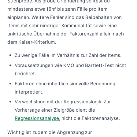
Stichprobe. Als grobe Orientierung solltest du
mindestens etwa fünf bis zehn Fälle pro Item
einplanen. Weitere Fehler sind das Beibehalten von
Items mit sehr niedriger Kommunalität sowie eine
unkritische Übernahme der Faktorenzahl allein nach
dem Kaiser-Kriterium.
Zu wenige Fälle im Verhältnis zur Zahl der Items.
Voraussetzungen wie KMO und Bartlett-Test nicht
berichtet.
Faktoren ohne inhaltlich sinnvolle Benennung
interpretiert.
Verwechslung mit der Regressionslogik: Zur
Vorhersage einer Zielgröße dient die
Regressionsanalyse
, nicht die Faktorenanalyse.
Wichtig ist zudem die Abgrenzung zur