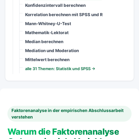
Konfidenzintervall berechnen
Korrelation berechnen mit SPSS und R
Mann-Whitney-U-Test
Mathematik-Lektorat
Median berechnen
Mediation und Moderation
Mittelwert berechnen
alle 31 Themen: Statistik und SPSS →
Faktorenanalyse in der empirischen Abschlussarbeit
verstehen
Warum die Faktorenanalyse