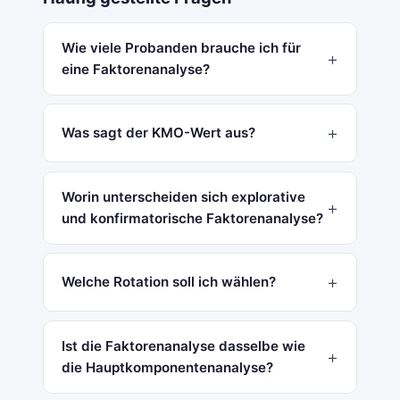
Wie viele Probanden brauche ich für
eine Faktorenanalyse?
Was sagt der KMO-Wert aus?
Worin unterscheiden sich explorative
und konfirmatorische Faktorenanalyse?
Welche Rotation soll ich wählen?
Ist die Faktorenanalyse dasselbe wie
die Hauptkomponentenanalyse?