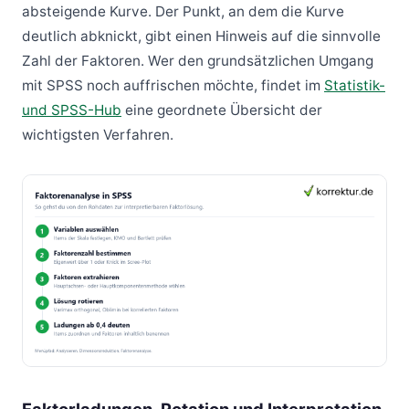
absteigende Kurve. Der Punkt, an dem die Kurve
deutlich abknickt, gibt einen Hinweis auf die sinnvolle
Zahl der Faktoren. Wer den grundsätzlichen Umgang
mit SPSS noch auffrischen möchte, findet im
Statistik-
und SPSS-Hub
eine geordnete Übersicht der
wichtigsten Verfahren.