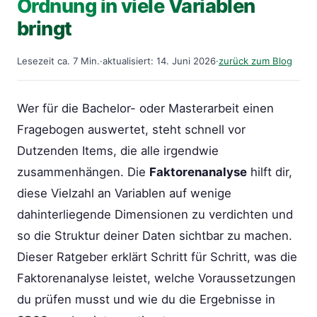
Ordnung in viele Variablen
bringt
Lesezeit ca. 7 Min.
·
aktualisiert: 14. Juni 2026
·
zurück zum Blog
Wer für die Bachelor- oder Masterarbeit einen
Fragebogen auswertet, steht schnell vor
Dutzenden Items, die alle irgendwie
zusammenhängen. Die
Faktorenanalyse
hilft dir,
diese Vielzahl an Variablen auf wenige
dahinterliegende Dimensionen zu verdichten und
so die Struktur deiner Daten sichtbar zu machen.
Dieser Ratgeber erklärt Schritt für Schritt, was die
Faktorenanalyse leistet, welche Voraussetzungen
du prüfen musst und wie du die Ergebnisse in