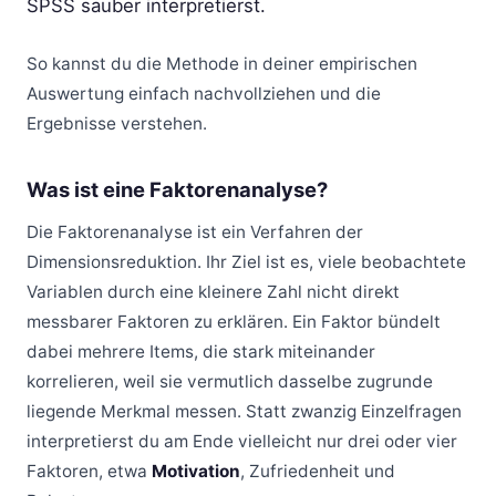
SPSS sauber interpretierst.
So kannst du die Methode in deiner empirischen
Auswertung einfach nachvollziehen und die
Ergebnisse verstehen.
Was ist eine Faktorenanalyse?
Die Faktorenanalyse ist ein Verfahren der
Dimensionsreduktion. Ihr Ziel ist es, viele beobachtete
Variablen durch eine kleinere Zahl nicht direkt
messbarer Faktoren zu erklären. Ein Faktor bündelt
dabei mehrere Items, die stark miteinander
korrelieren, weil sie vermutlich dasselbe zugrunde
liegende Merkmal messen. Statt zwanzig Einzelfragen
interpretierst du am Ende vielleicht nur drei oder vier
Faktoren, etwa
Motivation
, Zufriedenheit und