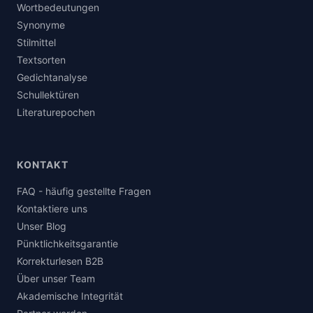
Wortbedeutungen
Synonyme
Stilmittel
Textsorten
Gedichtanalyse
Schullektüren
Literaturepochen
KONTAKT
FAQ - häufig gestellte Fragen
Kontaktiere uns
Unser Blog
Pünktlichkeitsgarantie
Korrekturlesen B2B
Über unser Team
Akademische Integrität