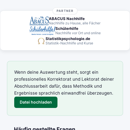
PARTNER
ABACUS Nachhilfe
Nachhilfe zu Hause, alle Fächer
Schülerhilfe
Nachhilfe vor Ort und online
Statistikpsychologie.de
Statistik-Nachhilfe und Kurse
Wenn deine Auswertung steht, sorgt ein
professionelles Korrektorat und Lektorat deiner
Abschlussarbeit dafür, dass Methodik und
Ergebnisse sprachlich einwandfrei überzeugen.
Datei hochladen
Häufig gestellte Fragen