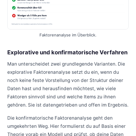
Faktorenanalyse im Überblick.
Explorative und konfirmatorische Verfahren
Man unterscheidet zwei grundlegende Varianten. Die
explorative Faktorenanalyse setzt du ein, wenn du
noch keine feste Vorstellung von der Struktur deiner
Daten hast und herausfinden möchtest, wie viele
Faktoren sinnvoll sind und welche Items zu ihnen
gehören. Sie ist datengetrieben und offen im Ergebnis.
Die konfirmatorische Faktorenanalyse geht den
umgekehrten Weg. Hier formulierst du auf Basis einer
Theorie vorab ein Modell und prüfst, ob deine Daten