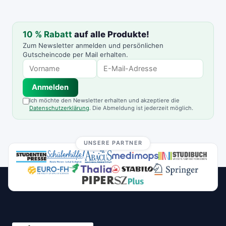
10 % Rabatt
auf alle Produkte!
Zum Newsletter anmelden und persönlichen
Gutscheincode per Mail erhalten.
Anmelden
Ich möchte den Newsletter erhalten und akzeptiere die
Datenschutzerklärung
. Die Abmeldung ist jederzeit möglich.
UNSERE PARTNER