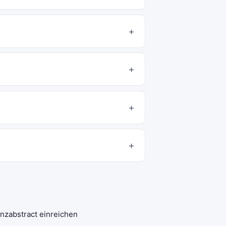
nzabstract einreichen