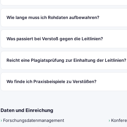
Wie lange muss ich Rohdaten aufbewahren?
Was passiert bei Verstoß gegen die Leitlinien?
Reicht eine Plagiatsprüfung zur Einhaltung der Leitlinien?
Wo finde ich Praxisbeispiele zu Verstößen?
Daten und Einreichung
›
Forschungsdatenmanagement
›
Konfere