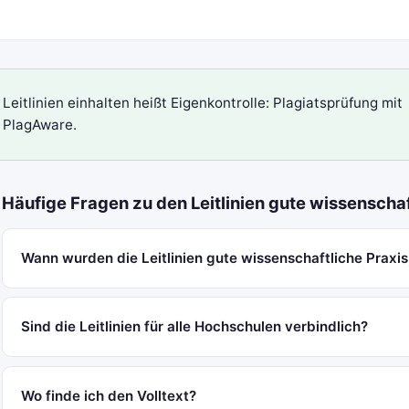
Leitlinien einhalten heißt Eigenkontrolle:
Plagiatsprüfung
mit
PlagAware
.
Häufige Fragen zu den Leitlinien gute wissenscha
Wann wurden die Leitlinien gute wissenschaftliche Praxi
Sind die Leitlinien für alle Hochschulen verbindlich?
Wo finde ich den Volltext?