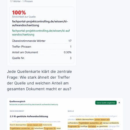
Jede Quellenkarte klärt die zentrale
Frage: Wie stark ähnelt der Treffer
der Quelle und welchen Anteil am
gesamten Dokument macht er aus?