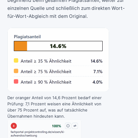
beginnend beim gesamten Plagiatsanteil, weiter zur
einzelnen Quelle und schließlich zum direkten Wort-
für-Wort-Abgleich mit dem Original.
Der oranger Anteil von 14,6 Prozent bedarf einer
Prüfung: 7,1 Prozent weisen eine Ähnlichkeit von
über 75 Prozent auf, was auf tatsächliche
Übernahmen hindeuten kann.