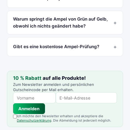
Warum springt die Ampel von Grün auf Gelb,
obwohl ich nichts geändert habe?
Gibt es eine kostenlose Ampel-Prüfung?
10 % Rabatt
auf alle Produkte!
Zum Newsletter anmelden und persönlichen
Gutscheincode per Mail erhalten.
Anmelden
Ich möchte den Newsletter erhalten und akzeptiere die
Datenschutzerklärung
. Die Abmeldung ist jederzeit möglich.