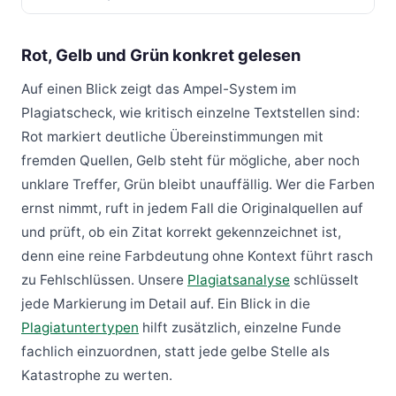
Rot, Gelb und Grün konkret gelesen
Auf einen Blick zeigt das Ampel-System im
Plagiatscheck, wie kritisch einzelne Textstellen sind:
Rot markiert deutliche Übereinstimmungen mit
fremden Quellen, Gelb steht für mögliche, aber noch
unklare Treffer, Grün bleibt unauffällig. Wer die Farben
ernst nimmt, ruft in jedem Fall die Originalquellen auf
und prüft, ob ein Zitat korrekt gekennzeichnet ist,
denn eine reine Farbdeutung ohne Kontext führt rasch
zu Fehlschlüssen. Unsere
Plagiatsanalyse
schlüsselt
jede Markierung im Detail auf. Ein Blick in die
Plagiatuntertypen
hilft zusätzlich, einzelne Funde
fachlich einzuordnen, statt jede gelbe Stelle als
Katastrophe zu werten.