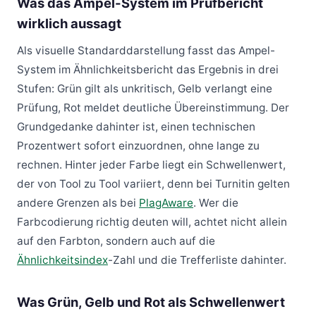
Was das Ampel-System im Prüfbericht
wirklich aussagt
Als visuelle Standarddarstellung fasst das Ampel-
System im Ähnlichkeitsbericht das Ergebnis in drei
Stufen: Grün gilt als unkritisch, Gelb verlangt eine
Prüfung, Rot meldet deutliche Übereinstimmung. Der
Grundgedanke dahinter ist, einen technischen
Prozentwert sofort einzuordnen, ohne lange zu
rechnen. Hinter jeder Farbe liegt ein Schwellenwert,
der von Tool zu Tool variiert, denn bei Turnitin gelten
andere Grenzen als bei
PlagAware
. Wer die
Farbcodierung richtig deuten will, achtet nicht allein
auf den Farbton, sondern auch auf die
Ähnlichkeitsindex
-Zahl und die Trefferliste dahinter.
Was Grün, Gelb und Rot als Schwellenwert