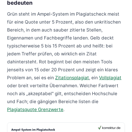
bedeuten
Grün steht im Ampel-System im Plagiatscheck meist
für eine Quote unter 5 Prozent, also den unkritischen
Bereich, in dem auch sauber zitierte Stellen,
Eigennamen und Fachbegriffe landen. Gelb deckt
typischerweise 5 bis 15 Prozent ab und heißt: bei
jedem Treffer prüfen, ob wirklich ein Zitat
dahintersteht. Rot beginnt bei den meisten Tools
jenseits von 15 oder 20 Prozent und zeigt ein klares
Problem an, sei es ein
Zitationsplagiat
, ein
Vollplagiat
oder breit verteilte Übernahmen. Welcher Farbwert
noch als „akzeptabel" gilt, entscheiden Hochschule
und Fach; die gängigen Bereiche listen die
Plagiatsquote Grenzwerte
.