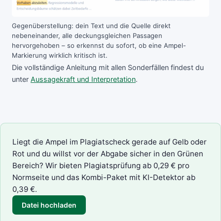
Gegenüberstellung: dein Text und die Quelle direkt
nebeneinander, alle deckungsgleichen Passagen
hervorgehoben – so erkennst du sofort, ob eine Ampel-
Markierung wirklich kritisch ist.
Die vollständige Anleitung mit allen Sonderfällen findest du
unter
Aussagekraft und Interpretation
.
Liegt die Ampel im Plagiatscheck gerade auf Gelb oder
Rot und du willst vor der Abgabe sicher in den Grünen
Bereich? Wir bieten
Plagiatsprüfung
ab 0,29 € pro
Normseite und das Kombi-Paket mit
KI-Detektor
ab
0,39 €.
Datei hochladen