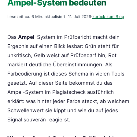
Ampel-System bedeuten
Lesezeit ca. 6 Min.
·
aktualisiert: 11. Juli 2026
·
zurück zum Blog
Das
Ampel
-System im Prüfbericht macht dein
Ergebnis auf einen Blick lesbar: Grün steht für
unkritisch, Gelb weist auf Prüfbedarf hin, Rot
markiert deutliche Übereinstimmungen. Als
Farbcodierung ist dieses Schema in vielen Tools
gesetzt. Auf dieser Seite bekommst du das
Ampel-System im Plagiatscheck ausführlich
erklärt: was hinter jeder Farbe steckt, ab welchem
Schwellenwert sie kippt und wie du auf jedes
Signal souverän reagierst.