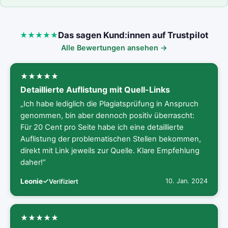
Das sagen Kund:innen auf Trustpilot
Alle Bewertungen ansehen →
Detaillierte Auflistung mit Quell-Links
„Ich habe lediglich die Plagiatsprüfung in Anspruch
genommen, bin aber dennoch positiv überrascht:
Für 20 Cent pro Seite habe ich eine detaillierte
Auflistung der problematischen Stellen bekommen,
direkt mit Link jeweils zur Quelle. Klare Empfehlung
daher!“
Leonie
10. Jan. 2024
Verifiziert