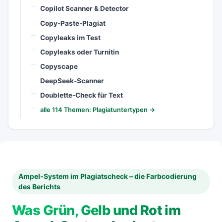
Copilot Scanner & Detector
Copy-Paste-Plagiat
Copyleaks im Test
Copyleaks oder Turnitin
Copyscape
DeepSeek-Scanner
Doublette-Check für Text
alle 114 Themen: Plagiatuntertypen →
Ampel-System im Plagiatscheck – die Farbcodierung
des Berichts
Was Grün, Gelb und Rot im