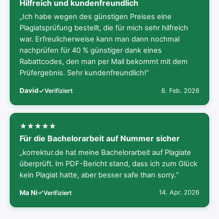
Hilfreich und kundenfreundlich
„Ich habe wegen des günstigen Preises eine
Plagiatsprüfung bestellt, die für mich sehr hilfreich
war. Erfreulicherweise kann man dann nochmal
nachprüfen für 40 % günstiger dank eines
Rabattcodes, den man per Mail bekommt mit dem
Prüfergebnis. Sehr kundenfreundlich!“
David
6. Feb. 2026
Verifiziert
Für die Bachelorarbeit auf Nummer sicher
„korrektur.de hat meine Bachelorarbeit auf Plagiate
überprüft. Im PDF-Bericht stand, dass ich zum Glück
kein Plagiat hatte, aber besser safe than sorry.“
Ma Ni
14. Apr. 2026
Verifiziert