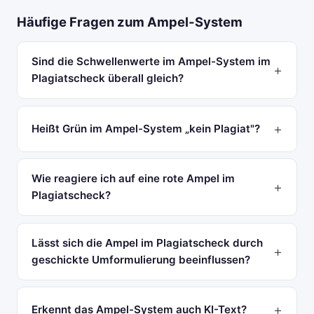
Häufige Fragen zum Ampel-System
Sind die Schwellenwerte im Ampel-System im
Plagiatscheck überall gleich?
Heißt Grün im Ampel-System „kein Plagiat"?
Wie reagiere ich auf eine rote Ampel im
Plagiatscheck?
Lässt sich die Ampel im Plagiatscheck durch
geschickte Umformulierung beeinflussen?
Erkennt das Ampel-System auch KI-Text?