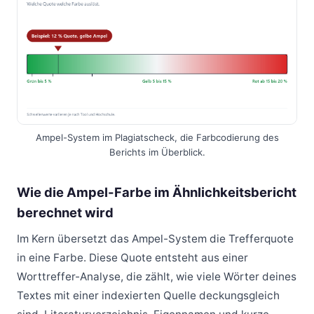
Ampel-System im Plagiatscheck, die Farbcodierung des
Berichts im Überblick.
Wie die Ampel-Farbe im Ähnlichkeitsbericht
berechnet wird
Im Kern übersetzt das Ampel-System die Trefferquote
in eine Farbe. Diese Quote entsteht aus einer
Worttreffer-Analyse, die zählt, wie viele Wörter deines
Textes mit einer indexierten Quelle deckungsgleich