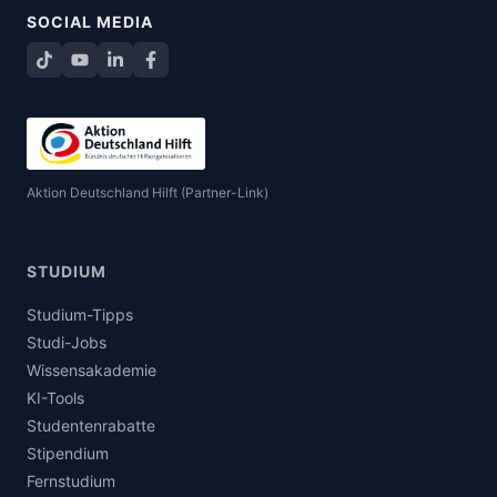
SOCIAL MEDIA
TikTok
YouTube
LinkedIn
Facebook teilen
Aktion Deutschland Hilft (Partner-Link)
STUDIUM
Studium-Tipps
Studi-Jobs
Wissensakademie
KI-Tools
Studentenrabatte
Stipendium
Fernstudium