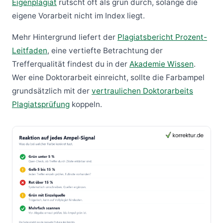
Eigenplagiat
rutscht oft als grün durch, solange die
eigene Vorarbeit nicht im Index liegt.
Mehr Hintergrund liefert der
Plagiatsbericht Prozent-
Leitfaden
, eine vertiefte Betrachtung der
Trefferqualität findest du in der
Akademie Wissen
.
Wer eine Doktorarbeit einreicht, sollte die Farbampel
grundsätzlich mit der
vertraulichen Doktorarbeits
Plagiatsprüfung
koppeln.