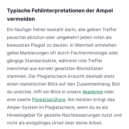
Typische Fehlinterpretationen der Ampel
vermeiden
Ein häufiger Fehler besteht darin, alle gelben Treffer
pauschal abzutun oder umgekehrt jeden roten als
bewusstes Plagiat zu deuten. In Wahrheit entstehen
gelbe Markierungen oft durch Fachterminologie oder
gängige Standardsätze, während rote Treffer
manchmal aus korrekt gesetzten Blockzitaten
stammen. Der Plagiatscheck braucht deshalb stets
einen realistischen Blick auf den Zusammenhang. Bist
du unsicher, hilft ein Blick in unsere
Akademie
oder
eine zweite
Plagiatsprüfung
. Am meisten bringt das
Ampel-System im Plagiatscheck, wenn du es als
Hinweisgeber für gezielte Nachbesserungen nutzt und
nicht als endgültiges Urteil über deine Arbeit.