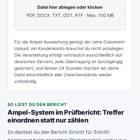
Datei hier ablegen oder klicken
PDF, DOCX, TXT, ODT, RTF · Max. 100 MB
Für die Ampel-Auswertung genügt der reine Dokument-
Upload, ein Kundenkonto brauchst du nicht anzulegen.
Die Verarbeitung erfolgt vertraulich ausschließlich auf
deutschen Servern, jede Übertragung ist durchgängig
gesichert, und binnen 24 Stunden löschen wir deine
Datei einschließlich aller Zwischenstände wieder
vollständig.
SO LIEST DU DEN BERICHT
Ampel-System im Prüfbericht: Treffer
einordnen statt nur zählen
So deutest du den Bericht Schritt für Schritt: