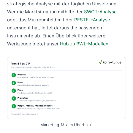
strategische Analyse mit der täglichen Umsetzung.
Wer die Marktsituation mithilfe der
SWOT-Analyse
oder das Makroumfeld mit der
PESTEL-Analyse
untersucht hat, leitet daraus die passenden
Instrumente ab. Einen Überblick über weitere
Werkzeuge bietet unser
Hub zu BWL-Modellen
.
Marketing-Mix im Überblick.