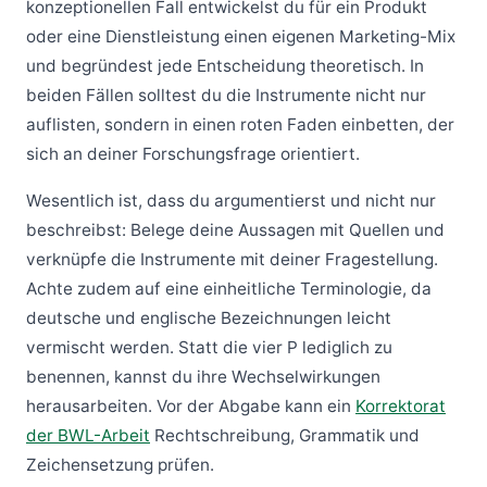
konzeptionellen Fall entwickelst du für ein Produkt
oder eine Dienstleistung einen eigenen Marketing-Mix
und begründest jede Entscheidung theoretisch. In
beiden Fällen solltest du die Instrumente nicht nur
auflisten, sondern in einen roten Faden einbetten, der
sich an deiner Forschungsfrage orientiert.
Wesentlich ist, dass du argumentierst und nicht nur
beschreibst: Belege deine Aussagen mit Quellen und
verknüpfe die Instrumente mit deiner Fragestellung.
Achte zudem auf eine einheitliche Terminologie, da
deutsche und englische Bezeichnungen leicht
vermischt werden. Statt die vier P lediglich zu
benennen, kannst du ihre Wechselwirkungen
herausarbeiten. Vor der Abgabe kann ein
Korrektorat
der BWL-Arbeit
Rechtschreibung, Grammatik und
Zeichensetzung prüfen.