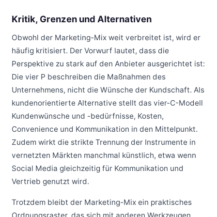
Kritik, Grenzen und Alternativen
Obwohl der Marketing-Mix weit verbreitet ist, wird er
häufig kritisiert. Der Vorwurf lautet, dass die
Perspektive zu stark auf den Anbieter ausgerichtet ist:
Die vier P beschreiben die Maßnahmen des
Unternehmens, nicht die Wünsche der Kundschaft. Als
kundenorientierte Alternative stellt das vier-C-Modell
Kundenwünsche und -bedürfnisse, Kosten,
Convenience und Kommunikation in den Mittelpunkt.
Zudem wirkt die strikte Trennung der Instrumente in
vernetzten Märkten manchmal künstlich, etwa wenn
Social Media gleichzeitig für Kommunikation und
Vertrieb genutzt wird.
Trotzdem bleibt der Marketing-Mix ein praktisches
Ordnungsraster, das sich mit anderen Werkzeugen