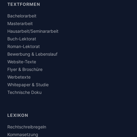
TEXTFORMEN
Bachelorarbeit
Masterarbeit
Hausarbeit/Seminararbeit
Buch-Lektorat
Roman-Lektorat
Bewerbung & Lebenslauf
Website-Texte
Flyer & Broschüre
Werbetexte
Whitepaper & Studie
Technische Doku
LEXIKON
Rechtschreibregeln
Kommasetzung