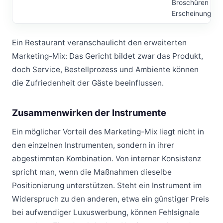
Broschüren un
Erscheinungsbi
Ein Restaurant veranschaulicht den erweiterten
Marketing-Mix: Das Gericht bildet zwar das Produkt,
doch Service, Bestellprozess und Ambiente können
die Zufriedenheit der Gäste beeinflussen.
Zusammenwirken der Instrumente
Ein möglicher Vorteil des Marketing-Mix liegt nicht in
den einzelnen Instrumenten, sondern in ihrer
abgestimmten Kombination. Von interner Konsistenz
spricht man, wenn die Maßnahmen dieselbe
Positionierung unterstützen. Steht ein Instrument im
Widerspruch zu den anderen, etwa ein günstiger Preis
bei aufwendiger Luxuswerbung, können Fehlsignale