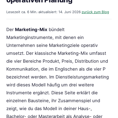
Lesezeit ca. 6 Min.
·
aktualisiert: 14. Juni 2026
·
zurück zum Blog
Der
Marketing-Mix
bündelt
Marketinginstrumente, mit denen ein
Unternehmen seine Marketingziele operativ
umsetzt. Der klassische Marketing-Mix umfasst
die vier Bereiche Produkt, Preis, Distribution und
Kommunikation, die im Englischen als die vier P
bezeichnet werden. Im Dienstleistungsmarketing
wird dieses Modell häufig um drei weitere
Instrumente ergänzt. Diese Seite erklärt die
einzelnen Bausteine, ihr Zusammenspiel und
zeigt, wie du das Modell in deiner Haus-,
Bachelor- oder Masterarbeit als Analyse- oder