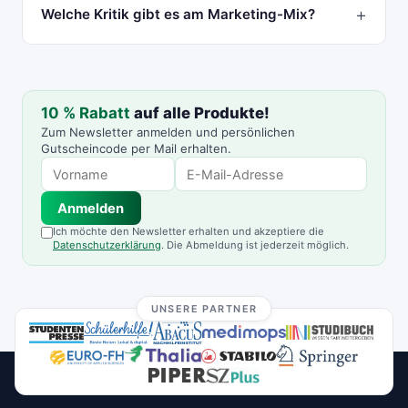
Welche Kritik gibt es am Marketing-Mix?
10 % Rabatt
auf alle Produkte!
Zum Newsletter anmelden und persönlichen
Gutscheincode per Mail erhalten.
Anmelden
Ich möchte den Newsletter erhalten und akzeptiere die
Datenschutzerklärung
. Die Abmeldung ist jederzeit möglich.
UNSERE PARTNER