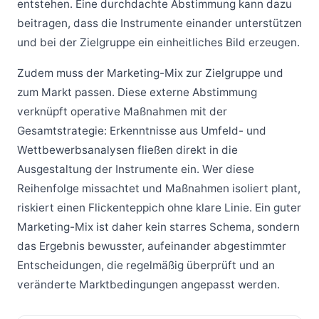
entstehen. Eine durchdachte Abstimmung kann dazu
beitragen, dass die Instrumente einander unterstützen
und bei der Zielgruppe ein einheitliches Bild erzeugen.
Zudem muss der Marketing-Mix zur Zielgruppe und
zum Markt passen. Diese externe Abstimmung
verknüpft operative Maßnahmen mit der
Gesamtstrategie: Erkenntnisse aus Umfeld- und
Wettbewerbsanalysen fließen direkt in die
Ausgestaltung der Instrumente ein. Wer diese
Reihenfolge missachtet und Maßnahmen isoliert plant,
riskiert einen Flickenteppich ohne klare Linie. Ein guter
Marketing-Mix ist daher kein starres Schema, sondern
das Ergebnis bewusster, aufeinander abgestimmter
Entscheidungen, die regelmäßig überprüft und an
veränderte Marktbedingungen angepasst werden.