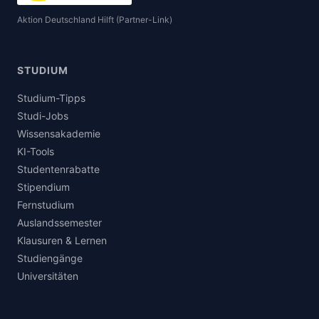
Aktion Deutschland Hilft (Partner-Link)
STUDIUM
Studium-Tipps
Studi-Jobs
Wissensakademie
KI-Tools
Studentenrabatte
Stipendium
Fernstudium
Auslandssemester
Klausuren & Lernen
Studiengänge
Universitäten