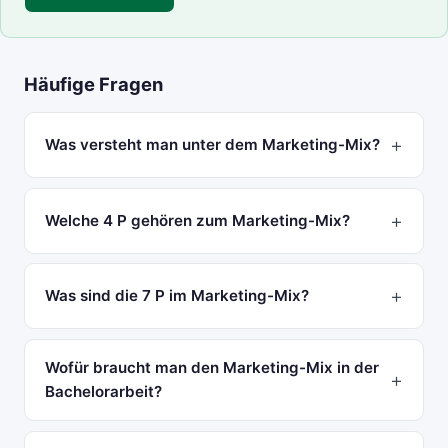
Häufige Fragen
Was versteht man unter dem Marketing-Mix?
Welche 4 P gehören zum Marketing-Mix?
Was sind die 7 P im Marketing-Mix?
Wofür braucht man den Marketing-Mix in der
Bachelorarbeit?