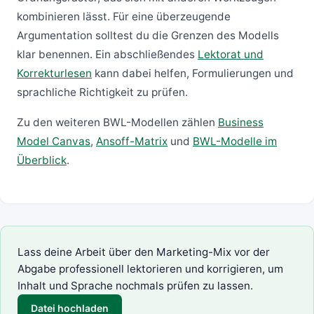
kombinieren lässt. Für eine überzeugende
Argumentation solltest du die Grenzen des Modells
klar benennen. Ein abschließendes
Lektorat und
Korrekturlesen
kann dabei helfen, Formulierungen und
sprachliche Richtigkeit zu prüfen.
Zu den weiteren BWL-Modellen zählen
Business
Model Canvas
,
Ansoff-Matrix
und
BWL-Modelle im
Überblick
.
Lass deine Arbeit über den Marketing-Mix vor der
Abgabe professionell lektorieren und korrigieren, um
Inhalt und Sprache nochmals prüfen zu lassen.
Datei hochladen