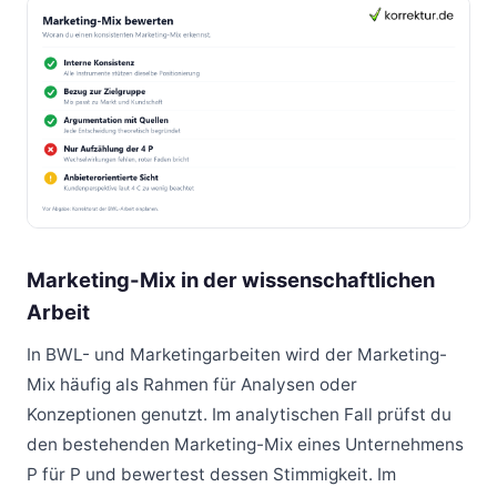
Marketing-Mix in der wissenschaftlichen
Arbeit
In BWL- und Marketingarbeiten wird der Marketing-
Mix häufig als Rahmen für Analysen oder
Konzeptionen genutzt. Im analytischen Fall prüfst du
den bestehenden Marketing-Mix eines Unternehmens
P für P und bewertest dessen Stimmigkeit. Im