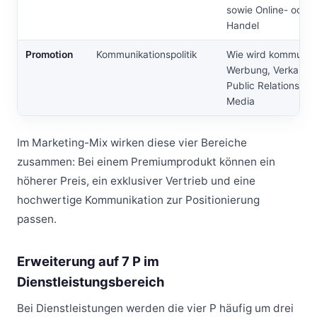
sowie Online- oder 
Handel
Promotion
Kommunikationspolitik
Wie wird kommunizi
Werbung, Verkaufsf
Public Relations un
Media
Im Marketing-Mix wirken diese vier Bereiche
zusammen: Bei einem Premiumprodukt können ein
höherer Preis, ein exklusiver Vertrieb und eine
hochwertige Kommunikation zur Positionierung
passen.
Erweiterung auf 7 P im
Dienstleistungsbereich
Bei Dienstleistungen werden die vier P häufig um drei