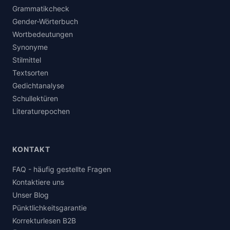
Grammatikcheck
Gender-Wörterbuch
Wortbedeutungen
Synonyme
Stilmittel
Textsorten
Gedichtanalyse
Schullektüren
Literaturepochen
KONTAKT
FAQ - häufig gestellte Fragen
Kontaktiere uns
Unser Blog
Pünktlichkeitsgarantie
Korrekturlesen B2B