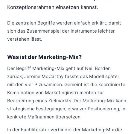
Konzeptionsrahmen einsetzen kannst.
Die zentralen Begriffe werden einfach erklärt, damit
sich das Zusammenspiel der Instrumente leichter
verstehen lässt.
Was ist der Marketing-Mix?
Der Begriff Marketing-Mix geht auf Neil Borden
zurück; Jerome McCarthy fasste das Modell später
mit den vier P zusammen. Gemeint ist die koordinierte
Kombination von Marketinginstrumenten zur
Bearbeitung eines Zielmarkts. Der Marketing-Mix kann
strategische Festlegungen, etwa zur Positionierung, in
konkrete Maßnahmen übersetzen.
In der Fachliteratur verbindet der Marketing-Mix die