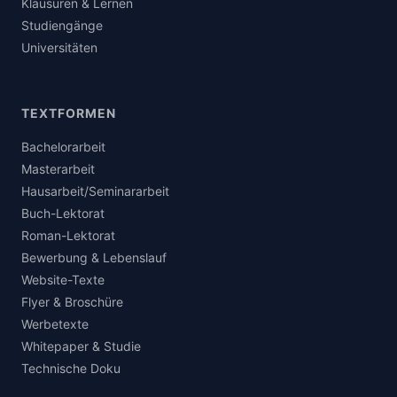
Klausuren & Lernen
Studiengänge
Universitäten
TEXTFORMEN
Bachelorarbeit
Masterarbeit
Hausarbeit/Seminararbeit
Buch-Lektorat
Roman-Lektorat
Bewerbung & Lebenslauf
Website-Texte
Flyer & Broschüre
Werbetexte
Whitepaper & Studie
Technische Doku