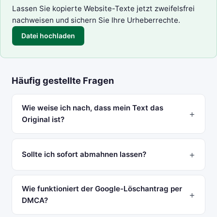
Lassen Sie kopierte Website-Texte jetzt zweifelsfrei
nachweisen und sichern Sie Ihre Urheberrechte.
Datei hochladen
Häufig gestellte Fragen
Wie weise ich nach, dass mein Text das
Original ist?
Sollte ich sofort abmahnen lassen?
Wie funktioniert der Google-Löschantrag per
DMCA?