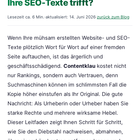
Ihre SEO-Texte trifft?
Lesezeit ca. 6 Min.
·
aktualisiert: 14. Juni 2026
·
zurück zum Blog
Wenn Ihre mühsam erstellten Website- und SEO-
Texte plötzlich Wort für Wort auf einer fremden
Seite auftauchen, ist das ärgerlich und
geschäftsschädigend.
Contentklau
kostet nicht
nur Rankings, sondern auch Vertrauen, denn
Suchmaschinen können im schlimmsten Fall die
Kopie höher einstufen als Ihr Original. Die gute
Nachricht: Als Urheberin oder Urheber haben Sie
starke Rechte und mehrere wirksame Hebel.
Dieser Leitfaden zeigt Ihnen Schritt für Schritt,
wie Sie den Diebstahl nachweisen, abmahnen,