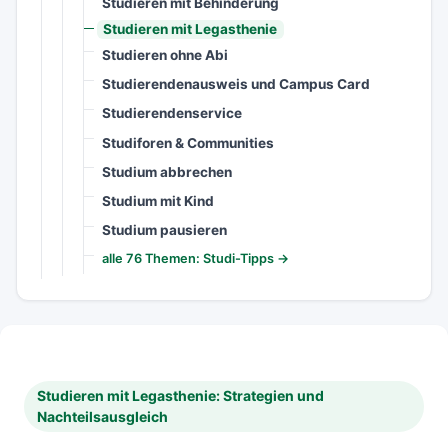
Studieren mit Behinderung
Studieren mit Legasthenie
Studieren ohne Abi
Studierendenausweis und Campus Card
Studierendenservice
Studiforen & Communities
Studium abbrechen
Studium mit Kind
Studium pausieren
alle 76 Themen: Studi-Tipps →
Studieren mit Legasthenie: Strategien und
Nachteilsausgleich