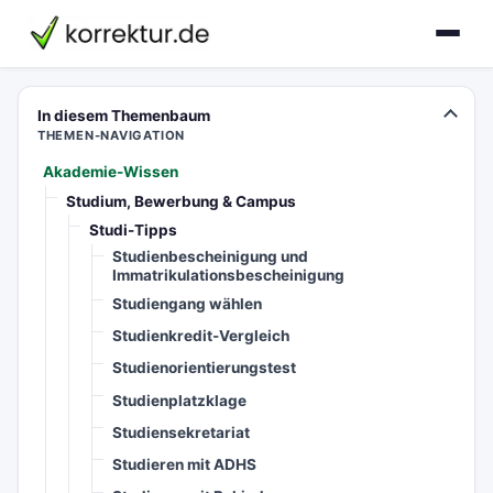
korrektur.de
In diesem Themenbaum
THEMEN-NAVIGATION
Akademie-Wissen
Studium, Bewerbung & Campus
Studi-Tipps
Studienbescheinigung und
Immatrikulationsbescheinigung
Studiengang wählen
Studienkredit-Vergleich
Studienorientierungstest
Studienplatzklage
Studiensekretariat
Studieren mit ADHS