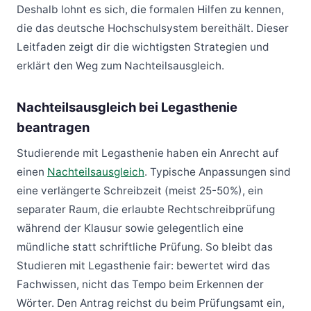
Deshalb lohnt es sich, die formalen Hilfen zu kennen,
die das deutsche Hochschulsystem bereithält. Dieser
Leitfaden zeigt dir die wichtigsten Strategien und
erklärt den Weg zum Nachteilsausgleich.
Nachteilsausgleich bei Legasthenie
beantragen
Studierende mit Legasthenie haben ein Anrecht auf
einen
Nachteilsausgleich
. Typische Anpassungen sind
eine verlängerte Schreibzeit (meist 25-50%), ein
separater Raum, die erlaubte Rechtschreibprüfung
während der Klausur sowie gelegentlich eine
mündliche statt schriftliche Prüfung. So bleibt das
Studieren mit Legasthenie fair: bewertet wird das
Fachwissen, nicht das Tempo beim Erkennen der
Wörter. Den Antrag reichst du beim Prüfungsamt ein,