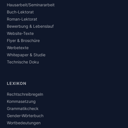
Hausarbeit/Seminararbeit
Buch-Lektorat
Roman-Lektorat
Bewerbung & Lebenslauf
Website-Texte
Flyer & Broschüre
Werbetexte
Whitepaper & Studie
Technische Doku
LEXIKON
Rechtschreibregeln
Kommasetzung
Grammatikcheck
Gender-Wörterbuch
Wortbedeutungen