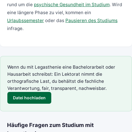
rund um die
psychische Gesundheit im Studium
. Wird
eine längere Phase zu viel, kommen ein
Urlaubssemester
oder das
Pausieren des Studiums
infrage.
Wenn du mit Legasthenie eine Bachelorarbeit oder
Hausarbeit schreibst: Ein
Lektorat
nimmt die
orthografische Last, du behältst die fachliche
Verantwortung, fair, transparent, nachweisbar.
Datei hochladen
Häufige Fragen zum Studium mit