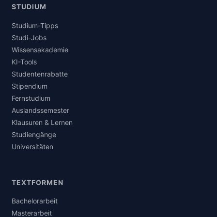
STUDIUM
Studium-Tipps
Studi-Jobs
Wissensakademie
KI-Tools
Studentenrabatte
Stipendium
Fernstudium
Auslandssemester
Klausuren & Lernen
Studiengänge
Universitäten
TEXTFORMEN
Bachelorarbeit
Masterarbeit