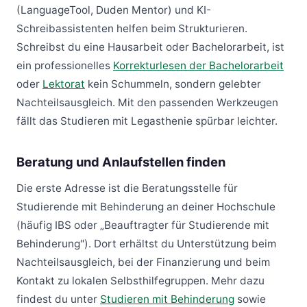
(LanguageTool, Duden Mentor) und KI-
Schreibassistenten helfen beim Strukturieren.
Schreibst du eine Hausarbeit oder Bachelorarbeit, ist
ein professionelles
Korrekturlesen der Bachelorarbeit
oder
Lektorat
kein Schummeln, sondern gelebter
Nachteilsausgleich. Mit den passenden Werkzeugen
fällt das Studieren mit Legasthenie spürbar leichter.
Beratung und Anlaufstellen finden
Die erste Adresse ist die Beratungsstelle für
Studierende mit Behinderung an deiner Hochschule
(häufig IBS oder „Beauftragter für Studierende mit
Behinderung"). Dort erhältst du Unterstützung beim
Nachteilsausgleich, bei der Finanzierung und beim
Kontakt zu lokalen Selbsthilfegruppen. Mehr dazu
findest du unter
Studieren mit Behinderung
sowie