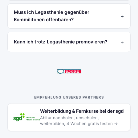
Muss ich Legasthenie gegenüber
Kommilitonen offenbaren?
Kann ich trotz Legasthenie promovieren?
EMPFEHLUNG UNSERES PARTNERS
Weiterbildung & Fernkurse bei der sgd
Abitur nachholen, umschulen,
weiterbilden, 4 Wochen gratis testen →