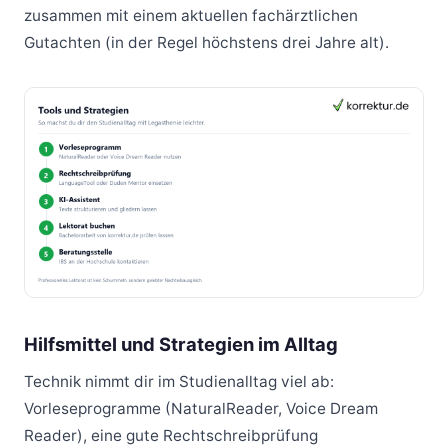
zusammen mit einem aktuellen fachärztlichen
Gutachten (in der Regel höchstens drei Jahre alt).
Hilfsmittel und Strategien im Alltag
Technik nimmt dir im Studienalltag viel ab:
Vorleseprogramme (NaturalReader, Voice Dream
Reader), eine gute Rechtschreibprüfung