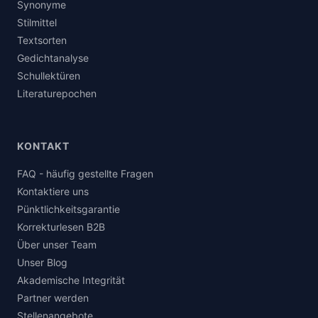
Synonyme
Stilmittel
Textsorten
Gedichtanalyse
Schullektüren
Literaturepochen
KONTAKT
FAQ - häufig gestellte Fragen
Kontaktiere uns
Pünktlichkeitsgarantie
Korrekturlesen B2B
Über unser Team
Unser Blog
Akademische Integrität
Partner werden
Stellenangebote