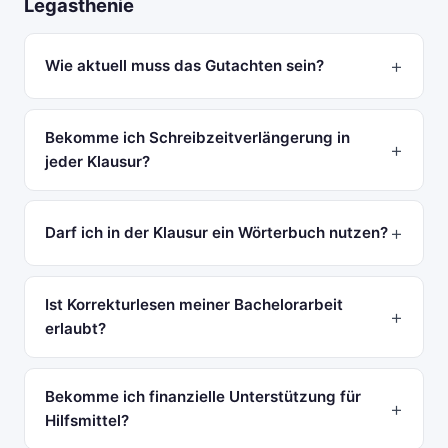
Legasthenie
Wie aktuell muss das Gutachten sein?
Bekomme ich Schreibzeitverlängerung in
jeder Klausur?
Darf ich in der Klausur ein Wörterbuch nutzen?
Ist Korrekturlesen meiner Bachelorarbeit
erlaubt?
Bekomme ich finanzielle Unterstützung für
Hilfsmittel?