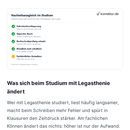
Was sich beim Studium mit Legasthenie
ändert
Wer mit Legasthenie studiert, liest häufig langsamer,
macht beim Schreiben mehr Fehler und spürt in
Klausuren den Zeitdruck stärker. Am fachlichen
Können ändert das nichts: höher ist nur der Aufwand.