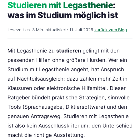
Studieren mit Legasthenie
:
was im Studium möglich ist
Lesezeit ca. 3 Min.
·
aktualisiert: 11. Juli 2026
·
zurück zum Blog
Mit Legasthenie zu
studieren
gelingt mit den
passenden Hilfen ohne größere Hürden. Wer ein
Studium mit Legasthenie angeht, hat Anspruch
auf Nachteilsausgleich: dazu zählen mehr Zeit in
Klausuren oder elektronische Hilfsmittel. Dieser
Ratgeber bündelt praktische Strategien, sinnvolle
Tools (Sprachausgabe, Diktiersoftware) und den
genauen Antragsweg. Studieren mit Legasthenie
ist also kein Ausschlusskriterium: den Unterschied
macht die richtige Ausstattung.