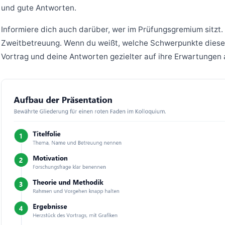
und gute Antworten.
Informiere dich auch darüber, wer im Prüfungsgremium sitzt. 
Zweitbetreuung. Wenn du weißt, welche Schwerpunkte diese
Vortrag und deine Antworten gezielter auf ihre Erwartungen 