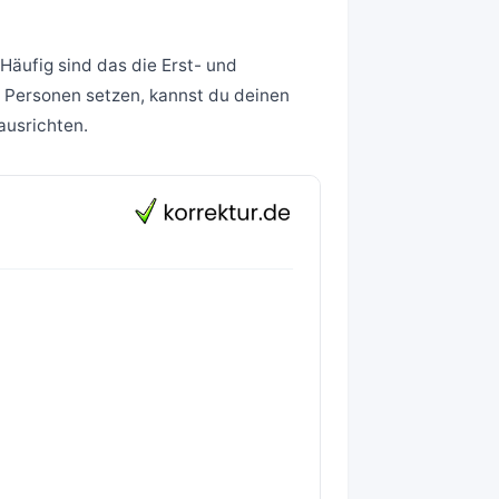
Häufig sind das die Erst- und
 Personen setzen, kannst du deinen
ausrichten.