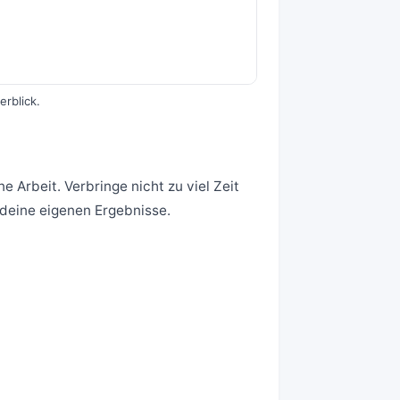
erblick.
 Arbeit. Verbringe nicht zu viel Zeit
deine eigenen Ergebnisse.