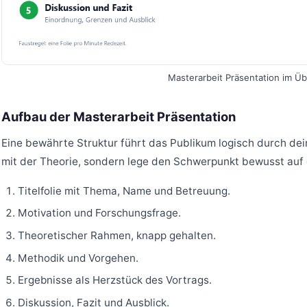
Masterarbeit Präsentation im Üb
Aufbau der Masterarbeit Präsentation
Eine bewährte Struktur führt das Publikum logisch durch deine
mit der Theorie, sondern lege den Schwerpunkt bewusst auf 
Titelfolie mit Thema, Name und Betreuung.
Motivation und Forschungsfrage.
Theoretischer Rahmen, knapp gehalten.
Methodik und Vorgehen.
Ergebnisse als Herzstück des Vortrags.
Diskussion, Fazit und Ausblick.