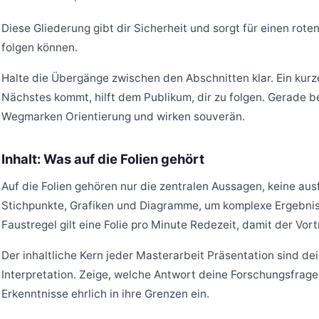
Diese Gliederung gibt dir Sicherheit und sorgt für einen ro
folgen können.
Halte die Übergänge zwischen den Abschnitten klar. Ein kurze
Nächstes kommt, hilft dem Publikum, dir zu folgen. Gerade b
Wegmarken Orientierung und wirken souverän.
Inhalt: Was auf die Folien gehört
Auf die Folien gehören nur die zentralen Aussagen, keine au
Stichpunkte, Grafiken und Diagramme, um komplexe Ergebnis
Faustregel gilt eine Folie pro Minute Redezeit, damit der Vort
Der inhaltliche Kern jeder Masterarbeit Präsentation sind de
Interpretation. Zeige, welche Antwort deine Forschungsfrage
Erkenntnisse ehrlich in ihre Grenzen ein.