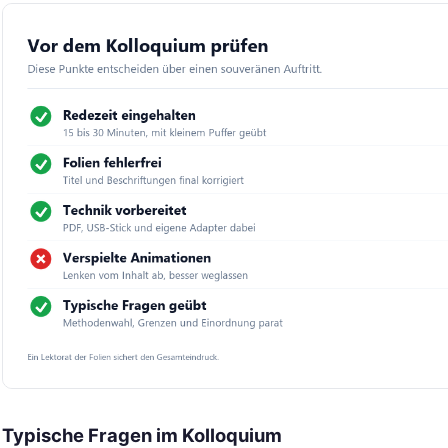
Typische Fragen im Kolloquium