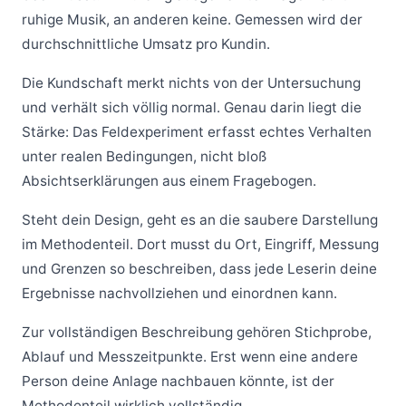
ruhige Musik, an anderen keine. Gemessen wird der
durchschnittliche Umsatz pro Kundin.
Die Kundschaft merkt nichts von der Untersuchung
und verhält sich völlig normal. Genau darin liegt die
Stärke: Das Feldexperiment erfasst echtes Verhalten
unter realen Bedingungen, nicht bloß
Absichtserklärungen aus einem Fragebogen.
Steht dein Design, geht es an die saubere Darstellung
im Methodenteil. Dort musst du Ort, Eingriff, Messung
und Grenzen so beschreiben, dass jede Leserin deine
Ergebnisse nachvollziehen und einordnen kann.
Zur vollständigen Beschreibung gehören Stichprobe,
Ablauf und Messzeitpunkte. Erst wenn eine andere
Person deine Anlage nachbauen könnte, ist der
Methodenteil wirklich vollständig.