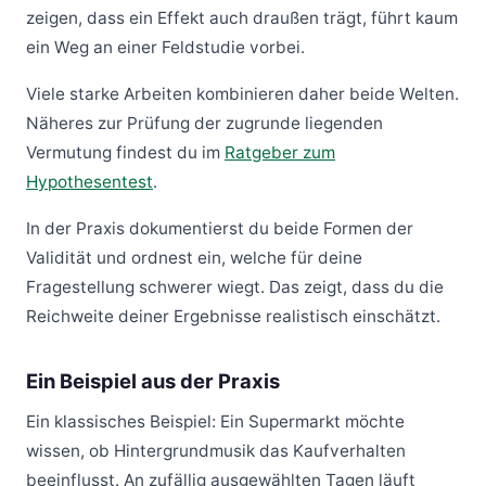
zeigen, dass ein Effekt auch draußen trägt, führt kaum
ein Weg an einer Feldstudie vorbei.
Viele starke Arbeiten kombinieren daher beide Welten.
Näheres zur Prüfung der zugrunde liegenden
Vermutung findest du im
Ratgeber zum
Hypothesentest
.
In der Praxis dokumentierst du beide Formen der
Validität und ordnest ein, welche für deine
Fragestellung schwerer wiegt. Das zeigt, dass du die
Reichweite deiner Ergebnisse realistisch einschätzt.
Ein Beispiel aus der Praxis
Ein klassisches Beispiel: Ein Supermarkt möchte
wissen, ob Hintergrundmusik das Kaufverhalten
beeinflusst. An zufällig ausgewählten Tagen läuft