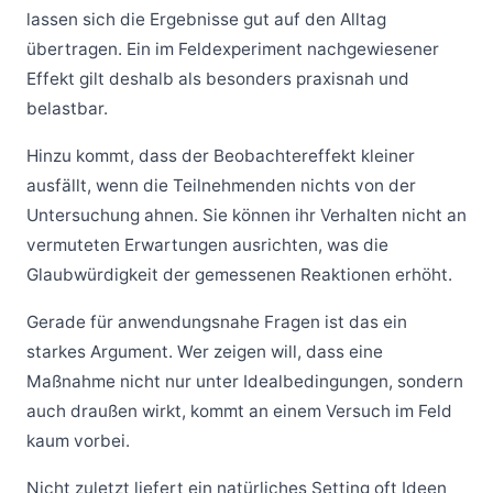
lassen sich die Ergebnisse gut auf den Alltag
übertragen. Ein im Feldexperiment nachgewiesener
Effekt gilt deshalb als besonders praxisnah und
belastbar.
Hinzu kommt, dass der Beobachtereffekt kleiner
ausfällt, wenn die Teilnehmenden nichts von der
Untersuchung ahnen. Sie können ihr Verhalten nicht an
vermuteten Erwartungen ausrichten, was die
Glaubwürdigkeit der gemessenen Reaktionen erhöht.
Gerade für anwendungsnahe Fragen ist das ein
starkes Argument. Wer zeigen will, dass eine
Maßnahme nicht nur unter Idealbedingungen, sondern
auch draußen wirkt, kommt an einem Versuch im Feld
kaum vorbei.
Nicht zuletzt liefert ein natürliches Setting oft Ideen