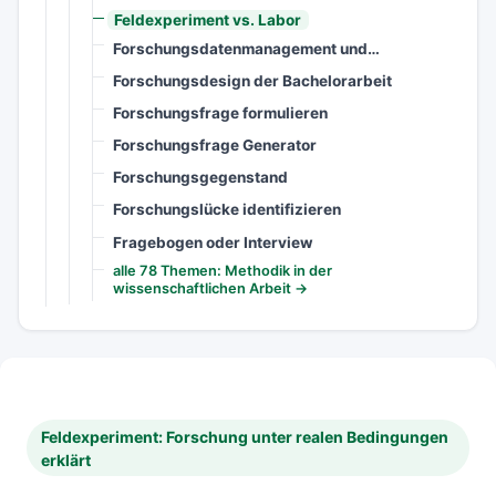
Feldexperiment vs. Labor
Forschungsdatenmanagement und…
Forschungsdesign der Bachelorarbeit
Forschungsfrage formulieren
Forschungsfrage Generator
Forschungsgegenstand
Forschungslücke identifizieren
Fragebogen oder Interview
alle 78 Themen: Methodik in der
wissenschaftlichen Arbeit →
Feldexperiment: Forschung unter realen Bedingungen
erklärt