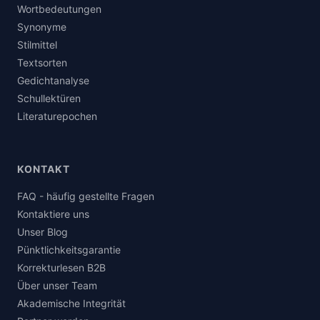
Wortbedeutungen
Synonyme
Stilmittel
Textsorten
Gedichtanalyse
Schullektüren
Literaturepochen
KONTAKT
FAQ - häufig gestellte Fragen
Kontaktiere uns
Unser Blog
Pünktlichkeitsgarantie
Korrekturlesen B2B
Über unser Team
Akademische Integrität