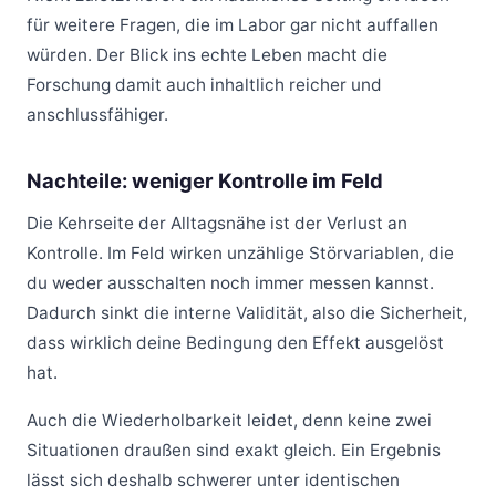
für weitere Fragen, die im Labor gar nicht auffallen
würden. Der Blick ins echte Leben macht die
Forschung damit auch inhaltlich reicher und
anschlussfähiger.
Nachteile: weniger Kontrolle im Feld
Die Kehrseite der Alltagsnähe ist der Verlust an
Kontrolle. Im Feld wirken unzählige Störvariablen, die
du weder ausschalten noch immer messen kannst.
Dadurch sinkt die interne Validität, also die Sicherheit,
dass wirklich deine Bedingung den Effekt ausgelöst
hat.
Auch die Wiederholbarkeit leidet, denn keine zwei
Situationen draußen sind exakt gleich. Ein Ergebnis
lässt sich deshalb schwerer unter identischen