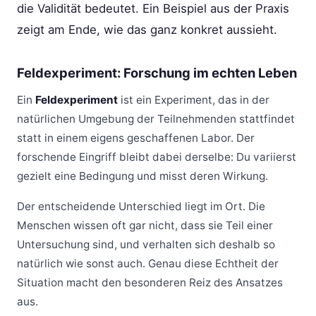
die Validität bedeutet. Ein Beispiel aus der Praxis
zeigt am Ende, wie das ganz konkret aussieht.
Feldexperiment: Forschung im echten Leben
Ein
Feldexperiment
ist ein Experiment, das in der
natürlichen Umgebung der Teilnehmenden stattfindet
statt in einem eigens geschaffenen Labor. Der
forschende Eingriff bleibt dabei derselbe: Du variierst
gezielt eine Bedingung und misst deren Wirkung.
Der entscheidende Unterschied liegt im Ort. Die
Menschen wissen oft gar nicht, dass sie Teil einer
Untersuchung sind, und verhalten sich deshalb so
natürlich wie sonst auch. Genau diese Echtheit der
Situation macht den besonderen Reiz des Ansatzes
aus.