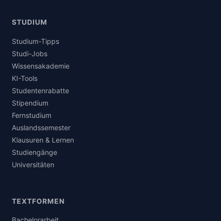
STUDIUM
Studium-Tipps
Studi-Jobs
Wissensakademie
KI-Tools
Studentenrabatte
Stipendium
Fernstudium
Auslandssemester
Klausuren & Lernen
Studiengänge
Universitäten
TEXTFORMEN
Bachelorarbeit