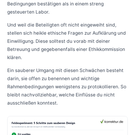
Bedingungen bestätigen als in einem streng
gesteuerten Labor.
Und weil die Beteiligten oft nicht eingeweiht sind,
stellen sich heikle ethische Fragen zur Aufklärung und
Einwilligung. Diese solltest du vorab mit deiner
Betreuung und gegebenenfalls einer Ethikkommission
klären.
Ein sauberer Umgang mit diesen Schwächen besteht
darin, sie offen zu benennen und wichtige
Rahmenbedingungen wenigstens zu protokollieren. So
bleibt nachvollziehbar, welche Einflüsse du nicht
ausschließen konntest.