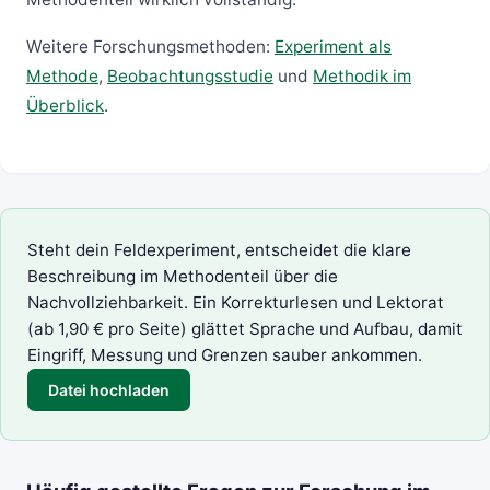
Weitere Forschungsmethoden:
Experiment als
Methode
,
Beobachtungsstudie
und
Methodik im
Überblick
.
Steht dein Feldexperiment, entscheidet die klare
Beschreibung im Methodenteil über die
Nachvollziehbarkeit. Ein
Korrekturlesen und Lektorat
(ab 1,90 € pro Seite) glättet Sprache und Aufbau, damit
Eingriff, Messung und Grenzen sauber ankommen.
Datei hochladen