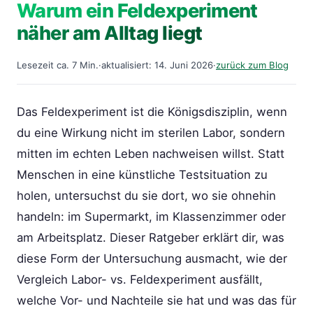
Warum ein Feldexperiment
näher am Alltag liegt
Lesezeit ca. 7 Min.
·
aktualisiert: 14. Juni 2026
·
zurück zum Blog
Das Feldexperiment ist die Königsdisziplin, wenn
du eine Wirkung nicht im sterilen Labor, sondern
mitten im echten Leben nachweisen willst. Statt
Menschen in eine künstliche Testsituation zu
holen, untersuchst du sie dort, wo sie ohnehin
handeln: im Supermarkt, im Klassenzimmer oder
am Arbeitsplatz. Dieser Ratgeber erklärt dir, was
diese Form der Untersuchung ausmacht, wie der
Vergleich Labor- vs. Feldexperiment ausfällt,
welche Vor- und Nachteile sie hat und was das für