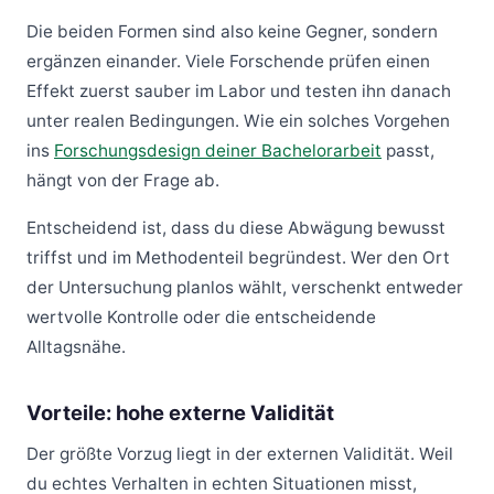
Die beiden Formen sind also keine Gegner, sondern
ergänzen einander. Viele Forschende prüfen einen
Effekt zuerst sauber im Labor und testen ihn danach
unter realen Bedingungen. Wie ein solches Vorgehen
ins
Forschungsdesign deiner Bachelorarbeit
passt,
hängt von der Frage ab.
Entscheidend ist, dass du diese Abwägung bewusst
triffst und im Methodenteil begründest. Wer den Ort
der Untersuchung planlos wählt, verschenkt entweder
wertvolle Kontrolle oder die entscheidende
Alltagsnähe.
Vorteile: hohe externe Validität
Der größte Vorzug liegt in der externen Validität. Weil
du echtes Verhalten in echten Situationen misst,