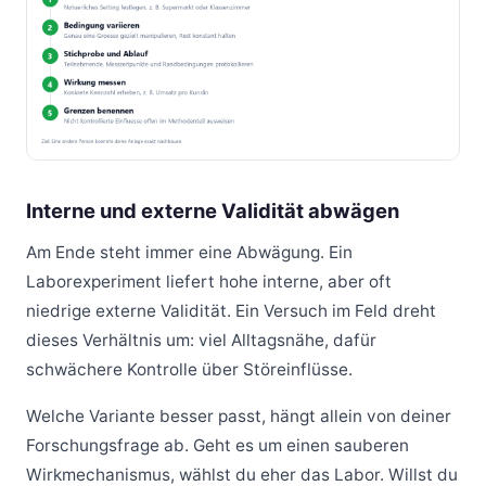
Interne und externe Validität abwägen
Am Ende steht immer eine Abwägung. Ein
Laborexperiment liefert hohe interne, aber oft
niedrige externe Validität. Ein Versuch im Feld dreht
dieses Verhältnis um: viel Alltagsnähe, dafür
schwächere Kontrolle über Störeinflüsse.
Welche Variante besser passt, hängt allein von deiner
Forschungsfrage ab. Geht es um einen sauberen
Wirkmechanismus, wählst du eher das Labor. Willst du