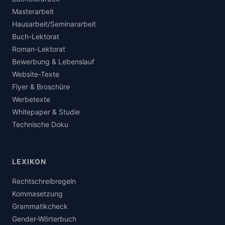
Masterarbeit
Hausarbeit/Seminararbeit
Buch-Lektorat
Roman-Lektorat
Bewerbung & Lebenslauf
Website-Texte
Flyer & Broschüre
Werbetexte
Whitepaper & Studie
Technische Doku
LEXIKON
Rechtschreibregeln
Kommasetzung
Grammatikcheck
Gender-Wörterbuch