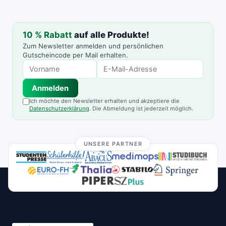
10 % Rabatt
auf alle Produkte!
Zum Newsletter anmelden und persönlichen
Gutscheincode per Mail erhalten.
Anmelden
Ich möchte den Newsletter erhalten und akzeptiere die
Datenschutzerklärung
. Die Abmeldung ist jederzeit möglich.
UNSERE PARTNER