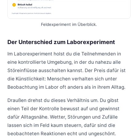
Feldexperiment im Überblick.
Der Unterschied zum Laborexperiment
Im Laborexperiment holst du die Teilnehmenden in
eine kontrollierte Umgebung, in der du nahezu alle
Störeinflüsse ausschalten kannst. Der Preis dafür ist
die Künstlichkeit: Menschen verhalten sich unter
Beobachtung im Labor oft anders als in ihrem Alltag.
Draußen drehst du dieses Verhältnis um. Du gibst
einen Teil der Kontrolle bewusst auf und gewinnst
dafür Alltagsnähe. Wetter, Störungen und Zufälle
lassen sich im Feld kaum steuern, dafür sind die
beobachteten Reaktionen echt und ungeschönt.