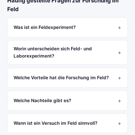
Häufig gestellte Fragen zur Forschung im
Feld
Was ist ein Feldexperiment?
Worin unterscheiden sich Feld- und
Laborexperiment?
Welche Vorteile hat die Forschung im Feld?
Welche Nachteile gibt es?
Wann ist ein Versuch im Feld sinnvoll?