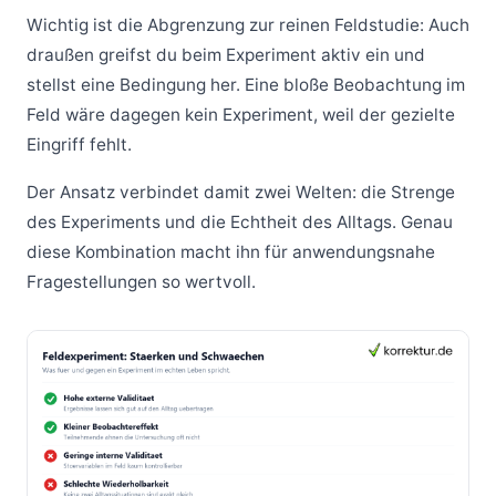
Wichtig ist die Abgrenzung zur reinen Feldstudie: Auch
draußen greifst du beim Experiment aktiv ein und
stellst eine Bedingung her. Eine bloße Beobachtung im
Feld wäre dagegen kein Experiment, weil der gezielte
Eingriff fehlt.
Der Ansatz verbindet damit zwei Welten: die Strenge
des Experiments und die Echtheit des Alltags. Genau
diese Kombination macht ihn für anwendungsnahe
Fragestellungen so wertvoll.