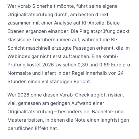
Wer vorab Sicherheit möchte, führt seine eigene
Originalitätsprüfung durch, am besten direkt
zusammen mit einer Analyse auf KI-Anteile. Beide
Ebenen ergänzen einander: Die Plagiatsprüfung deckt
klassische Textübernahmen auf, während die KI-
Schicht maschinell erzeugte Passagen erkennt, die im
Webindex gar nicht erst auftauchen. Eine Kombi-
Prüfung kostet 2026 zwischen 0,39 und 0,69 Euro pro
Normseite und liefert in der Regel innerhalb von 24
Stunden einen vollständigen Bericht.
Wer 2026 ohne diesen Vorab-Check abgibt, riskiert
viel, gemessen am geringen Aufwand einer
Originalitätsprüfung – besonders bei Bachelor- und
Masterarbeiten, in denen die Note einen langfristigen
beruflichen Effekt hat.