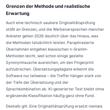
Grenzen der Methode und realistische
Erwartung
Auch eine technisch saubere Originalitätsprüfung
stößt an Grenzen, und die Werbeversprechen mancher
Anbieter gehen 2026 deutlich über das hinaus, was
die Methoden tatsächlich leisten. Paraphrasierte
Übernahmen entgehen klassischen n-Gramm-
Methoden leicht, weil schon einige gezielte
Synonymtausche ausreichen, um den Fingerprint
aufzubrechen. Übersetzungsplagiate erkennt die
Software nur teilweise – die Treffer hängen stark von
der Tiefe der Übersetzung und der
Sprachkombination ab. KI-generierter Text bleibt ohne
ergänzende Klassifikation häufig ganz ohne Fund.
Deshalb gilt: Eine Originalitätsprüfung ersetzt niemals