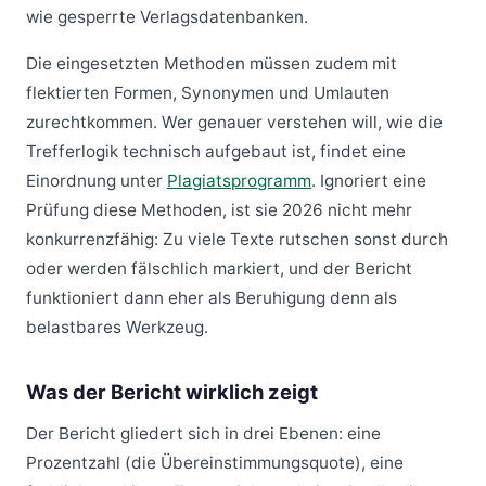
wie gesperrte Verlagsdatenbanken.
Die eingesetzten Methoden müssen zudem mit
flektierten Formen, Synonymen und Umlauten
zurechtkommen. Wer genauer verstehen will, wie die
Trefferlogik technisch aufgebaut ist, findet eine
Einordnung unter
Plagiatsprogramm
. Ignoriert eine
Prüfung diese Methoden, ist sie 2026 nicht mehr
konkurrenzfähig: Zu viele Texte rutschen sonst durch
oder werden fälschlich markiert, und der Bericht
funktioniert dann eher als Beruhigung denn als
belastbares Werkzeug.
Was der Bericht wirklich zeigt
Der Bericht gliedert sich in drei Ebenen: eine
Prozentzahl (die Übereinstimmungsquote), eine