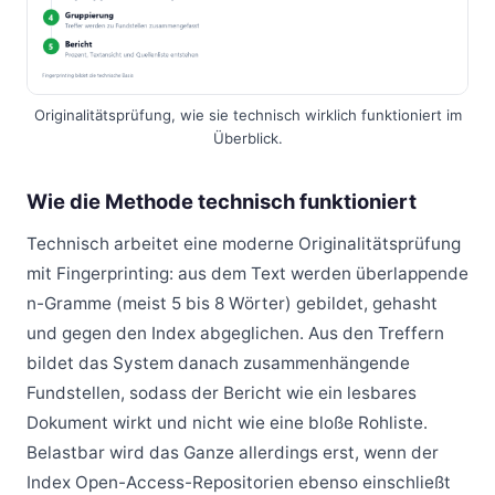
Originalitätsprüfung, wie sie technisch wirklich funktioniert im
Überblick.
Wie die Methode technisch funktioniert
Technisch arbeitet eine moderne Originalitätsprüfung
mit Fingerprinting: aus dem Text werden überlappende
n-Gramme (meist 5 bis 8 Wörter) gebildet, gehasht
und gegen den Index abgeglichen. Aus den Treffern
bildet das System danach zusammenhängende
Fundstellen, sodass der Bericht wie ein lesbares
Dokument wirkt und nicht wie eine bloße Rohliste.
Belastbar wird das Ganze allerdings erst, wenn der
Index Open-Access-Repositorien ebenso einschließt