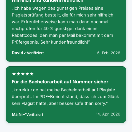
„Ich habe wegen des günstigen Preises eine
Plagiatsprüfung bestellt, die für mich sehr hilfreich
war. Erfreulicherweise kann man dann nochmal
nachprüfen für 40 % günstiger dank eines
Rabattcodes, den man per Mail bekommt mit dem
Prüfergebnis. Sehr kundenfreundlich!“
David
6. Feb. 2026
Verifiziert
Für die Bachelorarbeit auf Nummer sicher
„korrektur.de hat meine Bachelorarbeit auf Plagiate
überprüft. Im PDF-Bericht stand, dass ich zum Glück
kein Plagiat hatte, aber besser safe than sorry.“
Ma Ni
14. Apr. 2026
Verifiziert