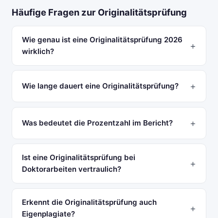
Häufige Fragen zur Originalitätsprüfung
Wie genau ist eine Originalitätsprüfung 2026
wirklich?
Wie lange dauert eine Originalitätsprüfung?
Was bedeutet die Prozentzahl im Bericht?
Ist eine Originalitätsprüfung bei
Doktorarbeiten vertraulich?
Erkennt die Originalitätsprüfung auch
Eigenplagiate?