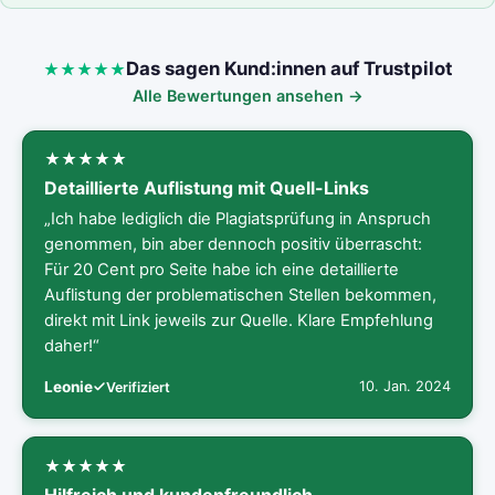
Das sagen Kund:innen auf Trustpilot
Alle Bewertungen ansehen →
Detaillierte Auflistung mit Quell-Links
„Ich habe lediglich die Plagiatsprüfung in Anspruch
genommen, bin aber dennoch positiv überrascht:
Für 20 Cent pro Seite habe ich eine detaillierte
Auflistung der problematischen Stellen bekommen,
direkt mit Link jeweils zur Quelle. Klare Empfehlung
daher!“
Leonie
10. Jan. 2024
Verifiziert
Hilfreich und kundenfreundlich