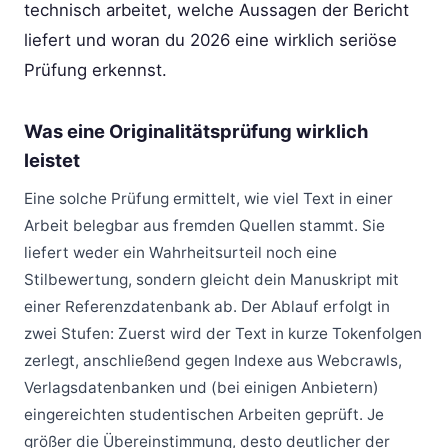
technisch arbeitet, welche Aussagen der Bericht
liefert und woran du 2026 eine wirklich seriöse
Prüfung erkennst.
Was eine Originalitätsprüfung wirklich
leistet
Eine solche Prüfung ermittelt, wie viel Text in einer
Arbeit belegbar aus fremden Quellen stammt. Sie
liefert weder ein Wahrheitsurteil noch eine
Stilbewertung, sondern gleicht dein Manuskript mit
einer Referenzdatenbank ab. Der Ablauf erfolgt in
zwei Stufen: Zuerst wird der Text in kurze Tokenfolgen
zerlegt, anschließend gegen Indexe aus Webcrawls,
Verlagsdatenbanken und (bei einigen Anbietern)
eingereichten studentischen Arbeiten geprüft. Je
größer die Übereinstimmung, desto deutlicher der