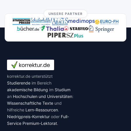
UNSERE PARTNER
korrektur.de unterstützt
Studierende
im Bereich
akademische Bildung
im
Studium
an
Hochschulen und Universitäten
:
Wissenschaftliche Texte
und
hilfreiche
Lern-Ressourcen
.
Niedrigpreis-Korrektur
oder
Full-
Service Premium-Lektorat
.