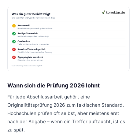
Wann sich die Prüfung 2026 lohnt
Für jede Abschlussarbeit gehört eine
Originalitätsprüfung 2026 zum faktischen Standard.
Hochschulen prüfen oft selbst, aber meistens erst
nach der Abgabe – wenn ein Treffer auftaucht, ist es
zu spät.