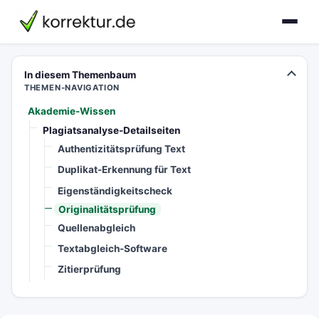
korrektur.de
In diesem Themenbaum
THEMEN-NAVIGATION
Akademie-Wissen
Plagiatsanalyse-Detailseiten
Authentizitätsprüfung Text
Duplikat-Erkennung für Text
Eigenständigkeitscheck
Originalitätsprüfung
Quellenabgleich
Textabgleich-Software
Zitierprüfung