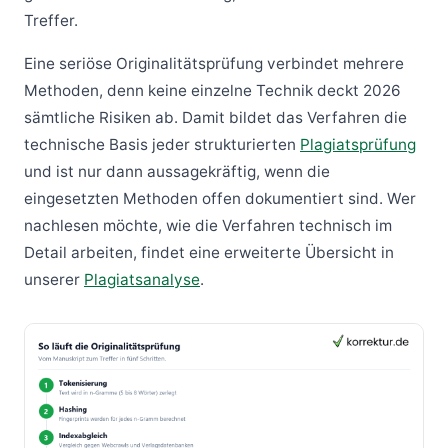
Treffer.
Eine seriöse Originalitätsprüfung verbindet mehrere
Methoden, denn keine einzelne Technik deckt 2026
sämtliche Risiken ab. Damit bildet das Verfahren die
technische Basis jeder strukturierten
Plagiatsprüfung
und ist nur dann aussagekräftig, wenn die
eingesetzten Methoden offen dokumentiert sind. Wer
nachlesen möchte, wie die Verfahren technisch im
Detail arbeiten, findet eine erweiterte Übersicht in
unserer
Plagiatsanalyse
.