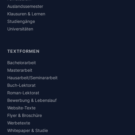
Auslandssemester
Klausuren & Lernen
Studiengänge
Universitäten
TEXTFORMEN
Bachelorarbeit
Masterarbeit
Hausarbeit/Seminararbeit
Buch-Lektorat
Roman-Lektorat
Bewerbung & Lebenslauf
Website-Texte
Flyer & Broschüre
Werbetexte
Whitepaper & Studie