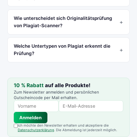
Wie unterscheidet sich Originalitätsprüfung
von Plagiat-Scanner?
Welche Untertypen von Plagiat erkennt die
Prüfung?
10 % Rabatt
auf alle Produkte!
Zum Newsletter anmelden und persönlichen
Gutscheincode per Mail erhalten.
Anmelden
Ich möchte den Newsletter erhalten und akzeptiere die
Datenschutzerklärung
. Die Abmeldung ist jederzeit möglich.