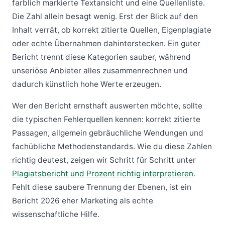
farblich markierte Textansicht und eine Quellenliste.
Die Zahl allein besagt wenig. Erst der Blick auf den
Inhalt verrät, ob korrekt zitierte Quellen, Eigenplagiate
oder echte Übernahmen dahinterstecken. Ein guter
Bericht trennt diese Kategorien sauber, während
unseriöse Anbieter alles zusammenrechnen und
dadurch künstlich hohe Werte erzeugen.
Wer den Bericht ernsthaft auswerten möchte, sollte
die typischen Fehlerquellen kennen: korrekt zitierte
Passagen, allgemein gebräuchliche Wendungen und
fachübliche Methodenstandards. Wie du diese Zahlen
richtig deutest, zeigen wir Schritt für Schritt unter
Plagiatsbericht und Prozent richtig interpretieren
.
Fehlt diese saubere Trennung der Ebenen, ist ein
Bericht 2026 eher Marketing als echte
wissenschaftliche Hilfe.