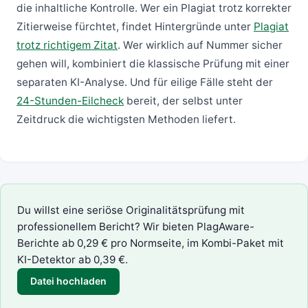
die inhaltliche Kontrolle. Wer ein Plagiat trotz korrekter
Zitierweise fürchtet, findet Hintergründe unter
Plagiat
trotz richtigem Zitat
. Wer wirklich auf Nummer sicher
gehen will, kombiniert die klassische Prüfung mit einer
separaten KI-Analyse. Und für eilige Fälle steht der
24-Stunden-Eilcheck
bereit, der selbst unter
Zeitdruck die wichtigsten Methoden liefert.
Du willst eine seriöse Originalitätsprüfung mit
professionellem Bericht? Wir bieten
PlagAware
-
Berichte ab 0,29 € pro Normseite, im Kombi-Paket mit
KI-Detektor
ab 0,39 €.
Datei hochladen