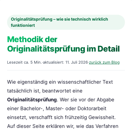
Originalitätsprüfung – wie sie technisch wirklich
funktioniert
Methodik der
Originalitätsprüfung im Detail
Lesezeit ca. 5 Min.
·
aktualisiert: 11. Juli 2026
·
zurück zum Blog
Wie eigenständig ein wissenschaftlicher Text
tatsächlich ist, beantwortet eine
Originalitätsprüfung
. Wer sie vor der Abgabe
einer Bachelor-, Master- oder Doktorarbeit
einsetzt, verschafft sich frühzeitig Gewissheit.
Auf dieser Seite erklären wir, wie das Verfahren