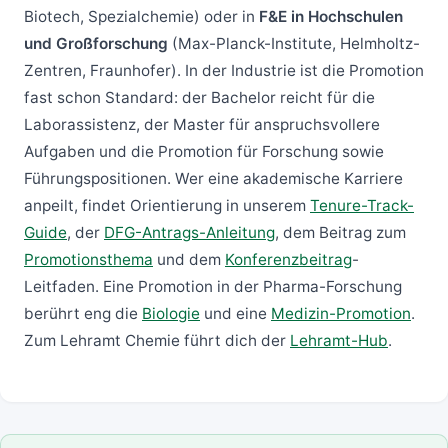
Biotech, Spezialchemie) oder in
F&E in Hochschulen
und Großforschung
(Max-Planck-Institute, Helmholtz-
Zentren, Fraunhofer). In der Industrie ist die Promotion
fast schon Standard: der Bachelor reicht für die
Laborassistenz, der Master für anspruchsvollere
Aufgaben und die Promotion für Forschung sowie
Führungspositionen. Wer eine akademische Karriere
anpeilt, findet Orientierung in unserem
Tenure-Track-
Guide
, der
DFG-Antrags-Anleitung
, dem Beitrag zum
Promotionsthema
und dem
Konferenzbeitrag
-
Leitfaden. Eine Promotion in der Pharma-Forschung
berührt eng die
Biologie
und eine
Medizin-Promotion
.
Zum Lehramt Chemie führt dich der
Lehramt-Hub
.