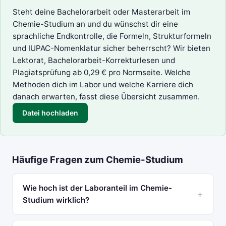
Steht deine Bachelorarbeit oder Masterarbeit im
Chemie-Studium an und du wünschst dir eine
sprachliche Endkontrolle, die Formeln, Strukturformeln
und IUPAC-Nomenklatur sicher beherrscht? Wir bieten
Lektorat
,
Bachelorarbeit-Korrekturlesen
und
Plagiatsprüfung
ab 0,29 € pro Normseite. Welche
Methoden dich im Labor und welche Karriere dich
danach erwarten, fasst diese Übersicht zusammen.
Datei hochladen
Häufige Fragen zum Chemie-Studium
Wie hoch ist der Laboranteil im Chemie-
Studium wirklich?