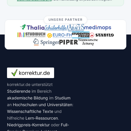
UNSERE PARTNER
korrektur.de unterstützt
Studierende
im Bereich
akademische Bildung
im
Studium
an
Hochschulen und Universitäten
:
Wissenschaftliche Texte
und
hilfreiche
Lern-Ressourcen
.
Niedrigpreis-Korrektur
oder
Full-