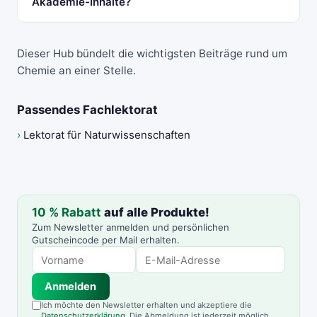
Akademie-Inhalte?
Dieser Hub bündelt die wichtigsten Beiträge rund um
Chemie an einer Stelle.
Passendes Fachlektorat
›
Lektorat für Naturwissenschaften
10 % Rabatt
auf alle Produkte!
Zum Newsletter anmelden und persönlichen
Gutscheincode per Mail erhalten.
Anmelden
Ich möchte den Newsletter erhalten und akzeptiere die
Datenschutzerklärung
. Die Abmeldung ist jederzeit möglich.