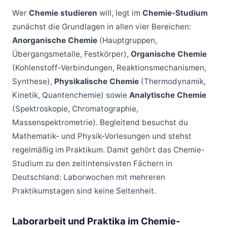
Wer
Chemie studieren
will, legt im
Chemie-Studium
zunächst die Grundlagen in allen vier Bereichen:
Anorganische Chemie
(Hauptgruppen,
Übergangsmetalle, Festkörper),
Organische Chemie
(Kohlenstoff-Verbindungen, Reaktionsmechanismen,
Synthese),
Physikalische Chemie
(Thermodynamik,
Kinetik, Quantenchemie) sowie
Analytische Chemie
(Spektroskopie, Chromatographie,
Massenspektrometrie). Begleitend besuchst du
Mathematik- und Physik-Vorlesungen und stehst
regelmäßig im Praktikum. Damit gehört das Chemie-
Studium zu den zeitintensivsten Fächern in
Deutschland: Laborwochen mit mehreren
Praktikumstagen sind keine Seltenheit.
Laborarbeit und Praktika im Chemie-