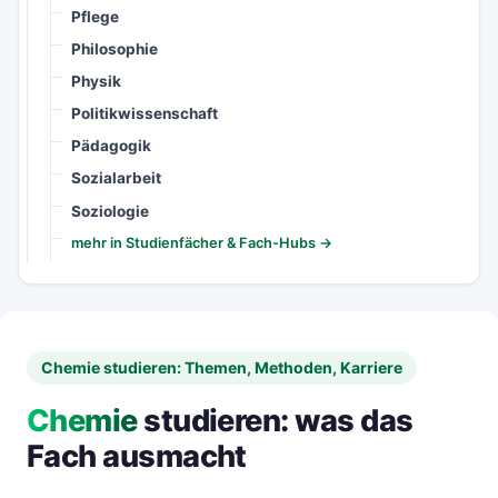
Pflege
Philosophie
Physik
Politikwissenschaft
Pädagogik
Sozialarbeit
Soziologie
mehr in Studienfächer & Fach-Hubs →
Chemie studieren: Themen, Methoden, Karriere
Chemie
studieren: was das
Fach ausmacht