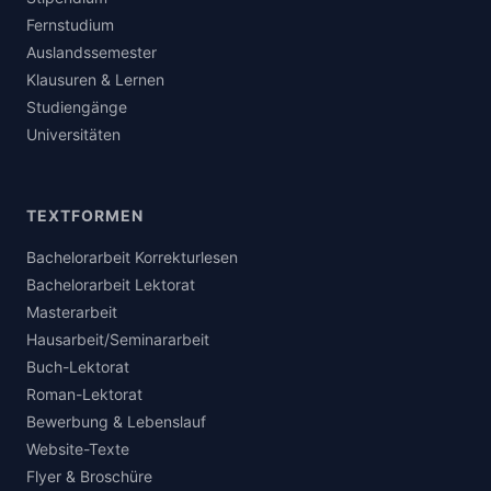
Fernstudium
Auslandssemester
Klausuren & Lernen
Studiengänge
Universitäten
TEXTFORMEN
Bachelorarbeit Korrekturlesen
Bachelorarbeit Lektorat
Masterarbeit
Hausarbeit/Seminararbeit
Buch-Lektorat
Roman-Lektorat
Bewerbung & Lebenslauf
Website-Texte
Flyer & Broschüre