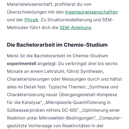
Materialwissenschaft, profitierst du von
Überschneidungen mit den
Ingenieurwissenschaften
und der
Physik
. Zu Strukturmodellierung und SEM-
Methoden führt dich die
SEM-Anleitung
.
Die Bachelorarbeit im Chemie-Studium
Meist ist die Bachelorarbeit im Chemie-Studium
experimentell
angelegt: Du verbringst drei bis sechs
Monate an einem Lehrstuhl, führst Synthesen,
Charakterisierungen oder Messungen durch und hältst
alles im Detail fest. Typische Themen: „Synthese und
Charakterisierung neuer Übergangsmetall-Komplexe
für die Katalyse", „Mikroplastik-Quantifizierung in
Süßwasserproben mittels GC-MS", „Optimierung einer
Reaktion unter Mikrowellen-Bedingungen", „Computer-
gestützte Vorhersage von Reaktivitäten in der