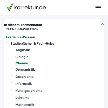
korrektur.de
In diesem Themenbaum
THEMEN-NAVIGATION
Akademie-Wissen
Studienfächer & Fach-Hubs
Anglistik
Biologie
Chemie
Germanistik
Geschichte
Informatik
Kunstgeschichte
Lehramt
Mathematik