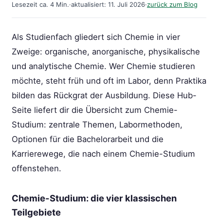
Lesezeit ca. 4 Min.
·
aktualisiert: 11. Juli 2026
·
zurück zum Blog
Als Studienfach gliedert sich Chemie in vier
Zweige: organische, anorganische, physikalische
und analytische Chemie. Wer Chemie studieren
möchte, steht früh und oft im Labor, denn Praktika
bilden das Rückgrat der Ausbildung. Diese Hub-
Seite liefert dir die Übersicht zum Chemie-
Studium: zentrale Themen, Labormethoden,
Optionen für die Bachelorarbeit und die
Karrierewege, die nach einem Chemie-Studium
offenstehen.
Chemie-Studium: die vier klassischen
Teilgebiete