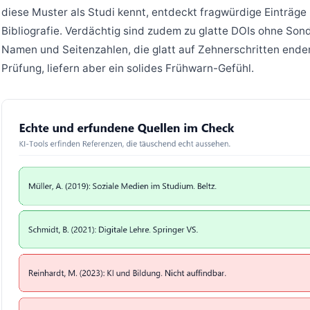
diese Muster als Studi kennt, entdeckt fragwürdige Einträge
Bibliografie. Verdächtig sind zudem zu glatte DOIs ohne Son
Namen und Seitenzahlen, die glatt auf Zehnerschritten ende
Prüfung, liefern aber ein solides Frühwarn-Gefühl.