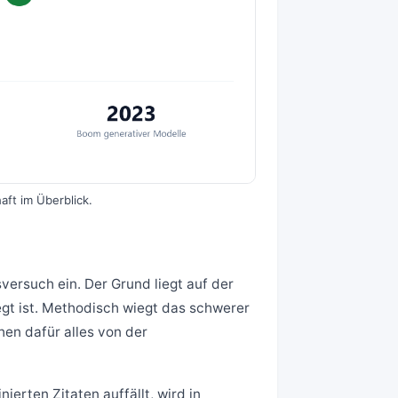
aft im Überblick.
ersuch ein. Der Grund liegt auf der
egt ist. Methodisch wiegt das schwerer
en dafür alles von der
nierten Zitaten auffällt, wird in