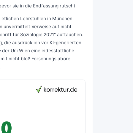
evor sie in die Endfassung rutscht.
 etlichen Lehrstühlen in München,
 unvermittelt Verweise auf nicht
chrift für Soziologie 2021“ auftauchen.
, die ausdrücklich vor KI-generierten
e der Uni Wien eine eidesstattliche
amit nicht bloß Forschungslabore,
.