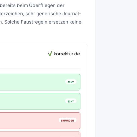
 bereits beim Überfliegen der
derzeichen, sehr generische Journal-
n. Solche Faustregeln ersetzen keine