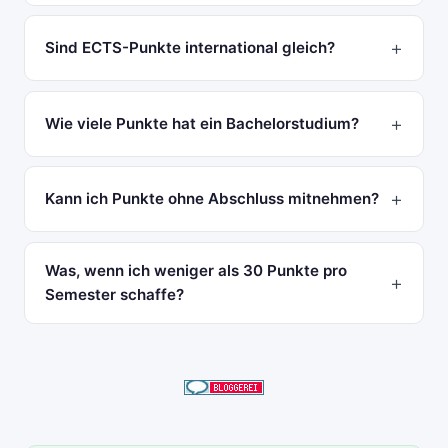
Sind ECTS-Punkte international gleich?
Wie viele Punkte hat ein Bachelorstudium?
Kann ich Punkte ohne Abschluss mitnehmen?
Was, wenn ich weniger als 30 Punkte pro
Semester schaffe?