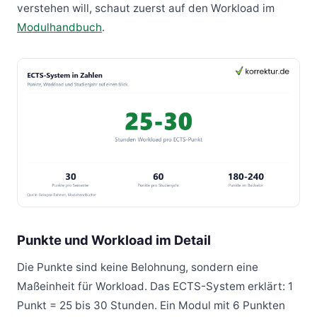
verstehen will, schaut zuerst auf den Workload im
Modulhandbuch
.
Punkte und Workload im Detail
Die Punkte sind keine Belohnung, sondern eine
Maßeinheit für Workload. Das ECTS-System erklärt: 1
Punkt = 25 bis 30 Stunden. Ein Modul mit 6 Punkten