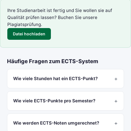
Ihre Studienarbeit ist fertig und Sie wollen sie auf
Qualität prüfen lassen? Buchen Sie unsere
Plagiatsprüfung
.
Datei hochladen
Häufige Fragen zum ECTS-System
Wie viele Stunden hat ein ECTS-Punkt?
Wie viele ECTS-Punkte pro Semester?
Wie werden ECTS-Noten umgerechnet?