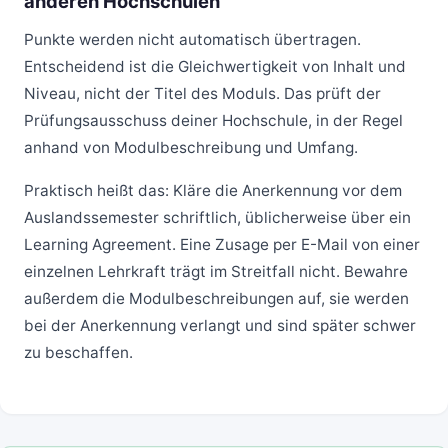
anderen Hochschulen
Punkte werden nicht automatisch übertragen.
Entscheidend ist die Gleichwertigkeit von Inhalt und
Niveau, nicht der Titel des Moduls. Das prüft der
Prüfungsausschuss deiner Hochschule, in der Regel
anhand von Modulbeschreibung und Umfang.
Praktisch heißt das: Kläre die Anerkennung vor dem
Auslandssemester schriftlich, üblicherweise über ein
Learning Agreement. Eine Zusage per E-Mail von einer
einzelnen Lehrkraft trägt im Streitfall nicht. Bewahre
außerdem die Modulbeschreibungen auf, sie werden
bei der Anerkennung verlangt und sind später schwer
zu beschaffen.