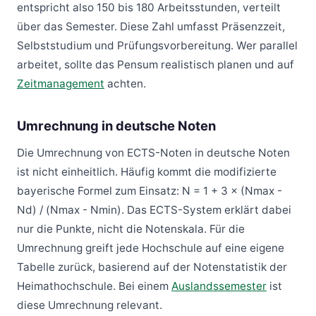
entspricht also 150 bis 180 Arbeitsstunden, verteilt
über das Semester. Diese Zahl umfasst Präsenzzeit,
Selbststudium und Prüfungsvorbereitung. Wer parallel
arbeitet, sollte das Pensum realistisch planen und auf
Zeitmanagement
achten.
Umrechnung in deutsche Noten
Die Umrechnung von ECTS-Noten in deutsche Noten
ist nicht einheitlich. Häufig kommt die modifizierte
bayerische Formel zum Einsatz: N = 1 + 3 × (Nmax -
Nd) / (Nmax - Nmin). Das ECTS-System erklärt dabei
nur die Punkte, nicht die Notenskala. Für die
Umrechnung greift jede Hochschule auf eine eigene
Tabelle zurück, basierend auf der Notenstatistik der
Heimathochschule. Bei einem
Auslandssemester
ist
diese Umrechnung relevant.