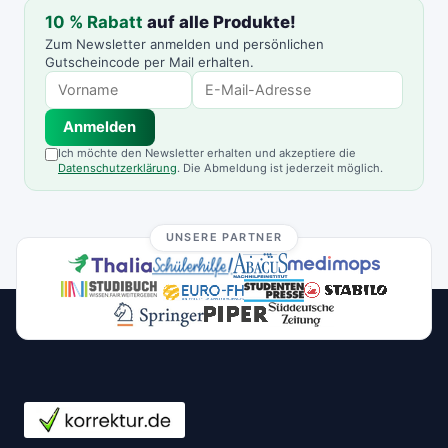
10 % Rabatt
auf alle Produkte!
Zum Newsletter anmelden und persönlichen
Gutscheincode per Mail erhalten.
Anmelden
Ich möchte den Newsletter erhalten und akzeptiere die
Datenschutzerklärung
. Die Abmeldung ist jederzeit möglich.
UNSERE PARTNER