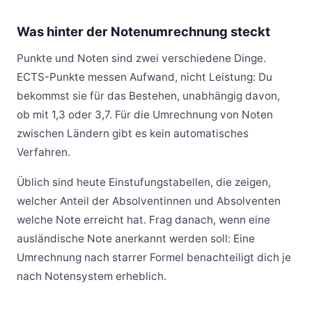
Was hinter der Notenumrechnung steckt
Punkte und Noten sind zwei verschiedene Dinge.
ECTS-Punkte messen Aufwand, nicht Leistung: Du
bekommst sie für das Bestehen, unabhängig davon,
ob mit 1,3 oder 3,7. Für die Umrechnung von Noten
zwischen Ländern gibt es kein automatisches
Verfahren.
Üblich sind heute Einstufungstabellen, die zeigen,
welcher Anteil der Absolventinnen und Absolventen
welche Note erreicht hat. Frag danach, wenn eine
ausländische Note anerkannt werden soll: Eine
Umrechnung nach starrer Formel benachteiligt dich je
nach Notensystem erheblich.