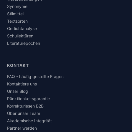
Synonyme
Stilmittel
Textsorten
Gedichtanalyse
Schullektüren
Literaturepochen
KONTAKT
FAQ - häufig gestellte Fragen
Kontaktiere uns
Unser Blog
Pünktlichkeitsgarantie
Korrekturlesen B2B
Über unser Team
Akademische Integrität
Partner werden