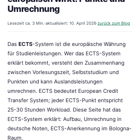
Umrechnung
Lesezeit ca. 3 Min.
·
aktualisiert: 10. April 2026
·
zurück zum Blog
Das
ECTS
-System ist die europäische Währung
für Studienleistungen. Wer das ECTS-System
erklärt bekommt, versteht den Zusammenhang
zwischen Vorlesungszeit, Selbststudium und
Punkten und kann Auslandsleistungen
umrechnen. ECTS bedeutet European Credit
Transfer System; jeder ECTS-Punkt entspricht
25-30 Stunden Workload. Diese Seite hat das
ECTS-System erklärt: Aufbau, Umrechnung in
deutsche Noten, ECTS-Anerkennung im Bologna-
Raum.