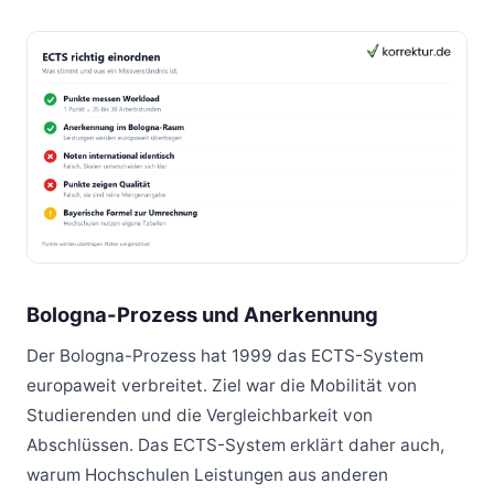
Bologna-Prozess und Anerkennung
Der Bologna-Prozess hat 1999 das ECTS-System
europaweit verbreitet. Ziel war die Mobilität von
Studierenden und die Vergleichbarkeit von
Abschlüssen. Das ECTS-System erklärt daher auch,
warum Hochschulen Leistungen aus anderen