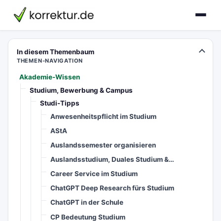
korrektur.de
In diesem Themenbaum
THEMEN-NAVIGATION
Akademie-Wissen
Studium, Bewerbung & Campus
Studi-Tipps
Anwesenheitspflicht im Studium
AStA
Auslandssemester organisieren
Auslandsstudium, Duales Studium &…
Career Service im Studium
ChatGPT Deep Research fürs Studium
ChatGPT in der Schule
CP Bedeutung Studium