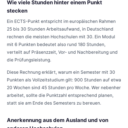
Wie viele Stunden hinter einem Punkt
stecken
Ein ECTS-Punkt entspricht im europäischen Rahmen
25 bis 30 Stunden Arbeitsaufwand, in Deutschland
rechnen die meisten Hochschulen mit 30. Ein Modul
mit 6 Punkten bedeutet also rund 180 Stunden,
verteilt auf Präsenzzeit, Vor- und Nachbereitung und
die Prüfungsleistung.
Diese Rechnung erklärt, warum ein Semester mit 30
Punkten als Vollzeitstudium gilt: 900 Stunden auf etwa
20 Wochen sind 45 Stunden pro Woche. Wer nebenher
arbeitet, sollte die Punktzahl entsprechend planen,
statt sie am Ende des Semesters zu bereuen.
Anerkennung aus dem Ausland und von