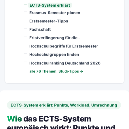
ECTS-System erklärt
Erasmus-Semester planen
Erstsemester-Tipps
Fachschaft
Fristverlängerung für die…
Hochschulbegriffe für Erstsemester
Hochschulgruppen finden
Hochschulranking Deutschland 2026
alle 76 Themen: Studi-Tipps →
ECTS-System erklärt: Punkte, Workload, Umrechnung
Wie
das ECTS-System
europäisch wirkt: Punkte und