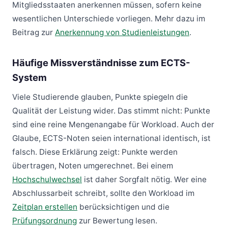
Mitgliedsstaaten anerkennen müssen, sofern keine
wesentlichen Unterschiede vorliegen. Mehr dazu im
Beitrag zur
Anerkennung von Studienleistungen
.
Häufige Missverständnisse zum ECTS-
System
Viele Studierende glauben, Punkte spiegeln die
Qualität der Leistung wider. Das stimmt nicht: Punkte
sind eine reine Mengenangabe für Workload. Auch der
Glaube, ECTS-Noten seien international identisch, ist
falsch. Diese Erklärung zeigt: Punkte werden
übertragen, Noten umgerechnet. Bei einem
Hochschulwechsel
ist daher Sorgfalt nötig. Wer eine
Abschlussarbeit schreibt, sollte den Workload im
Zeitplan erstellen
berücksichtigen und die
Prüfungsordnung
zur Bewertung lesen.