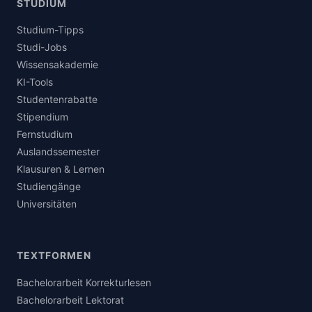
STUDIUM
Studium-Tipps
Studi-Jobs
Wissensakademie
KI-Tools
Studentenrabatte
Stipendium
Fernstudium
Auslandssemester
Klausuren & Lernen
Studiengänge
Universitäten
TEXTFORMEN
Bachelorarbeit Korrekturlesen
Bachelorarbeit Lektorat