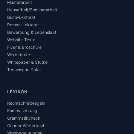
Masterarbeit
Hausarbeit/Seminararbeit
Buch-Lektorat
Roman-Lektorat
Bewerbung & Lebenslauf
Website-Texte
Flyer & Broschüre
Werbetexte
Whitepaper & Studie
Technische Doku
LEXIKON
Rechtschreibregeln
Kommasetzung
Grammatikcheck
Gender-Wörterbuch
Wortbedeutungen