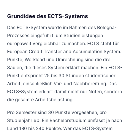
Grundidee des ECTS-Systems
Das ECTS-System wurde im Rahmen des Bologna-
Prozesses eingeführt, um Studienleistungen
europaweit vergleichbar zu machen. ECTS steht für
European Credit Transfer and Accumulation System.
Punkte, Workload und Umrechnung sind die drei
Säulen, die dieses System erklärt machen. Ein ECTS-
Punkt entspricht 25 bis 30 Stunden studentischer
Arbeit, einschließlich Vor- und Nachbereitung. Das
ECTS-System erklärt damit nicht nur Noten, sondern
die gesamte Arbeitsbelastung.
Pro Semester sind 30 Punkte vorgesehen, pro
Studienjahr 60. Ein Bachelorstudium umfasst je nach
Land 180 bis 240 Punkte. Wer das ECTS-System